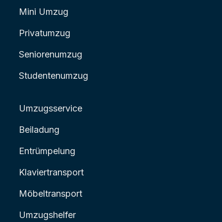
Mini Umzug
Privatumzug
Seniorenumzug
Studentenumzug
Umzugsservice
Beiladung
Entrümpelung
Klaviertransport
Möbeltransport
Umzugshelfer