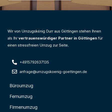
Wir von Umzugskönig Durr aus Göttingen stehen Ihnen
als Ihr
vertrauenswürdiger Partner in Göttingen
für
einen stressfreien Umzug zur Seite.
+4915792637135
anfrage@umzugskoenig-goettingen.de
Büroumzug
Fernumzug
Firmenumzug