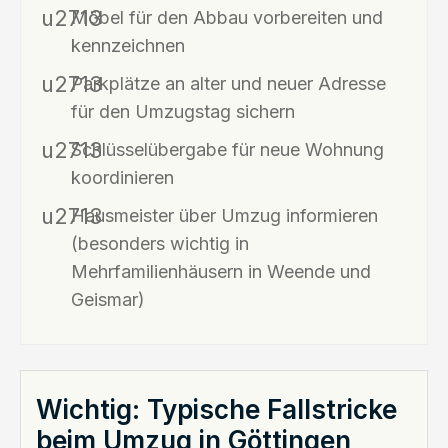
Möbel für den Abbau vorbereiten und
kennzeichnen
Parkplätze an alter und neuer Adresse
für den Umzugstag sichern
Schlüsselübergabe für neue Wohnung
koordinieren
Hausmeister über Umzug informieren
(besonders wichtig in
Mehrfamilienhäusern in Weende und
Geismar)
Wichtig: Typische Fallstricke
beim Umzug in Göttingen