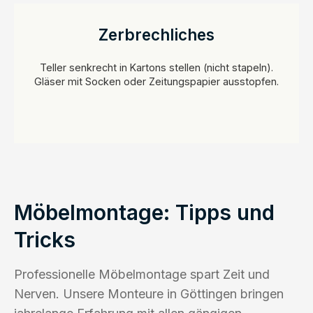
Zerbrechliches
Teller senkrecht in Kartons stellen (nicht stapeln).
Gläser mit Socken oder Zeitungspapier ausstopfen.
Möbelmontage: Tipps und
Tricks
Professionelle Möbelmontage spart Zeit und
Nerven. Unsere Monteure in Göttingen bringen