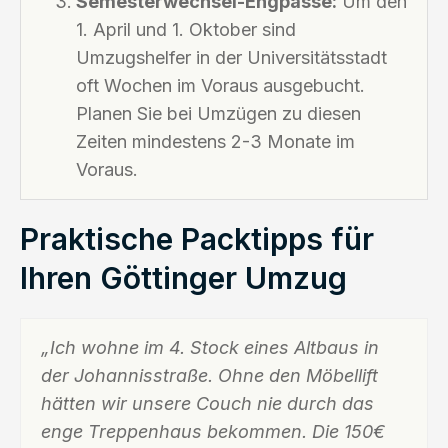
Semesterwechsel-Engpässe:
Um den
1. April und 1. Oktober sind
Umzugshelfer in der Universitätsstadt
oft Wochen im Voraus ausgebucht.
Planen Sie bei Umzügen zu diesen
Zeiten mindestens 2-3 Monate im
Voraus.
Praktische Packtipps für
Ihren Göttinger Umzug
„Ich wohne im 4. Stock eines Altbaus in
der Johannisstraße. Ohne den Möbellift
hätten wir unsere Couch nie durch das
enge Treppenhaus bekommen. Die 150€