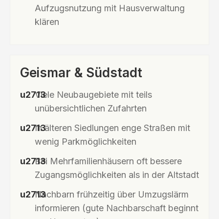
Aufzugsnutzung mit Hausverwaltung
klären
Geismar & Südstadt
Viele Neubaugebiete mit teils
unübersichtlichen Zufahrten
In älteren Siedlungen enge Straßen mit
wenig Parkmöglichkeiten
Bei Mehrfamilienhäusern oft bessere
Zugangsmöglichkeiten als in der Altstadt
Nachbarn frühzeitig über Umzugslärm
informieren (gute Nachbarschaft beginnt