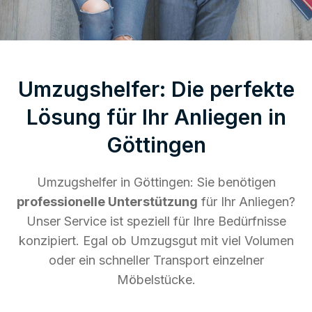
Umzugshelfer: Die perfekte
Lösung für Ihr Anliegen in
Göttingen
Umzugshelfer in Göttingen: Sie benötigen
professionelle Unterstützung
für Ihr Anliegen?
Unser Service ist speziell für Ihre Bedürfnisse
konzipiert. Egal ob Umzugsgut mit viel Volumen
oder ein schneller Transport einzelner
Möbelstücke.