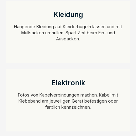
Kleidung
Hängende Kleidung auf Kleiderbügeln lassen und mit
Müllsäcken umhüllen. Spart Zeit beim Ein- und
Auspacken.
Elektronik
Fotos von Kabelverbindungen machen. Kabel mit
Klebeband am jeweiligen Gerät befestigen oder
farblich kennzeichnen.