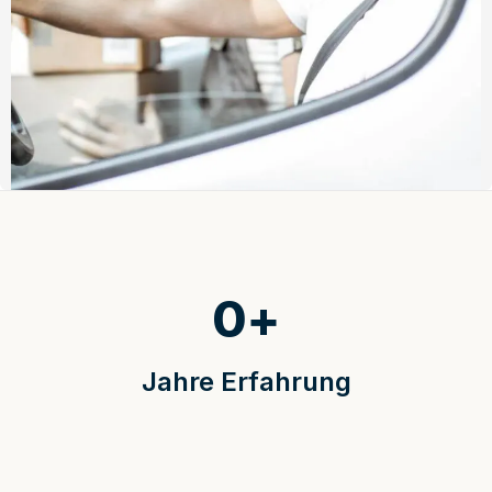
0
+
Jahre Erfahrung