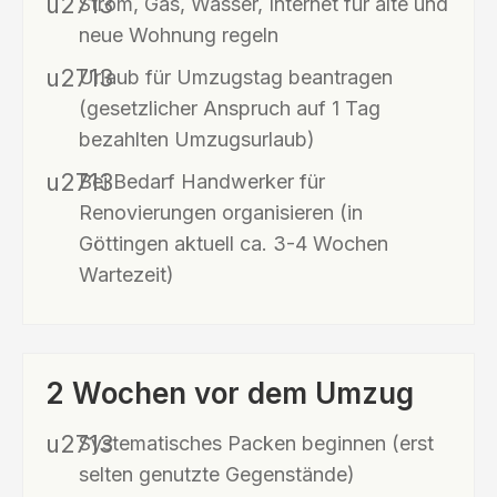
Strom, Gas, Wasser, Internet für alte und
neue Wohnung regeln
Urlaub für Umzugstag beantragen
(gesetzlicher Anspruch auf 1 Tag
bezahlten Umzugsurlaub)
Bei Bedarf Handwerker für
Renovierungen organisieren (in
Göttingen aktuell ca. 3-4 Wochen
Wartezeit)
2 Wochen vor dem Umzug
Systematisches Packen beginnen (erst
selten genutzte Gegenstände)