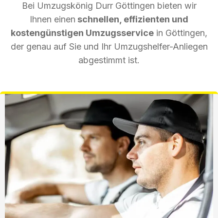
Bei Umzugskönig Durr Göttingen bieten wir
Ihnen einen
schnellen, effizienten und
kostengünstigen Umzugsservice
in Göttingen,
der genau auf Sie und Ihr Umzugshelfer-Anliegen
abgestimmt ist.