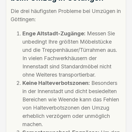
Die drei häufigsten Probleme bei Umzügen in
Göttingen:
Enge Altstadt-Zugänge:
Messen Sie
unbedingt Ihre größten Möbelstücke
und die Treppenhäuser/Türrahmen aus.
In vielen Fachwerkhäusern der
Innenstadt sind Standardmöbel nicht
ohne Weiteres transportierbar.
Keine Halteverbotszonen:
Besonders
in der Innenstadt und dicht besiedelten
Bereichen wie Weende kann das Fehlen
von Halteverbotszonen den Umzug
erheblich verzögern oder unmöglich
machen.