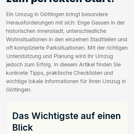
Ein Umzug in Göttingen bringt besondere
Herausforderungen mit sich: Enge Gassen in der
historischen Innenstadt, unterschiedliche
Wohnsituationen in den einzelnen Stadtteilen und
oft komplizierte Parksituationen. Mit der richtigen
Unterstützung und Planung wird Ihr Umzug
jedoch zum Erfolg. In diesem Artikel finden Sie
konkrete Tipps, praktische Checklisten und
wichtige lokale Informationen für Ihren Umzug in
Göttingen.
Das Wichtigste auf einen
Blick