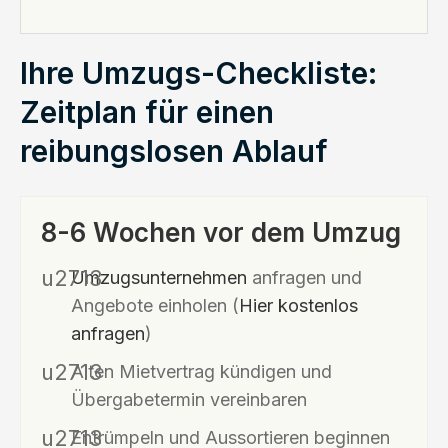
Ihre Umzugs-Checkliste:
Zeitplan für einen
reibungslosen Ablauf
8-6 Wochen vor dem Umzug
Umzugsunternehmen
anfragen und
Angebote einholen (
Hier kostenlos
anfragen
)
Alten Mietvertrag kündigen und
Übergabetermin vereinbaren
Entrümpeln und Aussortieren beginnen