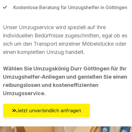
Kostenlose Beratung für Umzugshelfer in Göttingen
Unser Umzugservice wird speziell auf Ihre
individuellen Bedürfnisse zugeschnitten, egal ob es
sich um den Transport einzelner Möbelstücke oder
einen kompletten Umzug handelt.
Wählen Sie Umzugskönig Durr Göttingen für Ihr
Umzugshelfer-Anliegen und genießen Sie einen
reibungslosen und kosteneffizienten
Umzugsservice.
Jetzt unverbindlich anfragen