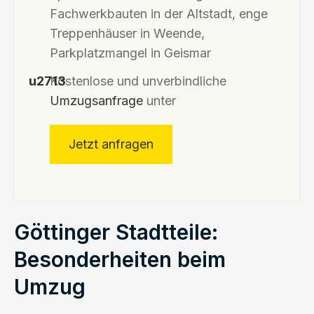
Fachwerkbauten in der Altstadt, enge
Treppenhäuser in Weende,
Parkplatzmangel in Geismar
Kostenlose und unverbindliche
Umzugsanfrage
unter
Jetzt anfragen
Göttinger Stadtteile:
Besonderheiten beim
Umzug