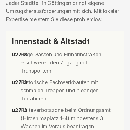
Jeder Stadtteil in Göttingen bringt eigene
Umzugsherausforderungen mit sich. Mit lokaler
Expertise meistern Sie diese problemlos:
Innenstadt & Altstadt
Enge Gassen und Einbahnstraßen
erschweren den Zugang mit
Transportern
Historische Fachwerkbauten mit
schmalen Treppen und niedrigen
Türrahmen
Halteverbotszone beim Ordnungsamt
(Hiroshimaplatz 1-4) mindestens 3
Wochen im Voraus beantragen