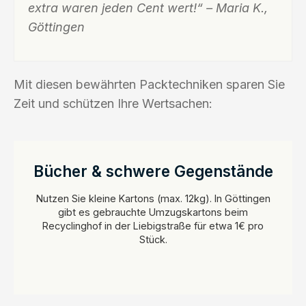
extra waren jeden Cent wert!“ – Maria K.,
Göttingen
Mit diesen bewährten Packtechniken sparen Sie
Zeit und schützen Ihre Wertsachen:
Bücher & schwere Gegenstände
Nutzen Sie kleine Kartons (max. 12kg). In Göttingen
gibt es gebrauchte Umzugskartons beim
Recyclinghof in der Liebigstraße für etwa 1€ pro
Stück.