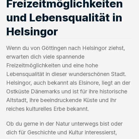
Freizeitmöglichkeiten
und Lebensqualität in
Helsingor
Wenn du von Göttingen nach Helsingor ziehst,
erwarten dich viele spannende
Freizeitmöglichkeiten und eine hohe
Lebensqualität in dieser wunderschönen Stadt.
Helsingor, auch bekannt als Elsinore, liegt an der
Ostküste Dänemarks und ist für ihre historische
Altstadt, ihre beeindruckende Küste und ihr
reiches kulturelles Erbe bekannt.
Ob du gerne in der Natur unterwegs bist oder
dich für Geschichte und Kultur interessierst,