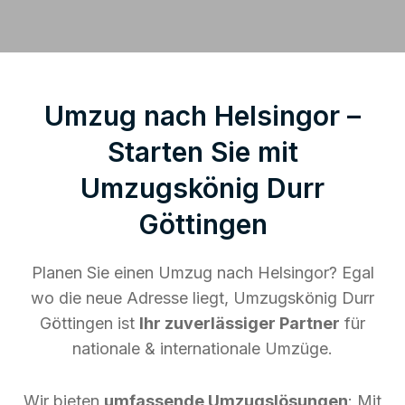
Umzug nach Helsingor –
Starten Sie mit
Umzugskönig Durr
Göttingen
Planen Sie einen Umzug nach Helsingor? Egal
wo die neue Adresse liegt, Umzugskönig Durr
Göttingen ist
Ihr zuverlässiger Partner
für
nationale & internationale Umzüge.
Wir bieten
umfassende Umzugslösungen
: Mit