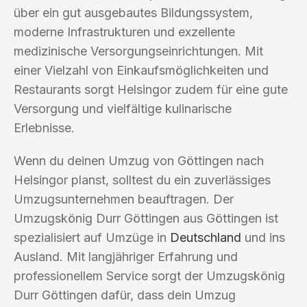
über ein gut ausgebautes Bildungssystem,
moderne Infrastrukturen und exzellente
medizinische Versorgungseinrichtungen. Mit
einer Vielzahl von Einkaufsmöglichkeiten und
Restaurants sorgt Helsingor zudem für eine gute
Versorgung und vielfältige kulinarische
Erlebnisse.
Wenn du deinen Umzug von Göttingen nach
Helsingor planst, solltest du ein zuverlässiges
Umzugsunternehmen beauftragen. Der
Umzugskönig Durr Göttingen aus Göttingen ist
spezialisiert auf Umzüge in
Deutschland
und ins
Ausland. Mit langjähriger Erfahrung und
professionellem Service sorgt der Umzugskönig
Durr Göttingen dafür, dass dein Umzug