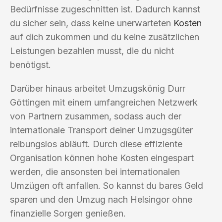
Bedürfnisse zugeschnitten ist. Dadurch kannst
du sicher sein, dass keine unerwarteten
Kosten
auf dich zukommen und du keine zusätzlichen
Leistungen bezahlen musst, die du nicht
benötigst.
Darüber hinaus arbeitet Umzugskönig Durr
Göttingen mit einem umfangreichen Netzwerk
von Partnern zusammen, sodass auch der
internationale Transport deiner Umzugsgüter
reibungslos abläuft. Durch diese effiziente
Organisation können hohe Kosten eingespart
werden, die ansonsten bei internationalen
Umzügen oft anfallen. So kannst du bares Geld
sparen und den Umzug nach Helsingor ohne
finanzielle Sorgen genießen.