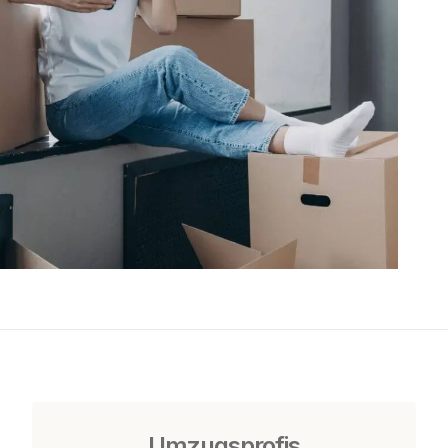
Umzugsprofis