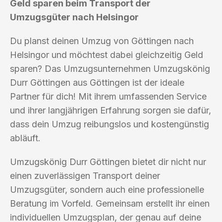
Geld sparen beim Transport der
Umzugsgüter nach Helsingor
Du planst deinen Umzug von Göttingen nach
Helsingor und möchtest dabei gleichzeitig Geld
sparen? Das Umzugsunternehmen Umzugskönig
Durr Göttingen aus Göttingen ist der ideale
Partner für dich! Mit ihrem umfassenden Service
und ihrer langjährigen Erfahrung sorgen sie dafür,
dass dein Umzug reibungslos und kostengünstig
abläuft.
Umzugskönig Durr Göttingen bietet dir nicht nur
einen zuverlässigen Transport deiner
Umzugsgüter, sondern auch eine professionelle
Beratung im Vorfeld. Gemeinsam erstellt ihr einen
individuellen Umzugsplan, der genau auf deine