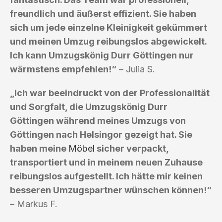
freundlich und äußerst effizient. Sie haben
sich um jede einzelne Kleinigkeit gekümmert
und meinen Umzug reibungslos abgewickelt.
Ich kann Umzugskönig Durr Göttingen nur
wärmstens empfehlen!“
– Julia S.
„Ich war beeindruckt von der Professionalität
und Sorgfalt, die Umzugskönig Durr
Göttingen während meines Umzugs von
Göttingen nach Helsingor gezeigt hat. Sie
haben meine
Möbel
sicher verpackt,
transportiert und in meinem neuen Zuhause
reibungslos aufgestellt. Ich hätte mir keinen
besseren Umzugspartner wünschen können!“
– Markus F.