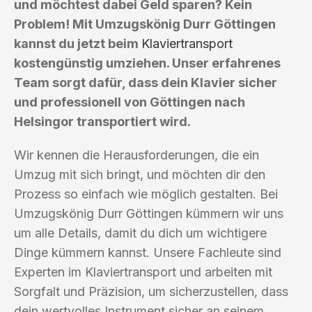
und möchtest dabei Geld sparen? Kein
Problem! Mit Umzugskönig Durr Göttingen
kannst du jetzt beim
Klaviertransport
kostengünstig umziehen. Unser erfahrenes
Team sorgt dafür, dass dein Klavier sicher
und professionell von Göttingen nach
Helsingor transportiert wird.
Wir kennen die Herausforderungen, die ein
Umzug mit sich bringt, und möchten dir den
Prozess so einfach wie möglich gestalten. Bei
Umzugskönig Durr Göttingen kümmern wir uns
um alle Details, damit du dich um wichtigere
Dinge kümmern kannst. Unsere Fachleute sind
Experten im Klaviertransport und arbeiten mit
Sorgfalt und Präzision, um sicherzustellen, dass
dein wertvolles Instrument sicher an seinem