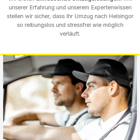
unserer Erfahrung und unserem Expertenwissen
stellen wir sicher, dass Ihr Umzug nach Helsingor
so reibungslos und stressfrei wie möglich
verläuft.