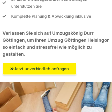
unterstützen Sie
Komplette Planung & Abwicklung inklusive
Verlassen Sie sich auf Umzugskönig Durr
Göttingen, um Ihren Umzug Göttingen Helsingor
so einfach und stressfrei wie möglich zu
gestalten.
Jetzt unverbindlich anfragen