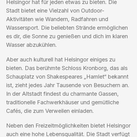
Helsingor hat für jeden etwas zu bieten. Die
Stadt bietet eine Vielzahl von Outdoor-
Aktivitäten wie Wandern, Radfahren und
Wassersport. Die beliebten Strände ermöglichen
es dir, die Sonne zu genießen und dich im klaren
Wasser abzukühlen.
Aber auch kulturell hat Helsingor einiges zu
bieten. Das berühmte Schloss Kronborg, das als
Schauplatz von Shakespeares „Hamlet“ bekannt
ist, zieht jedes Jahr Tausende von Besuchern an.
In der Altstadt findest du charmante Gassen,
traditionelle Fachwerkhäuser und gemütliche
Cafés, die zum Verweilen einladen.
Neben den Freizeitmöglichkeiten bietet Helsingor
auch eine hohe Lebensqualität. Die Stadt verfügt