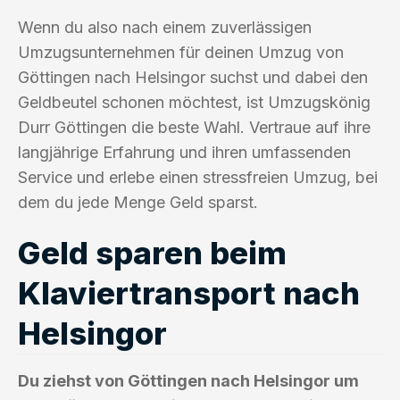
Wenn du also nach einem zuverlässigen
Umzugsunternehmen für deinen Umzug von
Göttingen nach Helsingor suchst und dabei den
Geldbeutel schonen möchtest, ist Umzugskönig
Durr Göttingen die beste Wahl. Vertraue auf ihre
langjährige Erfahrung und ihren umfassenden
Service und erlebe einen stressfreien Umzug, bei
dem du jede Menge Geld sparst.
Geld sparen beim
Klaviertransport nach
Helsingor
Du ziehst von Göttingen nach Helsingor um