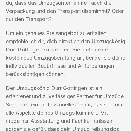
du, dass das Umzugsunternehmen auch die
Verpackung und den Transport übernimmt? Oder
nur den Transport?
Um ein genaues Preisangebot zu erhalten,
empfehle ich dir, dich direkt an den Umzugskönig
Durr Göttingen zu wenden. Sie bieten eine
kostenlose Umzugsberatung an, bei der sie deine
individuellen Bedürfnisse und Anforderungen
berücksichtigen können.
Der Umzugskönig Durr Göttingen ist ein
erfahrener und zuverlässiger Partner für Umzüge.
Sie haben ein professionelles Team, das sich um
alle Aspekte deines Umzugs kümmert. Mit
moderner Ausstattung und Fachkenntnissen
sorgen sie dafür, dass dein Umzug reibungslos