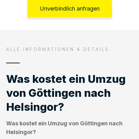
Unverbindlich anfragen
ALLE INFORMATIONEN & DETAILS
Was kostet ein Umzug
von Göttingen nach
Helsingor?
Was kostet ein Umzug von Göttingen nach
Helsingor?