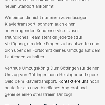
neuen Standort ankommt.
Wir bieten dir nicht nur einen zuverlässigen
Klaviertransport, sondern auch einen
hervorragenden Kundenservice. Unser
freundliches Team steht dir jederzeit zur
Verfügung, um deine Fragen zu beantworten und
dich über den Fortschritt deines Umzugs auf dem
Laufenden zu halten.
Vertraue Umzugskönig Durr Göttingen für deinen
Umzug von Göttingen nach Helsingor und spare
Geld beim Klaviertransport.
Kontaktiere uns
noch
heute für ein unverbindliches Angebot und
genieße einen stressfreien Umzug!