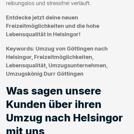
reibungslos und stressfrei verläuft.
Entdecke jetzt deine neuen
Freizeitmöglichkeiten und die hohe
Lebensqualität in Helsingor!
Keywords: Umzug von Göttingen nach
Helsingor, Freizeitmöglichkeiten,
Lebensqualität, Umzugsunternehmen,
Umzugskönig Durr Göttingen
Was sagen unsere
Kunden über ihren
Umzug nach Helsingor
mit uns