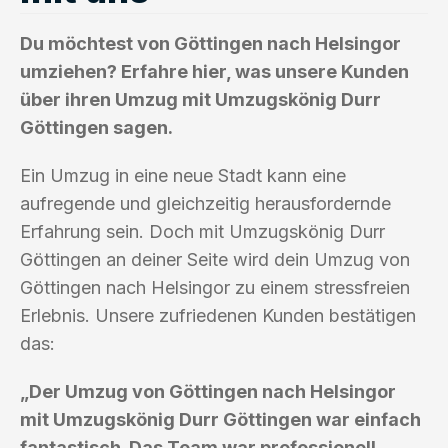
Du möchtest von Göttingen nach Helsingor
umziehen? Erfahre hier, was unsere Kunden
über ihren Umzug mit Umzugskönig Durr
Göttingen sagen.
Ein Umzug in eine neue Stadt kann eine
aufregende und gleichzeitig herausfordernde
Erfahrung sein. Doch mit Umzugskönig Durr
Göttingen an deiner Seite wird dein Umzug von
Göttingen nach Helsingor zu einem stressfreien
Erlebnis. Unsere zufriedenen Kunden bestätigen
das:
„Der Umzug von Göttingen nach Helsingor
mit Umzugskönig Durr Göttingen war einfach
fantastisch. Das Team war professionell,