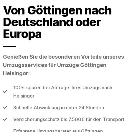
Von Göttingen nach
Deutschland oder
Europa
Genießen Sie die besonderen Vorteile unseres
Umzugsservices für Umzüge Göttingen
Helsingor:
100€ sparen bei Anfrage Ihres Umzugs nach
Helsingor
Schnelle Abwicklung in unter 24 Stunden
Versicherungsschutz bis 7.500€ für den Transport
Erfahrene Umzugsberater aus Göttingen