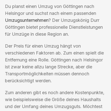
Du planst einen Umzug von Göttingen nach
Helsingor und suchst nach einem passenden
Umzugsunternehmen
? Der Umzugskönig Durr
Göttingen bietet professionelle Dienstleistungen
für Umzüge in diese Region an.
Der Preis für einen Umzug hängt von
verschiedenen Faktoren ab. Zum einen spielt die
Entfernung eine Rolle. Göttingen nach Helsingor
ist zwar keine allzu lange Strecke, aber die
Transportmöglichkeiten müssen dennoch
berücksichtigt werden.
Zum anderen gibt es noch andere Kostenpunkte,
wie beispielsweise die Größe deines Haushalts
und der Umfang deines Umzugsguts. Möchtest