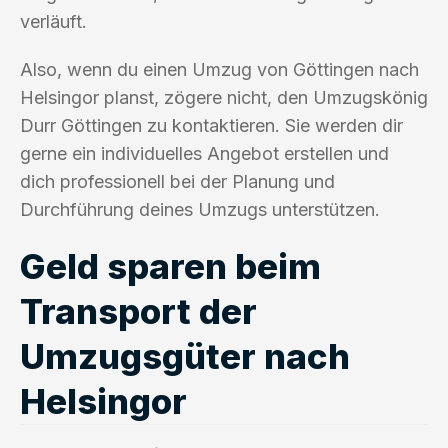
verläuft.
Also, wenn du einen Umzug von Göttingen nach
Helsingor planst, zögere nicht, den Umzugskönig
Durr Göttingen zu kontaktieren. Sie werden dir
gerne ein individuelles Angebot erstellen und
dich professionell bei der Planung und
Durchführung deines Umzugs unterstützen.
Geld sparen beim
Transport der
Umzugsgüter nach
Helsingor