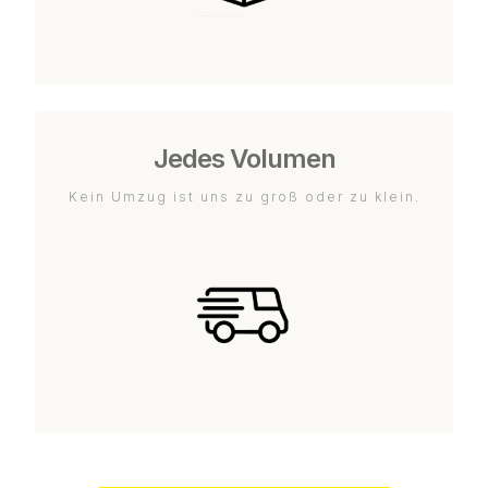
Jedes Volumen
Kein Umzug ist uns zu groß oder zu klein.