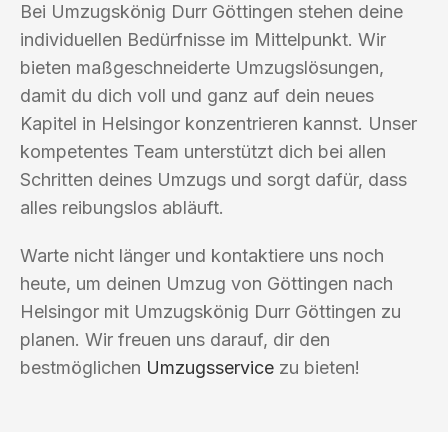
Bei Umzugskönig Durr Göttingen stehen deine
individuellen Bedürfnisse im Mittelpunkt. Wir
bieten maßgeschneiderte Umzugslösungen,
damit du dich voll und ganz auf dein neues
Kapitel in Helsingor konzentrieren kannst. Unser
kompetentes Team unterstützt dich bei allen
Schritten deines Umzugs und sorgt dafür, dass
alles reibungslos abläuft.
Warte nicht länger und kontaktiere uns noch
heute, um deinen Umzug von Göttingen nach
Helsingor mit Umzugskönig Durr Göttingen zu
planen. Wir freuen uns darauf, dir den
bestmöglichen
Umzugsservice
zu bieten!