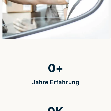
0
+
Jahre Erfahrung