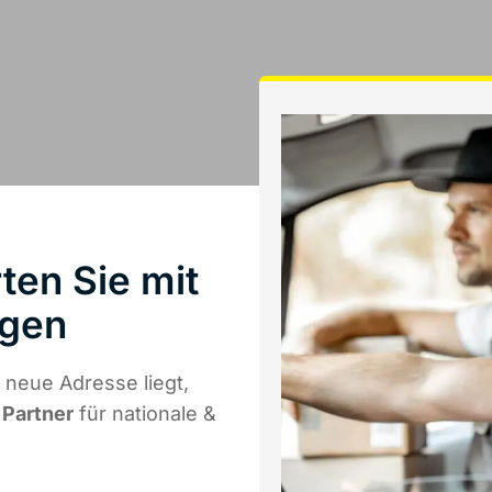
ten Sie mit
ngen
neue Adresse liegt,
 Partner
für nationale &