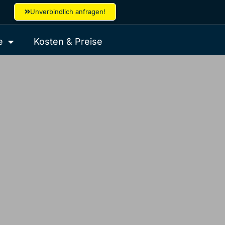
Unverbindlich anfragen!
e
Kosten & Preise