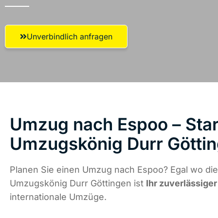
Unverbindlich anfragen
Umzug nach Espoo – Star
Umzugskönig Durr Götti
Planen Sie einen Umzug nach Espoo? Egal wo die 
Umzugskönig Durr Göttingen ist
Ihr zuverlässiger
internationale Umzüge.