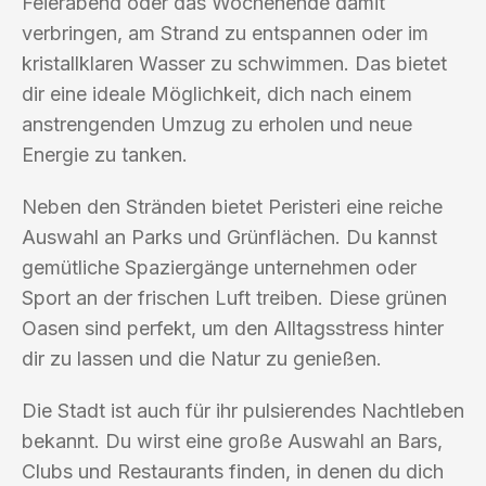
Feierabend oder das Wochenende damit
verbringen, am Strand zu entspannen oder im
kristallklaren Wasser zu schwimmen. Das bietet
dir eine ideale Möglichkeit, dich nach einem
anstrengenden Umzug zu erholen und neue
Energie zu tanken.
Neben den Stränden bietet Peristeri eine reiche
Auswahl an Parks und Grünflächen. Du kannst
gemütliche Spaziergänge unternehmen oder
Sport an der frischen Luft treiben. Diese grünen
Oasen sind perfekt, um den Alltagsstress hinter
dir zu lassen und die Natur zu genießen.
Die Stadt ist auch für ihr pulsierendes Nachtleben
bekannt. Du wirst eine große Auswahl an Bars,
Clubs und Restaurants finden, in denen du dich