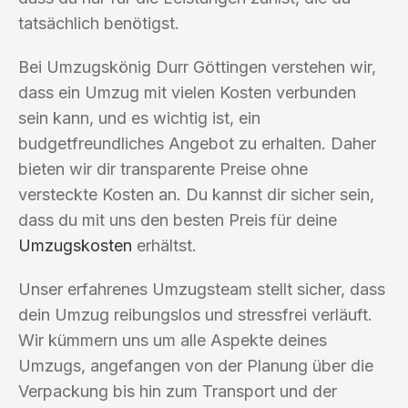
tatsächlich benötigst.
Bei Umzugskönig Durr Göttingen verstehen wir,
dass ein Umzug mit vielen Kosten verbunden
sein kann, und es wichtig ist, ein
budgetfreundliches Angebot zu erhalten. Daher
bieten wir dir transparente Preise ohne
versteckte Kosten an. Du kannst dir sicher sein,
dass du mit uns den besten Preis für deine
Umzugskosten
erhältst.
Unser erfahrenes Umzugsteam stellt sicher, dass
dein Umzug reibungslos und stressfrei verläuft.
Wir kümmern uns um alle Aspekte deines
Umzugs, angefangen von der Planung über die
Verpackung bis hin zum Transport und der