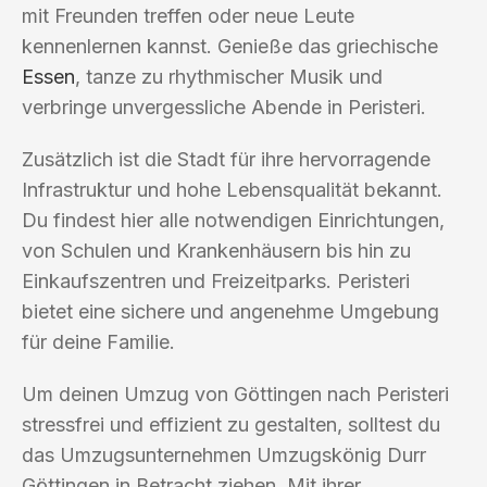
mit Freunden treffen oder neue Leute
kennenlernen kannst. Genieße das griechische
Essen
, tanze zu rhythmischer Musik und
verbringe unvergessliche Abende in Peristeri.
Zusätzlich ist die Stadt für ihre hervorragende
Infrastruktur und hohe Lebensqualität bekannt.
Du findest hier alle notwendigen Einrichtungen,
von Schulen und Krankenhäusern bis hin zu
Einkaufszentren und Freizeitparks. Peristeri
bietet eine sichere und angenehme Umgebung
für deine Familie.
Um deinen Umzug von Göttingen nach Peristeri
stressfrei und effizient zu gestalten, solltest du
das Umzugsunternehmen Umzugskönig Durr
Göttingen in Betracht ziehen. Mit ihrer