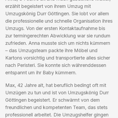
erzählt begeistert von ihrem Umzug mit
Umzugskönig Durr Göttingen. Sie lobt vor allem
die professionelle und schnelle Organisation ihres
Umzugs. Von der ersten Kontaktaufnahme bis
zur termingerechten Abwicklung war sie rundum
zufrieden. Anna musste sich um nichts kümmern
– das Umzugsteam packte ihre Möbel und
Kartons vorsichtig und transportierte alles sicher
nach Peristeri. Sie konnte sich währenddessen
entspannt um ihr Baby kümmern.
Max, 42 Jahre alt, hat beruflich bedingt oft mit
Umzügen zu tun und ist von Umzugskönig Durr
Göttingen begeistert. Er schwärmt von dem
freundlichen und kompetenten Team, das stets
professionell arbeitet. Die Umzugshelfer gingen