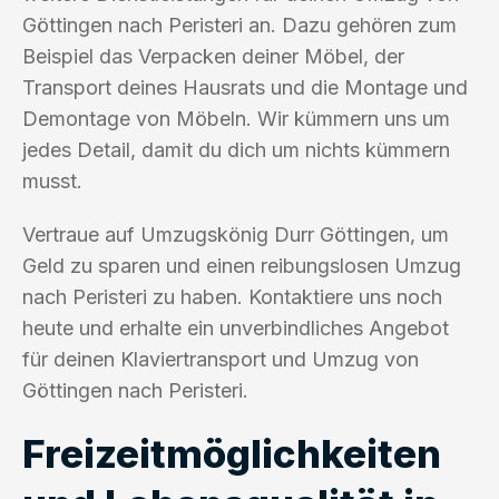
Göttingen nach Peristeri an. Dazu gehören zum
Beispiel das Verpacken deiner Möbel, der
Transport deines Hausrats und die Montage und
Demontage von Möbeln. Wir kümmern uns um
jedes Detail, damit du dich um nichts kümmern
musst.
Vertraue auf Umzugskönig Durr Göttingen, um
Geld zu sparen und einen reibungslosen Umzug
nach Peristeri zu haben. Kontaktiere uns noch
heute und erhalte ein unverbindliches Angebot
für deinen Klaviertransport und Umzug von
Göttingen nach Peristeri.
Freizeitmöglichkeiten