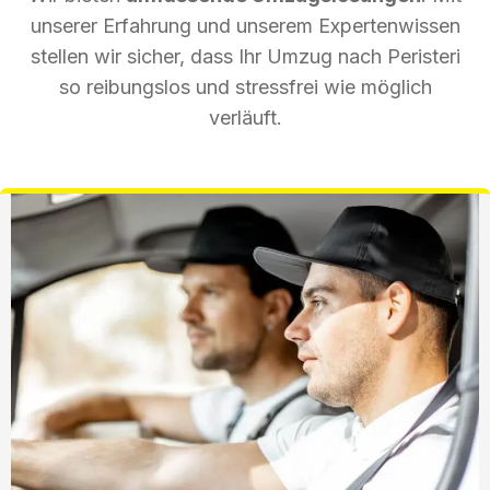
unserer Erfahrung und unserem Expertenwissen
stellen wir sicher, dass Ihr Umzug nach Peristeri
so reibungslos und stressfrei wie möglich
verläuft.