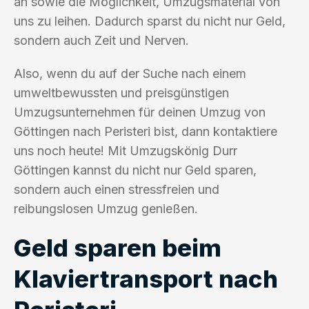
an sowie die Möglichkeit, Umzugsmaterial von
uns zu leihen. Dadurch sparst du nicht nur Geld,
sondern auch Zeit und Nerven.
Also, wenn du auf der Suche nach einem
umweltbewussten und preisgünstigen
Umzugsunternehmen für deinen Umzug von
Göttingen nach Peristeri bist, dann kontaktiere
uns noch heute! Mit Umzugskönig Durr
Göttingen kannst du nicht nur Geld sparen,
sondern auch einen stressfreien und
reibungslosen Umzug genießen.
Geld sparen beim
Klaviertransport nach