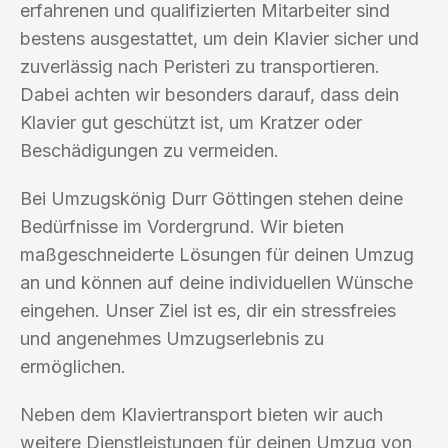
erfahrenen und qualifizierten Mitarbeiter sind
bestens ausgestattet, um dein Klavier sicher und
zuverlässig nach Peristeri zu transportieren.
Dabei achten wir besonders darauf, dass dein
Klavier gut geschützt ist, um Kratzer oder
Beschädigungen zu vermeiden.
Bei Umzugskönig Durr Göttingen stehen deine
Bedürfnisse im Vordergrund. Wir bieten
maßgeschneiderte Lösungen für deinen Umzug
an und können auf deine individuellen Wünsche
eingehen. Unser Ziel ist es, dir ein stressfreies
und angenehmes Umzugserlebnis zu
ermöglichen.
Neben dem Klaviertransport bieten wir auch
weitere Dienstleistungen für deinen Umzug von