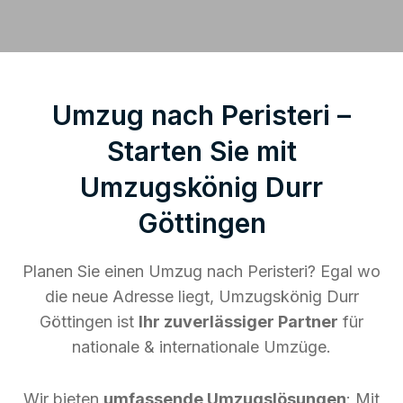
Umzug nach Peristeri –
Starten Sie mit
Umzugskönig Durr
Göttingen
Planen Sie einen Umzug nach Peristeri? Egal wo
die neue Adresse liegt, Umzugskönig Durr
Göttingen ist
Ihr zuverlässiger Partner
für
nationale & internationale Umzüge.
Wir bieten
umfassende Umzugslösungen
: Mit