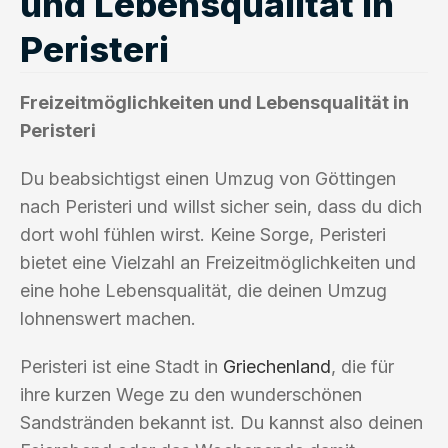
und Lebensqualität in
Peristeri
Freizeitmöglichkeiten und Lebensqualität in
Peristeri
Du beabsichtigst einen Umzug von Göttingen
nach Peristeri und willst sicher sein, dass du dich
dort wohl fühlen wirst. Keine Sorge, Peristeri
bietet eine Vielzahl an Freizeitmöglichkeiten und
eine hohe Lebensqualität, die deinen Umzug
lohnenswert machen.
Peristeri ist eine Stadt in
Griechenland
, die für
ihre kurzen Wege zu den wunderschönen
Sandstränden bekannt ist. Du kannst also deinen