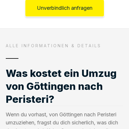
Unverbindlich anfragen
ALLE INFORMATIONEN & DETAILS
Was kostet ein Umzug
von Göttingen nach
Peristeri?
Wenn du vorhast, von Göttingen nach Peristeri
umzuziehen, fragst du dich sicherlich, was dich