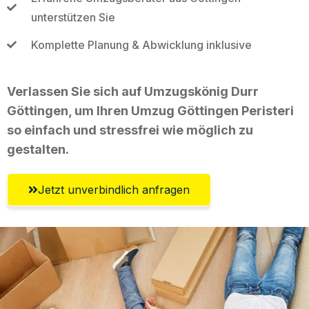
unterstützen Sie
Komplette Planung & Abwicklung inklusive
Verlassen Sie sich auf Umzugskönig Durr
Göttingen, um Ihren Umzug Göttingen Peristeri
so einfach und stressfrei wie möglich zu
gestalten.
Jetzt unverbindlich anfragen