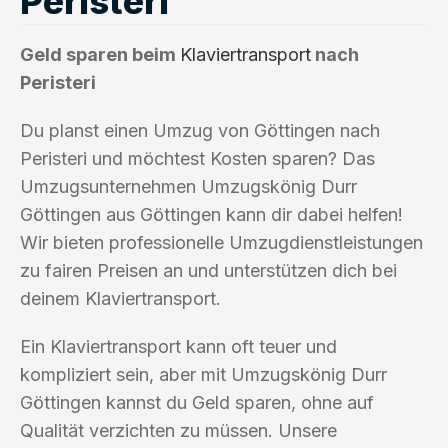
Peristeri
Geld sparen beim
Klaviertransport
nach
Peristeri
Du planst einen Umzug von Göttingen nach
Peristeri und möchtest Kosten sparen? Das
Umzugsunternehmen Umzugskönig Durr
Göttingen aus Göttingen kann dir dabei helfen!
Wir bieten professionelle Umzugdienstleistungen
zu fairen Preisen an und unterstützen dich bei
deinem Klaviertransport.
Ein Klaviertransport kann oft teuer und
kompliziert sein, aber mit Umzugskönig Durr
Göttingen kannst du Geld sparen, ohne auf
Qualität verzichten zu müssen. Unsere