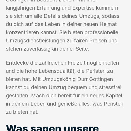
langjährigen Erfahrung und Expertise kümmern
sie sich um alle Details deines Umzugs, sodass
du dich auf das Leben in deiner neuen Heimat
konzentrieren kannst. Sie bieten professionelle
Umzugsdienstleistungen zu fairen Preisen und
stehen zuverlässig an deiner Seite.
Entdecke die zahlreichen Freizeitmöglichkeiten
und die hohe Lebensqualität, die Peristeri zu
bieten hat. Mit Umzugskönig Durr Göttingen
kannst du deinen Umzug bequem und stressfrei
gestalten. Mach dich bereit für ein neues Kapitel
in deinem Leben und genieße alles, was Peristeri
zu bieten hat.
Was sagen unsere