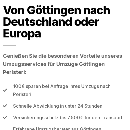
Von Göttingen nach
Deutschland oder
Europa
Genießen Sie die besonderen Vorteile unseres
Umzugsservices für Umzüge Göttingen
Peristeri:
100€ sparen bei Anfrage Ihres Umzugs nach
Peristeri
Schnelle Abwicklung in unter 24 Stunden
Versicherungsschutz bis 7.500€ für den Transport
Erfahrene Umzugsberater aus Göttingen