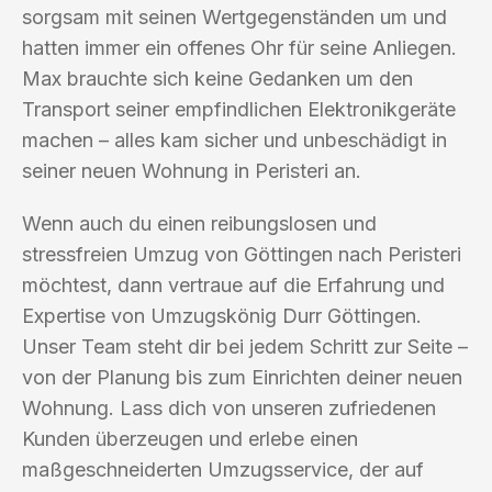
sorgsam mit seinen Wertgegenständen um und
hatten immer ein offenes Ohr für seine Anliegen.
Max brauchte sich keine Gedanken um den
Transport seiner empfindlichen Elektronikgeräte
machen – alles kam sicher und unbeschädigt in
seiner neuen Wohnung in Peristeri an.
Wenn auch du einen reibungslosen und
stressfreien Umzug von Göttingen nach Peristeri
möchtest, dann vertraue auf die Erfahrung und
Expertise von Umzugskönig Durr Göttingen.
Unser Team steht dir bei jedem Schritt zur Seite –
von der Planung bis zum Einrichten deiner neuen
Wohnung. Lass dich von unseren zufriedenen
Kunden überzeugen und erlebe einen
maßgeschneiderten Umzugsservice, der auf