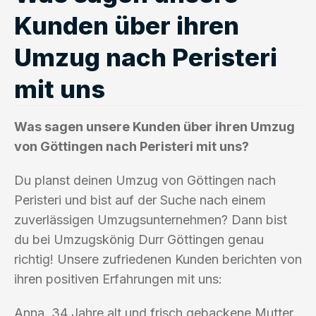
Kunden über ihren
Umzug nach Peristeri
mit uns
Was sagen unsere Kunden über ihren Umzug
von Göttingen nach Peristeri mit uns?
Du planst deinen Umzug von Göttingen nach
Peristeri und bist auf der Suche nach einem
zuverlässigen Umzugsunternehmen? Dann bist
du bei Umzugskönig Durr Göttingen genau
richtig! Unsere zufriedenen Kunden berichten von
ihren positiven Erfahrungen mit uns:
Anna, 34 Jahre alt und frisch gebackene Mutter,