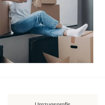
Umzugsprofis