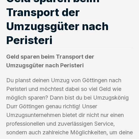
Transport der
Umzugsgüter nach
Peristeri
Geld sparen beim Transport der
Umzugsgüter nach Peristeri
Du planst deinen Umzug von Göttingen nach
Peristeri und möchtest dabei so viel Geld wie
möglich sparen? Dann bist du bei Umzugskönig
Durr Göttingen genau richtig! Unser
Umzugsunternehmen bietet dir nicht nur einen
professionellen und zuverlässigen Service,
sondern auch zahlreiche Möglichkeiten, um deine