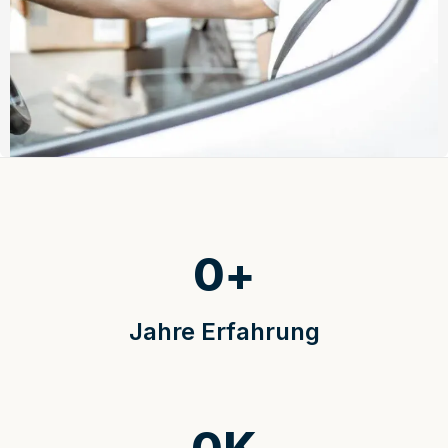
0
+
Jahre Erfahrung