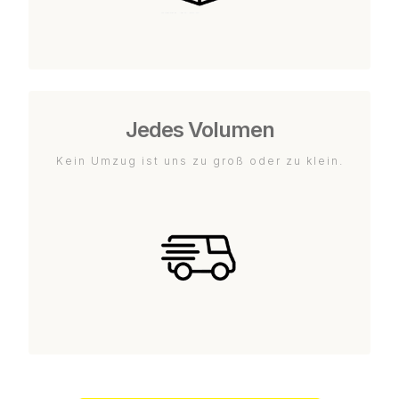
Jedes Volumen
Kein Umzug ist uns zu groß oder zu klein.