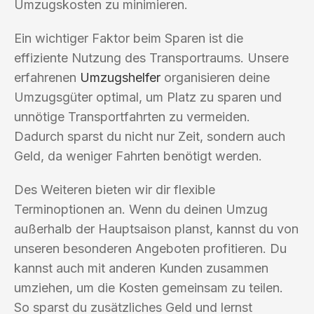
Umzugskosten zu minimieren.
Ein wichtiger Faktor beim Sparen ist die
effiziente Nutzung des Transportraums. Unsere
erfahrenen
Umzugshelfer
organisieren deine
Umzugsgüter optimal, um Platz zu sparen und
unnötige Transportfahrten zu vermeiden.
Dadurch sparst du nicht nur Zeit, sondern auch
Geld, da weniger Fahrten benötigt werden.
Des Weiteren bieten wir dir flexible
Terminoptionen an. Wenn du deinen Umzug
außerhalb der Hauptsaison planst, kannst du von
unseren besonderen Angeboten profitieren. Du
kannst auch mit anderen Kunden zusammen
umziehen, um die Kosten gemeinsam zu teilen.
So sparst du zusätzliches Geld und lernst