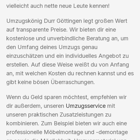
vielleicht auch nette neue Leute kennen!
Umzugskönig Durr Göttingen legt großen Wert
auf transparente Preise. Wir bieten dir eine
kostenlose und unverbindliche Beratung an, um
den Umfang deines Umzugs genau
einzuschätzen und ein individuelles Angebot zu
erstellen. Auf diese Weise weißt du von Anfang
an, mit welchen Kosten du rechnen kannst und es
gibt keine bösen Überraschungen.
Wenn du Geld sparen möchtest, empfehlen wir
dir außerdem, unseren
Umzugsservice
mit
unseren praktischen Zusatzleistungen zu
kombinieren. Zum Beispiel bieten wir auch eine
professionelle Möbelmontage und -demontage