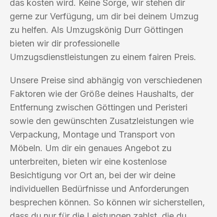
das kosten wird. Keine Sorge, wir stehen dir
gerne zur Verfügung, um dir bei deinem Umzug
zu helfen. Als Umzugskönig Durr Göttingen
bieten wir dir professionelle
Umzugsdienstleistungen zu einem fairen Preis.
Unsere Preise sind abhängig von verschiedenen
Faktoren wie der Größe deines Haushalts, der
Entfernung zwischen Göttingen und Peristeri
sowie den gewünschten Zusatzleistungen wie
Verpackung, Montage und Transport von
Möbeln. Um dir ein genaues Angebot zu
unterbreiten, bieten wir eine kostenlose
Besichtigung vor Ort an, bei der wir deine
individuellen Bedürfnisse und Anforderungen
besprechen können. So können wir sicherstellen,
dass du nur für die Leistungen zahlst, die du