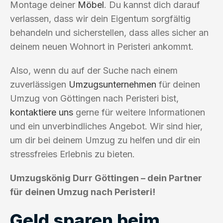
Montage deiner
Möbel
. Du kannst dich darauf
verlassen, dass wir dein Eigentum sorgfältig
behandeln und sicherstellen, dass alles sicher an
deinem neuen Wohnort in Peristeri ankommt.
Also, wenn du auf der Suche nach einem
zuverlässigen
Umzugsunternehmen
für deinen
Umzug von Göttingen nach Peristeri bist,
kontaktiere uns
gerne für weitere Informationen
und ein unverbindliches Angebot. Wir sind hier,
um dir bei deinem Umzug zu helfen und dir ein
stressfreies Erlebnis zu bieten.
Umzugskönig Durr Göttingen – dein Partner
für deinen Umzug nach Peristeri!
Geld sparen beim