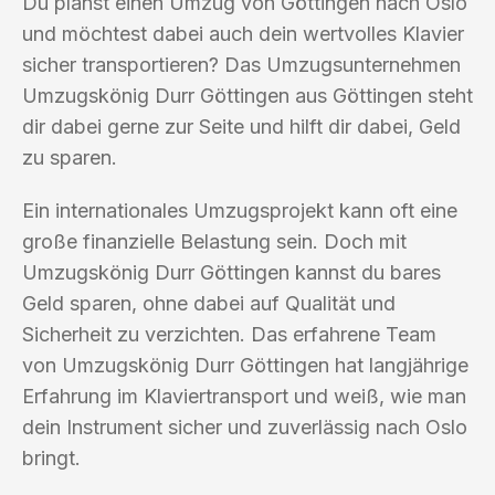
Du planst einen Umzug von Göttingen nach Oslo
und möchtest dabei auch dein wertvolles Klavier
sicher transportieren? Das Umzugsunternehmen
Umzugskönig Durr Göttingen aus Göttingen steht
dir dabei gerne zur Seite und hilft dir dabei, Geld
zu sparen.
Ein internationales Umzugsprojekt kann oft eine
große finanzielle Belastung sein. Doch mit
Umzugskönig Durr Göttingen kannst du bares
Geld sparen, ohne dabei auf Qualität und
Sicherheit zu verzichten. Das erfahrene Team
von Umzugskönig Durr Göttingen hat langjährige
Erfahrung im Klaviertransport und weiß, wie man
dein Instrument sicher und zuverlässig nach Oslo
bringt.