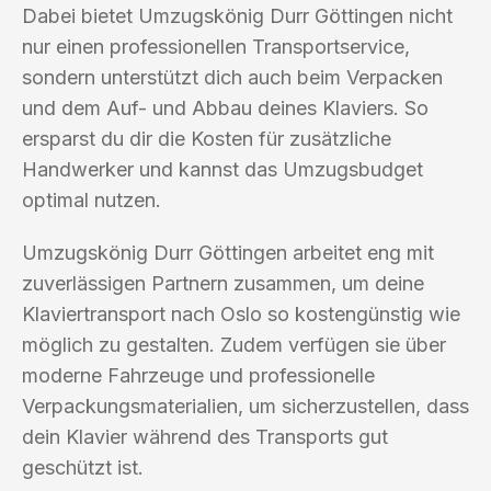
Dabei bietet Umzugskönig Durr Göttingen nicht
nur einen professionellen Transportservice,
sondern unterstützt dich auch beim Verpacken
und dem Auf- und Abbau deines Klaviers. So
ersparst du dir die Kosten für zusätzliche
Handwerker und kannst das Umzugsbudget
optimal nutzen.
Umzugskönig Durr Göttingen arbeitet eng mit
zuverlässigen Partnern zusammen, um deine
Klaviertransport nach Oslo so kostengünstig wie
möglich zu gestalten. Zudem verfügen sie über
moderne Fahrzeuge und professionelle
Verpackungsmaterialien, um sicherzustellen, dass
dein Klavier während des Transports gut
geschützt ist.