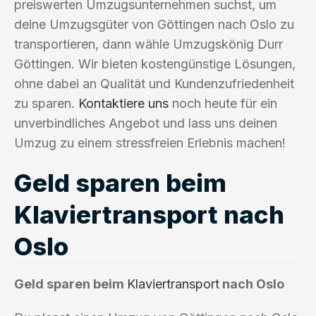
preiswerten Umzugsunternehmen suchst, um
deine Umzugsgüter von Göttingen nach Oslo zu
transportieren, dann wähle Umzugskönig Durr
Göttingen. Wir bieten kostengünstige Lösungen,
ohne dabei an Qualität und Kundenzufriedenheit
zu sparen.
Kontaktiere uns
noch heute für ein
unverbindliches Angebot und lass uns deinen
Umzug zu einem stressfreien Erlebnis machen!
Geld sparen beim
Klaviertransport nach
Oslo
Geld sparen beim
Klaviertransport
nach Oslo