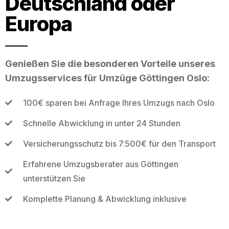
Deutschland oder
Europa
Genießen Sie die besonderen Vorteile unseres
Umzugsservices für Umzüge Göttingen Oslo:
100€ sparen bei Anfrage Ihres Umzugs nach Oslo
Schnelle Abwicklung in unter 24 Stunden
Versicherungsschutz bis 7.500€ für den Transport
Erfahrene Umzugsberater aus Göttingen
unterstützen Sie
Komplette Planung & Abwicklung inklusive