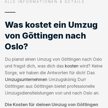
ALLE INFORMATIONEN & DETAILS
Was kostet ein Umzug
von Göttingen nach
Oslo?
Du planst einen Umzug von Göttingen nach Oslo
und fragst dich, was dich das
kosten
wird? Keine
Sorge, wir haben die Antworten für dich! Das
Umzugsunternehmen
Umzugskönig Durr
Göttingen aus Göttingen bietet professionelle
Umzugsdienstleistungen von und nach Oslo an.
Die Kosten für deinen Umzug von Göttingen