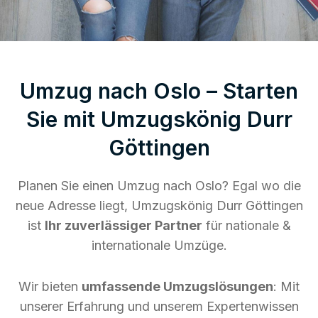
Umzug nach Oslo – Starten
Sie mit Umzugskönig Durr
Göttingen
Planen Sie einen Umzug nach Oslo? Egal wo die
neue Adresse liegt, Umzugskönig Durr Göttingen
ist
Ihr zuverlässiger Partner
für nationale &
internationale Umzüge.
Wir bieten
umfassende Umzugslösungen
: Mit
unserer Erfahrung und unserem Expertenwissen