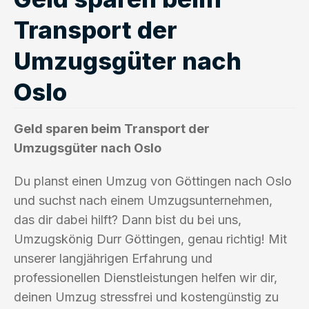
Transport der
Umzugsgüter nach
Oslo
Geld sparen beim Transport der
Umzugsgüter nach Oslo
Du planst einen Umzug von Göttingen nach Oslo
und suchst nach einem Umzugsunternehmen,
das dir dabei hilft? Dann bist du bei uns,
Umzugskönig Durr Göttingen, genau richtig! Mit
unserer langjährigen Erfahrung und
professionellen Dienstleistungen helfen wir dir,
deinen Umzug stressfrei und kostengünstig zu