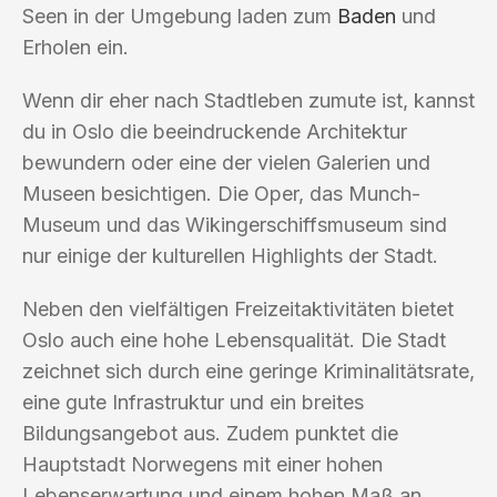
Seen in der Umgebung laden zum
Baden
und
Erholen ein.
Wenn dir eher nach Stadtleben zumute ist, kannst
du in Oslo die beeindruckende Architektur
bewundern oder eine der vielen Galerien und
Museen besichtigen. Die Oper, das Munch-
Museum und das Wikingerschiffsmuseum sind
nur einige der kulturellen Highlights der Stadt.
Neben den vielfältigen Freizeitaktivitäten bietet
Oslo auch eine hohe Lebensqualität. Die Stadt
zeichnet sich durch eine geringe Kriminalitätsrate,
eine gute Infrastruktur und ein breites
Bildungsangebot aus. Zudem punktet die
Hauptstadt Norwegens mit einer hohen
Lebenserwartung und einem hohen Maß an