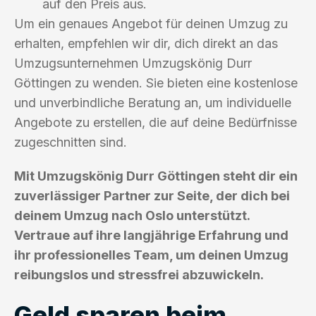
auf den Preis aus.
Um ein genaues Angebot für deinen Umzug zu
erhalten, empfehlen wir dir, dich direkt an das
Umzugsunternehmen Umzugskönig Durr
Göttingen zu wenden. Sie bieten eine kostenlose
und unverbindliche Beratung an, um individuelle
Angebote zu erstellen, die auf deine Bedürfnisse
zugeschnitten sind.
Mit Umzugskönig Durr Göttingen steht dir ein
zuverlässiger Partner zur Seite, der dich bei
deinem Umzug nach Oslo unterstützt.
Vertraue auf ihre langjährige Erfahrung und
ihr professionelles Team, um deinen Umzug
reibungslos und stressfrei abzuwickeln.
Geld sparen beim