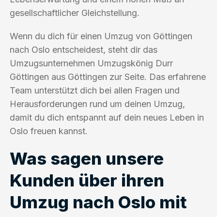
gesellschaftlicher Gleichstellung.
Wenn du dich für einen Umzug von Göttingen
nach Oslo entscheidest, steht dir das
Umzugsunternehmen Umzugskönig Durr
Göttingen aus Göttingen zur Seite. Das erfahrene
Team unterstützt dich bei allen Fragen und
Herausforderungen rund um deinen Umzug,
damit du dich entspannt auf dein neues Leben in
Oslo freuen kannst.
Was sagen unsere
Kunden über ihren
Umzug nach Oslo mit