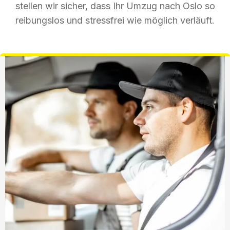
stellen wir sicher, dass Ihr Umzug nach Oslo so
reibungslos und stressfrei wie möglich verläuft.