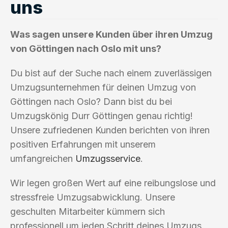
uns
Was sagen unsere Kunden über ihren Umzug
von Göttingen nach Oslo mit uns?
Du bist auf der Suche nach einem zuverlässigen
Umzugsunternehmen für deinen Umzug von
Göttingen nach Oslo? Dann bist du bei
Umzugskönig Durr Göttingen genau richtig!
Unsere zufriedenen Kunden berichten von ihren
positiven Erfahrungen mit unserem
umfangreichen
Umzugsservice
.
Wir legen großen Wert auf eine reibungslose und
stressfreie Umzugsabwicklung. Unsere
geschulten Mitarbeiter kümmern sich
professionell um jeden Schritt deines Umzugs.