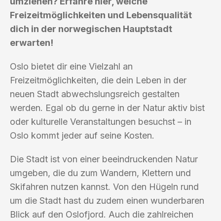
umziehen? Erfahre hier, welche
Freizeitmöglichkeiten und Lebensqualität
dich in der norwegischen Hauptstadt
erwarten!
Oslo bietet dir eine Vielzahl an
Freizeitmöglichkeiten, die dein Leben in der
neuen Stadt abwechslungsreich gestalten
werden. Egal ob du gerne in der Natur aktiv bist
oder kulturelle Veranstaltungen besuchst – in
Oslo kommt jeder auf seine Kosten.
Die Stadt ist von einer beeindruckenden Natur
umgeben, die du zum Wandern, Klettern und
Skifahren nutzen kannst. Von den Hügeln rund
um die Stadt hast du zudem einen wunderbaren
Blick auf den Oslofjord. Auch die zahlreichen