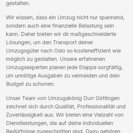
gestalten.
Wir wissen, dass ein Umzug nicht nur spannend,
sondern auch eine finanzielle Belastung sein
kann. Daher bieten wir dir maßgeschneiderte
Lösungen, um den Transport deiner
Umzugsgüter nach Oslo so kosteneffizient wie
möglich zu gestalten. Unsere erfahrenen
Umzugsexperten planen jede Etappe sorgfältig,
um unnötige Ausgaben zu vermeiden und dein
Budget zu schonen.
Unser Team von Umzugskönig Durr Göttingen
zeichnet sich durch Qualität, Professionalität und
Zuverlässigkeit aus. Wir bieten eine Vielzahl von
Dienstleistungen, die auf deine individuellen
Bedürfnisse zugeschnitten sind. Dazu gehören