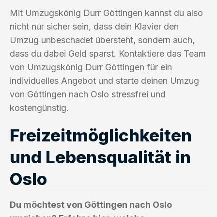
Mit Umzugskönig Durr Göttingen kannst du also
nicht nur sicher sein, dass dein Klavier den
Umzug unbeschadet übersteht, sondern auch,
dass du dabei Geld sparst. Kontaktiere das Team
von Umzugskönig Durr Göttingen für ein
individuelles Angebot und starte deinen Umzug
von Göttingen nach Oslo stressfrei und
kostengünstig.
Freizeitmöglichkeiten
und Lebensqualität in
Oslo
Du möchtest von Göttingen nach Oslo