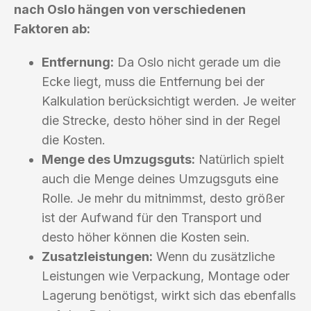
nach Oslo hängen von verschiedenen
Faktoren ab:
Entfernung:
Da Oslo nicht gerade um die
Ecke liegt, muss die Entfernung bei der
Kalkulation berücksichtigt werden. Je weiter
die Strecke, desto höher sind in der Regel
die Kosten.
Menge des Umzugsguts:
Natürlich spielt
auch die Menge deines Umzugsguts eine
Rolle. Je mehr du mitnimmst, desto größer
ist der Aufwand für den Transport und
desto höher können die Kosten sein.
Zusatzleistungen:
Wenn du zusätzliche
Leistungen wie Verpackung, Montage oder
Lagerung benötigst, wirkt sich das ebenfalls