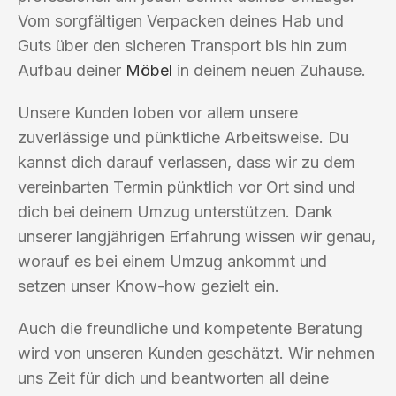
Vom sorgfältigen Verpacken deines Hab und
Guts über den sicheren Transport bis hin zum
Aufbau deiner
Möbel
in deinem neuen Zuhause.
Unsere Kunden loben vor allem unsere
zuverlässige und pünktliche Arbeitsweise. Du
kannst dich darauf verlassen, dass wir zu dem
vereinbarten Termin pünktlich vor Ort sind und
dich bei deinem Umzug unterstützen. Dank
unserer langjährigen Erfahrung wissen wir genau,
worauf es bei einem Umzug ankommt und
setzen unser Know-how gezielt ein.
Auch die freundliche und kompetente Beratung
wird von unseren Kunden geschätzt. Wir nehmen
uns Zeit für dich und beantworten all deine