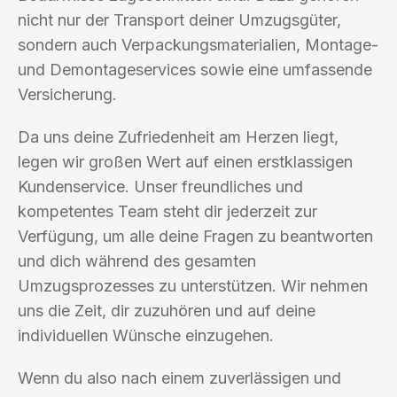
nicht nur der Transport deiner Umzugsgüter,
sondern auch Verpackungsmaterialien, Montage-
und Demontageservices sowie eine umfassende
Versicherung.
Da uns deine Zufriedenheit am Herzen liegt,
legen wir großen Wert auf einen erstklassigen
Kundenservice. Unser freundliches und
kompetentes Team steht dir jederzeit zur
Verfügung, um alle deine Fragen zu beantworten
und dich während des gesamten
Umzugsprozesses zu unterstützen. Wir nehmen
uns die Zeit, dir zuzuhören und auf deine
individuellen Wünsche einzugehen.
Wenn du also nach einem zuverlässigen und