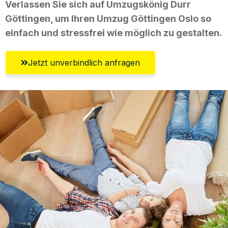
Verlassen Sie sich auf Umzugskönig Durr
Göttingen, um Ihren Umzug Göttingen Oslo so
einfach und stressfrei wie möglich zu gestalten.
Jetzt unverbindlich anfragen