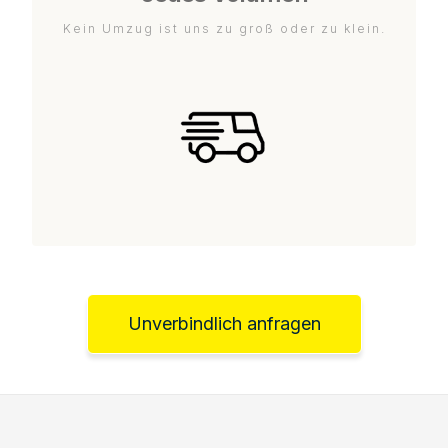
Kein Umzug ist uns zu groß oder zu klein.
Unverbindlich anfragen