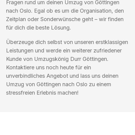
Fragen rund um deinen Umzug von Göttingen
nach Oslo. Egal ob es um die Organisation, den
Zeitplan oder Sonderwünsche geht – wir finden
für dich die beste Lösung.
Überzeuge dich selbst von unseren erstklassigen
Leistungen und werde ein weiterer zufriedener
Kunde von Umzugskönig Durr Göttingen.
Kontaktiere uns noch heute für ein
unverbindliches Angebot und lass uns deinen
Umzug von Göttingen nach Oslo zu einem
stressfreien Erlebnis machen!