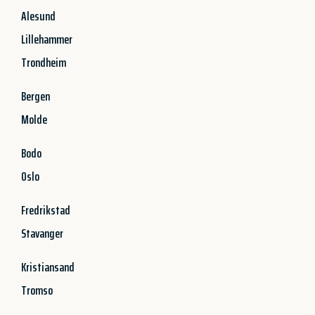
Alesund
Lillehammer
Trondheim
Bergen
Molde
Bodo
Oslo
Fredrikstad
Stavanger
Kristiansand
Tromso