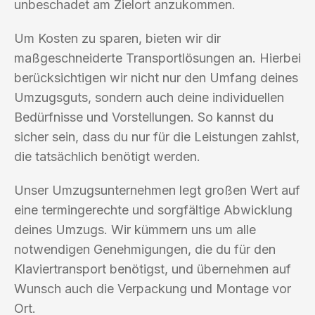
unbeschadet am Zielort anzukommen.
Um Kosten zu sparen, bieten wir dir
maßgeschneiderte Transportlösungen an. Hierbei
berücksichtigen wir nicht nur den Umfang deines
Umzugsguts, sondern auch deine individuellen
Bedürfnisse und Vorstellungen. So kannst du
sicher sein, dass du nur für die Leistungen zahlst,
die tatsächlich benötigt werden.
Unser Umzugsunternehmen legt großen Wert auf
eine termingerechte und sorgfältige Abwicklung
deines Umzugs. Wir kümmern uns um alle
notwendigen Genehmigungen, die du für den
Klaviertransport benötigst, und übernehmen auf
Wunsch auch die Verpackung und Montage vor
Ort.