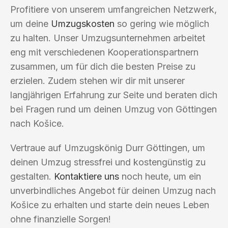
Profitiere von unserem umfangreichen Netzwerk,
um deine
Umzugskosten
so gering wie möglich
zu halten. Unser Umzugsunternehmen arbeitet
eng mit verschiedenen Kooperationspartnern
zusammen, um für dich die besten Preise zu
erzielen. Zudem stehen wir dir mit unserer
langjährigen Erfahrung zur Seite und beraten dich
bei Fragen rund um deinen Umzug von Göttingen
nach Košice.
Vertraue auf Umzugskönig Durr Göttingen, um
deinen Umzug stressfrei und kostengünstig zu
gestalten.
Kontaktiere uns
noch heute, um ein
unverbindliches Angebot für deinen Umzug nach
Košice zu erhalten und starte dein neues Leben
ohne finanzielle Sorgen!