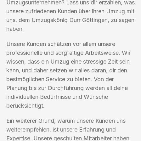
Umzugsunternehmen? Lass uns dir erzählen, was
unsere zufriedenen Kunden über ihren Umzug mit
uns, dem Umzugskönig Durr Göttingen, zu sagen
haben.
Unsere Kunden schätzen vor allem unsere
professionelle und sorgfältige Arbeitsweise. Wir
wissen, dass ein Umzug eine stressige Zeit sein
kann, und daher setzen wir alles daran, dir den
bestmöglichen Service zu bieten. Von der
Planung bis zur Durchführung werden all deine
individuellen Bedürfnisse und Wünsche
berücksichtigt.
Ein weiterer Grund, warum unsere Kunden uns
weiterempfehlen, ist unsere Erfahrung und
Expertise. Unsere geschulten Mitarbeiter haben