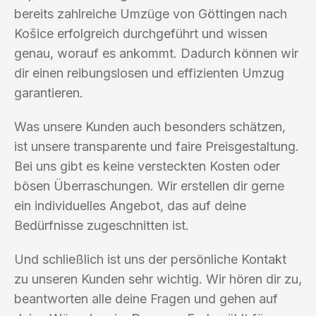
bereits zahlreiche Umzüge von Göttingen nach
Košice erfolgreich durchgeführt und wissen
genau, worauf es ankommt. Dadurch können wir
dir einen reibungslosen und effizienten Umzug
garantieren.
Was unsere Kunden auch besonders schätzen,
ist unsere transparente und faire Preisgestaltung.
Bei uns gibt es keine versteckten Kosten oder
bösen Überraschungen. Wir erstellen dir gerne
ein individuelles Angebot, das auf deine
Bedürfnisse zugeschnitten ist.
Und schließlich ist uns der persönliche Kontakt
zu unseren Kunden sehr wichtig. Wir hören dir zu,
beantworten alle deine Fragen und gehen auf