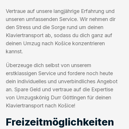
Vertraue auf unsere langjährige Erfahrung und
unseren umfassenden Service. Wir nehmen dir
den Stress und die Sorge rund um deinen
Klaviertransport ab, sodass du dich ganz auf
deinen Umzug nach Košice konzentrieren
kannst.
Überzeuge dich selbst von unserem
erstklassigen Service und fordere noch heute
dein individuelles und unverbindliches Angebot
an. Spare Geld und vertraue auf die Expertise
von Umzugskönig Durr Göttingen für deinen
Klaviertransport nach Košice!
Freizeitmöglichkeiten