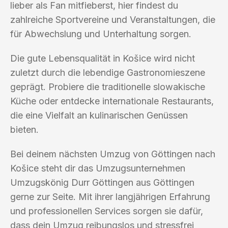
lieber als Fan mitfieberst, hier findest du
zahlreiche Sportvereine und Veranstaltungen, die
für Abwechslung und Unterhaltung sorgen.
Die gute Lebensqualität in Košice wird nicht
zuletzt durch die lebendige Gastronomieszene
geprägt. Probiere die traditionelle slowakische
Küche oder entdecke internationale Restaurants,
die eine Vielfalt an kulinarischen Genüssen
bieten.
Bei deinem nächsten Umzug von Göttingen nach
Košice steht dir das Umzugsunternehmen
Umzugskönig Durr Göttingen aus Göttingen
gerne zur Seite. Mit ihrer langjährigen Erfahrung
und professionellen Services sorgen sie dafür,
dass dein Umzug reibungslos und stressfrei