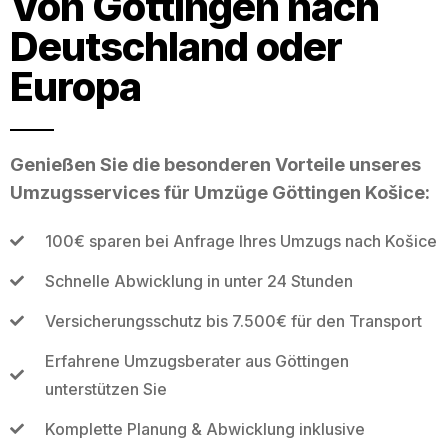
Von Göttingen nach
Deutschland oder
Europa
Genießen Sie die besonderen Vorteile unseres
Umzugsservices für Umzüge Göttingen Košice:
100€ sparen bei Anfrage Ihres Umzugs nach Košice
Schnelle Abwicklung in unter 24 Stunden
Versicherungsschutz bis 7.500€ für den Transport
Erfahrene Umzugsberater aus Göttingen
unterstützen Sie
Komplette Planung & Abwicklung inklusive