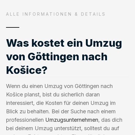
ALLE INFORMATIONEN & DETAILS
Was kostet ein Umzug
von Göttingen nach
Košice?
Wenn du einen Umzug von Göttingen nach
Košice planst, bist du sicherlich daran
interessiert, die Kosten für deinen Umzug im
Blick zu behalten. Bei der Suche nach einem
professionellen
Umzugsunternehmen
, das dich
bei deinem Umzug unterstützt, solltest du auf