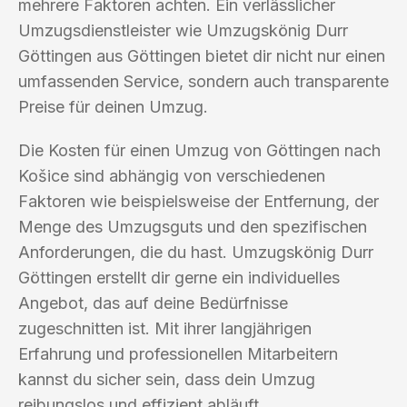
mehrere Faktoren achten. Ein verlässlicher
Umzugsdienstleister wie Umzugskönig Durr
Göttingen aus Göttingen bietet dir nicht nur einen
umfassenden Service, sondern auch transparente
Preise für deinen Umzug.
Die Kosten für einen Umzug von Göttingen nach
Košice sind abhängig von verschiedenen
Faktoren wie beispielsweise der Entfernung, der
Menge des Umzugsguts und den spezifischen
Anforderungen, die du hast. Umzugskönig Durr
Göttingen erstellt dir gerne ein individuelles
Angebot, das auf deine Bedürfnisse
zugeschnitten ist. Mit ihrer langjährigen
Erfahrung und professionellen Mitarbeitern
kannst du sicher sein, dass dein Umzug
reibungslos und effizient abläuft.