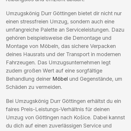
Umzugskönig Durr Göttingen bietet dir nicht nur
einen stressfreien Umzug, sondern auch eine
umfangreiche Palette an Serviceleistungen. Dazu
gehören beispielsweise die Demontage und
Montage von Möbeln, das sichere Verpacken
deines Hausrats und der Transport in modernen
Fahrzeugen. Das Umzugsunternehmen legt
zudem großen Wert auf eine sorgfältige
Behandlung deiner
Möbel
und Gegenstände, um
Schäden zu vermeiden.
Bei Umzugskönig Durr Göttingen erhältst du ein
faires Preis-Leistungs-Verhältnis für deinen
Umzug von Göttingen nach Košice. Dabei kannst
du dich auf einen zuverlässigen Service und