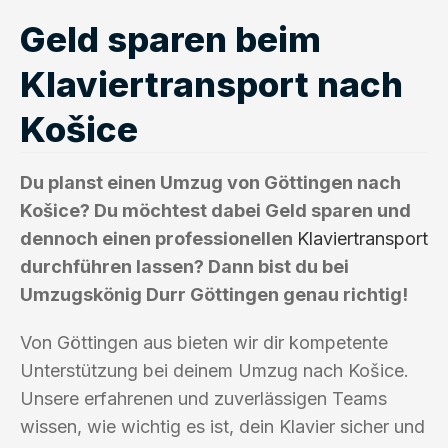
Geld sparen beim
Klaviertransport nach
Košice
Du planst einen Umzug von Göttingen nach
Košice? Du möchtest dabei Geld sparen und
dennoch einen professionellen
Klaviertransport
durchführen lassen? Dann bist du bei
Umzugskönig Durr Göttingen genau richtig!
Von Göttingen aus bieten wir dir kompetente
Unterstützung bei deinem Umzug nach Košice.
Unsere erfahrenen und zuverlässigen Teams
wissen, wie wichtig es ist, dein Klavier sicher und