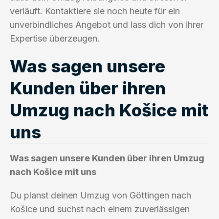
verläuft. Kontaktiere sie noch heute für ein
unverbindliches Angebot und lass dich von ihrer
Expertise überzeugen.
Was sagen unsere
Kunden über ihren
Umzug nach Košice mit
uns
Was sagen unsere Kunden über ihren Umzug
nach Košice mit uns
Du planst deinen Umzug von Göttingen nach
Košice und suchst nach einem zuverlässigen