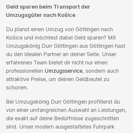
Geld sparen beim Transport der
Umzugsgüter nach Košice
Du planst einen Umzug von Göttingen nach
Košice und möchtest dabei Geld sparen? Mit
Umzugskönig Durr Göttingen aus Göttingen hast
du den idealen Partner an deiner Seite. Unser
erfahrenes Team bietet dir nicht nur einen
professionellen
Umzugsservice
, sondern auch
attraktive Preise, um deinen Geldbeutel zu
schonen.
Bei Umzugskönig Durr Göttingen profitierst du
von einer umfangreichen Auswahl an Leistungen,
die exakt auf deine Bedürfnisse zugeschnitten
sind. Unser modern ausgestattetes Fuhrpark