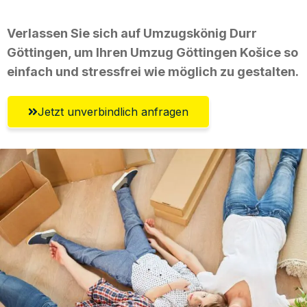
Verlassen Sie sich auf Umzugskönig Durr
Göttingen, um Ihren Umzug Göttingen Košice so
einfach und stressfrei wie möglich zu gestalten.
Jetzt unverbindlich anfragen