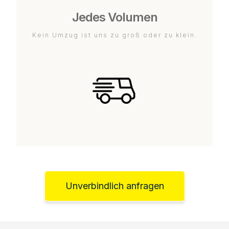
Jedes Volumen
Kein Umzug ist uns zu groß oder zu klein.
Unverbindlich anfragen