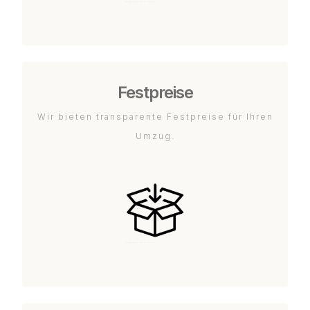
Festpreise
Wir bieten transparente Festpreise für Ihren
Umzug.