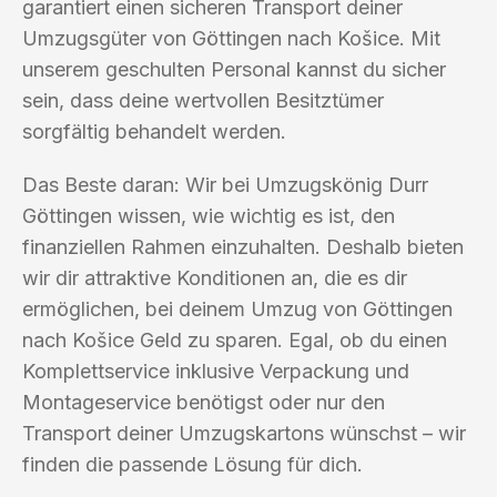
garantiert einen sicheren Transport deiner
Umzugsgüter von Göttingen nach Košice. Mit
unserem geschulten Personal kannst du sicher
sein, dass deine wertvollen Besitztümer
sorgfältig behandelt werden.
Das Beste daran: Wir bei Umzugskönig Durr
Göttingen wissen, wie wichtig es ist, den
finanziellen Rahmen einzuhalten. Deshalb bieten
wir dir attraktive Konditionen an, die es dir
ermöglichen, bei deinem Umzug von Göttingen
nach Košice Geld zu sparen. Egal, ob du einen
Komplettservice inklusive Verpackung und
Montageservice benötigst oder nur den
Transport deiner Umzugskartons wünschst – wir
finden die passende Lösung für dich.