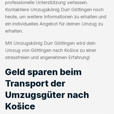
professionelle Unterstützung verlassen.
Kontaktiere Umzugskönig Durr Göttingen noch
heute, um weitere Informationen zu erhalten und
ein individuelles Angebot für deinen Umzug zu
erhalten.
Mit Umzugskönig Durr Göttingen wird dein
Umzug von Göttingen nach Košice zu einer
stressfreien und angenehmen Erfahrung!
Geld sparen beim
Transport der
Umzugsgüter nach
Košice