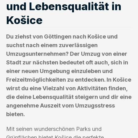
und Lebensqualität in
Košice
Du ziehst von Göttingen nach Košice und
suchst nach einem zuverlässigen
Umzugsunternehmen? Der Umzug von einer
Stadt zur nächsten bedeutet oft auch, sich in
einer neuen Umgebung einzuleben und
Freizeitmöglichkeiten zu entdecken. In Košice
wirst du eine Vielzahl von Aktivitäten finden,
die deine Lebensqualität steigern und dir eine
angenehme Auszeit vom Umzugsstress
bieten.
Mit seinen wunderschönen Parks und
Grünflächen bietet Košice die perfekte