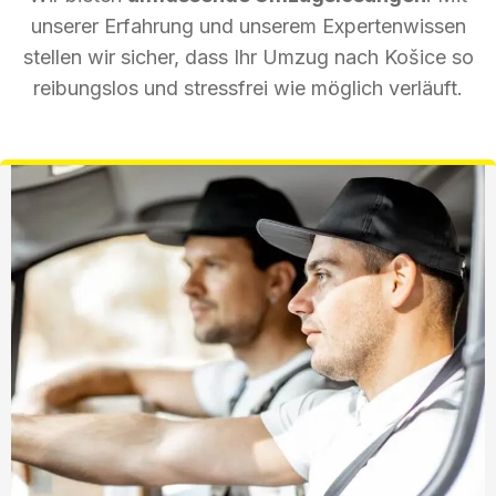
unserer Erfahrung und unserem Expertenwissen
stellen wir sicher, dass Ihr Umzug nach Košice so
reibungslos und stressfrei wie möglich verläuft.