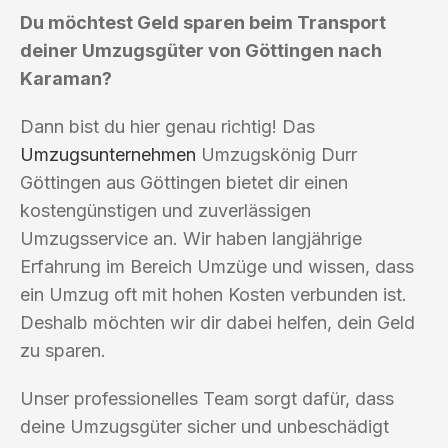
Du möchtest Geld sparen beim Transport
deiner Umzugsgüter von Göttingen nach
Karaman?
Dann bist du hier genau richtig! Das
Umzugsunternehmen
Umzugskönig Durr
Göttingen aus Göttingen bietet dir einen
kostengünstigen und zuverlässigen
Umzugsservice an. Wir haben langjährige
Erfahrung im Bereich Umzüge und wissen, dass
ein Umzug oft mit hohen Kosten verbunden ist.
Deshalb möchten wir dir dabei helfen, dein Geld
zu sparen.
Unser professionelles Team sorgt dafür, dass
deine Umzugsgüter sicher und unbeschädigt