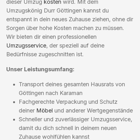
dieser Umzug
kosten
wird. Mit dem
Umzugskönig Durr Göttingen kannst du
entspannt in dein neues Zuhause ziehen, ohne dir
Sorgen über hohe Kosten machen zu müssen.
Wir bieten dir einen professionellen
Umzugsservice
, der speziell auf deine
Bedürfnisse zugeschnitten ist.
Unser Leistungsumfang:
Transport deines gesamten Hausrats von
Göttingen nach Karaman
Fachgerechte Verpackung und Schutz
deiner
Möbel
und anderer Wertgegenstände
Schneller und zuverlässiger Umzugsservice,
damit du dich schnell in deinem neuen
Zuhause wohlfühlen kannst