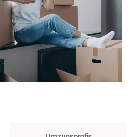
Umzugsprofis