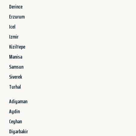
Derince
Erzurum
Icel
Izmir
Kiziltepe
Manisa
Samsun
Siverek
Turhal
Adiyaman
Aydin
Ceyhan
Diyarbakir