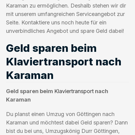
Karaman zu ermöglichen. Deshalb stehen wir dir
mit unserem umfangreichen Serviceangebot zur
Seite. Kontaktiere uns noch heute für ein
unverbindliches Angebot und spare Geld dabei!
Geld sparen beim
Klaviertransport nach
Karaman
Geld sparen beim
Klaviertransport
nach
Karaman
Du planst einen Umzug von Göttingen nach
Karaman und möchtest dabei Geld sparen? Dann
bist du bei uns, Umzugskönig Durr Göttingen,