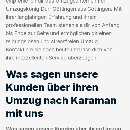
empfehle ich dir das Umzugsunternehmen
Umzugskönig Durr Göttingen aus Göttingen. Mit
ihrer langjährigen Erfahrung und ihrem
professionellen Team stehen sie dir von Anfang
bis Ende zur Seite und ermöglichen dir einen
reibungslosen und stressfreien Umzug.
Kontaktiere sie noch heute und lass dich von
ihrem exzellenten Service überzeugen!
Was sagen unsere
Kunden über ihren
Umzug nach Karaman
mit uns
Was sagen unsere Kunden über ihren Umzug