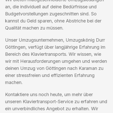
an, die individuell auf deine Bedürfnisse und
Budgetvorstellungen zugeschnitten sind. So
kannst du Geld sparen, ohne Abstriche bei der
Qualität machen zu müssen.
Unser Umzugsunternehmen, Umzugskönig Durr
Göttingen, verfügt über langjährige Erfahrung im
Bereich des Klaviertransports. Wir wissen, wie
wir mit Herausforderungen umgehen und werden
deinen Umzug von Göttingen nach Karaman zu
einer stressfreien und effizienten Erfahrung
machen.
Kontaktiere uns noch heute, um mehr über
unseren Klaviertransport-Service zu erfahren und
ein unverbindliches Angebot zu erhalten. Wir