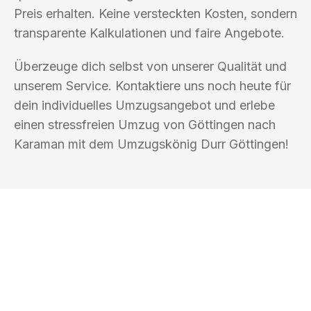
Preis erhalten. Keine versteckten Kosten, sondern
transparente Kalkulationen und faire Angebote.
Überzeuge dich selbst von unserer Qualität und
unserem Service. Kontaktiere uns noch heute für
dein individuelles Umzugsangebot und erlebe
einen stressfreien Umzug von Göttingen nach
Karaman mit dem Umzugskönig Durr Göttingen!
UMZUGSKÖNIG DURR GÖTTINGEN
Ihr Umzug oder