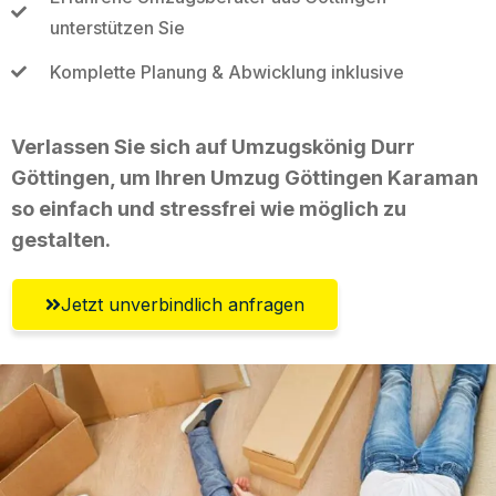
unterstützen Sie
Komplette Planung & Abwicklung inklusive
Verlassen Sie sich auf Umzugskönig Durr
Göttingen, um Ihren Umzug Göttingen Karaman
so einfach und stressfrei wie möglich zu
gestalten.
Jetzt unverbindlich anfragen