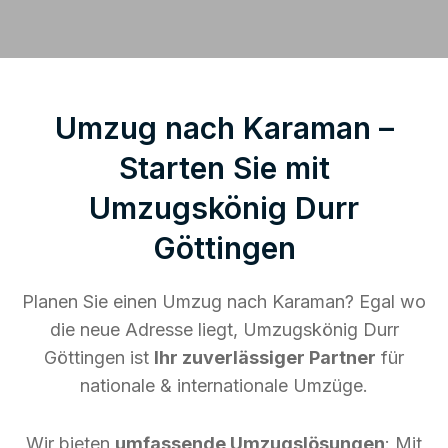
Umzug nach Karaman –
Starten Sie mit
Umzugskönig Durr
Göttingen
Planen Sie einen Umzug nach Karaman? Egal wo
die neue Adresse liegt, Umzugskönig Durr
Göttingen ist
Ihr zuverlässiger Partner
für
nationale & internationale Umzüge.
Wir bieten
umfassende Umzugslösungen
: Mit