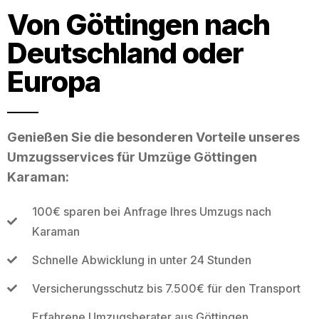
Von Göttingen nach
Deutschland oder
Europa
Genießen Sie die besonderen Vorteile unseres
Umzugsservices für Umzüge Göttingen
Karaman:
100€ sparen bei Anfrage Ihres Umzugs nach
Karaman
Schnelle Abwicklung in unter 24 Stunden
Versicherungsschutz bis 7.500€ für den Transport
Erfahrene Umzugsberater aus Göttingen