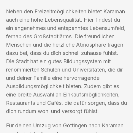
Neben den Freizeitmöglichkeiten bietet Karaman
auch eine hohe Lebensqualität. Hier findest du
ein angenehmes und entspanntes Lebensumfeld,
fernab des Großstadtlärms. Die freundlichen
Menschen und die herzliche Atmosphäre tragen
dazu bei, dass du dich schnell zuhause fühlst.
Die Stadt hat ein gutes Bildungssystem mit
renommierten Schulen und Universitäten, die dir
und deiner Familie eine hervorragende
Ausbildungsmöglichkeit bieten. Zudem gibt es
eine breite Auswahl an Einkaufsmöglichkeiten,
Restaurants und Cafés, die dafür sorgen, dass du
dich rundum wohl und versorgt fühlst.
Für deinen Umzug von Göttingen nach Karaman