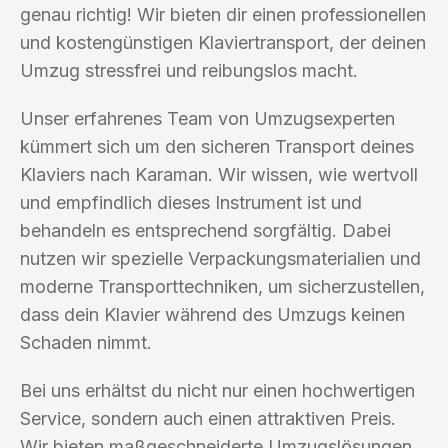
genau richtig! Wir bieten dir einen professionellen
und kostengünstigen Klaviertransport, der deinen
Umzug stressfrei und reibungslos macht.
Unser erfahrenes Team von Umzugsexperten
kümmert sich um den sicheren Transport deines
Klaviers nach Karaman. Wir wissen, wie wertvoll
und empfindlich dieses Instrument ist und
behandeln es entsprechend sorgfältig. Dabei
nutzen wir spezielle Verpackungsmaterialien und
moderne Transporttechniken, um sicherzustellen,
dass dein Klavier während des Umzugs keinen
Schaden nimmt.
Bei uns erhältst du nicht nur einen hochwertigen
Service, sondern auch einen attraktiven Preis.
Wir bieten maßgeschneiderte Umzugslösungen