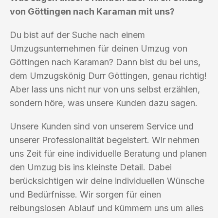
von Göttingen nach Karaman mit uns?
Du bist auf der Suche nach einem
Umzugsunternehmen für deinen Umzug von
Göttingen nach Karaman? Dann bist du bei uns,
dem Umzugskönig Durr Göttingen, genau richtig!
Aber lass uns nicht nur von uns selbst erzählen,
sondern höre, was unsere Kunden dazu sagen.
Unsere Kunden sind von unserem Service und
unserer Professionalität begeistert. Wir nehmen
uns Zeit für eine individuelle Beratung und planen
den Umzug bis ins kleinste Detail. Dabei
berücksichtigen wir deine individuellen Wünsche
und Bedürfnisse. Wir sorgen für einen
reibungslosen Ablauf und kümmern uns um alles