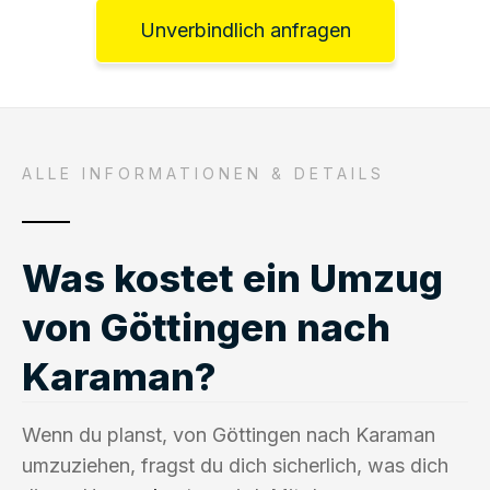
Unverbindlich anfragen
ALLE INFORMATIONEN & DETAILS
Was kostet ein Umzug
von Göttingen nach
Karaman?
Wenn du planst, von Göttingen nach Karaman
umzuziehen, fragst du dich sicherlich, was dich