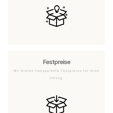
Festpreise
Wir bieten transparente Festpreise für Ihren
Umzug.