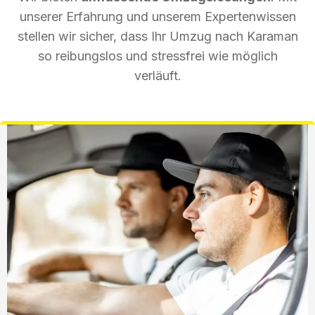
unserer Erfahrung und unserem Expertenwissen
stellen wir sicher, dass Ihr Umzug nach Karaman
so reibungslos und stressfrei wie möglich
verläuft.