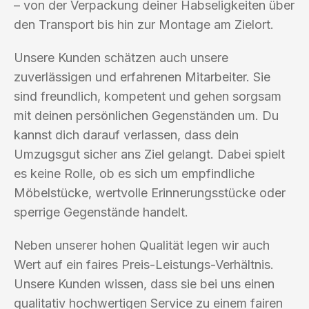
– von der Verpackung deiner Habseligkeiten über
den Transport bis hin zur Montage am Zielort.
Unsere Kunden schätzen auch unsere
zuverlässigen und erfahrenen Mitarbeiter. Sie
sind freundlich, kompetent und gehen sorgsam
mit deinen persönlichen Gegenständen um. Du
kannst dich darauf verlassen, dass dein
Umzugsgut sicher ans Ziel gelangt. Dabei spielt
es keine Rolle, ob es sich um empfindliche
Möbelstücke, wertvolle Erinnerungsstücke oder
sperrige Gegenstände handelt.
Neben unserer hohen Qualität legen wir auch
Wert auf ein faires Preis-Leistungs-Verhältnis.
Unsere Kunden wissen, dass sie bei uns einen
qualitativ hochwertigen Service zu einem fairen