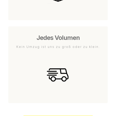
Jedes Volumen
Kein Umzug ist uns zu groß oder zu klein.