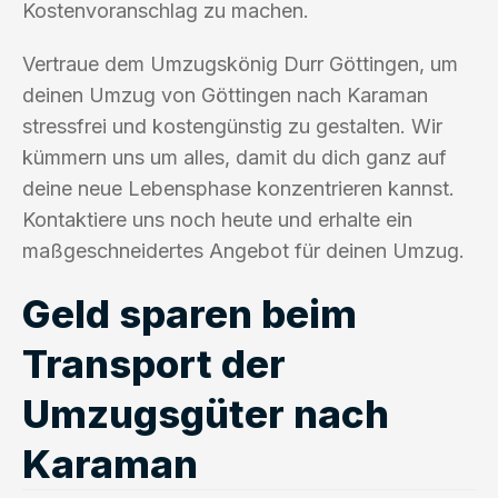
Kostenvoranschlag zu machen.
Vertraue dem Umzugskönig Durr Göttingen, um
deinen Umzug von Göttingen nach Karaman
stressfrei und kostengünstig zu gestalten. Wir
kümmern uns um alles, damit du dich ganz auf
deine neue Lebensphase konzentrieren kannst.
Kontaktiere uns noch heute und erhalte ein
maßgeschneidertes Angebot für deinen Umzug.
Geld sparen beim
Transport der
Umzugsgüter nach
Karaman