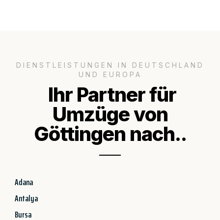
DIENSTLEISTUNGEN IN DEUTSCHLAND
UND EUROPA
Ihr Partner für
Umzüge von
Göttingen nach..
Adana
Antalya
Bursa