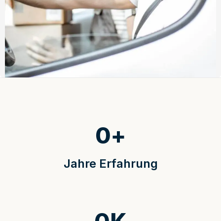
0
+
Jahre Erfahrung