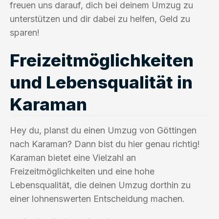
freuen uns darauf, dich bei deinem Umzug zu
unterstützen und dir dabei zu helfen, Geld zu
sparen!
Freizeitmöglichkeiten
und Lebensqualität in
Karaman
Hey du, planst du einen Umzug von Göttingen
nach Karaman? Dann bist du hier genau richtig!
Karaman bietet eine Vielzahl an
Freizeitmöglichkeiten und eine hohe
Lebensqualität, die deinen Umzug dorthin zu
einer lohnenswerten Entscheidung machen.