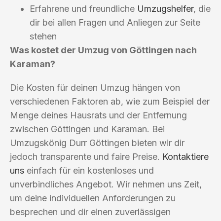
Erfahrene und freundliche
Umzugshelfer
, die
dir bei allen Fragen und Anliegen zur Seite
stehen
Was kostet der Umzug von Göttingen nach
Karaman?
Die Kosten für deinen Umzug hängen von
verschiedenen Faktoren ab, wie zum Beispiel der
Menge deines Hausrats und der Entfernung
zwischen Göttingen und Karaman. Bei
Umzugskönig Durr Göttingen bieten wir dir
jedoch transparente und faire Preise.
Kontaktiere
uns
einfach für ein kostenloses und
unverbindliches Angebot. Wir nehmen uns Zeit,
um deine individuellen Anforderungen zu
besprechen und dir einen zuverlässigen