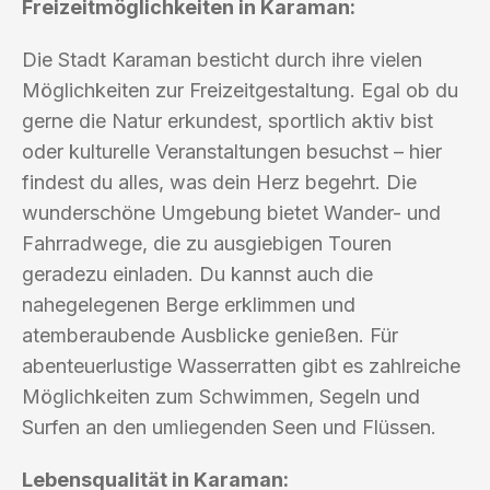
Freizeitmöglichkeiten in Karaman:
Die Stadt Karaman besticht durch ihre vielen
Möglichkeiten zur Freizeitgestaltung. Egal ob du
gerne die Natur erkundest, sportlich aktiv bist
oder kulturelle Veranstaltungen besuchst – hier
findest du alles, was dein Herz begehrt. Die
wunderschöne Umgebung bietet Wander- und
Fahrradwege, die zu ausgiebigen Touren
geradezu einladen. Du kannst auch die
nahegelegenen Berge erklimmen und
atemberaubende Ausblicke genießen. Für
abenteuerlustige Wasserratten gibt es zahlreiche
Möglichkeiten zum Schwimmen, Segeln und
Surfen an den umliegenden Seen und Flüssen.
Lebensqualität in Karaman: