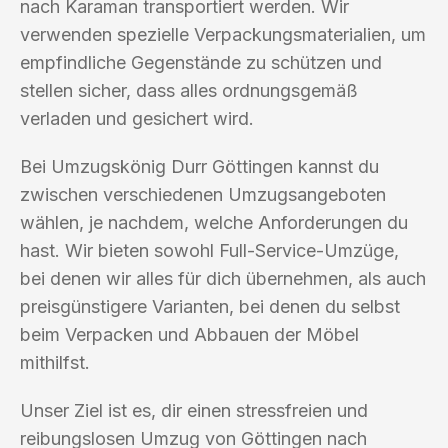
nach Karaman transportiert werden. Wir
verwenden spezielle Verpackungsmaterialien, um
empfindliche Gegenstände zu schützen und
stellen sicher, dass alles ordnungsgemäß
verladen und gesichert wird.
Bei Umzugskönig Durr Göttingen kannst du
zwischen verschiedenen Umzugsangeboten
wählen, je nachdem, welche Anforderungen du
hast. Wir bieten sowohl Full-Service-Umzüge,
bei denen wir alles für dich übernehmen, als auch
preisgünstigere Varianten, bei denen du selbst
beim Verpacken und Abbauen der Möbel
mithilfst.
Unser Ziel ist es, dir einen stressfreien und
reibungslosen Umzug von Göttingen nach