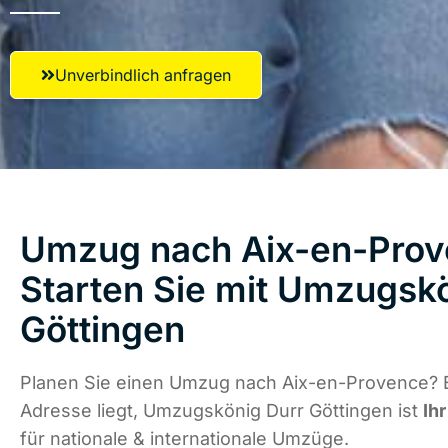
Unverbindlich anfragen
Umzug nach Aix-en-Prov
Starten Sie mit Umzugsk
Göttingen
Planen Sie einen Umzug nach Aix-en-Provence? 
Adresse liegt, Umzugskönig Durr Göttingen ist
Ih
für nationale & internationale Umzüge.