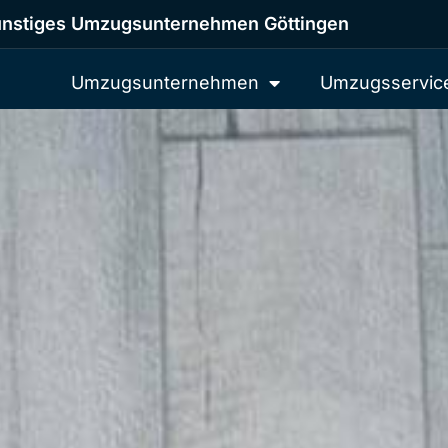
nstiges Umzugsunternehmen Göttingen
Umzugsunternehmen
Umzugsservic