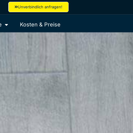
Unverbindlich anfragen!
e
Kosten & Preise