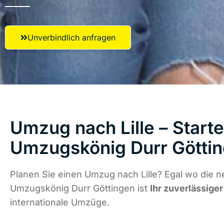
Unverbindlich anfragen
Umzug nach Lille – Starte
Umzugskönig Durr Götti
Planen Sie einen Umzug nach Lille? Egal wo die n
Umzugskönig Durr Göttingen ist
Ihr zuverlässiger
internationale Umzüge.