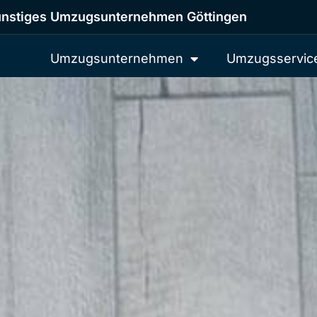
nstiges Umzugsunternehmen Göttingen
Umzugsunternehmen
Umzugsservic