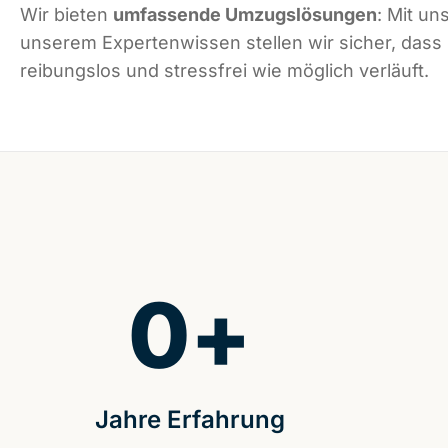
Wir bieten
umfassende Umzugslösungen
: Mit un
unserem Expertenwissen stellen wir sicher, dass 
reibungslos und stressfrei wie möglich verläuft.
0
+
Jahre Erfahrung