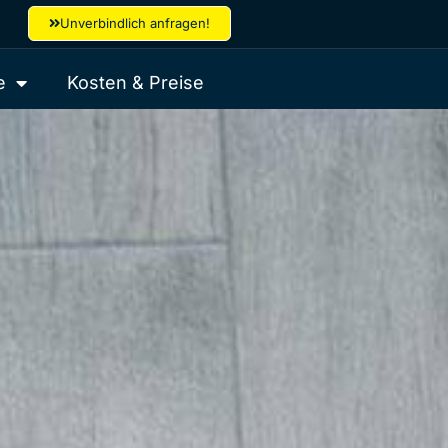
Unverbindlich anfragen!
e
Kosten & Preise