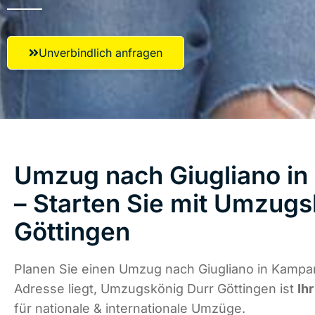
Unverbindlich anfragen
Umzug nach Giugliano i
– Starten Sie mit Umzugs
Göttingen
Planen Sie einen Umzug nach Giugliano in Kampa
Adresse liegt, Umzugskönig Durr Göttingen ist
Ih
für nationale & internationale Umzüge.