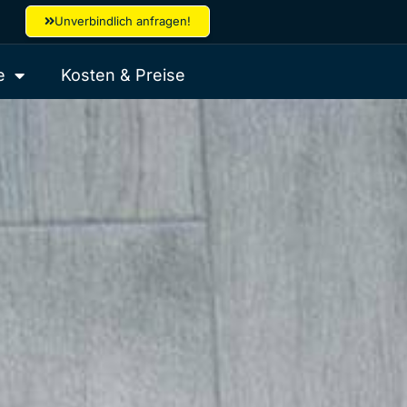
Unverbindlich anfragen!
e
Kosten & Preise