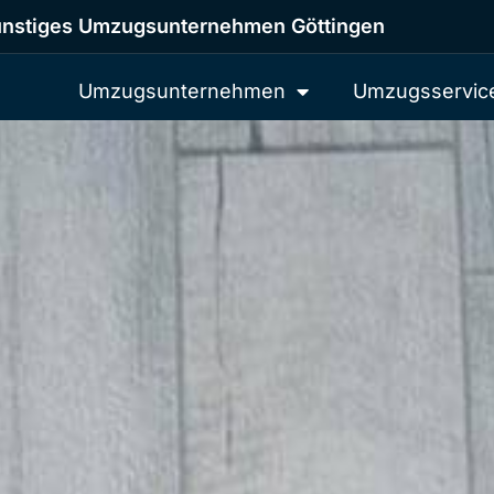
nstiges Umzugsunternehmen Göttingen
Umzugsunternehmen
Umzugsservic