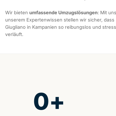
Wir bieten
umfassende Umzugslösungen
: Mit un
unserem Expertenwissen stellen wir sicher, dass
Giugliano in Kampanien so reibungslos und stress
verläuft.
0
+