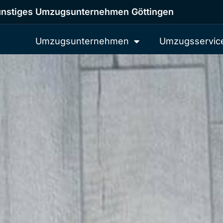
nstiges Umzugsunternehmen Göttingen
Umzugsunternehmen
Umzugsservic