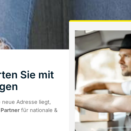
ten Sie mit
ngen
 neue Adresse liegt,
 Partner
für nationale &