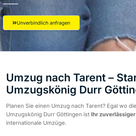
Unverbindlich anfragen
Umzug nach Tarent – Star
Umzugskönig Durr Götti
Planen Sie einen Umzug nach Tarent? Egal wo die
Umzugskönig Durr Göttingen ist
Ihr zuverlässiger
internationale Umzüge.