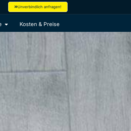
Unverbindlich anfragen!
e
Kosten & Preise