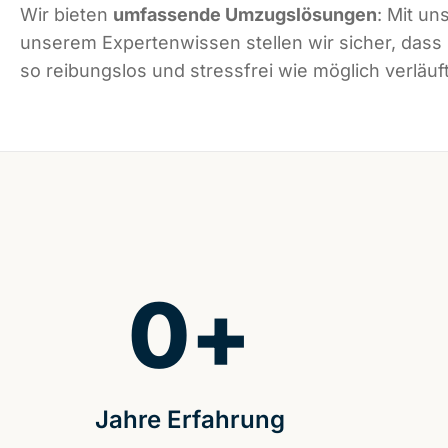
Wir bieten
umfassende Umzugslösungen
: Mit un
unserem Expertenwissen stellen wir sicher, dass
so reibungslos und stressfrei wie möglich verläuft
0
+
Jahre Erfahrung