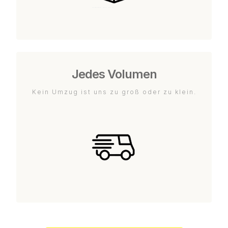
Jedes Volumen
Kein Umzug ist uns zu groß oder zu klein.