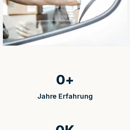
0
+
Jahre Erfahrung