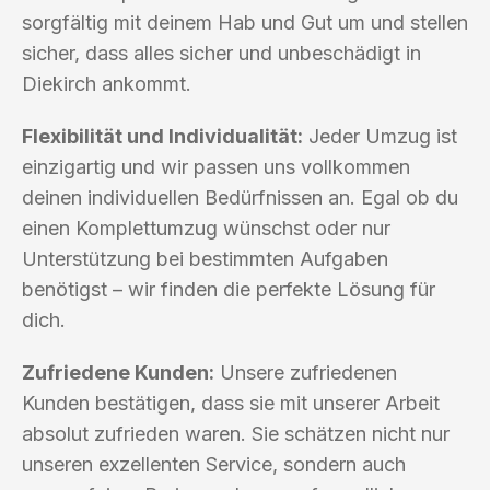
sorgfältig mit deinem Hab und Gut um und stellen
sicher, dass alles sicher und unbeschädigt in
Diekirch ankommt.
Flexibilität und Individualität:
Jeder Umzug ist
einzigartig und wir passen uns vollkommen
deinen individuellen Bedürfnissen an. Egal ob du
einen Komplettumzug wünschst oder nur
Unterstützung bei bestimmten Aufgaben
benötigst – wir finden die perfekte Lösung für
dich.
Zufriedene Kunden:
Unsere zufriedenen
Kunden bestätigen, dass sie mit unserer Arbeit
absolut zufrieden waren. Sie schätzen nicht nur
unseren exzellenten Service, sondern auch