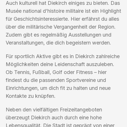
Auch kulturell hat Diekirch einiges zu bieten. Das
Musée national d’histoire militaire ist ein Highlight
für Geschichtsinteressierte. Hier erfährst du alles
über die militärische Vergangenheit der Region.
Zudem gibt es regelmäßig Ausstellungen und
Veranstaltungen, die dich begeistern werden.
Für sportlich Aktive gibt es in Diekirch zahlreiche
Möglichkeiten deine Leidenschaft auszuleben.
Ob Tennis, Fußball, Golf oder Fitness – hier
findest du die passenden Sportvereine und
Einrichtungen, um dich fit zu halten und neue
Kontakte zu knüpfen.
Neben den vielfältigen Freizeitangeboten
überzeugt Diekirch auch durch eine hohe
Lebensqualität. Die Stadt ist geprägt von einer