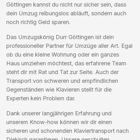
Göttingen kannst du nicht nur sicher sein, dass
dein Umzug reibungslos abläuft, sondern auch
noch richtig Geld sparen.
Das Umzugskönig Durr Göttingen ist dein
professioneller Partner für Umzüge aller Art. Egal
ob du eine kleine Wohnung oder ein ganzes
Haus umziehen möchtest, das erfahrene Team
steht dir mit Rat und Tat zur Seite. Auch der
Transport von schweren und empfindlichen
Gegenständen wie Klavieren stellt für die
Experten kein Problem dar.
Dank unserer langjährigen Erfahrung und
unserem Know-how können wir dir einen
sicheren und schonenden Klaviertransport nach
Diekirch garantieren. Unsere geschulten