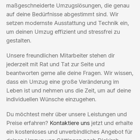
maßgeschneiderte Umzugslösungen, die genau
auf deine Bedürfnisse abgestimmt sind. Wir
setzen modernste Ausstattung und Technik ein,
um deinen Umzug effizient und stressfrei zu
gestalten.
Unsere freundlichen Mitarbeiter stehen dir
jederzeit mit Rat und Tat zur Seite und
beantworten gerne alle deine Fragen. Wir wissen,
dass ein Umzug eine große Veränderung im
Leben ist und nehmen uns die Zeit, um auf deine
individuellen Wünsche einzugehen.
Du möchtest mehr über unsere Leistungen und
Preise erfahren?
Kontaktiere uns
jetzt und erhalte
ein kostenloses und unverbindliches Angebot für