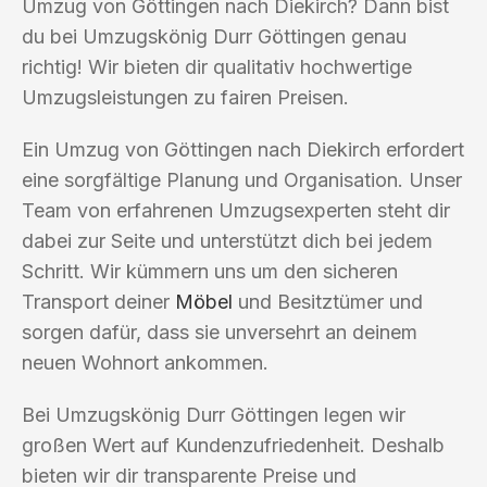
Umzug von Göttingen nach Diekirch? Dann bist
du bei Umzugskönig Durr Göttingen genau
richtig! Wir bieten dir qualitativ hochwertige
Umzugsleistungen zu fairen Preisen.
Ein Umzug von Göttingen nach Diekirch erfordert
eine sorgfältige Planung und Organisation. Unser
Team von erfahrenen Umzugsexperten steht dir
dabei zur Seite und unterstützt dich bei jedem
Schritt. Wir kümmern uns um den sicheren
Transport deiner
Möbel
und Besitztümer und
sorgen dafür, dass sie unversehrt an deinem
neuen Wohnort ankommen.
Bei Umzugskönig Durr Göttingen legen wir
großen Wert auf Kundenzufriedenheit. Deshalb
bieten wir dir transparente Preise und