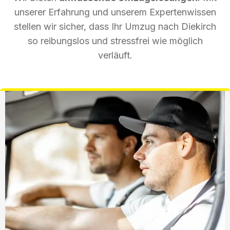
unserer Erfahrung und unserem Expertenwissen
stellen wir sicher, dass Ihr Umzug nach Diekirch
so reibungslos und stressfrei wie möglich
verläuft.