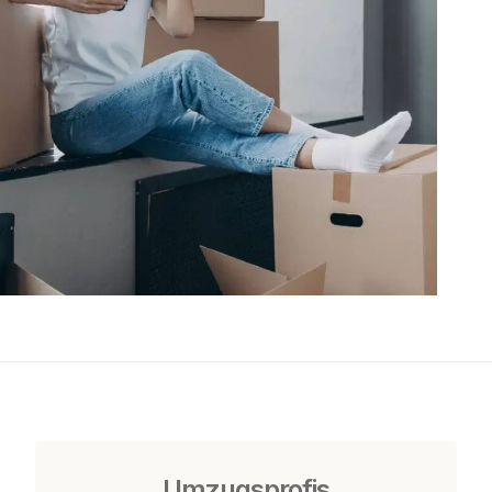
Umzugsprofis