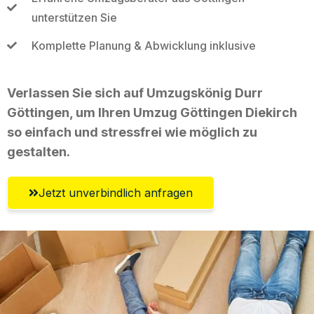
unterstützen Sie
Komplette Planung & Abwicklung inklusive
Verlassen Sie sich auf Umzugskönig Durr
Göttingen, um Ihren Umzug Göttingen Diekirch
so einfach und stressfrei wie möglich zu
gestalten.
Jetzt unverbindlich anfragen