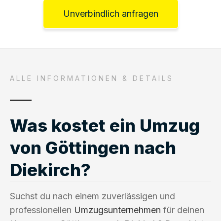
Unverbindlich anfragen
ALLE INFORMATIONEN & DETAILS
Was kostet ein Umzug
von Göttingen nach
Diekirch?
Suchst du nach einem zuverlässigen und
professionellen
Umzugsunternehmen
für deinen