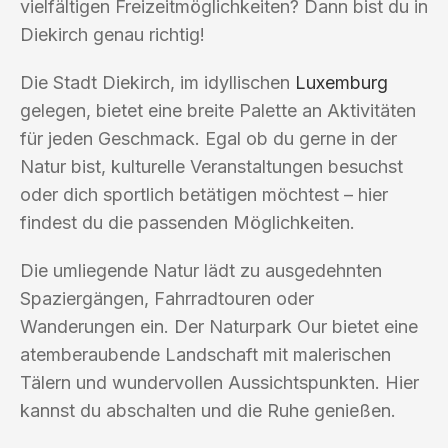
vielfältigen Freizeitmöglichkeiten? Dann bist du in
Diekirch genau richtig!
Die Stadt Diekirch, im idyllischen
Luxemburg
gelegen, bietet eine breite Palette an Aktivitäten
für jeden Geschmack. Egal ob du gerne in der
Natur bist, kulturelle Veranstaltungen besuchst
oder dich sportlich betätigen möchtest – hier
findest du die passenden Möglichkeiten.
Die umliegende Natur lädt zu ausgedehnten
Spaziergängen, Fahrradtouren oder
Wanderungen ein. Der Naturpark Our bietet eine
atemberaubende Landschaft mit malerischen
Tälern und wundervollen Aussichtspunkten. Hier
kannst du abschalten und die Ruhe genießen.