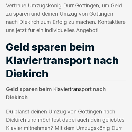
Vertraue Umzugskönig Durr Göttingen, um Geld
zu sparen und deinen Umzug von Göttingen
nach Diekirch zum Erfolg zu machen. Kontaktiere
uns jetzt für ein individuelles Angebot!
Geld sparen beim
Klaviertransport nach
Diekirch
Geld sparen beim
Klaviertransport
nach
Diekirch
Du planst deinen Umzug von Göttingen nach
Diekirch und möchtest dabei auch dein geliebtes
Klavier mitnehmen? Mit dem Umzugskönig Durr