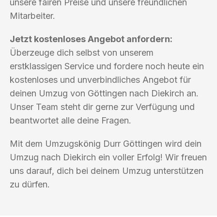
unsere fairen Preise und unsere freundlichen
Mitarbeiter.
Jetzt kostenloses Angebot anfordern:
Überzeuge dich selbst von unserem
erstklassigen Service und fordere noch heute ein
kostenloses und unverbindliches Angebot für
deinen Umzug von Göttingen nach Diekirch an.
Unser Team steht dir gerne zur Verfügung und
beantwortet alle deine Fragen.
Mit dem Umzugskönig Durr Göttingen wird dein
Umzug nach Diekirch ein voller Erfolg! Wir freuen
uns darauf, dich bei deinem Umzug unterstützen
zu dürfen.