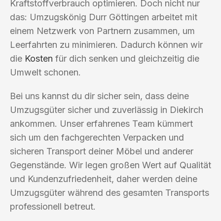
Kraftstoffverbrauch optimieren. Doch nicht nur
das: Umzugskönig Durr Göttingen arbeitet mit
einem Netzwerk von Partnern zusammen, um
Leerfahrten zu minimieren. Dadurch können wir
die
Kosten
für dich senken und gleichzeitig die
Umwelt schonen.
Bei uns kannst du dir sicher sein, dass deine
Umzugsgüter sicher und zuverlässig in Diekirch
ankommen. Unser erfahrenes Team kümmert
sich um den fachgerechten Verpacken und
sicheren Transport deiner Möbel und anderer
Gegenstände. Wir legen großen Wert auf Qualität
und Kundenzufriedenheit, daher werden deine
Umzugsgüter während des gesamten Transports
professionell betreut.