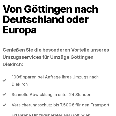
Von Göttingen nach
Deutschland oder
Europa
Genießen Sie die besonderen Vorteile unseres
Umzugsservices für Umzüge Göttingen
Diekirch:
100€ sparen bei Anfrage Ihres Umzugs nach
Diekirch
Schnelle Abwicklung in unter 24 Stunden
Versicherungsschutz bis 7.500€ für den Transport
Erfahrene Umzugsberater aus Göttingen