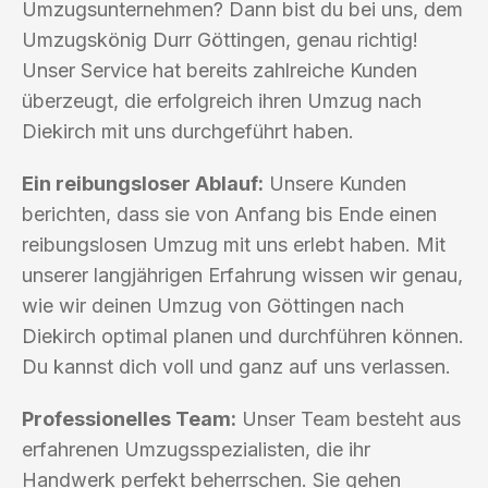
Umzugsunternehmen? Dann bist du bei uns, dem
Umzugskönig Durr Göttingen, genau richtig!
Unser Service hat bereits zahlreiche Kunden
überzeugt, die erfolgreich ihren Umzug nach
Diekirch mit uns durchgeführt haben.
Ein reibungsloser Ablauf:
Unsere Kunden
berichten, dass sie von Anfang bis Ende einen
reibungslosen Umzug mit uns erlebt haben. Mit
unserer langjährigen Erfahrung wissen wir genau,
wie wir deinen Umzug von Göttingen nach
Diekirch optimal planen und durchführen können.
Du kannst dich voll und ganz auf uns verlassen.
Professionelles Team:
Unser Team besteht aus
erfahrenen Umzugsspezialisten, die ihr
Handwerk perfekt beherrschen. Sie gehen