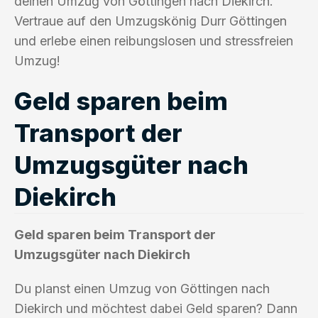
deinen Umzug von Göttingen nach Diekirch.
Vertraue auf den Umzugskönig Durr Göttingen
und erlebe einen reibungslosen und stressfreien
Umzug!
Geld sparen beim
Transport der
Umzugsgüter nach
Diekirch
Geld sparen beim Transport der
Umzugsgüter nach Diekirch
Du planst einen Umzug von Göttingen nach
Diekirch und möchtest dabei Geld sparen? Dann