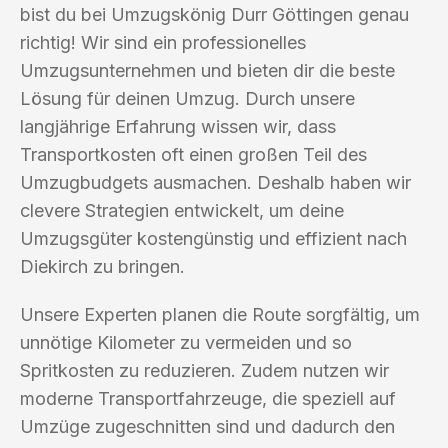
bist du bei Umzugskönig Durr Göttingen genau
richtig! Wir sind ein professionelles
Umzugsunternehmen und bieten dir die beste
Lösung für deinen Umzug. Durch unsere
langjährige Erfahrung wissen wir, dass
Transportkosten oft einen großen Teil des
Umzugbudgets ausmachen. Deshalb haben wir
clevere Strategien entwickelt, um deine
Umzugsgüter kostengünstig und effizient nach
Diekirch zu bringen.
Unsere Experten planen die Route sorgfältig, um
unnötige Kilometer zu vermeiden und so
Spritkosten zu reduzieren. Zudem nutzen wir
moderne Transportfahrzeuge, die speziell auf
Umzüge zugeschnitten sind und dadurch den