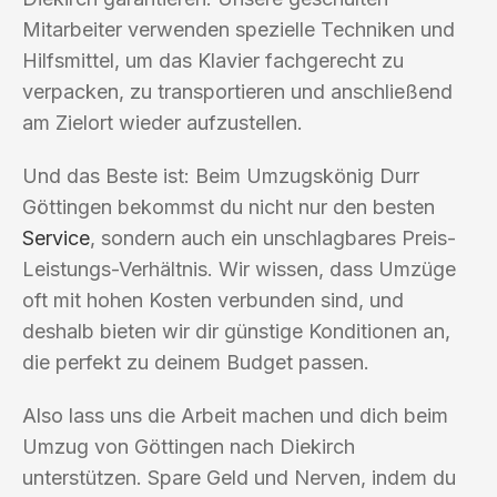
Mitarbeiter verwenden spezielle Techniken und
Hilfsmittel, um das Klavier fachgerecht zu
verpacken, zu transportieren und anschließend
am Zielort wieder aufzustellen.
Und das Beste ist: Beim Umzugskönig Durr
Göttingen bekommst du nicht nur den besten
Service
, sondern auch ein unschlagbares Preis-
Leistungs-Verhältnis. Wir wissen, dass Umzüge
oft mit hohen Kosten verbunden sind, und
deshalb bieten wir dir günstige Konditionen an,
die perfekt zu deinem Budget passen.
Also lass uns die Arbeit machen und dich beim
Umzug von Göttingen nach Diekirch
unterstützen. Spare Geld und Nerven, indem du