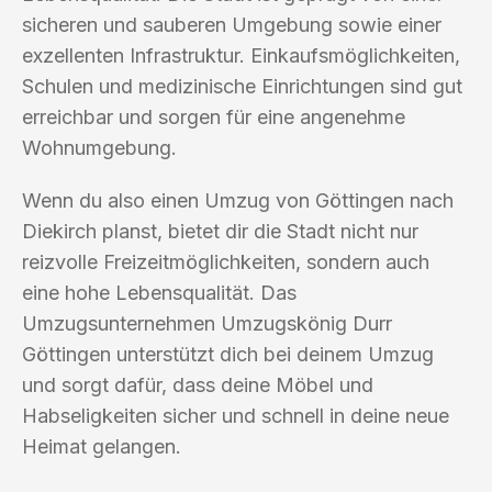
sicheren und sauberen Umgebung sowie einer
exzellenten Infrastruktur. Einkaufsmöglichkeiten,
Schulen und medizinische Einrichtungen sind gut
erreichbar und sorgen für eine angenehme
Wohnumgebung.
Wenn du also einen Umzug von Göttingen nach
Diekirch planst, bietet dir die Stadt nicht nur
reizvolle Freizeitmöglichkeiten, sondern auch
eine hohe Lebensqualität. Das
Umzugsunternehmen Umzugskönig Durr
Göttingen unterstützt dich bei deinem Umzug
und sorgt dafür, dass deine Möbel und
Habseligkeiten sicher und schnell in deine neue
Heimat gelangen.