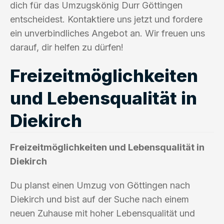
dich für das Umzugskönig Durr Göttingen
entscheidest. Kontaktiere uns jetzt und fordere
ein unverbindliches Angebot an. Wir freuen uns
darauf, dir helfen zu dürfen!
Freizeitmöglichkeiten
und Lebensqualität in
Diekirch
Freizeitmöglichkeiten und Lebensqualität in
Diekirch
Du planst einen Umzug von Göttingen nach
Diekirch und bist auf der Suche nach einem
neuen Zuhause mit hoher Lebensqualität und