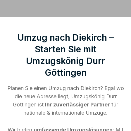
Umzug nach Diekirch –
Starten Sie mit
Umzugskönig Durr
Göttingen
Planen Sie einen Umzug nach Diekirch? Egal wo
die neue Adresse liegt, Umzugskönig Durr
Göttingen ist
Ihr zuverlässiger Partner
für
nationale & internationale Umzüge.
Wir bieten
umfassende Umzugslösungen
: Mit