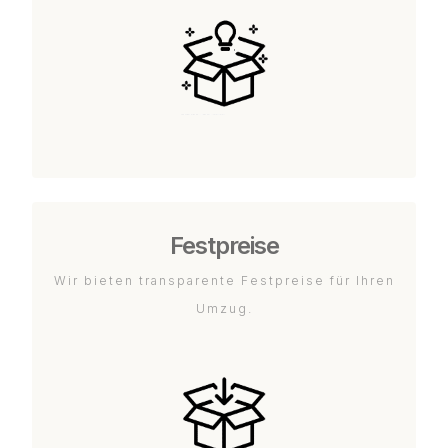
Festpreise
Wir bieten transparente Festpreise für Ihren
Umzug.