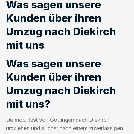
Was sagen unsere
Kunden über ihren
Umzug nach Diekirch
mit uns
Was sagen unsere
Kunden über ihren
Umzug nach Diekirch
mit uns?
Du möchtest von Göttingen nach Diekirch
umziehen und suchst nach einem zuverlässigen