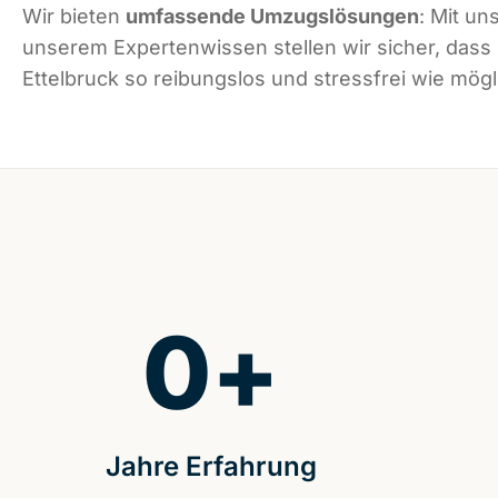
Wir bieten
umfassende Umzugslösungen
: Mit un
unserem Expertenwissen stellen wir sicher, dass
Ettelbruck so reibungslos und stressfrei wie mögli
0
+
Jahre Erfahrung