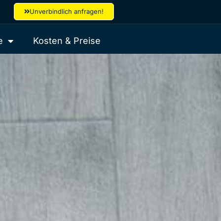
Unverbindlich anfragen!
e
Kosten & Preise