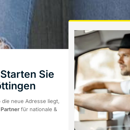
Starten Sie
ttingen
die neue Adresse liegt,
 Partner
für nationale &