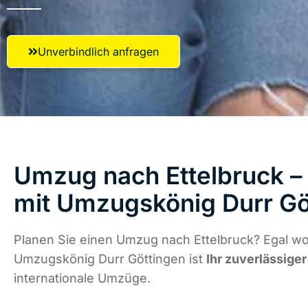
Unverbindlich anfragen
Umzug nach Ettelbruck – 
mit Umzugskönig Durr Gö
Planen Sie einen Umzug nach Ettelbruck? Egal wo 
Umzugskönig Durr Göttingen ist
Ihr zuverlässiger
internationale Umzüge.