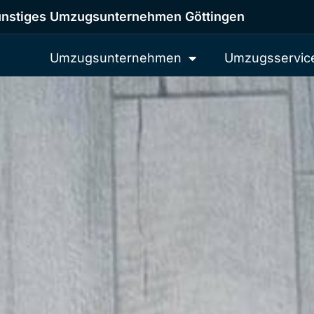
nstiges Umzugsunternehmen Göttingen
Umzugsunternehmen
Umzugsservic