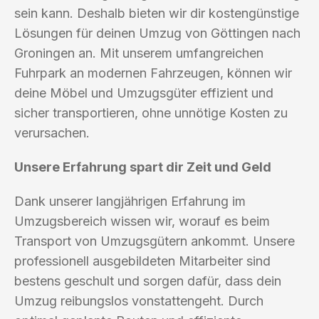
sein kann. Deshalb bieten wir dir kostengünstige
Lösungen für deinen Umzug von Göttingen nach
Groningen an. Mit unserem umfangreichen
Fuhrpark an modernen Fahrzeugen, können wir
deine Möbel und Umzugsgüter effizient und
sicher transportieren, ohne unnötige Kosten zu
verursachen.
Unsere Erfahrung spart dir Zeit und Geld
Dank unserer langjährigen Erfahrung im
Umzugsbereich wissen wir, worauf es beim
Transport von Umzugsgütern ankommt. Unsere
professionell ausgebildeten Mitarbeiter sind
bestens geschult und sorgen dafür, dass dein
Umzug reibungslos vonstattengeht. Durch