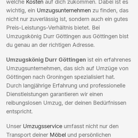
welche
Kosten
auf dich zukommen. Dabei ist es
wichtig, ein
Umzugsunternehmen
zu finden, das
nicht nur zuverlässig ist, sondern auch ein gutes
Preis-Leistungs-Verhältnis bietet. Bei
Umzugskönig Durr Göttingen aus Göttingen bist
du genau an der richtigen Adresse.
Umzugskönig Durr Göttingen
ist ein erfahrenes
Umzugsunternehmen, das sich auf Umzüge von
Göttingen nach Groningen spezialisiert hat.
Durch langjährige Erfahrung und professionelle
Dienstleistungen garantieren wir einen
reibungslosen Umzug, der deinen Bedürfnissen
entspricht.
Unser
Umzugsservice
umfasst nicht nur den
Transport deiner
Möbel
und persönlichen