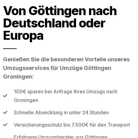
Von Göttingen nach
Deutschland oder
Europa
Genießen Sie die besonderen Vorteile unseres
Umzugsservices für Umzüge Göttingen
Groningen:
100€ sparen bei Anfrage Ihres Umzugs nach
Groningen
Schnelle Abwicklung in unter 24 Stunden
Versicherungsschutz bis 7.500€ für den Transport
Erfahrene Umzugsberater aus Göttingen