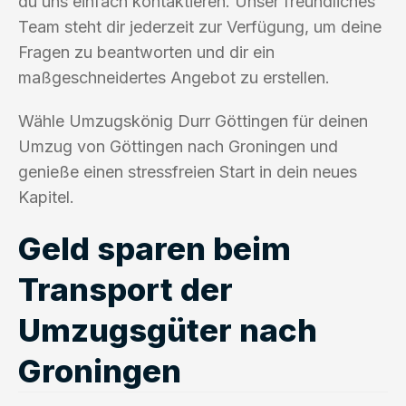
du uns einfach kontaktieren. Unser freundliches
Team steht dir jederzeit zur Verfügung, um deine
Fragen zu beantworten und dir ein
maßgeschneidertes Angebot zu erstellen.
Wähle Umzugskönig Durr Göttingen für deinen
Umzug von Göttingen nach Groningen und
genieße einen stressfreien Start in dein neues
Kapitel.
Geld sparen beim
Transport der
Umzugsgüter nach
Groningen