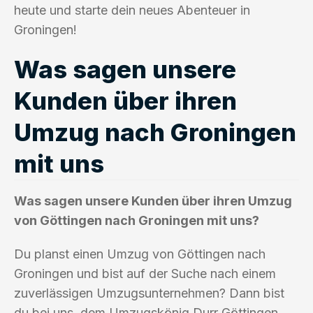
heute und starte dein neues Abenteuer in
Groningen!
Was sagen unsere
Kunden über ihren
Umzug nach Groningen
mit uns
Was sagen unsere Kunden über ihren Umzug
von Göttingen nach Groningen mit uns?
Du planst einen Umzug von Göttingen nach
Groningen und bist auf der Suche nach einem
zuverlässigen Umzugsunternehmen? Dann bist
du bei uns, dem Umzugskönig Durr Göttingen