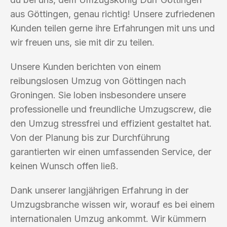
aus Göttingen, genau richtig! Unsere zufriedenen
Kunden teilen gerne ihre Erfahrungen mit uns und
wir freuen uns, sie mit dir zu teilen.
Unsere Kunden berichten von einem
reibungslosen Umzug von Göttingen nach
Groningen. Sie loben insbesondere unsere
professionelle und freundliche Umzugscrew, die
den Umzug stressfrei und effizient gestaltet hat.
Von der Planung bis zur Durchführung
garantierten wir einen umfassenden Service, der
keinen Wunsch offen ließ.
Dank unserer langjährigen Erfahrung in der
Umzugsbranche wissen wir, worauf es bei einem
internationalen Umzug ankommt. Wir kümmern