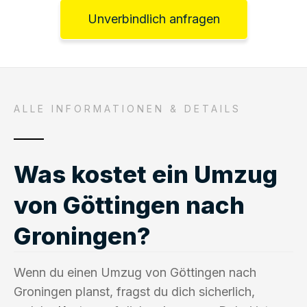
Unverbindlich anfragen
ALLE INFORMATIONEN & DETAILS
Was kostet ein Umzug
von Göttingen nach
Groningen?
Wenn du einen Umzug von Göttingen nach
Groningen planst, fragst du dich sicherlich,