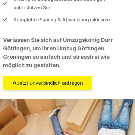
unterstützen Sie
Komplette Planung & Abwicklung inklusive
Verlassen Sie sich auf Umzugskönig Durr
Göttingen, um Ihren Umzug Göttingen
Groningen so einfach und stressfrei wie
möglich zu gestalten.
Jetzt unverbindlich anfragen