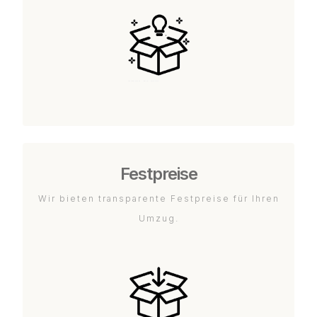
Festpreise
Wir bieten transparente Festpreise für Ihren
Umzug.