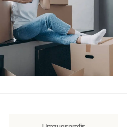
Umzugsprofis