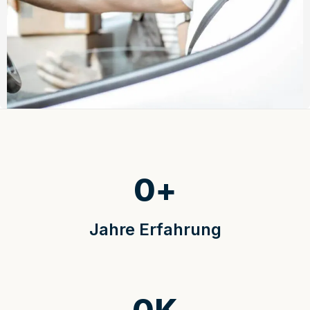
0
+
Jahre Erfahrung