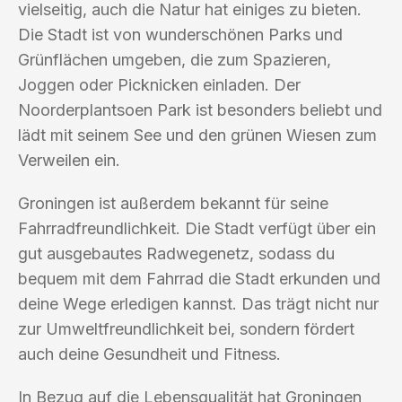
vielseitig, auch die Natur hat einiges zu bieten.
Die Stadt ist von wunderschönen Parks und
Grünflächen umgeben, die zum Spazieren,
Joggen oder Picknicken einladen. Der
Noorderplantsoen Park ist besonders beliebt und
lädt mit seinem See und den grünen Wiesen zum
Verweilen ein.
Groningen ist außerdem bekannt für seine
Fahrradfreundlichkeit. Die Stadt verfügt über ein
gut ausgebautes Radwegenetz, sodass du
bequem mit dem Fahrrad die Stadt erkunden und
deine Wege erledigen kannst. Das trägt nicht nur
zur Umweltfreundlichkeit bei, sondern fördert
auch deine Gesundheit und Fitness.
In Bezug auf die Lebensqualität hat Groningen