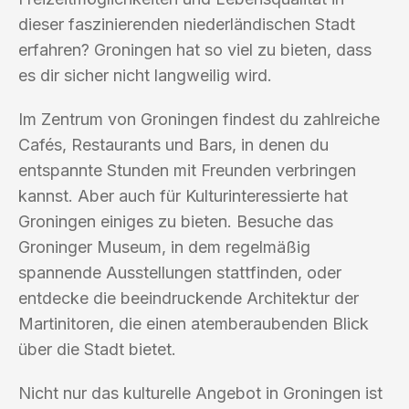
dieser faszinierenden niederländischen Stadt
erfahren? Groningen hat so viel zu bieten, dass
es dir sicher nicht langweilig wird.
Im Zentrum von Groningen findest du zahlreiche
Cafés, Restaurants und Bars, in denen du
entspannte Stunden mit Freunden verbringen
kannst. Aber auch für Kulturinteressierte hat
Groningen einiges zu bieten. Besuche das
Groninger Museum, in dem regelmäßig
spannende Ausstellungen stattfinden, oder
entdecke die beeindruckende Architektur der
Martinitoren, die einen atemberaubenden Blick
über die Stadt bietet.
Nicht nur das kulturelle Angebot in Groningen ist