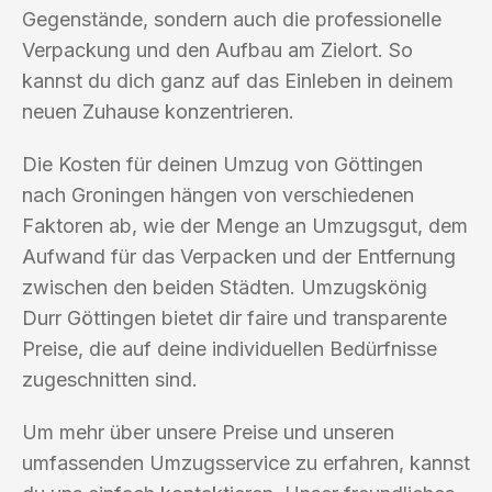
Gegenstände, sondern auch die professionelle
Verpackung und den Aufbau am Zielort. So
kannst du dich ganz auf das Einleben in deinem
neuen Zuhause konzentrieren.
Die Kosten für deinen Umzug von Göttingen
nach Groningen hängen von verschiedenen
Faktoren ab, wie der Menge an Umzugsgut, dem
Aufwand für das Verpacken und der Entfernung
zwischen den beiden Städten. Umzugskönig
Durr Göttingen bietet dir faire und transparente
Preise, die auf deine individuellen Bedürfnisse
zugeschnitten sind.
Um mehr über unsere Preise und unseren
umfassenden Umzugsservice zu erfahren, kannst