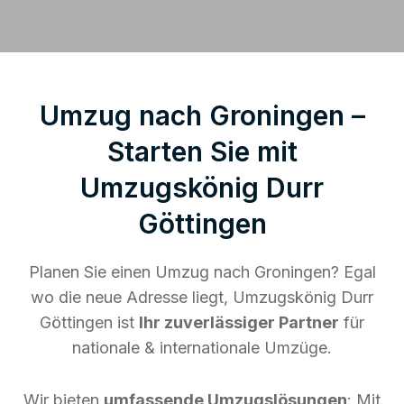
Umzug nach Groningen –
Starten Sie mit
Umzugskönig Durr
Göttingen
Planen Sie einen Umzug nach Groningen? Egal
wo die neue Adresse liegt, Umzugskönig Durr
Göttingen ist
Ihr zuverlässiger Partner
für
nationale & internationale Umzüge.
Wir bieten
umfassende Umzugslösungen
: Mit