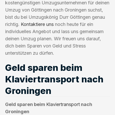
kostengünstigen Umzugsunternehmen für deinen
Umzug von Göttingen nach Groningen suchst,
bist du bei Umzugskönig Durr Göttingen genau
richtig.
Kontaktiere uns
noch heute für ein
individuelles Angebot und lass uns gemeinsam
deinen Umzug planen. Wir freuen uns darauf,
dich beim Sparen von Geld und Stress
unterstützen zu dürfen.
Geld sparen beim
Klaviertransport nach
Groningen
Geld sparen beim
Klaviertransport
nach
Groningen