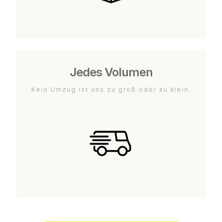
Jedes Volumen
Kein Umzug ist uns zu groß oder zu klein.