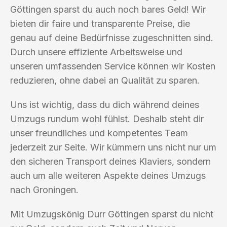
Göttingen sparst du auch noch bares Geld! Wir
bieten dir faire und transparente Preise, die
genau auf deine Bedürfnisse zugeschnitten sind.
Durch unsere effiziente Arbeitsweise und
unseren umfassenden Service können wir Kosten
reduzieren, ohne dabei an Qualität zu sparen.
Uns ist wichtig, dass du dich während deines
Umzugs rundum wohl fühlst. Deshalb steht dir
unser freundliches und kompetentes Team
jederzeit zur Seite. Wir kümmern uns nicht nur um
den sicheren Transport deines Klaviers, sondern
auch um alle weiteren Aspekte deines Umzugs
nach Groningen.
Mit Umzugskönig Durr Göttingen sparst du nicht