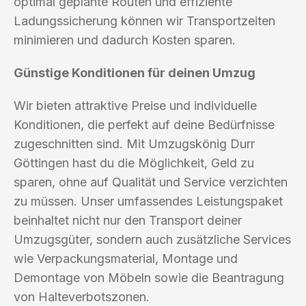
optimal geplante Routen und effiziente
Ladungssicherung können wir Transportzeiten
minimieren und dadurch Kosten sparen.
Günstige Konditionen für deinen Umzug
Wir bieten attraktive Preise und individuelle
Konditionen, die perfekt auf deine Bedürfnisse
zugeschnitten sind. Mit Umzugskönig Durr
Göttingen hast du die Möglichkeit, Geld zu
sparen, ohne auf Qualität und Service verzichten
zu müssen. Unser umfassendes Leistungspaket
beinhaltet nicht nur den Transport deiner
Umzugsgüter, sondern auch zusätzliche Services
wie Verpackungsmaterial, Montage und
Demontage von Möbeln sowie die Beantragung
von Halteverbotszonen.