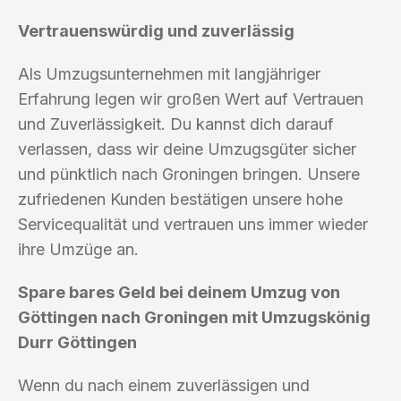
Vertrauenswürdig und zuverlässig
Als Umzugsunternehmen mit langjähriger
Erfahrung legen wir großen Wert auf Vertrauen
und Zuverlässigkeit. Du kannst dich darauf
verlassen, dass wir deine Umzugsgüter sicher
und pünktlich nach Groningen bringen. Unsere
zufriedenen Kunden bestätigen unsere hohe
Servicequalität und vertrauen uns immer wieder
ihre Umzüge an.
Spare bares Geld bei deinem Umzug von
Göttingen nach Groningen mit Umzugskönig
Durr Göttingen
Wenn du nach einem zuverlässigen und