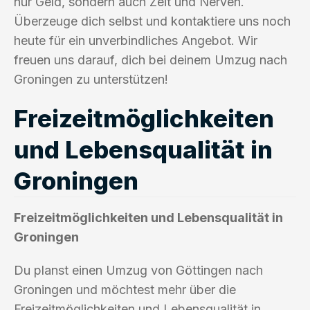
nur Geld, sondern auch Zeit und Nerven.
Überzeuge dich selbst und kontaktiere uns noch
heute für ein unverbindliches Angebot. Wir
freuen uns darauf, dich bei deinem Umzug nach
Groningen zu unterstützen!
Freizeitmöglichkeiten
und Lebensqualität in
Groningen
Freizeitmöglichkeiten und Lebensqualität in
Groningen
Du planst einen Umzug von Göttingen nach
Groningen und möchtest mehr über die
Freizeitmöglichkeiten und Lebensqualität in