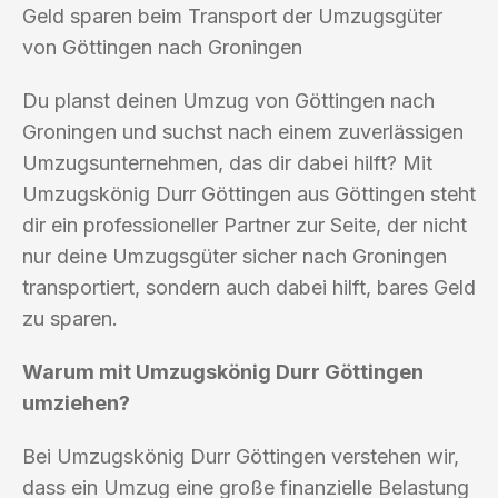
Geld sparen beim Transport der Umzugsgüter
von Göttingen nach Groningen
Du planst deinen Umzug von Göttingen nach
Groningen und suchst nach einem zuverlässigen
Umzugsunternehmen, das dir dabei hilft? Mit
Umzugskönig Durr Göttingen aus Göttingen steht
dir ein professioneller Partner zur Seite, der nicht
nur deine Umzugsgüter sicher nach Groningen
transportiert, sondern auch dabei hilft, bares Geld
zu sparen.
Warum mit Umzugskönig Durr Göttingen
umziehen?
Bei Umzugskönig Durr Göttingen verstehen wir,
dass ein Umzug eine große finanzielle Belastung