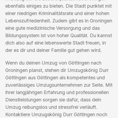
ebenfalls einiges zu bieten. Die Stadt punktet mit
einer niedrigen Kriminalitätsrate und einer hohen
Lebenszufriedenheit. Zudem gibt es in Groningen
eine gute medizinische Versorgung und das
Bildungssystem ist von hoher Qualität. Du kannst
dich also auf eine lebenswerte Stadt freuen, in
der es dir und deiner Familie gut gehen wird.
Wenn du deinen Umzug von Göttingen nach
Groningen planst, stehen dir Umzugskönig Durr
Göttingen aus Göttingen als kompetentes und
zuverlässiges Umzugsunternehmen zur Seite. Mit
ihrer langjährigen Erfahrung und professionellen
Dienstleistungen sorgen sie dafür, dass dein
Umzug reibungslos und stressfrei verläuft.
Kontaktiere Umzugskönig Durr Göttingen noch