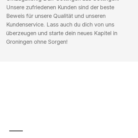
Unsere zufriedenen Kunden sind der beste
Beweis für unsere Qualität und unseren
Kundenservice. Lass auch du dich von uns
überzeugen und starte dein neues Kapitel in
Groningen ohne Sorgen!
UMZUGSKÖNIG DURR GÖTTINGEN
Ihr Umzug oder
Transport