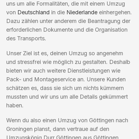
uns um alle Formalitäten, die mit einem Umzug
von
Deutschland
in die
Niederlande
einhergehen.
Dazu zählen unter anderem die Beantragung der
erforderlichen Dokumente und die Organisation
des Transports.
Unser Ziel ist es, deinen Umzug so angenehm
und stressfrei wie möglich zu gestalten. Deshalb
bieten wir auch weitere Dienstleistungen wie
Pack- und Montageservice an. Unsere Kunden
schätzen es, dass sie sich um nichts kümmern
mussten und wir uns um alle Details gekümmert
haben.
Wenn du also einen Umzug von Göttingen nach
Groningen planst, dann vertraue auf den
Umzugskönig Durr Göttingen aus Göttingen.