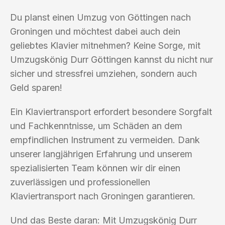
Du planst einen Umzug von Göttingen nach
Groningen und möchtest dabei auch dein
geliebtes Klavier mitnehmen? Keine Sorge, mit
Umzugskönig Durr Göttingen kannst du nicht nur
sicher und stressfrei umziehen, sondern auch
Geld sparen!
Ein Klaviertransport erfordert besondere Sorgfalt
und Fachkenntnisse, um Schäden an dem
empfindlichen Instrument zu vermeiden. Dank
unserer langjährigen Erfahrung und unserem
spezialisierten Team können wir dir einen
zuverlässigen und professionellen
Klaviertransport nach Groningen garantieren.
Und das Beste daran: Mit Umzugskönig Durr