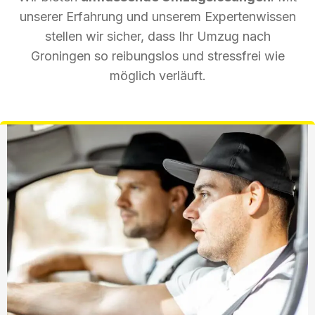
unserer Erfahrung und unserem Expertenwissen
stellen wir sicher, dass Ihr Umzug nach
Groningen so reibungslos und stressfrei wie
möglich verläuft.