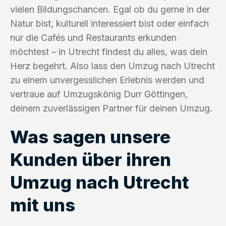
vielen Bildungschancen. Egal ob du gerne in der
Natur bist, kulturell interessiert bist oder einfach
nur die Cafés und Restaurants erkunden
möchtest – in Utrecht findest du alles, was dein
Herz begehrt. Also lass den Umzug nach Utrecht
zu einem unvergesslichen Erlebnis werden und
vertraue auf Umzugskönig Durr Göttingen,
deinem zuverlässigen Partner für deinen Umzug.
Was sagen unsere
Kunden über ihren
Umzug nach Utrecht
mit uns