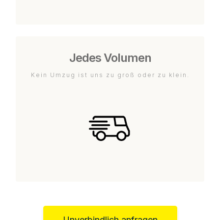
Jedes Volumen
Kein Umzug ist uns zu groß oder zu klein.
Unverbindlich anfragen