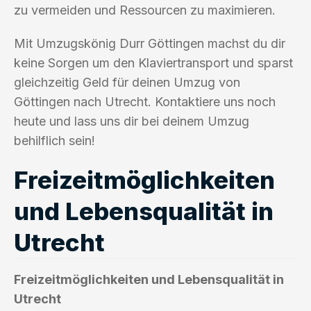
zu vermeiden und Ressourcen zu maximieren.
Mit Umzugskönig Durr Göttingen machst du dir
keine Sorgen um den Klaviertransport und sparst
gleichzeitig Geld für deinen Umzug von
Göttingen nach Utrecht. Kontaktiere uns noch
heute und lass uns dir bei deinem Umzug
behilflich sein!
Freizeitmöglichkeiten
und Lebensqualität in
Utrecht
Freizeitmöglichkeiten und Lebensqualität in
Utrecht