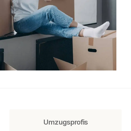
Umzugsprofis