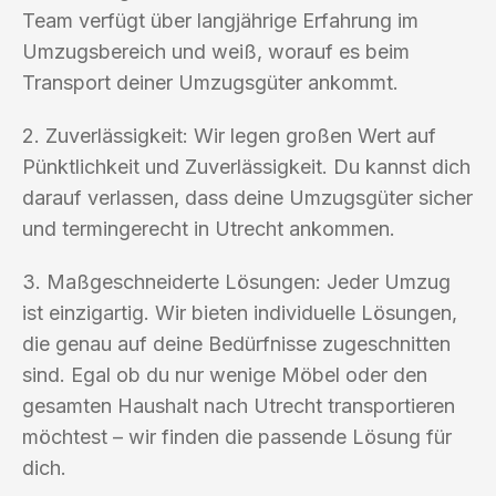
Team verfügt über langjährige Erfahrung im
Umzugsbereich und weiß, worauf es beim
Transport deiner Umzugsgüter ankommt.
2. Zuverlässigkeit: Wir legen großen Wert auf
Pünktlichkeit und Zuverlässigkeit. Du kannst dich
darauf verlassen, dass deine Umzugsgüter sicher
und termingerecht in Utrecht ankommen.
3. Maßgeschneiderte Lösungen: Jeder Umzug
ist einzigartig. Wir bieten individuelle Lösungen,
die genau auf deine Bedürfnisse zugeschnitten
sind. Egal ob du nur wenige Möbel oder den
gesamten Haushalt nach Utrecht transportieren
möchtest – wir finden die passende Lösung für
dich.