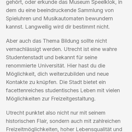
gehört, oder erkunde das Museum Speelklok, in
dem du eine beeindruckende Sammlung von
Spieluhren und Musikautomaten bewundern
kannst. Langweilig wird dir bestimmt nicht.
Aber auch das Thema Bildung sollte nicht
vernachlässigt werden. Utrecht ist eine wahre
Studentenstadt und bekannt für seine
renommierte Universität. Hier hast du die
Möglichkeit, dich weiterzubilden und neue
Kontakte zu knüpfen. Die Stadt bietet ein
facettenreiches studentisches Leben mit vielen
Möglichkeiten zur Freizeitgestaltung.
Utrecht punktet also nicht nur mit seinem
historischen Flair, sondern auch mit zahlreichen
Freizeitmöglichkeiten, hoher Lebensqualität und