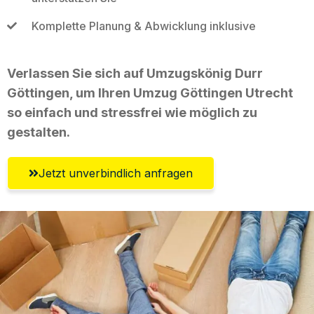
Komplette Planung & Abwicklung inklusive
Verlassen Sie sich auf Umzugskönig Durr
Göttingen, um Ihren Umzug Göttingen Utrecht
so einfach und stressfrei wie möglich zu
gestalten.
Jetzt unverbindlich anfragen