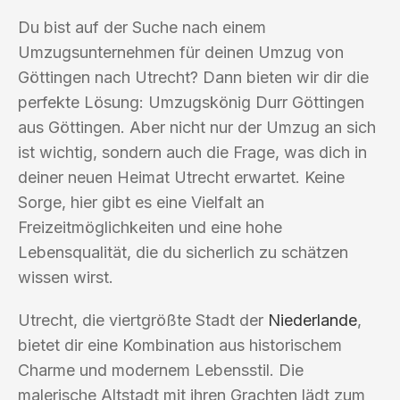
Du bist auf der Suche nach einem
Umzugsunternehmen für deinen Umzug von
Göttingen nach Utrecht? Dann bieten wir dir die
perfekte Lösung: Umzugskönig Durr Göttingen
aus Göttingen. Aber nicht nur der Umzug an sich
ist wichtig, sondern auch die Frage, was dich in
deiner neuen Heimat Utrecht erwartet. Keine
Sorge, hier gibt es eine Vielfalt an
Freizeitmöglichkeiten und eine hohe
Lebensqualität, die du sicherlich zu schätzen
wissen wirst.
Utrecht, die viertgrößte Stadt der
Niederlande
,
bietet dir eine Kombination aus historischem
Charme und modernem Lebensstil. Die
malerische Altstadt mit ihren Grachten lädt zum