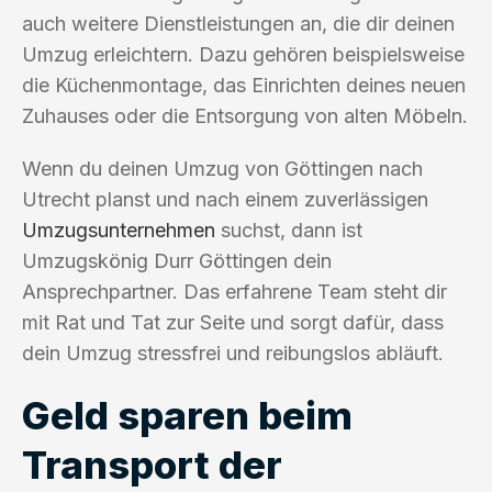
auch weitere Dienstleistungen an, die dir deinen
Umzug erleichtern. Dazu gehören beispielsweise
die Küchenmontage, das Einrichten deines neuen
Zuhauses oder die Entsorgung von alten Möbeln.
Wenn du deinen Umzug von Göttingen nach
Utrecht planst und nach einem zuverlässigen
Umzugsunternehmen
suchst, dann ist
Umzugskönig Durr Göttingen dein
Ansprechpartner. Das erfahrene Team steht dir
mit Rat und Tat zur Seite und sorgt dafür, dass
dein Umzug stressfrei und reibungslos abläuft.
Geld sparen beim
Transport der