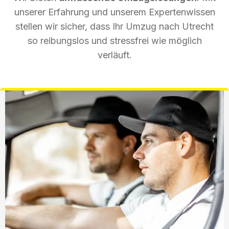
unserer Erfahrung und unserem Expertenwissen
stellen wir sicher, dass Ihr Umzug nach Utrecht
so reibungslos und stressfrei wie möglich
verläuft.