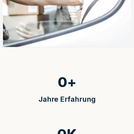
0
+
Jahre Erfahrung