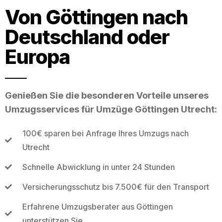
Von Göttingen nach
Deutschland oder
Europa
Genießen Sie die besonderen Vorteile unseres
Umzugsservices für Umzüge Göttingen Utrecht:
100€ sparen bei Anfrage Ihres Umzugs nach
Utrecht
Schnelle Abwicklung in unter 24 Stunden
Versicherungsschutz bis 7.500€ für den Transport
Erfahrene Umzugsberater aus Göttingen
unterstützen Sie