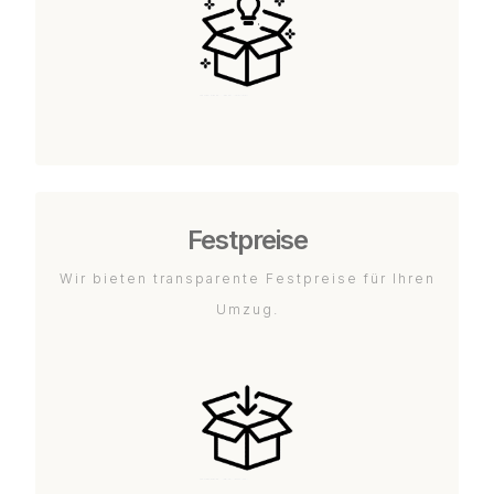
Festpreise
Wir bieten transparente Festpreise für Ihren
Umzug.