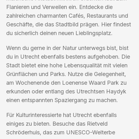
Flanieren und Verweilen ein. Entdecke die
zahlreichen charmanten Cafés, Restaurants und
Geschäfte, die das Stadtbild prägen. Hier findest
du sicherlich deinen neuen Lieblingsplatz.
Wenn du gerne in der Natur unterwegs bist, bist
du in Utrecht ebenfalls bestens aufgehoben. Die
Stadt bietet eine hohe Lebensqualität mit vielen
Grünflächen und Parks. Nutze die Gelegenheit,
am Wochenende den Loenense Waard Park zu
erkunden oder entlang des Utrechtsen Haydyk
einen entspannten Spaziergang zu machen.
Für Kulturinteressierte hat Utrecht ebenfalls
einiges zu bieten. Besuche das Rietveld
Schröderhuis, das zum UNESCO-Welterbe