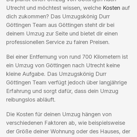
Utrecht und möchtest wissen, welche
Kosten
auf
dich zukommen? Das Umzugskönig Durr
Göttingen Team aus Göttingen steht dir bei
deinem Umzug zur Seite und bietet dir einen
professionellen Service zu fairen Preisen.
Bei einer Entfernung von rund 700 Kilometern ist
ein Umzug von Göttingen nach Utrecht keine
kleine Aufgabe. Das Umzugskönig Durr
Göttingen Team verfügt jedoch über langjährige
Erfahrung und sorgt dafür, dass dein Umzug
reibungslos abläuft.
Die Kosten für deinen Umzug hängen von
verschiedenen Faktoren ab, wie beispielsweise
der Größe deiner Wohnung oder des Hauses, der