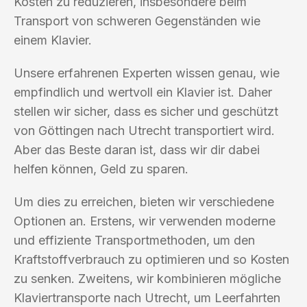
Kosten zu reduzieren, insbesondere beim
Transport von schweren Gegenständen wie
einem Klavier.
Unsere erfahrenen Experten wissen genau, wie
empfindlich und wertvoll ein Klavier ist. Daher
stellen wir sicher, dass es sicher und geschützt
von Göttingen nach Utrecht transportiert wird.
Aber das Beste daran ist, dass wir dir dabei
helfen können, Geld zu sparen.
Um dies zu erreichen, bieten wir verschiedene
Optionen an. Erstens, wir verwenden moderne
und effiziente Transportmethoden, um den
Kraftstoffverbrauch zu optimieren und so Kosten
zu senken. Zweitens, wir kombinieren mögliche
Klaviertransporte nach Utrecht, um Leerfahrten