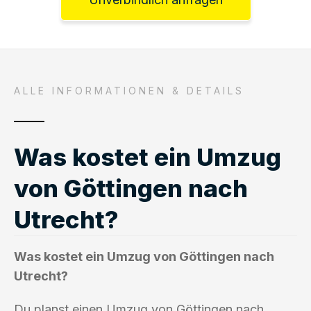
ALLE INFORMATIONEN & DETAILS
Was kostet ein Umzug
von Göttingen nach
Utrecht?
Was kostet ein Umzug von Göttingen nach
Utrecht?
Du planst einen Umzug von Göttingen nach