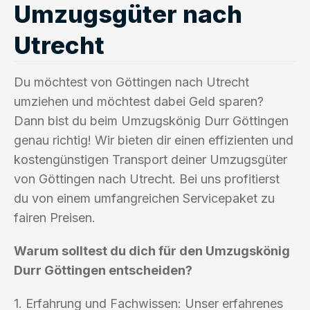
Umzugsgüter nach
Utrecht
Du möchtest von Göttingen nach Utrecht
umziehen und möchtest dabei Geld sparen?
Dann bist du beim Umzugskönig Durr Göttingen
genau richtig! Wir bieten dir einen effizienten und
kostengünstigen Transport deiner Umzugsgüter
von Göttingen nach Utrecht. Bei uns profitierst
du von einem umfangreichen Servicepaket zu
fairen Preisen.
Warum solltest du dich für den Umzugskönig
Durr Göttingen entscheiden?
1. Erfahrung und Fachwissen: Unser erfahrenes