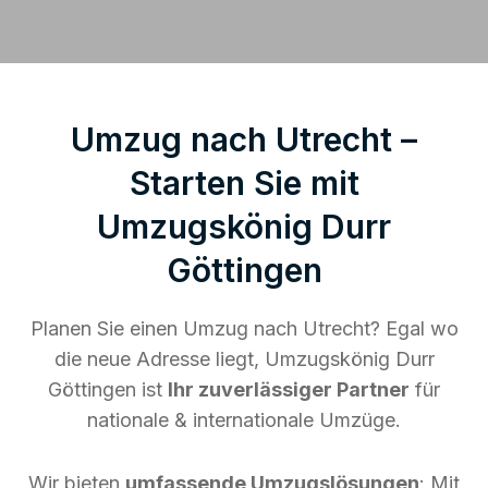
Umzug nach Utrecht –
Starten Sie mit
Umzugskönig Durr
Göttingen
Planen Sie einen Umzug nach Utrecht? Egal wo
die neue Adresse liegt, Umzugskönig Durr
Göttingen ist
Ihr zuverlässiger Partner
für
nationale & internationale Umzüge.
Wir bieten
umfassende Umzugslösungen
: Mit