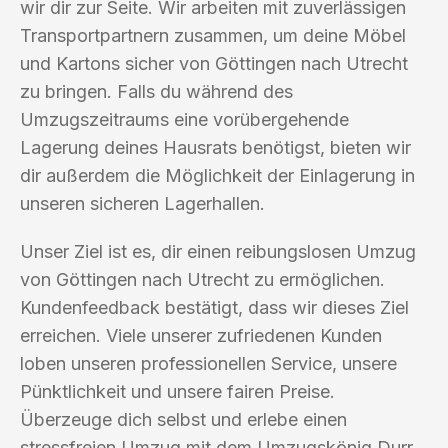
wir dir zur Seite. Wir arbeiten mit zuverlässigen
Transportpartnern zusammen, um deine Möbel
und Kartons sicher von Göttingen nach Utrecht
zu bringen. Falls du während des
Umzugszeitraums eine vorübergehende
Lagerung deines Hausrats benötigst, bieten wir
dir außerdem die Möglichkeit der Einlagerung in
unseren sicheren Lagerhallen.
Unser Ziel ist es, dir einen reibungslosen Umzug
von Göttingen nach Utrecht zu ermöglichen.
Kundenfeedback bestätigt, dass wir dieses Ziel
erreichen. Viele unserer zufriedenen Kunden
loben unseren professionellen Service, unsere
Pünktlichkeit und unsere fairen Preise.
Überzeuge dich selbst und erlebe einen
stressfreien Umzug mit dem Umzugskönig Durr