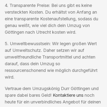
4. Transparente Preise: Bei uns gibt es keine
versteckten Kosten. Du erhältst von Anfang an
eine transparente Kostenaufstellung, sodass du
genau weißt, wie viel dich dein Umzug von
Göttingen nach Utrecht kosten wird.
5. Umweltbewusstsein: Wir legen großen Wert
auf Umweltschutz. Daher setzen wir auf
umweltfreundliche Transportmittel und achten
darauf, dass dein Umzug so
ressourcenschonend wie möglich durchgeführt
wird.
Vertraue dem Umzugskönig Durr Göttingen und
spare dabei bares Geld!
Kontaktiere uns
noch
heute für ein unverbindliches Angebot für deinen