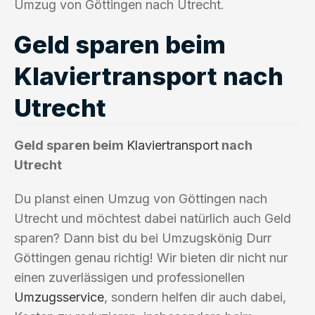
Umzug von Göttingen nach Utrecht.
Geld sparen beim
Klaviertransport nach
Utrecht
Geld sparen beim
Klaviertransport
nach
Utrecht
Du planst einen Umzug von Göttingen nach
Utrecht und möchtest dabei natürlich auch Geld
sparen? Dann bist du bei Umzugskönig Durr
Göttingen genau richtig! Wir bieten dir nicht nur
einen zuverlässigen und professionellen
Umzugsservice
, sondern helfen dir auch dabei,