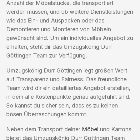
Anzahl der Möbelstücke, die transportiert
werden müssen, und ob weitere Dienstleistungen
wie das Ein- und Auspacken oder das
Demontieren und Montieren von Möbeln
gewünscht sind. Um ein individuelles Angebot zu
erhalten, steht dir das Umzugskönig Durr
Göttingen Team zur Verfügung.
Umzugskönig Durr Göttingen legt großen Wert
auf Transparenz und Fairness. Das freundliche
Team wird dir ein detailliertes Angebot erstellen,
in dem alle Kostenpunkte genau aufgeführt sind.
So kannst du sicher sein, dass es zu keinen
bösen Überraschungen kommt.
Neben dem Transport deiner
Möbel
und Kartons
bietet das Umzugskönig Durr Göttingen Team