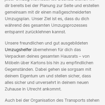
dir bereits bei der Planung zur Seite und erstellen
gemeinsam mit dir einen maßgeschneiderten
Umzugsplan. Unser Ziel ist es, dass du dich
während des gesamten Umzugsprozesses
entspannt zurücklehnen kannst.
Unsere freundlichen und gut ausgebildeten
Umzugshelfer
übernehmen für dich das
Verpacken deines gesamten Hausrats – von
Möbeln über Kartons bis hin zu empfindlichen
Gegenständen. Dabei gehen sie sorgsam mit
deinem Eigentum um und stellen sicher, dass
alles sicher und unversehrt in deinem neuen
Zuhause in Utrecht ankommt.
Auch bei der Organisation des Transports stehen