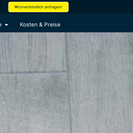
Unverbindlich anfragen!
e
Kosten & Preise