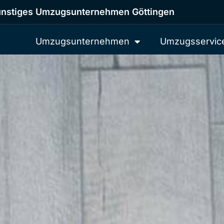
nstiges Umzugsunternehmen Göttingen
Umzugsunternehmen
Umzugsservic