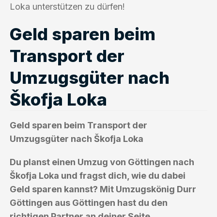
Loka unterstützen zu dürfen!
Geld sparen beim
Transport der
Umzugsgüter nach
Škofja Loka
Geld sparen beim Transport der
Umzugsgüter nach Škofja Loka
Du planst einen Umzug von Göttingen nach
Škofja Loka und fragst dich, wie du dabei
Geld sparen kannst? Mit Umzugskönig Durr
Göttingen aus Göttingen hast du den
richtigen Partner an deiner Seite.