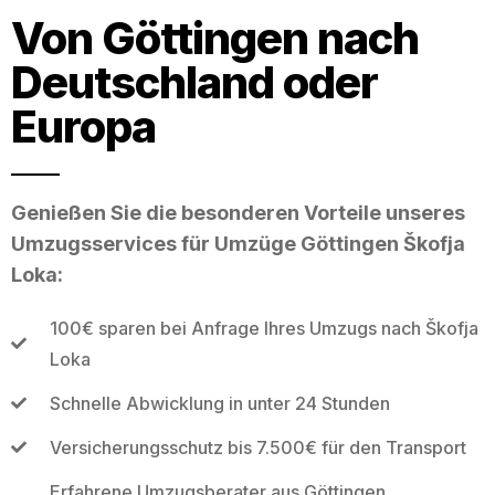
Von Göttingen nach
Deutschland oder
Europa
Genießen Sie die besonderen Vorteile unseres
Umzugsservices für Umzüge Göttingen Škofja
Loka:
100€ sparen bei Anfrage Ihres Umzugs nach Škofja
Loka
Schnelle Abwicklung in unter 24 Stunden
Versicherungsschutz bis 7.500€ für den Transport
Erfahrene Umzugsberater aus Göttingen