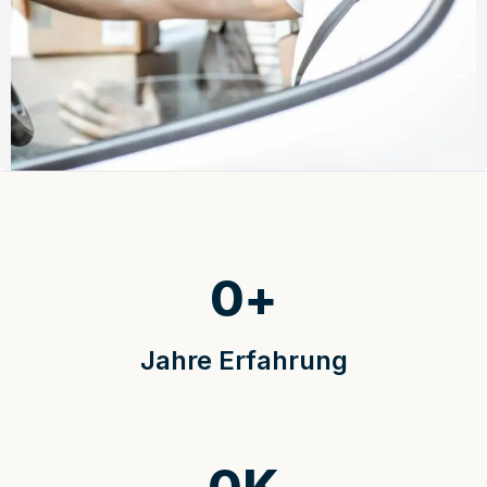
0
+
Jahre Erfahrung