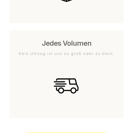
Jedes Volumen
Kein Umzug ist uns zu groß oder zu klein.