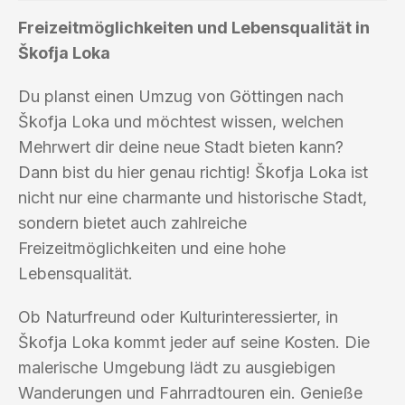
Freizeitmöglichkeiten und Lebensqualität in
Škofja Loka
Du planst einen Umzug von Göttingen nach
Škofja Loka und möchtest wissen, welchen
Mehrwert dir deine neue Stadt bieten kann?
Dann bist du hier genau richtig! Škofja Loka ist
nicht nur eine charmante und historische Stadt,
sondern bietet auch zahlreiche
Freizeitmöglichkeiten und eine hohe
Lebensqualität.
Ob Naturfreund oder Kulturinteressierter, in
Škofja Loka kommt jeder auf seine Kosten. Die
malerische Umgebung lädt zu ausgiebigen
Wanderungen und Fahrradtouren ein. Genieße