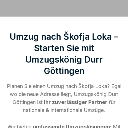
Umzug nach Škofja Loka –
Starten Sie mit
Umzugskönig Durr
Göttingen
Planen Sie einen Umzug nach Škofja Loka? Egal
wo die neue Adresse liegt, Umzugskönig Durr
Göttingen ist
Ihr zuverlässiger Partner
für
nationale & internationale Umzüge.
Wir bieten
umfassende Umzugslösungen
: Mit