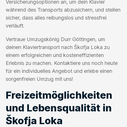
Versicherungsoptionen an, um dein Klavier
während des Transports abzusichern, und stellen
sicher, dass alles reibungslos und stressfrei
verläuft.
Vertraue Umzugskönig Durr Göttingen, um
deinen Klaviertransport nach Škofja Loka zu
einem erfolgreichen und kosteneffizienten
Erlebnis zu machen. Kontaktiere uns noch heute
für ein individuelles Angebot und erlebe einen
sorgenfreien Umzug mit uns!
Freizeitmöglichkeiten
und Lebensqualität in
Škofja Loka