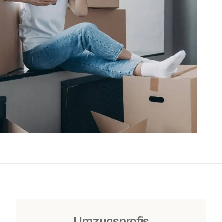
Umzugsprofis