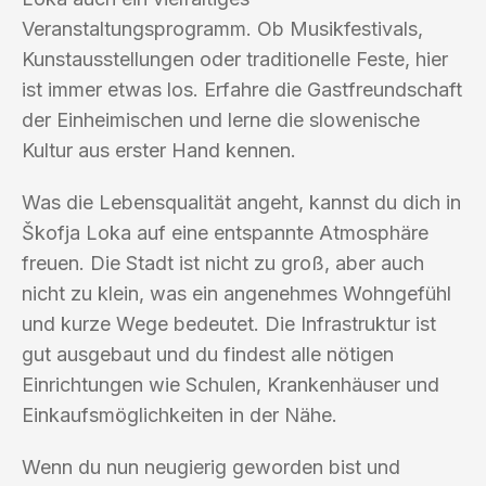
Veranstaltungsprogramm. Ob Musikfestivals,
Kunstausstellungen oder traditionelle Feste, hier
ist immer etwas los. Erfahre die Gastfreundschaft
der Einheimischen und lerne die slowenische
Kultur aus erster Hand kennen.
Was die Lebensqualität angeht, kannst du dich in
Škofja Loka auf eine entspannte Atmosphäre
freuen. Die Stadt ist nicht zu groß, aber auch
nicht zu klein, was ein angenehmes Wohngefühl
und kurze Wege bedeutet. Die Infrastruktur ist
gut ausgebaut und du findest alle nötigen
Einrichtungen wie Schulen, Krankenhäuser und
Einkaufsmöglichkeiten in der Nähe.
Wenn du nun neugierig geworden bist und