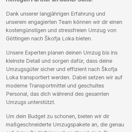
Dank unserer langjährigen Erfahrung und
unserem engagierten Team können wir dir einen
kostengünstigen und stressfreien Umzug von
Göttingen nach Škofja Loka bieten.
Unsere Experten planen deinen Umzug bis ins
kleinste Detail und sorgen dafür, dass deine
Umzugsgüter sicher und effizient nach Škofja
Loka transportiert werden. Dabei setzen wir auf
moderne Transportmittel und geschultes
Personal, das dich während des gesamten
Umzugs unterstützt.
Um dein Budget zu schonen, bieten wir dir
maßgeschneiderte Umzugspakete an, die genau