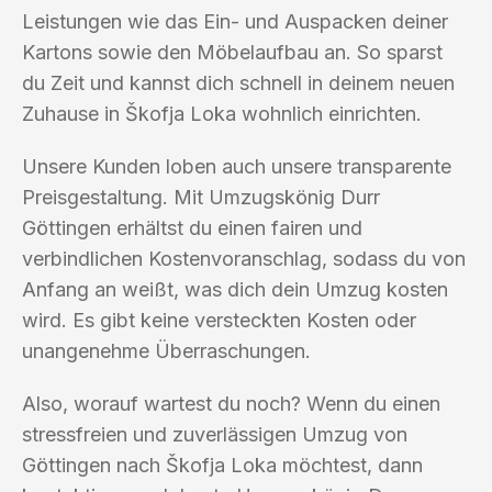
Leistungen wie das Ein- und Auspacken deiner
Kartons sowie den Möbelaufbau an. So sparst
du Zeit und kannst dich schnell in deinem neuen
Zuhause in Škofja Loka wohnlich einrichten.
Unsere Kunden loben auch unsere transparente
Preisgestaltung. Mit Umzugskönig Durr
Göttingen erhältst du einen fairen und
verbindlichen Kostenvoranschlag, sodass du von
Anfang an weißt, was dich dein Umzug kosten
wird. Es gibt keine versteckten Kosten oder
unangenehme Überraschungen.
Also, worauf wartest du noch? Wenn du einen
stressfreien und zuverlässigen Umzug von
Göttingen nach Škofja Loka möchtest, dann