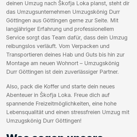
deinen Umzug nach Škofja Loka planst, steht dir
das Umzugsunternehmen Umzugskönig Durr
Göttingen aus Göttingen gerne zur Seite. Mit
langjähriger Erfahrung und professionellem
Service sorgt das Team dafür, dass dein Umzug
reibungslos verläuft. Vom Verpacken und
Transportieren deines Hab und Guts bis hin zur
Montage am neuen Wohnort – Umzugskönig
Durr Göttingen ist dein zuverlässiger Partner.
Also, pack die Koffer und starte dein neues
Abenteuer in Škofja Loka. Freue dich auf
spannende Freizeitmöglichkeiten, eine hohe
Lebensqualität und einen stressfreien Umzug mit
Umzugskönig Durr Göttingen!