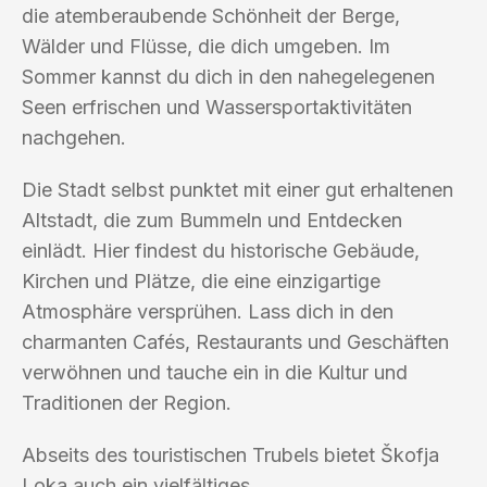
die atemberaubende Schönheit der Berge,
Wälder und Flüsse, die dich umgeben. Im
Sommer kannst du dich in den nahegelegenen
Seen erfrischen und Wassersportaktivitäten
nachgehen.
Die Stadt selbst punktet mit einer gut erhaltenen
Altstadt, die zum Bummeln und Entdecken
einlädt. Hier findest du historische Gebäude,
Kirchen und Plätze, die eine einzigartige
Atmosphäre versprühen. Lass dich in den
charmanten Cafés, Restaurants und Geschäften
verwöhnen und tauche ein in die Kultur und
Traditionen der Region.
Abseits des touristischen Trubels bietet Škofja
Loka auch ein vielfältiges