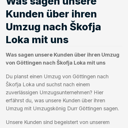
Was sagen unsere
Kunden über ihren
Umzug nach Škofja
Loka mit uns
Was sagen unsere Kunden über ihren Umzug
von Göttingen nach Škofja Loka mit uns
Du planst einen Umzug von Göttingen nach
Škofja Loka und suchst nach einem
zuverlässigen Umzugsunternehmen? Hier
erfährst du, was unsere Kunden über ihren
Umzug mit Umzugskönig Durr Göttingen sagen.
Unsere Kunden sind begeistert von unserem