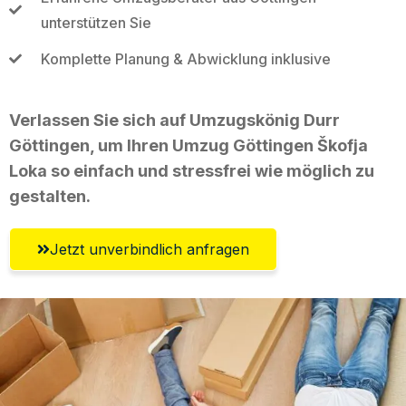
unterstützen Sie
Komplette Planung & Abwicklung inklusive
Verlassen Sie sich auf Umzugskönig Durr
Göttingen, um Ihren Umzug Göttingen Škofja
Loka so einfach und stressfrei wie möglich zu
gestalten.
Jetzt unverbindlich anfragen