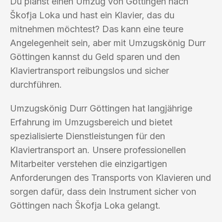
Du planst einen Umzug von Göttingen nach
Škofja Loka und hast ein Klavier, das du
mitnehmen möchtest? Das kann eine teure
Angelegenheit sein, aber mit Umzugskönig Durr
Göttingen kannst du Geld sparen und den
Klaviertransport reibungslos und sicher
durchführen.
Umzugskönig Durr Göttingen hat langjährige
Erfahrung im Umzugsbereich und bietet
spezialisierte Dienstleistungen für den
Klaviertransport an. Unsere professionellen
Mitarbeiter verstehen die einzigartigen
Anforderungen des Transports von Klavieren und
sorgen dafür, dass dein Instrument sicher von
Göttingen nach Škofja Loka gelangt.