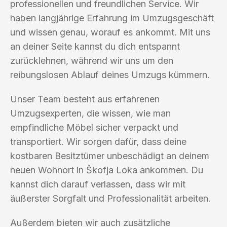
professionellen und freundlichen Service. Wir
haben langjährige Erfahrung im Umzugsgeschäft
und wissen genau, worauf es ankommt. Mit uns
an deiner Seite kannst du dich entspannt
zurücklehnen, während wir uns um den
reibungslosen Ablauf deines Umzugs kümmern.
Unser Team besteht aus erfahrenen
Umzugsexperten, die wissen, wie man
empfindliche Möbel sicher verpackt und
transportiert. Wir sorgen dafür, dass deine
kostbaren Besitztümer unbeschädigt an deinem
neuen Wohnort in Škofja Loka ankommen. Du
kannst dich darauf verlassen, dass wir mit
äußerster Sorgfalt und Professionalität arbeiten.
Außerdem bieten wir auch zusätzliche