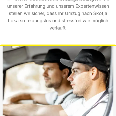
unserer Erfahrung und unserem Expertenwissen
stellen wir sicher, dass Ihr Umzug nach Škofja
Loka so reibungslos und stressfrei wie möglich
verläuft.