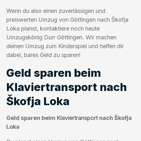
Wenn du also einen zuverlässigen und
preiswerten Umzug von Göttingen nach Škofja
Loka planst, kontaktiere noch heute
Umzugskönig Durr Göttingen. Wir machen
deinen Umzug zum Kinderspiel und helfen dir
dabei, bares Geld zu sparen!
Geld sparen beim
Klaviertransport nach
Škofja Loka
Geld sparen beim
Klaviertransport
nach Škofja
Loka