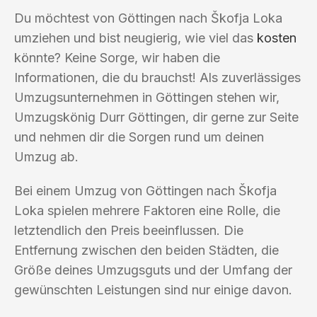
Du möchtest von Göttingen nach Škofja Loka
umziehen und bist neugierig, wie viel das
kosten
könnte? Keine Sorge, wir haben die
Informationen, die du brauchst! Als zuverlässiges
Umzugsunternehmen in Göttingen stehen wir,
Umzugskönig Durr Göttingen, dir gerne zur Seite
und nehmen dir die Sorgen rund um deinen
Umzug ab.
Bei einem Umzug von Göttingen nach Škofja
Loka spielen mehrere Faktoren eine Rolle, die
letztendlich den Preis beeinflussen. Die
Entfernung zwischen den beiden Städten, die
Größe deines Umzugsguts und der Umfang der
gewünschten Leistungen sind nur einige davon.