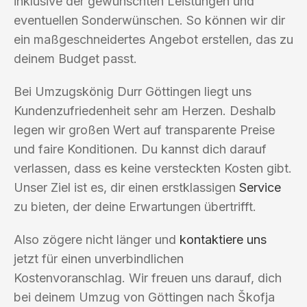
inklusive der gewünschten Leistungen und
eventuellen Sonderwünschen. So können wir dir
ein maßgeschneidertes Angebot erstellen, das zu
deinem Budget passt.
Bei Umzugskönig Durr Göttingen liegt uns
Kundenzufriedenheit sehr am Herzen. Deshalb
legen wir großen Wert auf transparente Preise
und faire Konditionen. Du kannst dich darauf
verlassen, dass es keine versteckten Kosten gibt.
Unser Ziel ist es, dir einen erstklassigen
Service
zu bieten, der deine Erwartungen übertrifft.
Also zögere nicht länger und
kontaktiere uns
jetzt für einen unverbindlichen
Kostenvoranschlag. Wir freuen uns darauf, dich
bei deinem Umzug von Göttingen nach Škofja