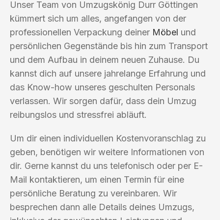
Unser Team von Umzugskönig Durr Göttingen
kümmert sich um alles, angefangen von der
professionellen Verpackung deiner
Möbel
und
persönlichen Gegenstände bis hin zum Transport
und dem Aufbau in deinem neuen Zuhause. Du
kannst dich auf unsere jahrelange Erfahrung und
das Know-how unseres geschulten Personals
verlassen. Wir sorgen dafür, dass dein Umzug
reibungslos und stressfrei abläuft.
Um dir einen individuellen Kostenvoranschlag zu
geben, benötigen wir weitere Informationen von
dir. Gerne kannst du uns telefonisch oder per E-
Mail kontaktieren, um einen Termin für eine
persönliche Beratung zu vereinbaren. Wir
besprechen dann alle Details deines Umzugs,