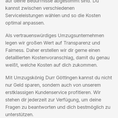
auf deine Bedürfnisse abgestimmt sind. Du
kannst zwischen verschiedenen
Serviceleistungen wählen und so die Kosten
optimal anpassen.
Als vertrauenswürdiges Umzugsunternehmen
legen wir großen Wert auf Transparenz und
Fairness. Daher erstellen wir dir gerne einen
detaillierten Kostenvoranschlag, damit du genau
weißt, welche Kosten auf dich zukommen.
Mit Umzugskönig Durr Göttingen kannst du nicht
nur Geld sparen, sondern auch von unserem
erstklassigen Kundenservice profitieren. Wir
stehen dir jederzeit zur Verfügung, um deine
Fragen zu beantworten und dich bestmöglich zu
unterstützen.