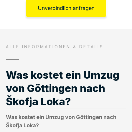
Unverbindlich anfragen
ALLE INFORMATIONEN & DETAILS
Was kostet ein Umzug
von Göttingen nach
Škofja Loka?
Was kostet ein Umzug von Göttingen nach
Škofja Loka?