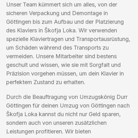
Unser Team kümmert sich um alles, von der
sicheren Verpackung und Demontage in
Göttingen bis zum Aufbau und der Platzierung
des Klaviers in Škofja Loka. Wir verwenden
spezielle Klaviertragen und Transportausrüstung,
um Schäden während des Transports zu
vermeiden. Unsere Mitarbeiter sind bestens
geschult und wissen, wie sie mit Sorgfalt und
Präzision vorgehen müssen, um dein Klavier in
perfektem Zustand zu erhalten.
Durch die Beauftragung von Umzugskönig Durr
Göttingen für deinen Umzug von Göttingen nach
Škofja Loka kannst du nicht nur Geld sparen,
sondern auch von unseren zusätzlichen
Leistungen profitieren. Wir bieten