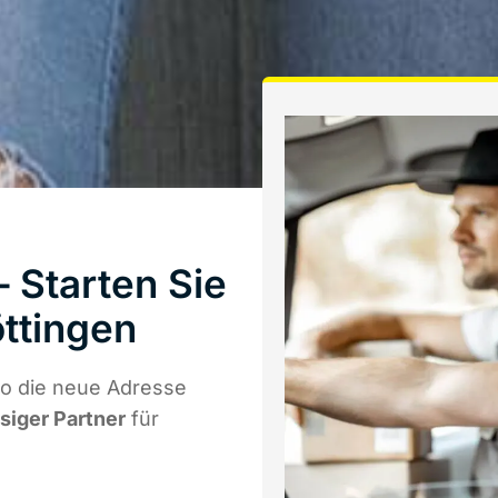
Starten Sie
ttingen
o die neue Adresse
ssiger Partner
für