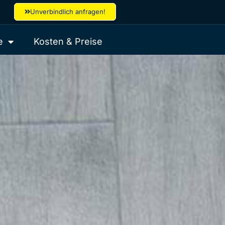
Unverbindlich anfragen!
e
Kosten & Preise