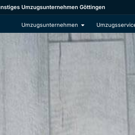
nstiges Umzugsunternehmen Göttingen
Umzugsunternehmen
Umzugsservic