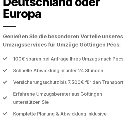
Deutschland oder
Europa
Genießen Sie die besonderen Vorteile unseres
Umzugsservices für Umzüge Göttingen Pécs:
100€ sparen bei Anfrage Ihres Umzugs nach Pécs
Schnelle Abwicklung in unter 24 Stunden
Versicherungsschutz bis 7.500€ für den Transport
Erfahrene Umzugsberater aus Göttingen
unterstützen Sie
Komplette Planung & Abwicklung inklusive