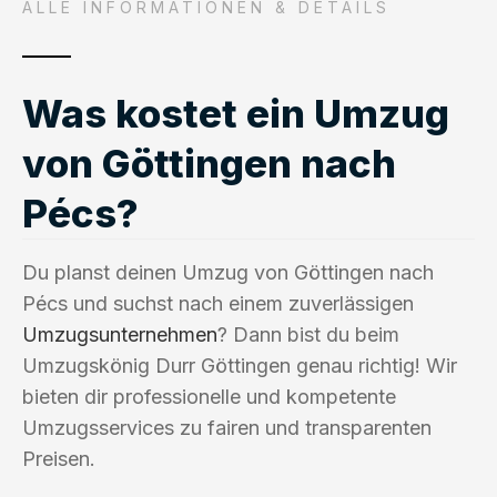
ALLE INFORMATIONEN & DETAILS
Was kostet ein Umzug
von Göttingen nach
Pécs?
Du planst deinen Umzug von Göttingen nach
Pécs und suchst nach einem zuverlässigen
Umzugsunternehmen
? Dann bist du beim
Umzugskönig Durr Göttingen genau richtig! Wir
bieten dir professionelle und kompetente
Umzugsservices zu fairen und transparenten
Preisen.