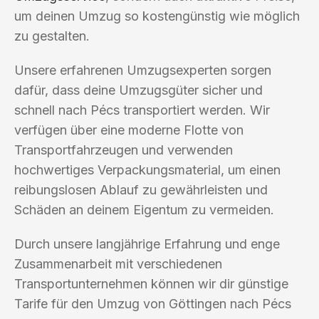
um deinen Umzug so kostengünstig wie möglich
zu gestalten.
Unsere erfahrenen Umzugsexperten sorgen
dafür, dass deine Umzugsgüter sicher und
schnell nach Pécs transportiert werden. Wir
verfügen über eine moderne Flotte von
Transportfahrzeugen und verwenden
hochwertiges Verpackungsmaterial, um einen
reibungslosen Ablauf zu gewährleisten und
Schäden an deinem Eigentum zu vermeiden.
Durch unsere langjährige Erfahrung und enge
Zusammenarbeit mit verschiedenen
Transportunternehmen können wir dir günstige
Tarife für den Umzug von Göttingen nach Pécs