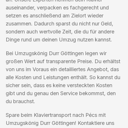
auseinander, verpacken es fachgerecht und
setzen es anschließend am Zielort wieder
zusammen. Dadurch sparst du nicht nur Geld,
sondern auch wertvolle Zeit, die du für andere
Dinge rund um deinen Umzug nutzen kannst.
Bei Umzugskönig Durr Göttingen legen wir
großen Wert auf transparente Preise. Du erhältst
von uns im Voraus ein detailliertes Angebot, das
alle Kosten und Leistungen enthält. So kannst du
sicher sein, dass es keine versteckten Kosten
gibt und du genau den Service bekommst, den
du brauchst.
Spare beim Klaviertransport nach Pécs mit
Umzugskönig Durr Göttingen! Kontaktiere uns