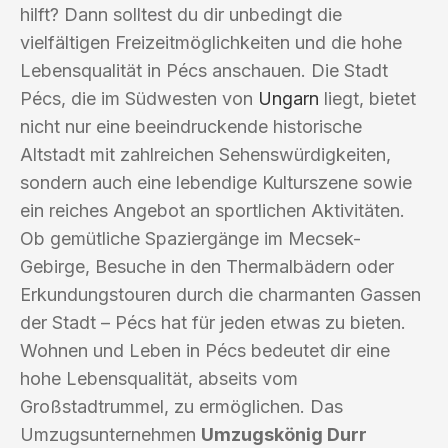
hilft? Dann solltest du dir unbedingt die
vielfältigen Freizeitmöglichkeiten und die hohe
Lebensqualität in Pécs anschauen. Die Stadt
Pécs, die im Südwesten von
Ungarn
liegt, bietet
nicht nur eine beeindruckende historische
Altstadt mit zahlreichen Sehenswürdigkeiten,
sondern auch eine lebendige Kulturszene sowie
ein reiches Angebot an sportlichen Aktivitäten.
Ob gemütliche Spaziergänge im Mecsek-
Gebirge, Besuche in den Thermalbädern oder
Erkundungstouren durch die charmanten Gassen
der Stadt – Pécs hat für jeden etwas zu bieten.
Wohnen und Leben in Pécs bedeutet dir eine
hohe Lebensqualität, abseits vom
Großstadtrummel, zu ermöglichen. Das
Umzugsunternehmen
Umzugskönig Durr