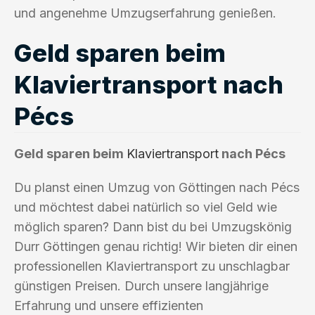
und angenehme Umzugserfahrung genießen.
Geld sparen beim
Klaviertransport nach
Pécs
Geld sparen beim
Klaviertransport
nach Pécs
Du planst einen Umzug von Göttingen nach Pécs
und möchtest dabei natürlich so viel Geld wie
möglich sparen? Dann bist du bei Umzugskönig
Durr Göttingen genau richtig! Wir bieten dir einen
professionellen Klaviertransport zu unschlagbar
günstigen Preisen. Durch unsere langjährige
Erfahrung und unsere effizienten