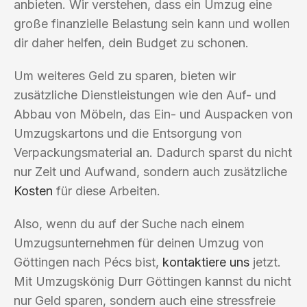
anbieten. Wir verstehen, dass ein Umzug eine
große finanzielle Belastung sein kann und wollen
dir daher helfen, dein Budget zu schonen.
Um weiteres Geld zu sparen, bieten wir
zusätzliche Dienstleistungen wie den Auf- und
Abbau von Möbeln, das Ein- und Auspacken von
Umzugskartons und die Entsorgung von
Verpackungsmaterial an. Dadurch sparst du nicht
nur Zeit und Aufwand, sondern auch zusätzliche
Kosten
für diese Arbeiten.
Also, wenn du auf der Suche nach einem
Umzugsunternehmen für deinen Umzug von
Göttingen nach Pécs bist,
kontaktiere uns
jetzt.
Mit Umzugskönig Durr Göttingen kannst du nicht
nur Geld sparen, sondern auch eine stressfreie