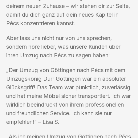
deinem neuen Zuhause – wir stehen dir zur Seite,
damit du dich ganz auf dein neues Kapitel in
Pécs konzentrieren kannst.
Aber lass uns nicht nur von uns sprechen,
sondern höre lieber, was unsere Kunden über
ihren Umzug nach Pécs zu sagen haben:
„Der Umzug von Göttingen nach Pécs mit dem
Umzugskönig Durr Göttingen war ein absoluter
Glücksgriff! Das Team war pünktlich, zuverlässig
und hat meine Möbel sicher transportiert. Ich war
wirklich beeindruckt von ihrem professionellen
und freundlichen Service. Ich kann sie nur
empfehlen!“ – Lisa S.
„Als ich meinen Umzug von Göttingen nach Pécs