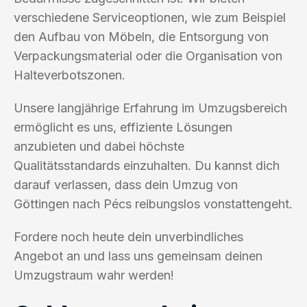
verschiedene Serviceoptionen, wie zum Beispiel
den Aufbau von Möbeln, die Entsorgung von
Verpackungsmaterial oder die Organisation von
Halteverbotszonen.
Unsere langjährige Erfahrung im Umzugsbereich
ermöglicht es uns, effiziente Lösungen
anzubieten und dabei höchste
Qualitätsstandards einzuhalten. Du kannst dich
darauf verlassen, dass dein Umzug von
Göttingen nach Pécs reibungslos vonstattengeht.
Fordere noch heute dein unverbindliches
Angebot an und lass uns gemeinsam deinen
Umzugstraum wahr werden!