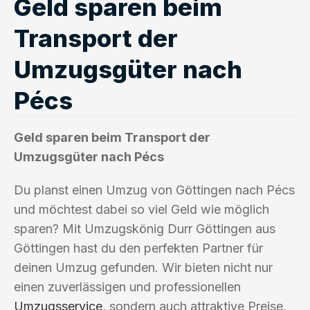
Geld sparen beim
Transport der
Umzugsgüter nach
Pécs
Geld sparen beim Transport der
Umzugsgüter nach Pécs
Du planst einen Umzug von Göttingen nach Pécs
und möchtest dabei so viel Geld wie möglich
sparen? Mit Umzugskönig Durr Göttingen aus
Göttingen hast du den perfekten Partner für
deinen Umzug gefunden. Wir bieten nicht nur
einen zuverlässigen und professionellen
Umzugsservice
, sondern auch attraktive Preise,