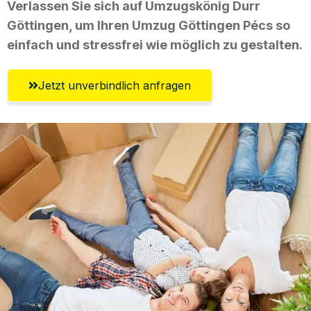
Verlassen Sie sich auf Umzugskönig Durr
Göttingen, um Ihren Umzug Göttingen Pécs so
einfach und stressfrei wie möglich zu gestalten.
Jetzt unverbindlich anfragen