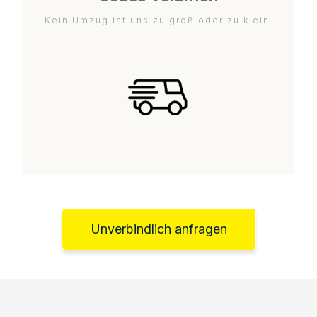
Kein Umzug ist uns zu groß oder zu klein.
Unverbindlich anfragen