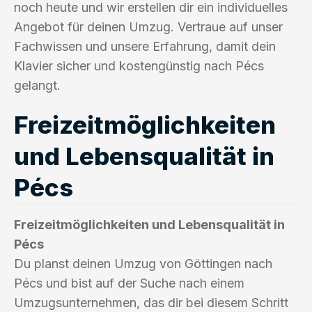
noch heute und wir erstellen dir ein individuelles
Angebot für deinen Umzug. Vertraue auf unser
Fachwissen und unsere Erfahrung, damit dein
Klavier sicher und kostengünstig nach Pécs
gelangt.
Freizeitmöglichkeiten
und Lebensqualität in
Pécs
Freizeitmöglichkeiten und Lebensqualität in
Pécs
Du planst deinen Umzug von Göttingen nach
Pécs und bist auf der Suche nach einem
Umzugsunternehmen, das dir bei diesem Schritt