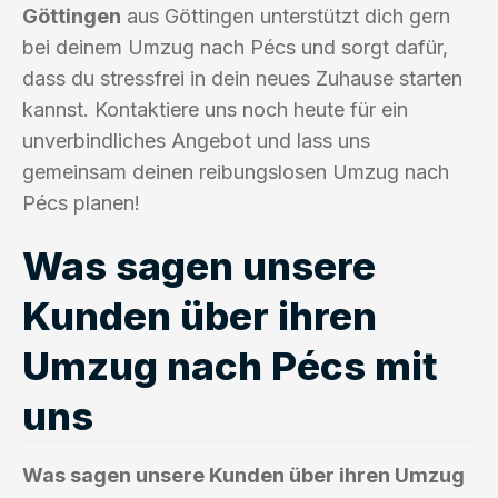
Göttingen
aus Göttingen unterstützt dich gern
bei deinem Umzug nach Pécs und sorgt dafür,
dass du stressfrei in dein neues Zuhause starten
kannst. Kontaktiere uns noch heute für ein
unverbindliches Angebot und lass uns
gemeinsam deinen reibungslosen Umzug nach
Pécs planen!
Was sagen unsere
Kunden über ihren
Umzug nach Pécs mit
uns
Was sagen unsere Kunden über ihren Umzug