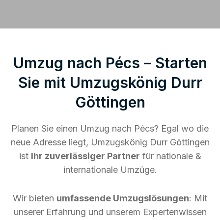
Umzug nach Pécs – Starten
Sie mit Umzugskönig Durr
Göttingen
Planen Sie einen Umzug nach Pécs? Egal wo die
neue Adresse liegt, Umzugskönig Durr Göttingen
ist
Ihr zuverlässiger Partner
für nationale &
internationale Umzüge.
Wir bieten
umfassende Umzugslösungen
: Mit
unserer Erfahrung und unserem Expertenwissen