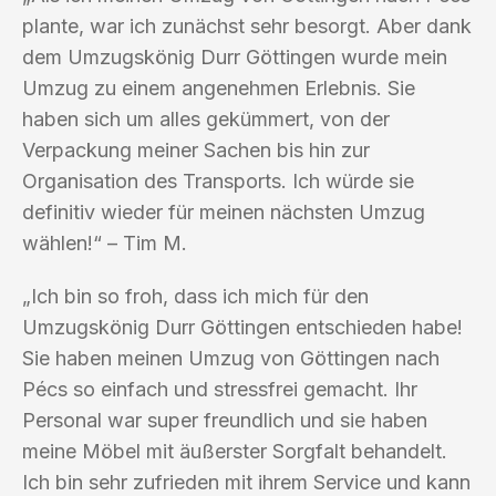
plante, war ich zunächst sehr besorgt. Aber dank
dem Umzugskönig Durr Göttingen wurde mein
Umzug zu einem angenehmen Erlebnis. Sie
haben sich um alles gekümmert, von der
Verpackung meiner Sachen bis hin zur
Organisation des Transports. Ich würde sie
definitiv wieder für meinen nächsten Umzug
wählen!“ – Tim M.
„Ich bin so froh, dass ich mich für den
Umzugskönig Durr Göttingen entschieden habe!
Sie haben meinen Umzug von Göttingen nach
Pécs so einfach und stressfrei gemacht. Ihr
Personal war super freundlich und sie haben
meine Möbel mit äußerster Sorgfalt behandelt.
Ich bin sehr zufrieden mit ihrem Service und kann