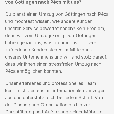
von Göttingen nach Pécs mit uns?
Du planst einen Umzug von Göttingen nach Pécs
und möchtest wissen, wie andere Kunden
unseren Service bewertet haben? Kein Problem,
denn wir vom Umzugskönig Durr Göttingen
haben genau das, was du brauchst! Unsere
zufriedenen Kunden stehen im Mittelpunkt
unseres Unternehmens und wir sind stolz darauf,
dass wir ihnen einen stressfreien Umzug nach
Pécs ermöglichen konnten.
Unser erfahrenes und professionelles Team
kennt sich bestens mit internationalen Umzügen
aus und unterstützt dich bei jedem Schritt. Von
der Planung und Organisation bis hin zur
Durchführung und Aufstellung deiner Möbel in