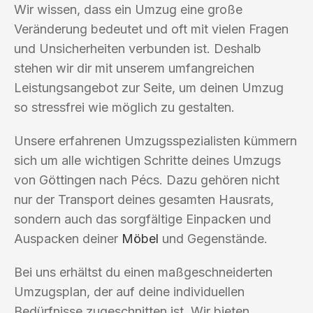
Wir wissen, dass ein Umzug eine große
Veränderung bedeutet und oft mit vielen Fragen
und Unsicherheiten verbunden ist. Deshalb
stehen wir dir mit unserem umfangreichen
Leistungsangebot zur Seite, um deinen Umzug
so stressfrei wie möglich zu gestalten.
Unsere erfahrenen Umzugsspezialisten kümmern
sich um alle wichtigen Schritte deines Umzugs
von Göttingen nach Pécs. Dazu gehören nicht
nur der Transport deines gesamten Hausrats,
sondern auch das sorgfältige Einpacken und
Auspacken deiner
Möbel
und Gegenstände.
Bei uns erhältst du einen maßgeschneiderten
Umzugsplan, der auf deine individuellen
Bedürfnisse zugeschnitten ist. Wir bieten