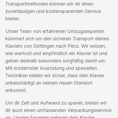
Transportmethoden können wir dir einen
zuverlässigen und kostensparenden Service
bieten.
Unser Team von erfahrenen Umzugsexperten
kümmert sich um den sicheren Transport deines
Klaviers von Göttingen nach Pécs. Wir wissen,
wie wertvoll und empfindlich ein Klavier ist und
gehen deshalb besonders sorgfältig damit um.
Mit modernster Ausrüstung und speziellen
Techniken stellen wir sicher, dass dein Klavier
unbeschädigt an seinem neuen Standort
ankommt.
Um dir Zeit und Aufwand zu sparen, bieten wir
dir auch einen umfassenden Verpackungsservice
an. Unsere Experten nehmen dein Klavier