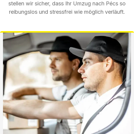
stellen wir sicher, dass Ihr Umzug nach Pécs so
reibungslos und stressfrei wie möglich verläuft.