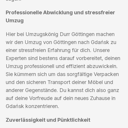
Professionelle Abwicklung und stressfreier
Umzug
Hier bei Umzugskönig Durr Göttingen machen
wir den Umzug von Göttingen nach Gdańsk zu
einer stressfreien Erfahrung für dich. Unsere
Experten sind bestens darauf vorbereitet, deinen
Umzug professionell und effizient abzuwickeln.
Sie kümmern sich um das sorgfältige Verpacken
und den sicheren Transport deiner Möbel und
anderer Gegenstände. Du kannst dich also ganz
auf deine Vorfreude auf dein neues Zuhause in
Gdańsk konzentrieren.
Zuverlässigkeit und Pünktlichkeit