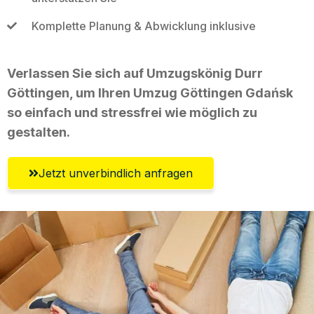
Komplette Planung & Abwicklung inklusive
Verlassen Sie sich auf Umzugskönig Durr
Göttingen, um Ihren Umzug Göttingen Gdańsk
so einfach und stressfrei wie möglich zu
gestalten.
Jetzt unverbindlich anfragen