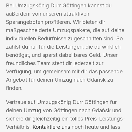
Bei Umzugskönig Durr Göttingen kannst du
außerdem von unseren attraktiven
Sparangeboten profitieren. Wir bieten dir
maßgeschneiderte Umzugspakete, die auf deine
individuellen Bedürfnisse zugeschnitten sind. So
zahlst du nur für die Leistungen, die du wirklich
benötigst, und sparst dabei bares Geld. Unser
freundliches Team steht dir jederzeit zur
Verfügung, um gemeinsam mit dir das passende
Angebot für deinen Umzug nach Gdańsk zu
finden.
Vertraue auf Umzugskönig Durr Göttingen für
deinen Umzug von Göttingen nach Gdańsk und
sichere dir gleichzeitig ein tolles Preis-Leistungs-
Verhältnis.
Kontaktiere uns
noch heute und lass