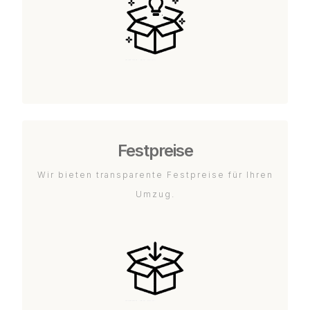
Festpreise
Wir bieten transparente Festpreise für Ihren
Umzug.