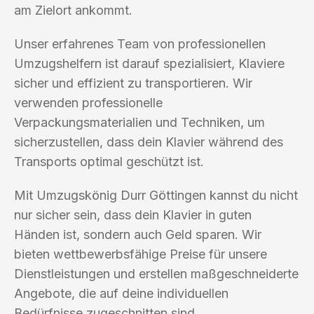
am Zielort ankommt.
Unser erfahrenes Team von professionellen
Umzugshelfern ist darauf spezialisiert, Klaviere
sicher und effizient zu transportieren. Wir
verwenden professionelle
Verpackungsmaterialien und Techniken, um
sicherzustellen, dass dein Klavier während des
Transports optimal geschützt ist.
Mit Umzugskönig Durr Göttingen kannst du nicht
nur sicher sein, dass dein Klavier in guten
Händen ist, sondern auch Geld sparen. Wir
bieten wettbewerbsfähige Preise für unsere
Dienstleistungen und erstellen maßgeschneiderte
Angebote, die auf deine individuellen
Bedürfnisse zugeschnitten sind.