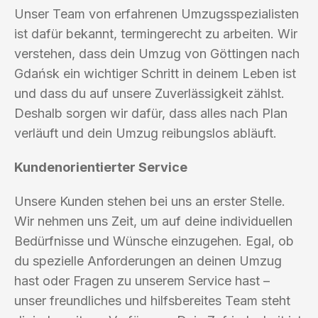
Unser Team von erfahrenen Umzugsspezialisten
ist dafür bekannt, termingerecht zu arbeiten. Wir
verstehen, dass dein Umzug von Göttingen nach
Gdańsk ein wichtiger Schritt in deinem Leben ist
und dass du auf unsere Zuverlässigkeit zählst.
Deshalb sorgen wir dafür, dass alles nach Plan
verläuft und dein Umzug reibungslos abläuft.
Kundenorientierter Service
Unsere Kunden stehen bei uns an erster Stelle.
Wir nehmen uns Zeit, um auf deine individuellen
Bedürfnisse und Wünsche einzugehen. Egal, ob
du spezielle Anforderungen an deinen Umzug
hast oder Fragen zu unserem Service hast –
unser freundliches und hilfsbereites Team steht