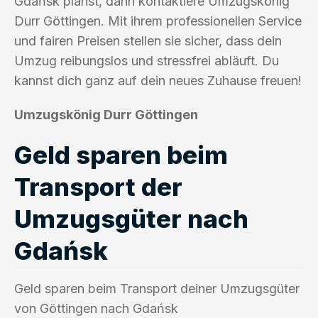
Gdańsk planst, dann kontaktiere Umzugskönig
Durr Göttingen. Mit ihrem professionellen Service
und fairen Preisen stellen sie sicher, dass dein
Umzug reibungslos und stressfrei abläuft. Du
kannst dich ganz auf dein neues Zuhause freuen!
Umzugskönig Durr Göttingen
Geld sparen beim
Transport der
Umzugsgüter nach
Gdańsk
Geld sparen beim Transport deiner Umzugsgüter
von Göttingen nach Gdańsk