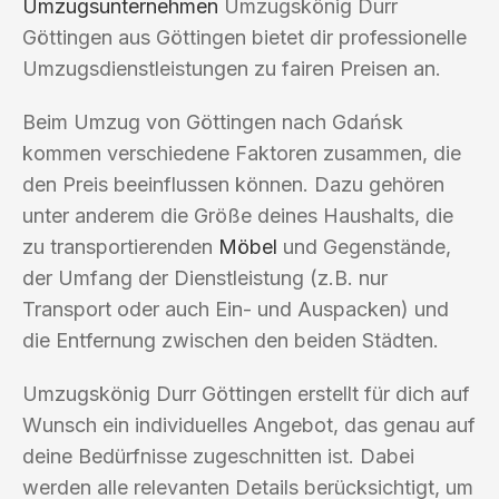
Umzugsunternehmen
Umzugskönig Durr
Göttingen aus Göttingen bietet dir professionelle
Umzugsdienstleistungen zu fairen Preisen an.
Beim Umzug von Göttingen nach Gdańsk
kommen verschiedene Faktoren zusammen, die
den Preis beeinflussen können. Dazu gehören
unter anderem die Größe deines Haushalts, die
zu transportierenden
Möbel
und Gegenstände,
der Umfang der Dienstleistung (z.B. nur
Transport oder auch Ein- und Auspacken) und
die Entfernung zwischen den beiden Städten.
Umzugskönig Durr Göttingen erstellt für dich auf
Wunsch ein individuelles Angebot, das genau auf
deine Bedürfnisse zugeschnitten ist. Dabei
werden alle relevanten Details berücksichtigt, um