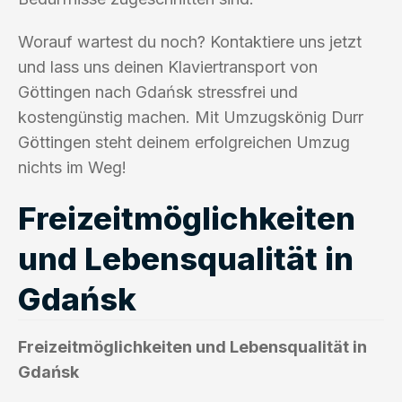
Worauf wartest du noch? Kontaktiere uns jetzt
und lass uns deinen Klaviertransport von
Göttingen nach Gdańsk stressfrei und
kostengünstig machen. Mit Umzugskönig Durr
Göttingen steht deinem erfolgreichen Umzug
nichts im Weg!
Freizeitmöglichkeiten
und Lebensqualität in
Gdańsk
Freizeitmöglichkeiten und Lebensqualität in
Gdańsk