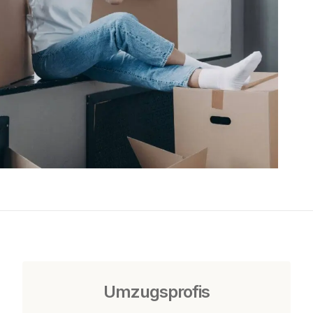
Umzugsprofis