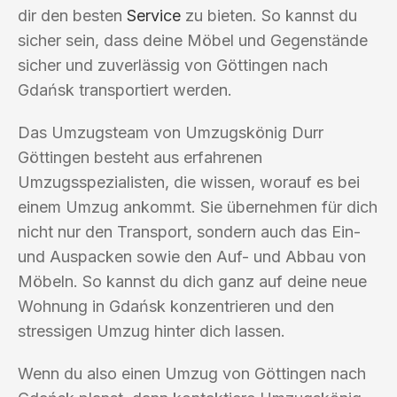
dir den besten
Service
zu bieten. So kannst du
sicher sein, dass deine Möbel und Gegenstände
sicher und zuverlässig von Göttingen nach
Gdańsk transportiert werden.
Das Umzugsteam von Umzugskönig Durr
Göttingen besteht aus erfahrenen
Umzugsspezialisten, die wissen, worauf es bei
einem Umzug ankommt. Sie übernehmen für dich
nicht nur den Transport, sondern auch das Ein-
und Auspacken sowie den Auf- und Abbau von
Möbeln. So kannst du dich ganz auf deine neue
Wohnung in Gdańsk konzentrieren und den
stressigen Umzug hinter dich lassen.
Wenn du also einen Umzug von Göttingen nach