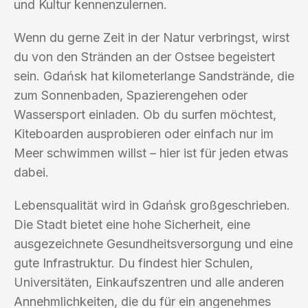
und Kultur kennenzulernen.
Wenn du gerne Zeit in der Natur verbringst, wirst
du von den Stränden an der Ostsee begeistert
sein. Gdańsk hat kilometerlange Sandstrände, die
zum Sonnenbaden, Spazierengehen oder
Wassersport einladen. Ob du surfen möchtest,
Kiteboarden ausprobieren oder einfach nur im
Meer schwimmen willst – hier ist für jeden etwas
dabei.
Lebensqualität wird in Gdańsk großgeschrieben.
Die Stadt bietet eine hohe Sicherheit, eine
ausgezeichnete Gesundheitsversorgung und eine
gute Infrastruktur. Du findest hier Schulen,
Universitäten, Einkaufszentren und alle anderen
Annehmlichkeiten, die du für ein angenehmes