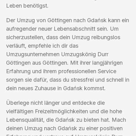
Leben benötigst.
Der Umzug von Göttingen nach Gdańsk kann ein
aufregender neuer Lebensabschnitt sein. Um
sicherzustellen, dass dein Umzug reibungslos
verläuft, empfehle ich dir das
Umzugsunternehmen Umzugskönig Durr
Göttingen aus Göttingen. Mit ihrer langjährigen
Erfahrung und ihrem professionellen Service
sorgen sie dafür, dass du stressfrei und schnell in
dein neues Zuhause in Gdańsk kommst.
Überlege nicht länger und entdecke die
vielfältigen Freizeitmöglichkeiten und die hohe
Lebensqualität, die Gdańsk zu bieten hat. Mach
deinen Umzug nach Gdańsk zu einer positiven