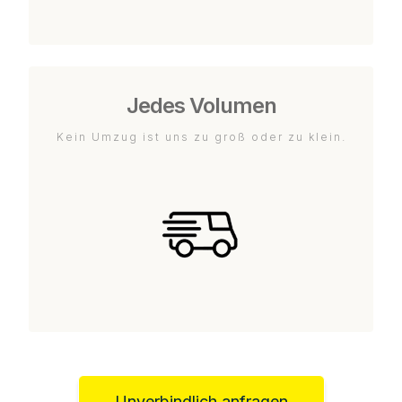
Jedes Volumen
Kein Umzug ist uns zu groß oder zu klein.
Unverbindlich anfragen