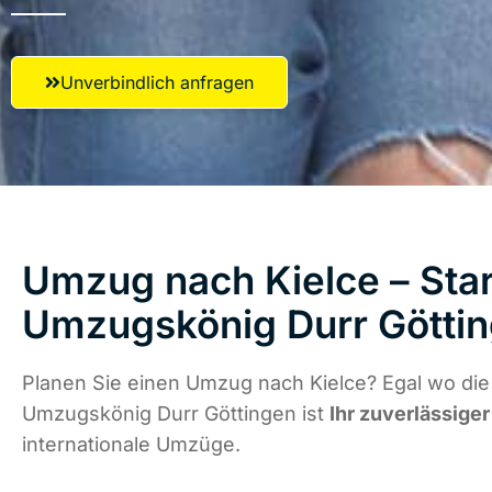
Unverbindlich anfragen
Umzug nach Kielce – Star
Umzugskönig Durr Götti
Planen Sie einen Umzug nach Kielce? Egal wo die
Umzugskönig Durr Göttingen ist
Ihr zuverlässiger
internationale Umzüge.