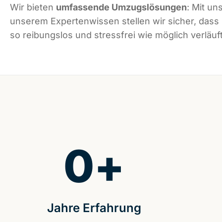
Wir bieten
umfassende Umzugslösungen
: Mit un
unserem Expertenwissen stellen wir sicher, dass
so reibungslos und stressfrei wie möglich verläuft
0
+
Jahre Erfahrung