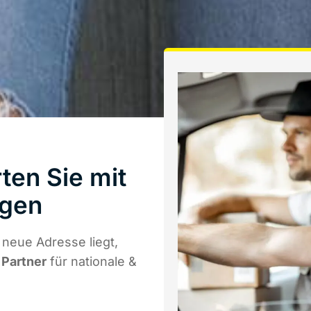
ten Sie mit
ngen
 neue Adresse liegt,
 Partner
für nationale &