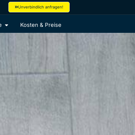
Unverbindlich anfragen!
e
Kosten & Preise