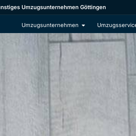
nstiges Umzugsunternehmen Göttingen
Umzugsunternehmen
Umzugsservic