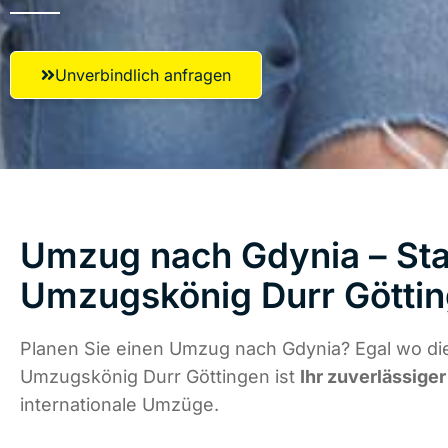
Unverbindlich anfragen
Umzug nach Gdynia – Star
Umzugskönig Durr Götti
Planen Sie einen Umzug nach Gdynia? Egal wo die
Umzugskönig Durr Göttingen ist
Ihr zuverlässiger
internationale Umzüge.