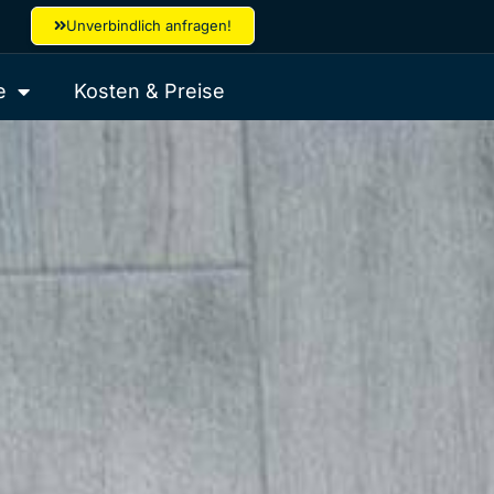
Unverbindlich anfragen!
e
Kosten & Preise