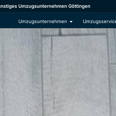
nstiges Umzugsunternehmen Göttingen
Umzugsunternehmen
Umzugsservic