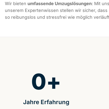
Wir bieten
umfassende Umzugslösungen
: Mit un
unserem Expertenwissen stellen wir sicher, dass
so reibungslos und stressfrei wie möglich verläuft
0
+
Jahre Erfahrung