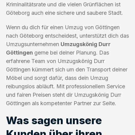
Kriminalitätsrate und die vielen Grünflächen ist
Göteborg auch eine sichere und saubere Stadt.
Wenn du dich für einen Umzug von Göttingen
nach Göteborg entscheidest, unterstützt dich das
Umzugsunternehmen
Umzugskönig Durr
Göttingen
gerne bei deiner Planung. Das
erfahrene Team von Umzugskönig Durr
Göttingen kümmert sich um den Transport deiner
Möbel und sorgt dafür, dass dein Umzug
reibungslos abläuft. Mit professionellem Service
und fairen Preisen steht dir Umzugskönig Durr
Göttingen als kompetenter Partner zur Seite.
Was sagen unsere
Kunden über ihren