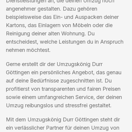
Dienstleistungen an, die deinen Umzug noch
angenehmer gestalten. Dazu gehören
beispielsweise das Ein- und Auspacken deiner
Kartons, das Einlagern von Möbeln oder die
Reinigung deiner alten Wohnung. Du
entscheidest, welche Leistungen du in Anspruch
nehmen möchtest.
Gerne erstellt dir der Umzugskönig Durr
Göttingen ein persönliches Angebot, das genau
auf deine Bedürfnisse zugeschnitten ist. Du
profitierst von transparenten und fairen Preisen
sowie einem umfangreichen Service, der deinen
Umzug reibungslos und stressfrei gestaltet.
Mit dem Umzugskönig Durr Göttingen steht dir
ein verlässlicher Partner für deinen Umzug von