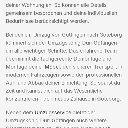
deiner Wohnung an. So können alle Details
gemeinsam besprochen und deine individuellen
Bedürfnisse berücksichtigt werden.
Bei deinem Umzug von Göttingen nach Göteborg
kümmert sich der Umzugskönig Durr Göttingen
um alle wichtigen Schritte. Das erfahrene Team
übernimmt die fachgerechte Demontage und
Montage deiner
Möbel
, den sicheren Transport in
modernen Fahrzeugen sowie den professionellen
Auf- und Abbau deiner Einrichtung. So sparst du
Zeit und kannst dich auf das Wesentliche
konzentrieren – dein neues Zuhause in Göteborg.
Neben dem
Umzugsservice
bietet der
Umzugskönig Durr Göttingen auch weitere