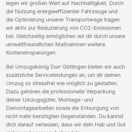
legen wir großen Wert auf Nachhaltigkeit. Durch
die Nutzung energieeffizienter Fahrzeuge und
die Optimierung unserer Transportwege tragen
wir aktiv zur Reduzierung von CO2-Emissionen
bei. Gleichzeitig ermöglichen wir dir durch unsere
umweltfreundlichen Maßnahmen weitere
Kosteneinsparungen.
Bei Umzugskönig Durr Göttingen bieten wir auch
zusätzliche Serviceleistungen an, um dir deinen
Umzug so stressfrei wie möglich zu gestalten.
Dazu gehören die professionelle Verpackung
deiner Umzugsgüter, Montage- und
Demontagearbeiten sowie die Entsorgung von
nicht mehr benötigten Gegenständen. Du kannst
dich darauf verlassen, dass wir dein Hab und Gut