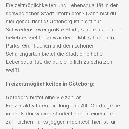
Freizeitmöglichkeiten und Lebensqualität in der
schwedischen Stadt informieren? Dann bist du
hier genau richtig! Göteborg ist nicht nur
Schwedens zweitgrößte Stadt, sondern auch ein
beliebtes Ziel für Zuwanderer. Mit zahlreichen
Parks, Grünflächen und dem schönen
Schärengarten bietet die Stadt eine hohe
Lebensqualität, die du sicherlich zu schätzen
weißt.
Freizeitmöglichkeiten in Göteborg:
Göteborg bietet eine Vielzahl an
Freizeitaktivitäten für Jung und Alt. Ob du gerne
in der Natur wanderst oder lieber in einem der
zahlreichen Parks joggen möchtest, hier ist für