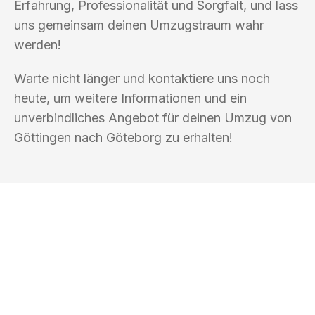
Erfahrung, Professionalität und Sorgfalt, und lass
uns gemeinsam deinen Umzugstraum wahr
werden!
Warte nicht länger und kontaktiere uns noch
heute, um weitere Informationen und ein
unverbindliches Angebot für deinen Umzug von
Göttingen nach Göteborg zu erhalten!
UMZUGSKÖNIG DURR GÖTTINGEN
Ihr Umzug oder
Transport