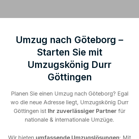
Umzug nach Göteborg –
Starten Sie mit
Umzugskönig Durr
Göttingen
Planen Sie einen Umzug nach Göteborg? Egal
wo die neue Adresse liegt, Umzugskönig Durr
Göttingen ist
Ihr zuverlässiger Partner
für
nationale & internationale Umzüge.
Wir bieten
umfassende Umzugslösungen
: Mit