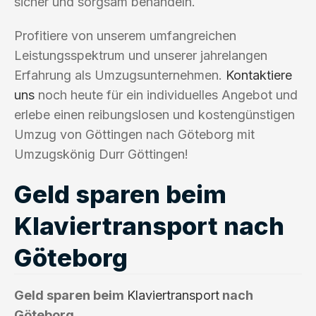
sicher und sorgsam behandeln.
Profitiere von unserem umfangreichen
Leistungsspektrum und unserer jahrelangen
Erfahrung als Umzugsunternehmen.
Kontaktiere
uns
noch heute für ein individuelles Angebot und
erlebe einen reibungslosen und kostengünstigen
Umzug von Göttingen nach Göteborg mit
Umzugskönig Durr Göttingen!
Geld sparen beim
Klaviertransport nach
Göteborg
Geld sparen beim
Klaviertransport
nach
Göteborg