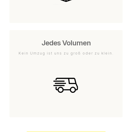
Jedes Volumen
Kein Umzug ist uns zu groß oder zu klein.