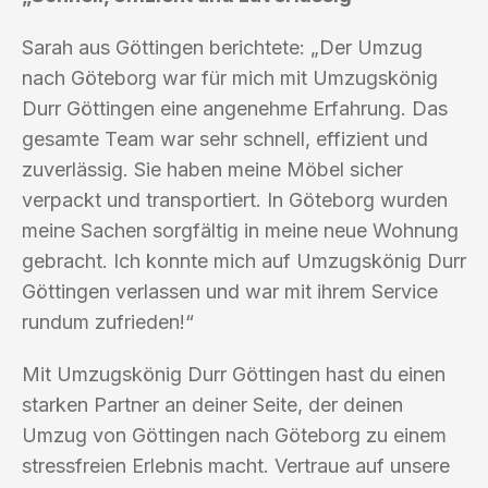
Sarah aus Göttingen berichtete: „Der Umzug
nach Göteborg war für mich mit Umzugskönig
Durr Göttingen eine angenehme Erfahrung. Das
gesamte Team war sehr schnell, effizient und
zuverlässig. Sie haben meine Möbel sicher
verpackt und transportiert. In Göteborg wurden
meine Sachen sorgfältig in meine neue Wohnung
gebracht. Ich konnte mich auf Umzugskönig Durr
Göttingen verlassen und war mit ihrem Service
rundum zufrieden!“
Mit Umzugskönig Durr Göttingen hast du einen
starken Partner an deiner Seite, der deinen
Umzug von Göttingen nach Göteborg zu einem
stressfreien Erlebnis macht. Vertraue auf unsere