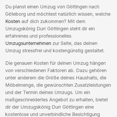
Du planst einen Umzug von Göttingen nach
Göteborg und möchtest natürlich wissen, welche
Kosten
auf dich zukommen? Mit dem
Umzugskönig Durr Göttingen steht dir ein
erfahrenes und professionelles
Umzugsunternehmen
zur Seite, das deinen
Umzug stressfrei und kostengünstig gestaltet.
Die genauen Kosten für deinen Umzug hängen
von verschiedenen Faktoren ab. Dazu gehören
unter anderem die Größe deines Haushalts, die
Möbelmenge, die gewünschten Zusatzleistungen
und der Termin deines Umzugs. Um ein
maßgeschneidertes Angebot zu erhalten, bietet
dir der Umzugskönig Durr Göttingen eine
kostenlose und unverbindliche Besichtigung