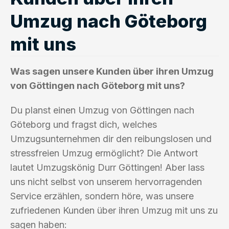
Umzug nach Göteborg
mit uns
Was sagen unsere Kunden über ihren Umzug
von Göttingen nach Göteborg mit uns?
Du planst einen Umzug von Göttingen nach
Göteborg und fragst dich, welches
Umzugsunternehmen dir den reibungslosen und
stressfreien Umzug ermöglicht? Die Antwort
lautet Umzugskönig Durr Göttingen! Aber lass
uns nicht selbst von unserem hervorragenden
Service erzählen, sondern höre, was unsere
zufriedenen Kunden über ihren Umzug mit uns zu
sagen haben: