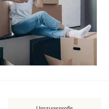
Umzugsprofis