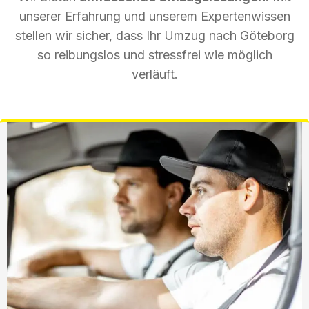
unserer Erfahrung und unserem Expertenwissen
stellen wir sicher, dass Ihr Umzug nach Göteborg
so reibungslos und stressfrei wie möglich
verläuft.