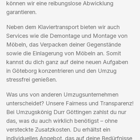
können wir eine reibungslose Abwicklung
garantieren.
Neben dem Klaviertransport bieten wir auch
Services wie die Demontage und Montage von
Möbeln, das Verpacken deiner Gegenstände
sowie die Einlagerung von Möbeln an. Somit
kannst du dich ganz auf deine neuen Aufgaben
in Göteborg konzentrieren und den Umzug
stressfrei genießen.
Was uns von anderen Umzugsunternehmen
unterscheidet? Unsere Fairness und Transparenz!
Bei Umzugskönig Durr Göttingen zahlst du nur
das, was du auch wirklich benötigst – ohne
versteckte Zusatzkosten. Du erhältst ein
individuelles Angebot, das auf deine Bedürfnisse