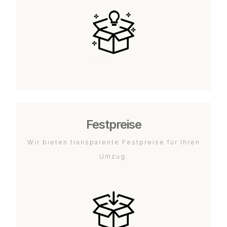
Festpreise
Wir bieten transparente Festpreise für Ihren
Umzug.