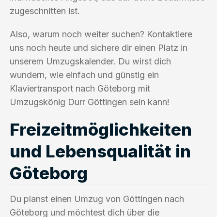
zugeschnitten ist.
Also, warum noch weiter suchen? Kontaktiere
uns noch heute und sichere dir einen Platz in
unserem Umzugskalender. Du wirst dich
wundern, wie einfach und günstig ein
Klaviertransport nach Göteborg mit
Umzugskönig Durr Göttingen sein kann!
Freizeitmöglichkeiten
und Lebensqualität in
Göteborg
Du planst einen Umzug von Göttingen nach
Göteborg und möchtest dich über die