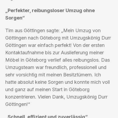
„Perfekter, reibungsloser Umzug ohne
Sorgen“
Tim aus Göttingen sagte: „Mein Umzug von
Göttingen nach Göteborg mit Umzugskönig Durr
Göttingen war einfach perfekt! Von der ersten
Kontaktaufnahme bis zur Auslieferung meiner
Möbel in Göteborg verlief alles reibungslos. Das
Umzugsteam war freundlich, professionell und
sehr vorsichtig mit meinen Besitztümern. Ich
hatte absolut keine Sorgen und konnte mich voll
und ganz auf meinen Start in Göteborg
konzentrieren. Vielen Dank, Umzugskönig Durr
Göttingen!“
„Schnell, effizient und zuverlässig“