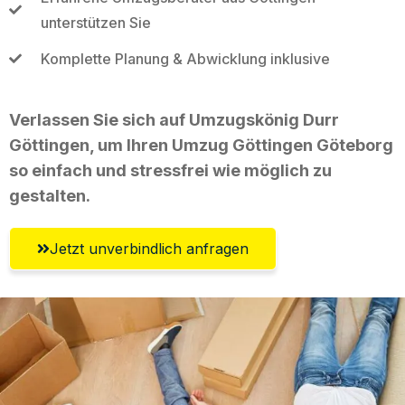
unterstützen Sie
Komplette Planung & Abwicklung inklusive
Verlassen Sie sich auf Umzugskönig Durr
Göttingen, um Ihren Umzug Göttingen Göteborg
so einfach und stressfrei wie möglich zu
gestalten.
Jetzt unverbindlich anfragen