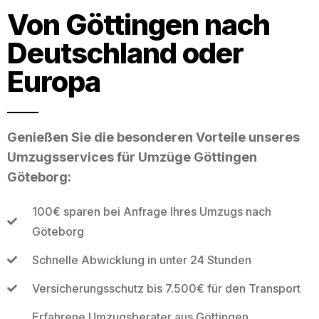
Von Göttingen nach
Deutschland oder
Europa
Genießen Sie die besonderen Vorteile unseres
Umzugsservices für Umzüge Göttingen
Göteborg:
100€ sparen bei Anfrage Ihres Umzugs nach
Göteborg
Schnelle Abwicklung in unter 24 Stunden
Versicherungsschutz bis 7.500€ für den Transport
Erfahrene Umzugsberater aus Göttingen