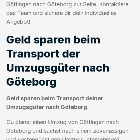
Göttingen nach Göteborg zur Seite. Kontaktiere
das Team und sichere dir dein individuelles
Angebot!
Geld sparen beim
Transport der
Umzugsgüter nach
Göteborg
Geld sparen beim Transport deiner
Umzugsgüter nach Göteborg
Du planst einen Umzug von Göttingen nach
Göteborg und suchst nach einem zuverlässigen
und kostengünstigen Umzugsunternehmen?