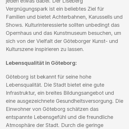
jeden etwas dabei. Der Liseberg
Vergnügungspark ist ein beliebtes Ziel für
Familien und bietet Achterbahnen, Karussells und
Shows. Kulturinteressierte sollten unbedingt das
Opernhaus und das Kunstmuseum besuchen, um
sich von der Vielfalt der Göteborger Kunst- und
Kulturszene inspirieren zu lassen.
Lebensqualität in Göteborg:
Göteborg ist bekannt für seine hohe
Lebensqualität. Die Stadt bietet eine gute
Infrastruktur, ein breites Bildungsangebot und
eine ausgezeichnete Gesundheitsversorgung. Die
Einwohner von Göteborg schätzen das
entspannte Lebensgefühl und die freundliche
Atmosphäre der Stadt. Durch die geringe