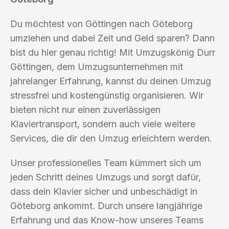
Du möchtest von Göttingen nach Göteborg
umziehen und dabei Zeit und Geld sparen? Dann
bist du hier genau richtig! Mit Umzugskönig Durr
Göttingen, dem Umzugsunternehmen mit
jahrelanger Erfahrung, kannst du deinen Umzug
stressfrei und kostengünstig organisieren. Wir
bieten nicht nur einen zuverlässigen
Klaviertransport, sondern auch viele weitere
Services, die dir den Umzug erleichtern werden.
Unser professionelles Team kümmert sich um
jeden Schritt deines Umzugs und sorgt dafür,
dass dein Klavier sicher und unbeschädigt in
Göteborg ankommt. Durch unsere langjährige
Erfahrung und das Know-how unseres Teams