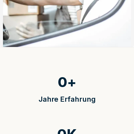
0
+
Jahre Erfahrung