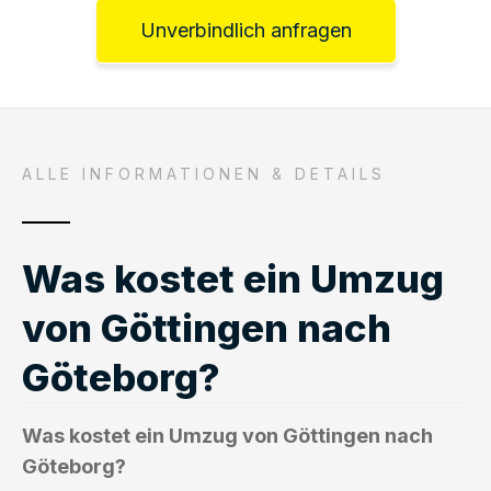
Unverbindlich anfragen
ALLE INFORMATIONEN & DETAILS
Was kostet ein Umzug
von Göttingen nach
Göteborg?
Was kostet ein Umzug von Göttingen nach
Göteborg?