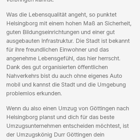
Was die Lebensqualität angeht, so punktet
Helsingborg mit einem hohen Maß an Sicherheit,
guten Bildungseinrichtungen und einer gut
ausgebauten Infrastruktur. Die Stadt ist bekannt
für ihre freundlichen Einwohner und das
angenehme Lebensgefühl, das hier herrscht.
Dank des gut organisierten öffentlichen
Nahverkehrs bist du auch ohne eigenes Auto
mobil und kannst die Stadt und die Umgebung
problemlos erkunden.
Wenn du also einen Umzug von Göttingen nach
Helsingborg planst und dich für das beste
Umzugsunternehmen entscheiden möchtest, ist
der Umzugskönig Durr Göttingen dein