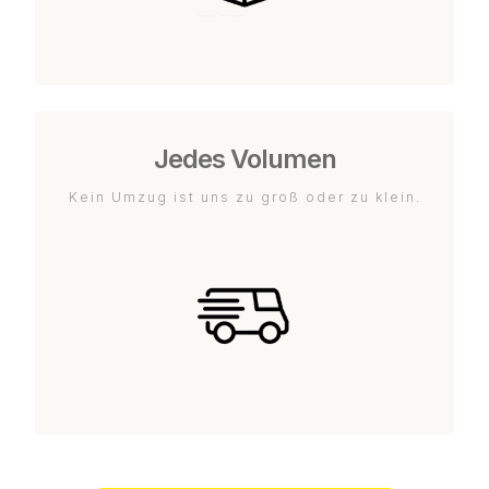
Jedes Volumen
Kein Umzug ist uns zu groß oder zu klein.