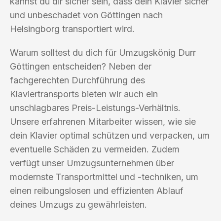
kannst du dir sicher sein, dass dein Klavier sicher
und unbeschadet von Göttingen nach
Helsingborg transportiert wird.
Warum solltest du dich für Umzugskönig Durr
Göttingen entscheiden? Neben der
fachgerechten Durchführung des
Klaviertransports bieten wir auch ein
unschlagbares Preis-Leistungs-Verhältnis.
Unsere erfahrenen Mitarbeiter wissen, wie sie
dein Klavier optimal schützen und verpacken, um
eventuelle Schäden zu vermeiden. Zudem
verfügt unser Umzugsunternehmen über
modernste Transportmittel und -techniken, um
einen reibungslosen und effizienten Ablauf
deines Umzugs zu gewährleisten.