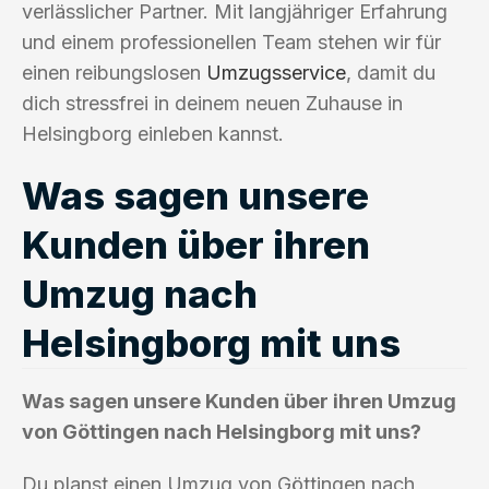
verlässlicher Partner. Mit langjähriger Erfahrung
und einem professionellen Team stehen wir für
einen reibungslosen
Umzugsservice
, damit du
dich stressfrei in deinem neuen Zuhause in
Helsingborg einleben kannst.
Was sagen unsere
Kunden über ihren
Umzug nach
Helsingborg mit uns
Was sagen unsere Kunden über ihren Umzug
von Göttingen nach Helsingborg mit uns?
Du planst einen Umzug von Göttingen nach