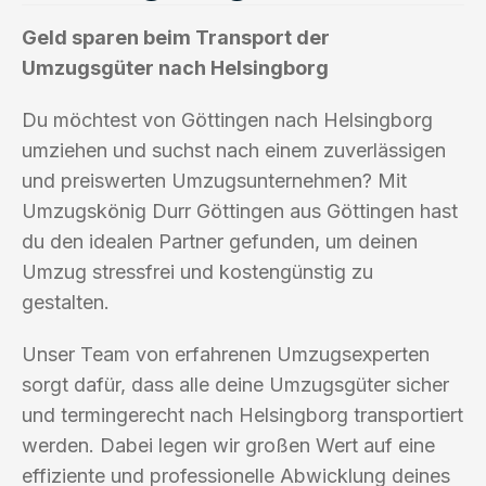
Geld sparen beim Transport der
Umzugsgüter nach Helsingborg
Du möchtest von Göttingen nach Helsingborg
umziehen und suchst nach einem zuverlässigen
und preiswerten Umzugsunternehmen? Mit
Umzugskönig Durr Göttingen aus Göttingen hast
du den idealen Partner gefunden, um deinen
Umzug stressfrei und kostengünstig zu
gestalten.
Unser Team von erfahrenen Umzugsexperten
sorgt dafür, dass alle deine Umzugsgüter sicher
und termingerecht nach Helsingborg transportiert
werden. Dabei legen wir großen Wert auf eine
effiziente und professionelle Abwicklung deines