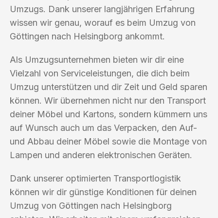
Umzugs. Dank unserer langjährigen Erfahrung
wissen wir genau, worauf es beim Umzug von
Göttingen nach Helsingborg ankommt.
Als Umzugsunternehmen bieten wir dir eine
Vielzahl von Serviceleistungen, die dich beim
Umzug unterstützen und dir Zeit und Geld sparen
können. Wir übernehmen nicht nur den Transport
deiner Möbel und Kartons, sondern kümmern uns
auf Wunsch auch um das Verpacken, den Auf-
und Abbau deiner Möbel sowie die Montage von
Lampen und anderen elektronischen Geräten.
Dank unserer optimierten Transportlogistik
können wir dir günstige Konditionen für deinen
Umzug von Göttingen nach Helsingborg