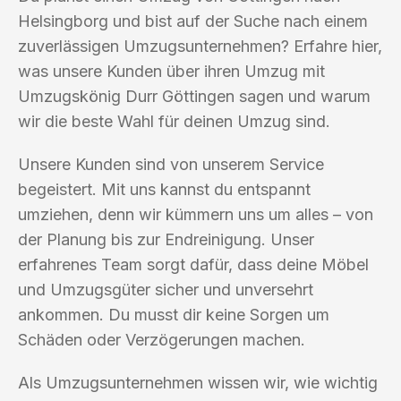
Helsingborg und bist auf der Suche nach einem
zuverlässigen Umzugsunternehmen? Erfahre hier,
was unsere Kunden über ihren Umzug mit
Umzugskönig Durr Göttingen sagen und warum
wir die beste Wahl für deinen Umzug sind.
Unsere Kunden sind von unserem Service
begeistert. Mit uns kannst du entspannt
umziehen, denn wir kümmern uns um alles – von
der Planung bis zur Endreinigung. Unser
erfahrenes Team sorgt dafür, dass deine Möbel
und Umzugsgüter sicher und unversehrt
ankommen. Du musst dir keine Sorgen um
Schäden oder Verzögerungen machen.
Als Umzugsunternehmen wissen wir, wie wichtig