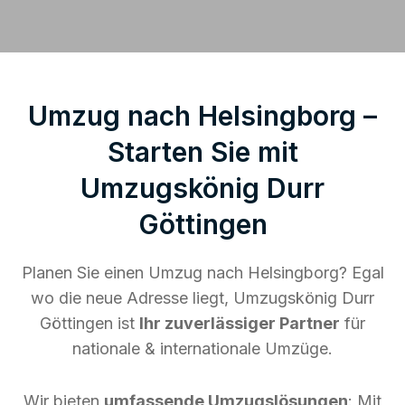
Umzug nach Helsingborg –
Starten Sie mit
Umzugskönig Durr
Göttingen
Planen Sie einen Umzug nach Helsingborg? Egal
wo die neue Adresse liegt, Umzugskönig Durr
Göttingen ist
Ihr zuverlässiger Partner
für
nationale & internationale Umzüge.
Wir bieten
umfassende Umzugslösungen
: Mit