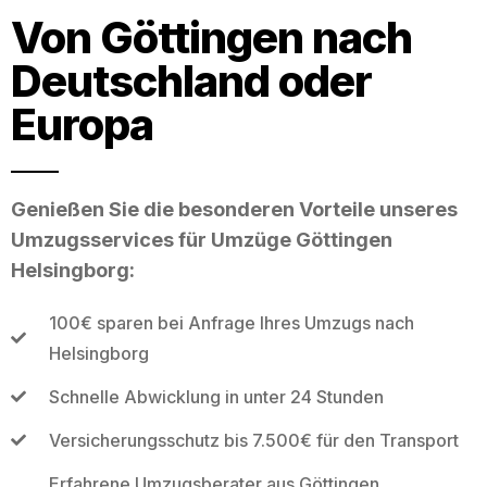
Von Göttingen nach
Deutschland oder
Europa
Genießen Sie die besonderen Vorteile unseres
Umzugsservices für Umzüge Göttingen
Helsingborg:
100€ sparen bei Anfrage Ihres Umzugs nach
Helsingborg
Schnelle Abwicklung in unter 24 Stunden
Versicherungsschutz bis 7.500€ für den Transport
Erfahrene Umzugsberater aus Göttingen