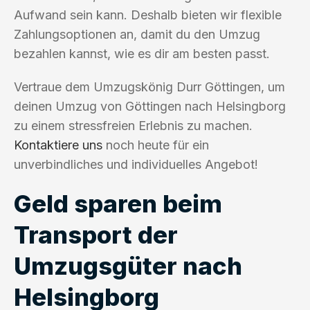
Aufwand sein kann. Deshalb bieten wir flexible
Zahlungsoptionen an, damit du den Umzug
bezahlen kannst, wie es dir am besten passt.
Vertraue dem Umzugskönig Durr Göttingen, um
deinen Umzug von Göttingen nach Helsingborg
zu einem stressfreien Erlebnis zu machen.
Kontaktiere uns
noch heute für ein
unverbindliches und individuelles Angebot!
Geld sparen beim
Transport der
Umzugsgüter nach
Helsingborg