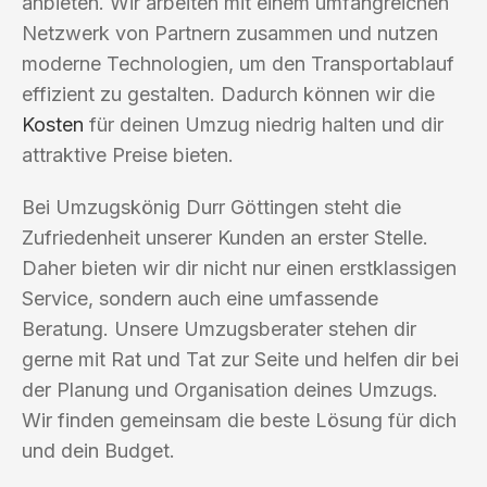
anbieten. Wir arbeiten mit einem umfangreichen
Netzwerk von Partnern zusammen und nutzen
moderne Technologien, um den Transportablauf
effizient zu gestalten. Dadurch können wir die
Kosten
für deinen Umzug niedrig halten und dir
attraktive Preise bieten.
Bei Umzugskönig Durr Göttingen steht die
Zufriedenheit unserer Kunden an erster Stelle.
Daher bieten wir dir nicht nur einen erstklassigen
Service, sondern auch eine umfassende
Beratung. Unsere Umzugsberater stehen dir
gerne mit Rat und Tat zur Seite und helfen dir bei
der Planung und Organisation deines Umzugs.
Wir finden gemeinsam die beste Lösung für dich
und dein Budget.