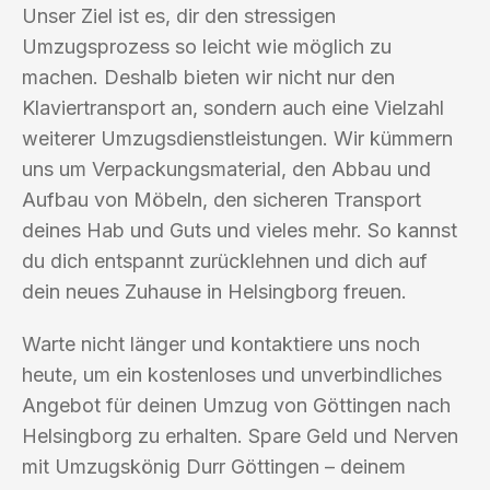
Unser Ziel ist es, dir den stressigen
Umzugsprozess so leicht wie möglich zu
machen. Deshalb bieten wir nicht nur den
Klaviertransport an, sondern auch eine Vielzahl
weiterer Umzugsdienstleistungen. Wir kümmern
uns um Verpackungsmaterial, den Abbau und
Aufbau von Möbeln, den sicheren Transport
deines Hab und Guts und vieles mehr. So kannst
du dich entspannt zurücklehnen und dich auf
dein neues Zuhause in Helsingborg freuen.
Warte nicht länger und kontaktiere uns noch
heute, um ein kostenloses und unverbindliches
Angebot für deinen Umzug von Göttingen nach
Helsingborg zu erhalten. Spare Geld und Nerven
mit Umzugskönig Durr Göttingen – deinem