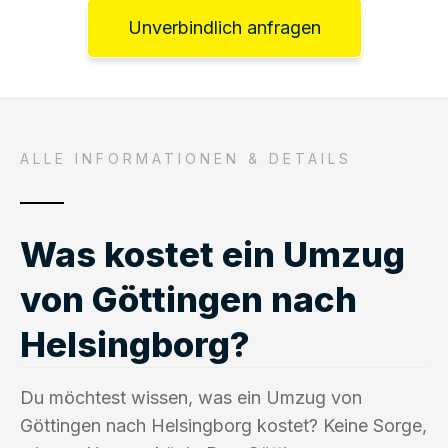
Unverbindlich anfragen
ALLE INFORMATIONEN & DETAILS
Was kostet ein Umzug
von Göttingen nach
Helsingborg?
Du möchtest wissen, was ein Umzug von
Göttingen nach Helsingborg kostet? Keine Sorge,