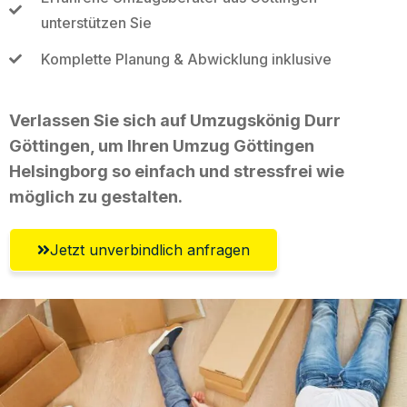
unterstützen Sie
Komplette Planung & Abwicklung inklusive
Verlassen Sie sich auf Umzugskönig Durr
Göttingen, um Ihren Umzug Göttingen
Helsingborg so einfach und stressfrei wie
möglich zu gestalten.
Jetzt unverbindlich anfragen