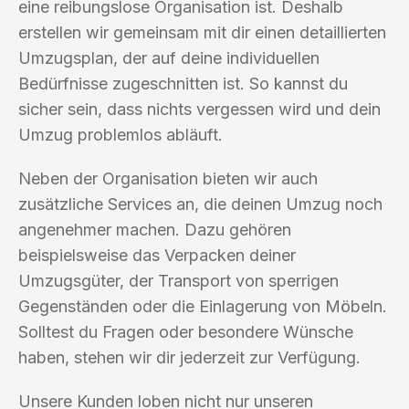
eine reibungslose Organisation ist. Deshalb
erstellen wir gemeinsam mit dir einen detaillierten
Umzugsplan, der auf deine individuellen
Bedürfnisse zugeschnitten ist. So kannst du
sicher sein, dass nichts vergessen wird und dein
Umzug problemlos abläuft.
Neben der Organisation bieten wir auch
zusätzliche Services an, die deinen Umzug noch
angenehmer machen. Dazu gehören
beispielsweise das Verpacken deiner
Umzugsgüter, der Transport von sperrigen
Gegenständen oder die Einlagerung von Möbeln.
Solltest du Fragen oder besondere Wünsche
haben, stehen wir dir jederzeit zur Verfügung.
Unsere Kunden loben nicht nur unseren