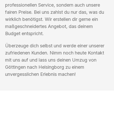
professionellen Service, sondern auch unsere
fairen Preise. Bei uns zahlst du nur das, was du
wirklich benötigst. Wir erstellen dir gerne ein
maßgeschneidertes Angebot, das deinem
Budget entspricht.
Überzeuge dich selbst und werde einer unserer
zufriedenen Kunden. Nimm noch heute Kontakt
mit uns auf und lass uns deinen Umzug von
Göttingen nach Helsingborg zu einem
unvergesslichen Erlebnis machen!