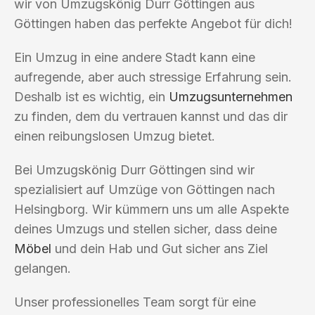
wir von Umzugskönig Durr Göttingen aus
Göttingen haben das perfekte Angebot für dich!
Ein Umzug in eine andere Stadt kann eine
aufregende, aber auch stressige Erfahrung sein.
Deshalb ist es wichtig, ein
Umzugsunternehmen
zu finden, dem du vertrauen kannst und das dir
einen reibungslosen Umzug bietet.
Bei Umzugskönig Durr Göttingen sind wir
spezialisiert auf Umzüge von Göttingen nach
Helsingborg. Wir kümmern uns um alle Aspekte
deines Umzugs und stellen sicher, dass deine
Möbel
und dein Hab und Gut sicher ans Ziel
gelangen.
Unser professionelles Team sorgt für eine