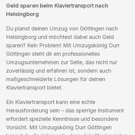
Geld sparen beim
Klaviertransport
nach
Helsingborg
Du planst deinen Umzug von Göttingen nach
Helsingborg und möchtest dabei auch Geld
sparen? Kein Problem! Mit Umzugskönig Durr
Göttingen steht dir ein professionelles
Umzugsunternehmen zur Seite, das nicht nur
zuverlässig und erfahren ist, sondern auch
maßgeschneiderte Lösungen für deinen
Klaviertransport bietet.
Ein Klaviertransport kann eine echte
Herausforderung sein – das sperrige Instrument
erfordert spezielle Kenntnisse und besondere
Vorsicht. Mit Umzugskönig Durr Göttingen