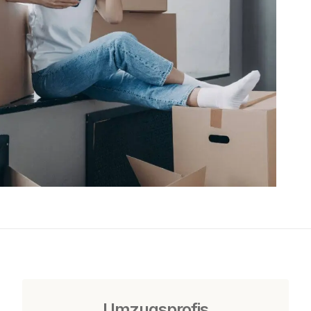
Umzugsprofis