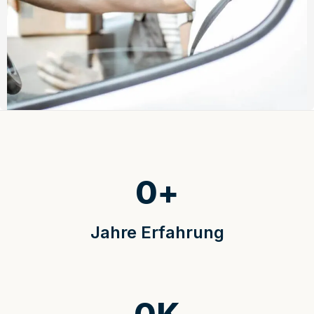
0
+
Jahre Erfahrung