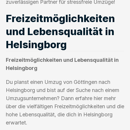
zuverlässigen Partner für stressfreie Umzüge!
Freizeitmöglichkeiten
und Lebensqualität in
Helsingborg
Freizeitmöglichkeiten und Lebensqualität in
Helsingborg
Du planst einen Umzug von Göttingen nach
Helsingborg und bist auf der Suche nach einem
Umzugsunternehmen? Dann erfahre hier mehr
über die vielfältigen Freizeitmöglichkeiten und die
hohe Lebensqualität, die dich in Helsingborg
erwartet.