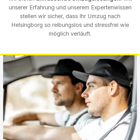
unserer Erfahrung und unserem Expertenwissen
stellen wir sicher, dass Ihr Umzug nach
Helsingborg so reibungslos und stressfrei wie
möglich verläuft.