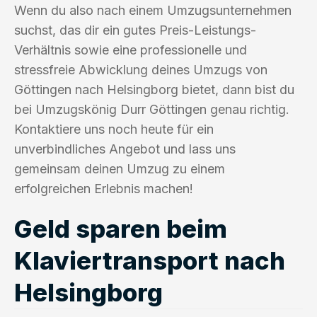
Wenn du also nach einem Umzugsunternehmen
suchst, das dir ein gutes Preis-Leistungs-
Verhältnis sowie eine professionelle und
stressfreie Abwicklung deines Umzugs von
Göttingen nach Helsingborg bietet, dann bist du
bei Umzugskönig Durr Göttingen genau richtig.
Kontaktiere uns noch heute für ein
unverbindliches Angebot und lass uns
gemeinsam deinen Umzug zu einem
erfolgreichen Erlebnis machen!
Geld sparen beim
Klaviertransport nach
Helsingborg