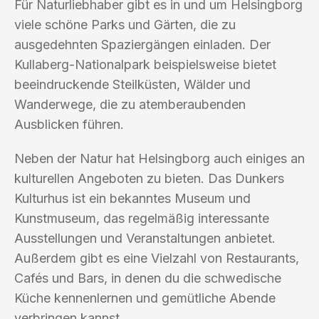
Für Naturliebhaber gibt es in und um Helsingborg
viele schöne Parks und Gärten, die zu
ausgedehnten Spaziergängen einladen. Der
Kullaberg-Nationalpark beispielsweise bietet
beeindruckende Steilküsten, Wälder und
Wanderwege, die zu atemberaubenden
Ausblicken führen.
Neben der Natur hat Helsingborg auch einiges an
kulturellen Angeboten zu bieten. Das Dunkers
Kulturhus ist ein bekanntes Museum und
Kunstmuseum, das regelmäßig interessante
Ausstellungen und Veranstaltungen anbietet.
Außerdem gibt es eine Vielzahl von Restaurants,
Cafés und Bars, in denen du die schwedische
Küche kennenlernen und gemütliche Abende
verbringen kannst.