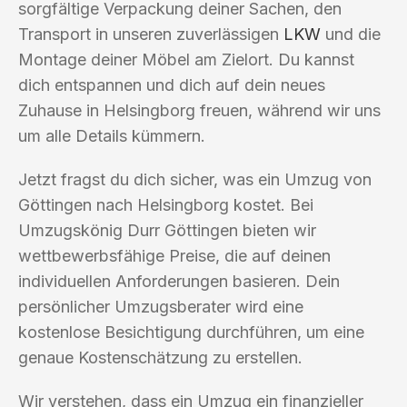
sorgfältige Verpackung deiner Sachen, den
Transport in unseren zuverlässigen
LKW
und die
Montage deiner Möbel am Zielort. Du kannst
dich entspannen und dich auf dein neues
Zuhause in Helsingborg freuen, während wir uns
um alle Details kümmern.
Jetzt fragst du dich sicher, was ein Umzug von
Göttingen nach Helsingborg kostet. Bei
Umzugskönig Durr Göttingen bieten wir
wettbewerbsfähige Preise, die auf deinen
individuellen Anforderungen basieren. Dein
persönlicher Umzugsberater wird eine
kostenlose Besichtigung durchführen, um eine
genaue Kostenschätzung zu erstellen.
Wir verstehen, dass ein Umzug ein finanzieller