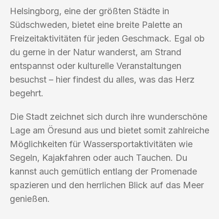
Helsingborg, eine der größten Städte in
Südschweden, bietet eine breite Palette an
Freizeitaktivitäten für jeden Geschmack. Egal ob
du gerne in der Natur wanderst, am Strand
entspannst oder kulturelle Veranstaltungen
besuchst – hier findest du alles, was das Herz
begehrt.
Die Stadt zeichnet sich durch ihre wunderschöne
Lage am Öresund aus und bietet somit zahlreiche
Möglichkeiten für Wassersportaktivitäten wie
Segeln, Kajakfahren oder auch Tauchen. Du
kannst auch gemütlich entlang der Promenade
spazieren und den herrlichen Blick auf das Meer
genießen.