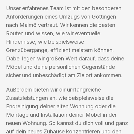
Unser erfahrenes Team ist mit den besonderen
Anforderungen eines Umzugs von Göttingen
nach Malmö vertraut. Wir kennen die besten
Routen und wissen, wie wir eventuelle
Hindernisse, wie beispielsweise
Grenzübergänge, effizient meistern können.
Dabei legen wir großen Wert darauf, dass deine
Möbel und deine persönlichen Gegenstände
sicher und unbeschädigt am Zielort ankommen.
Außerdem bieten wir dir umfangreiche
Zusatzleistungen an, wie beispielsweise die
Endreinigung deiner alten Wohnung oder die
Montage und Installation deiner Möbel in der
neuen Wohnung. So kannst du dich voll und ganz
auf dein neues Zuhause konzentrieren und den