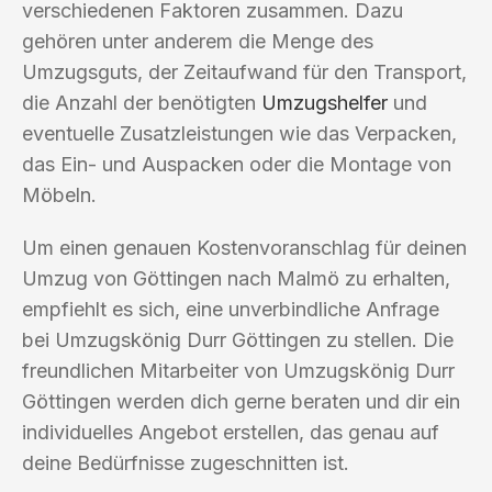
verschiedenen Faktoren zusammen. Dazu
gehören unter anderem die Menge des
Umzugsguts, der Zeitaufwand für den Transport,
die Anzahl der benötigten
Umzugshelfer
und
eventuelle Zusatzleistungen wie das Verpacken,
das Ein- und Auspacken oder die Montage von
Möbeln.
Um einen genauen Kostenvoranschlag für deinen
Umzug von Göttingen nach Malmö zu erhalten,
empfiehlt es sich, eine unverbindliche Anfrage
bei Umzugskönig Durr Göttingen zu stellen. Die
freundlichen Mitarbeiter von Umzugskönig Durr
Göttingen werden dich gerne beraten und dir ein
individuelles Angebot erstellen, das genau auf
deine Bedürfnisse zugeschnitten ist.