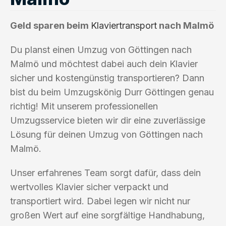
Geld sparen beim
Klaviertransport
nach Malmö
Du planst einen Umzug von Göttingen nach
Malmö und möchtest dabei auch dein Klavier
sicher und kostengünstig transportieren? Dann
bist du beim Umzugskönig Durr Göttingen genau
richtig! Mit unserem professionellen
Umzugsservice bieten wir dir eine zuverlässige
Lösung für deinen Umzug von Göttingen nach
Malmö.
Unser erfahrenes Team sorgt dafür, dass dein
wertvolles Klavier sicher verpackt und
transportiert wird. Dabei legen wir nicht nur
großen Wert auf eine sorgfältige Handhabung,