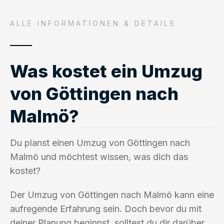
ALLE INFORMATIONEN & DETAILS
Was kostet ein Umzug
von Göttingen nach
Malmö?
Du planst einen Umzug von Göttingen nach
Malmö und möchtest wissen, was dich das
kostet?
Der Umzug von Göttingen nach Malmö kann eine
aufregende Erfahrung sein. Doch bevor du mit
deiner Planung beginnst, solltest du dir darüber