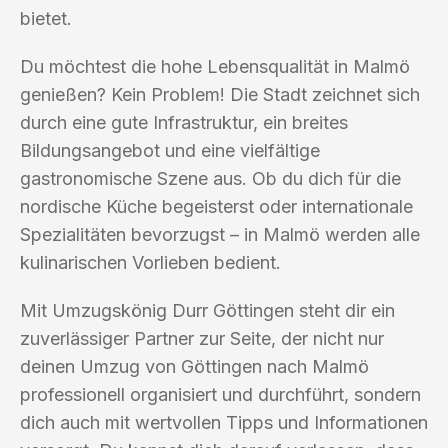
bietet.
Du möchtest die hohe Lebensqualität in Malmö
genießen? Kein Problem! Die Stadt zeichnet sich
durch eine gute Infrastruktur, ein breites
Bildungsangebot und eine vielfältige
gastronomische Szene aus. Ob du dich für die
nordische Küche begeisterst oder internationale
Spezialitäten bevorzugst – in Malmö werden alle
kulinarischen Vorlieben bedient.
Mit Umzugskönig Durr Göttingen steht dir ein
zuverlässiger Partner zur Seite, der nicht nur
deinen Umzug von Göttingen nach Malmö
professionell organisiert und durchführt, sondern
dich auch mit wertvollen Tipps und Informationen