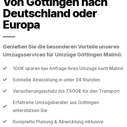
Von Göttingen nach
Deutschland oder
Europa
Genießen Sie die besonderen Vorteile unseres
Umzugsservices für Umzüge Göttingen Malmö:
100€ sparen bei Anfrage Ihres Umzugs nach Malmö
Schnelle Abwicklung in unter 24 Stunden
Versicherungsschutz bis 7.500€ für den Transport
Erfahrene Umzugsberater aus Göttingen
unterstützen Sie
Komplette Planung & Abwicklung inklusive