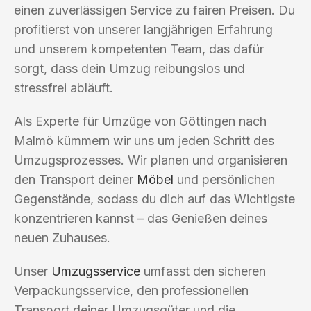
einen zuverlässigen Service zu fairen Preisen. Du
profitierst von unserer langjährigen Erfahrung
und unserem kompetenten Team, das dafür
sorgt, dass dein Umzug reibungslos und
stressfrei abläuft.
Als Experte für Umzüge von Göttingen nach
Malmö kümmern wir uns um jeden Schritt des
Umzugsprozesses. Wir planen und organisieren
den Transport deiner
Möbel
und persönlichen
Gegenstände, sodass du dich auf das Wichtigste
konzentrieren kannst – das Genießen deines
neuen Zuhauses.
Unser
Umzugsservice
umfasst den sicheren
Verpackungsservice, den professionellen
Transport deiner Umzugsgüter und die