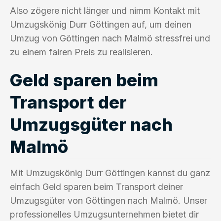
Also zögere nicht länger und nimm Kontakt mit
Umzugskönig Durr Göttingen auf, um deinen
Umzug von Göttingen nach Malmö stressfrei und
zu einem fairen Preis zu realisieren.
Geld sparen beim
Transport der
Umzugsgüter nach
Malmö
Mit Umzugskönig Durr Göttingen kannst du ganz
einfach Geld sparen beim Transport deiner
Umzugsgüter von Göttingen nach Malmö. Unser
professionelles Umzugsunternehmen bietet dir