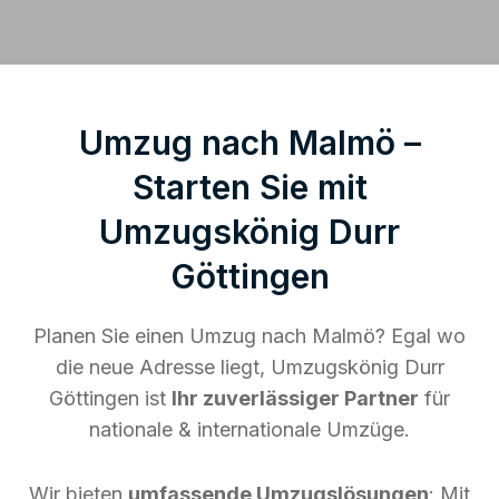
Umzug nach Malmö –
Starten Sie mit
Umzugskönig Durr
Göttingen
Planen Sie einen Umzug nach Malmö? Egal wo
die neue Adresse liegt, Umzugskönig Durr
Göttingen ist
Ihr zuverlässiger Partner
für
nationale & internationale Umzüge.
Wir bieten
umfassende Umzugslösungen
: Mit