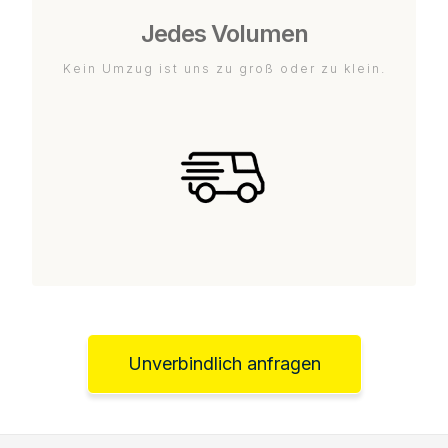
Jedes Volumen
Kein Umzug ist uns zu groß oder zu klein.
Unverbindlich anfragen