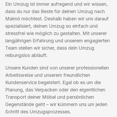
Ein Umzug ist immer aufregend und wir wissen,
dass du nur das Beste für deinen Umzug nach
Malmö möchtest. Deshalb haben wir uns darauf
spezialisiert, deinen Umzug so einfach und
stressfrei wie möglich zu gestalten. Mit unserer
langjährigen Erfahrung und unserem engagierten
Team stellen wir sicher, dass dein Umzug
reibungslos abläuft.
Unsere Kunden sind von unserer professionellen
Arbeitsweise und unserem freundlichen
Kundenservice begeistert. Egal ob es um die
Planung, das Verpacken oder den eigentlichen
Transport deiner Möbel und persönlichen
Gegenstände geht – wir kümmern uns um jeden
Schritt des Umzugsprozesses.