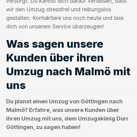
versorgt. Du kannst dich darauf verlassen, dass
wir den Umzug stressfrei und reibungslos
gestalten. Kontaktiere uns noch heute und lass
dich von unserem Service überzeugen!
Was sagen unsere
Kunden über ihren
Umzug nach Malmö mit
uns
Du planst einen Umzug von Göttingen nach
Malmö? Erfahre, was unsere Kunden über
ihren Umzug mit uns, dem Umzugskönig Durr
Göttingen, zu sagen haben!