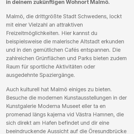
in deinem zukünftigen Wohnort Malmö.
Malmö, die drittgrößte Stadt Schwedens, lockt
mit einer Vielzahl an attraktiven
Freizeitmöglichkeiten. Hier kannst du
beispielsweise die malerische Altstadt erkunden
und in den gemütlichen Cafés entspannen. Die
zahlreichen Grünflächen und Parks bieten zudem
Raum für sportliche Aktivitäten oder
ausgedehnte Spaziergänge.
Auch kulturell hat Malmö einiges zu bieten.
Besuche die modernen Kunstausstellungen in der
Kunstgalerie Moderna Museet eller ta en
promenad längs kajerna vid Västra Hamnen, die
sich direkt am Hafen befindet und dir eine
beeindruckende Aussicht auf die Öresundbrücke