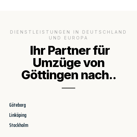
DIENSTLEISTUNGEN IN DEUTSCHLAND
UND EUROPA
Ihr Partner für
Umzüge von
Göttingen nach..
Göteborg
Linköping
Stockholm