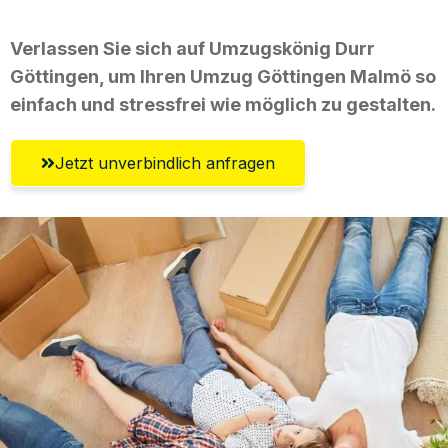
Verlassen Sie sich auf Umzugskönig Durr
Göttingen, um Ihren Umzug Göttingen Malmö so
einfach und stressfrei wie möglich zu gestalten.
Jetzt unverbindlich anfragen