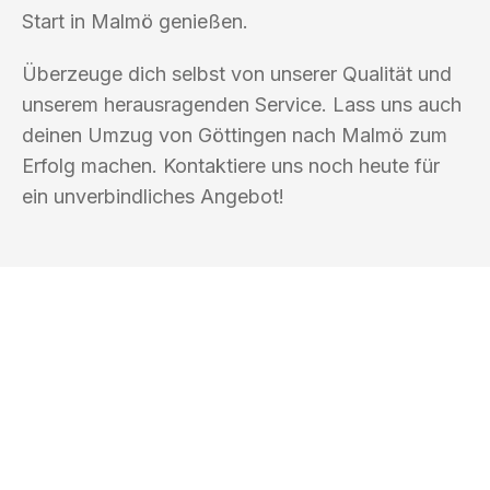
Start in Malmö genießen.
Überzeuge dich selbst von unserer Qualität und
unserem herausragenden Service. Lass uns auch
deinen Umzug von Göttingen nach Malmö zum
Erfolg machen. Kontaktiere uns noch heute für
ein unverbindliches Angebot!
UMZUGSKÖNIG DURR GÖTTINGEN
Ihr Umzug oder
Transport