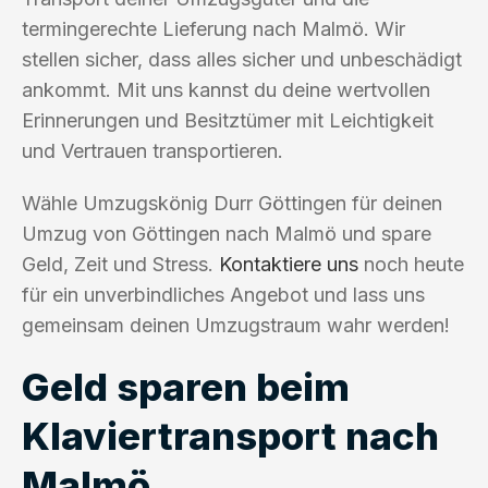
termingerechte Lieferung nach Malmö. Wir
stellen sicher, dass alles sicher und unbeschädigt
ankommt. Mit uns kannst du deine wertvollen
Erinnerungen und Besitztümer mit Leichtigkeit
und Vertrauen transportieren.
Wähle Umzugskönig Durr Göttingen für deinen
Umzug von Göttingen nach Malmö und spare
Geld, Zeit und Stress.
Kontaktiere uns
noch heute
für ein unverbindliches Angebot und lass uns
gemeinsam deinen Umzugstraum wahr werden!
Geld sparen beim
Klaviertransport nach
Malmö