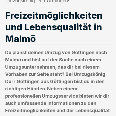
Umzugskönig Durr Göttingen!
Freizeitmöglichkeiten
und Lebensqualität in
Malmö
Du planst deinen Umzug von Göttingen nach
Malmö und bist auf der Suche nach einem
Umzugsunternehmen, das dir bei diesem
Vorhaben zur Seite steht? Bei Umzugskönig
Durr Göttingen aus Göttingen bist du in den
richtigen Händen. Neben einem
professionellen Umzugsservice bieten wir dir
auch umfassende Informationen zu den
Freizeitmöglichkeiten und der Lebensqualität