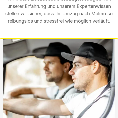
unserer Erfahrung und unserem Expertenwissen
stellen wir sicher, dass Ihr Umzug nach Malmö so
reibungslos und stressfrei wie möglich verläuft.