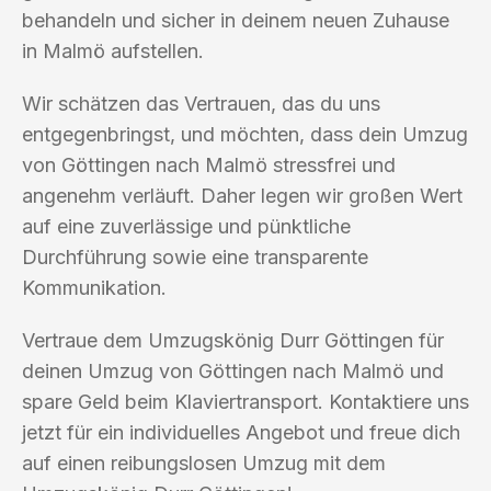
behandeln und sicher in deinem neuen Zuhause
in Malmö aufstellen.
Wir schätzen das Vertrauen, das du uns
entgegenbringst, und möchten, dass dein Umzug
von Göttingen nach Malmö stressfrei und
angenehm verläuft. Daher legen wir großen Wert
auf eine zuverlässige und pünktliche
Durchführung sowie eine transparente
Kommunikation.
Vertraue dem Umzugskönig Durr Göttingen für
deinen Umzug von Göttingen nach Malmö und
spare Geld beim Klaviertransport. Kontaktiere uns
jetzt für ein individuelles Angebot und freue dich
auf einen reibungslosen Umzug mit dem