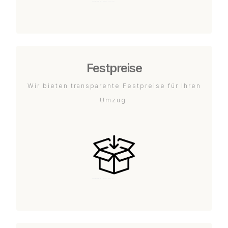
Festpreise
Wir bieten transparente Festpreise für Ihren
Umzug.