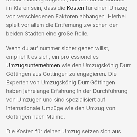
im Klaren sein, dass die
Kosten
für einen Umzug
von verschiedenen Faktoren abhängen. Hierbei
spielt vor allem die Entfernung zwischen den
beiden Städten eine große Rolle.
Wenn du auf nummer sicher gehen willst,
empfiehlt es sich, ein professionelles
Umzugsunternehmen
wie den Umzugskönig Durr
Göttingen aus Göttingen zu engagieren. Die
Experten von Umzugskönig Durr Göttingen
haben jahrelange Erfahrung in der Durchführung
von Umzügen und sind spezialisiert auf
internationale Umzüge wie den Umzug von
Göttingen nach Malmö.
Die Kosten für deinen Umzug setzen sich aus