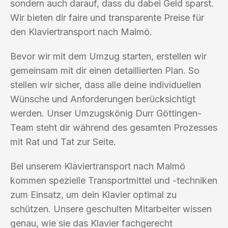
sondern auch darauf, dass du dabei Geld sparst.
Wir bieten dir faire und transparente Preise für
den Klaviertransport nach Malmö.
Bevor wir mit dem Umzug starten, erstellen wir
gemeinsam mit dir einen detaillierten Plan. So
stellen wir sicher, dass alle deine individuellen
Wünsche und Anforderungen berücksichtigt
werden. Unser Umzugskönig Durr Göttingen-
Team steht dir während des gesamten Prozesses
mit Rat und Tat zur Seite.
Bei unserem Klaviertransport nach Malmö
kommen spezielle Transportmittel und -techniken
zum Einsatz, um dein Klavier optimal zu
schützen. Unsere geschulten Mitarbeiter wissen
genau, wie sie das Klavier fachgerecht