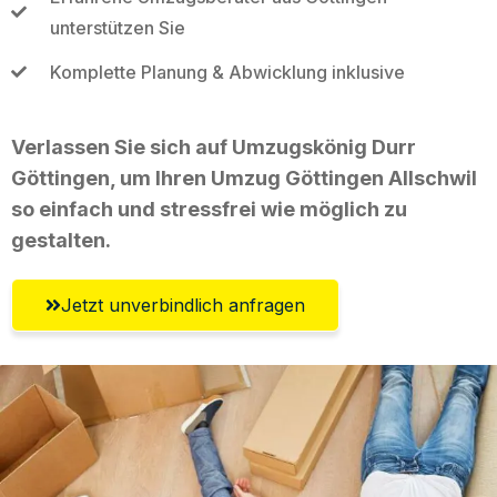
unterstützen Sie
Komplette Planung & Abwicklung inklusive
Verlassen Sie sich auf Umzugskönig Durr
Göttingen, um Ihren Umzug Göttingen Allschwil
so einfach und stressfrei wie möglich zu
gestalten.
Jetzt unverbindlich anfragen