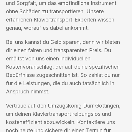
und Sorgfalt, um das empfindliche Instrument
ohne Schäden zu transportieren. Unsere
erfahrenen Klaviertransport-Experten wissen
genau, worauf es dabei ankommt.
Bei uns kannst du Geld sparen, denn wir bieten
dir einen fairen und transparenten Preis. Du
erhältst von uns einen individuellen
Kostenvoranschlag, der auf deine spezifischen
Bedürfnisse zugeschnitten ist. So zahlst du nur
für die Leistungen, die du auch tatsächlich in
Anspruch nimmst.
Vertraue auf den Umzugskönig Durr Göttingen,
um deinen Klaviertransport reibungslos und
kosteneffizient abzuwickeln. Kontaktiere uns
noch heute und sichere dir einen Termin für