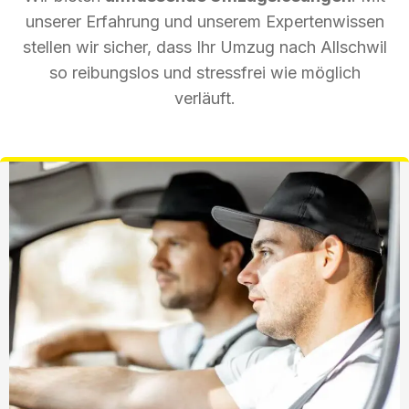
unserer Erfahrung und unserem Expertenwissen
stellen wir sicher, dass Ihr Umzug nach Allschwil
so reibungslos und stressfrei wie möglich
verläuft.