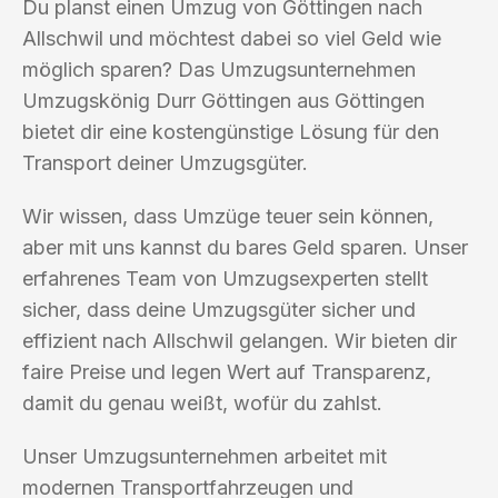
Du planst einen Umzug von Göttingen nach
Allschwil und möchtest dabei so viel Geld wie
möglich sparen? Das Umzugsunternehmen
Umzugskönig Durr Göttingen aus Göttingen
bietet dir eine kostengünstige Lösung für den
Transport deiner Umzugsgüter.
Wir wissen, dass Umzüge teuer sein können,
aber mit uns kannst du bares Geld sparen. Unser
erfahrenes Team von Umzugsexperten stellt
sicher, dass deine Umzugsgüter sicher und
effizient nach Allschwil gelangen. Wir bieten dir
faire Preise und legen Wert auf Transparenz,
damit du genau weißt, wofür du zahlst.
Unser Umzugsunternehmen arbeitet mit
modernen Transportfahrzeugen und