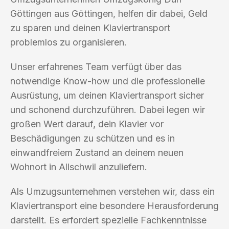
Göttingen aus Göttingen, helfen dir dabei, Geld
zu sparen und deinen Klaviertransport
problemlos zu organisieren.
Unser erfahrenes Team verfügt über das
notwendige Know-how und die professionelle
Ausrüstung, um deinen Klaviertransport sicher
und schonend durchzuführen. Dabei legen wir
großen Wert darauf, dein Klavier vor
Beschädigungen zu schützen und es in
einwandfreiem Zustand an deinem neuen
Wohnort in Allschwil anzuliefern.
Als Umzugsunternehmen verstehen wir, dass ein
Klaviertransport eine besondere Herausforderung
darstellt. Es erfordert spezielle Fachkenntnisse