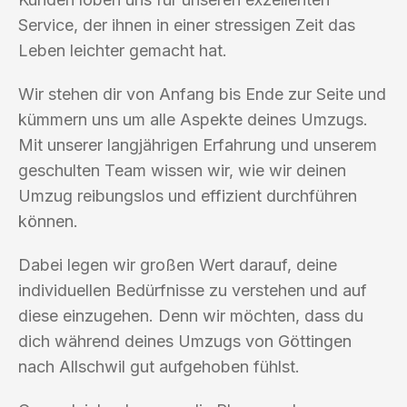
Service, der ihnen in einer stressigen Zeit das
Leben leichter gemacht hat.
Wir stehen dir von Anfang bis Ende zur Seite und
kümmern uns um alle Aspekte deines Umzugs.
Mit unserer langjährigen Erfahrung und unserem
geschulten Team wissen wir, wie wir deinen
Umzug reibungslos und effizient durchführen
können.
Dabei legen wir großen Wert darauf, deine
individuellen Bedürfnisse zu verstehen und auf
diese einzugehen. Denn wir möchten, dass du
dich während deines Umzugs von Göttingen
nach Allschwil gut aufgehoben fühlst.