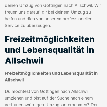
deinen Umzug von Göttingen nach Allschwil. Wir
freuen uns darauf, dir bei deinem Umzug zu
helfen und dich von unserem professionellen
Service zu überzeugen.
Freizeitmöglichkeiten
und Lebensqualität in
Allschwil
Freizeitmöglichkeiten und Lebensqualität in
Allschwil
Du möchtest von Göttingen nach Allschwil
umziehen und bist auf der Suche nach einem
vertrauenswürdigen Umzugsunternehmen? Der