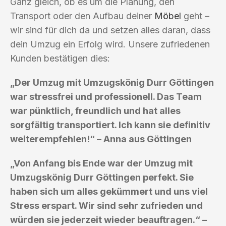
Ganz gleich, ob es um die Planung, den
Transport oder den Aufbau deiner
Möbel
geht –
wir sind für dich da und setzen alles daran, dass
dein Umzug ein Erfolg wird. Unsere zufriedenen
Kunden bestätigen dies:
„Der Umzug mit Umzugskönig Durr Göttingen
war stressfrei und professionell. Das Team
war pünktlich, freundlich und hat alles
sorgfältig transportiert. Ich kann sie definitiv
weiterempfehlen!“ – Anna aus Göttingen
„Von Anfang bis Ende war der Umzug mit
Umzugskönig Durr Göttingen perfekt. Sie
haben sich um alles gekümmert und uns viel
Stress erspart. Wir sind sehr zufrieden und
würden sie jederzeit wieder beauftragen.“ –