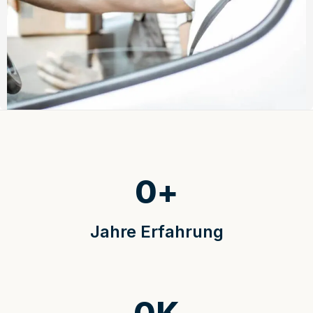
0
+
Jahre Erfahrung