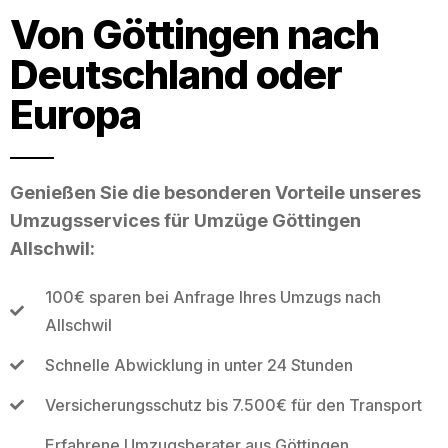
Von Göttingen nach
Deutschland oder
Europa
Genießen Sie die besonderen Vorteile unseres
Umzugsservices für Umzüge Göttingen
Allschwil:
100€ sparen bei Anfrage Ihres Umzugs nach
Allschwil
Schnelle Abwicklung in unter 24 Stunden
Versicherungsschutz bis 7.500€ für den Transport
Erfahrene Umzugsberater aus Göttingen