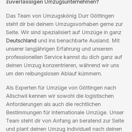
zuverlässigen
Umzugsunternehmen
?
Das Team von Umzugskönig Durr Göttingen
steht dir bei deinem Umzugsvorhaben gerne zur
Seite. Wir sind spezialisiert auf Umzüge in ganz
Deutschland
und ins benachbarte Ausland. Mit
unserer langjährigen Erfahrung und unserem
professionellen Service kannst du dich ganz auf
deinen Umzug konzentrieren, während wir uns
um den reibungslosen Ablauf kümmern.
Als Experten für Umzüge von Göttingen nach
Allschwil kennen wir sowohl die logistischen
Anforderungen als auch die rechtlichen
Bestimmungen für internationale Umzüge. Unser
Team steht dir von Anfang an beratend zur Seite
und plant deinen Umzug individuell nach deinen