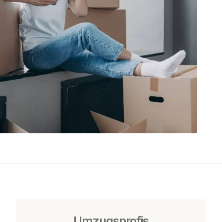
Umzugsprofis