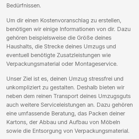
Bedürfnissen.
Um dir einen Kostenvoranschlag zu erstellen,
benötigen wir einige Informationen von dir. Dazu
gehören beispielsweise die Größe deines
Haushalts, die Strecke deines Umzugs und
eventuell benötigte Zusatzleistungen wie
Verpackungsmaterial oder Montageservice.
Unser Ziel ist es, deinen Umzug stressfrei und
unkompliziert zu gestalten. Deshalb bieten wir
neben dem reinen Transport deines Umzugsguts
auch weitere Serviceleistungen an. Dazu gehören
eine umfassende Beratung, das Packen deiner
Kartons, der Abbau und Aufbau von Möbeln
sowie die Entsorgung von Verpackungsmaterial.