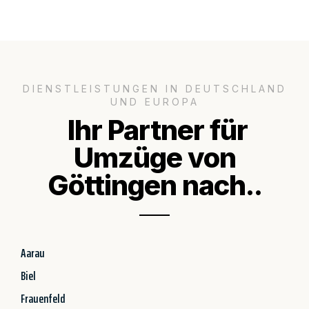
DIENSTLEISTUNGEN IN DEUTSCHLAND
UND EUROPA
Ihr Partner für
Umzüge von
Göttingen nach..
Aarau
Biel
Frauenfeld