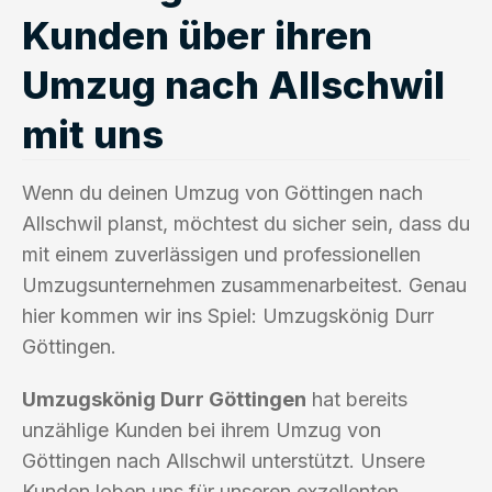
Kunden über ihren
Umzug nach Allschwil
mit uns
Wenn du deinen Umzug von Göttingen nach
Allschwil planst, möchtest du sicher sein, dass du
mit einem zuverlässigen und professionellen
Umzugsunternehmen zusammenarbeitest. Genau
hier kommen wir ins Spiel: Umzugskönig Durr
Göttingen.
Umzugskönig Durr Göttingen
hat bereits
unzählige Kunden bei ihrem Umzug von
Göttingen nach Allschwil unterstützt. Unsere
Kunden loben uns für unseren exzellenten