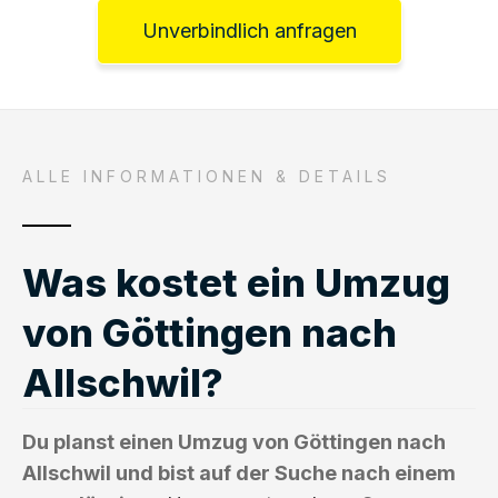
Unverbindlich anfragen
ALLE INFORMATIONEN & DETAILS
Was kostet ein Umzug
von Göttingen nach
Allschwil?
Du planst einen Umzug von Göttingen nach
Allschwil und bist auf der Suche nach einem