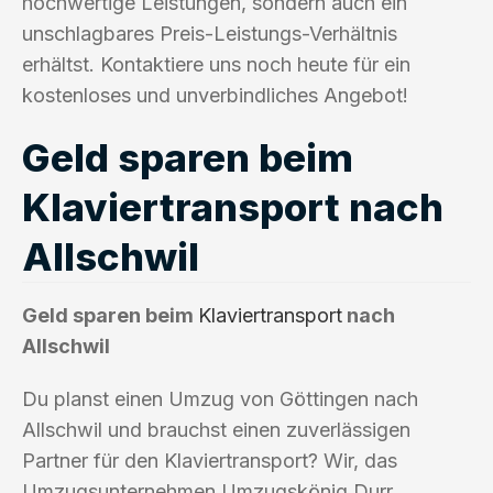
hochwertige Leistungen, sondern auch ein
unschlagbares Preis-Leistungs-Verhältnis
erhältst. Kontaktiere uns noch heute für ein
kostenloses und unverbindliches Angebot!
Geld sparen beim
Klaviertransport nach
Allschwil
Geld sparen beim
Klaviertransport
nach
Allschwil
Du planst einen Umzug von Göttingen nach
Allschwil und brauchst einen zuverlässigen
Partner für den Klaviertransport? Wir, das
Umzugsunternehmen Umzugskönig Durr