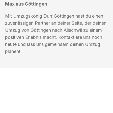
Max aus Göttingen
Mit Umzugskönig Durr Göttingen hast du einen
zuverlässigen Partner an deiner Seite, der deinen
Umzug von Göttingen nach Allschwil zu einem
positiven Erlebnis macht. Kontaktiere uns noch
heute und lass uns gemeinsam deinen Umzug
planen!
UMZUGSKÖNIG DURR GÖTTINGEN
Ihr Umzug oder