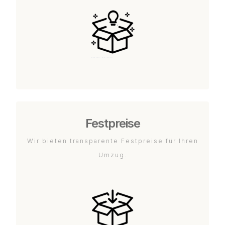
Festpreise
Wir bieten transparente Festpreise für Ihren
Umzug.