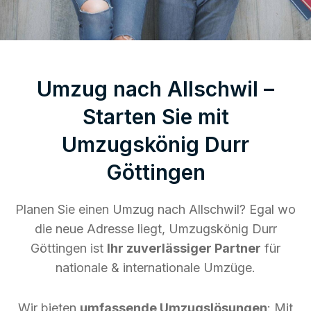
Umzug nach Allschwil –
Starten Sie mit
Umzugskönig Durr
Göttingen
Planen Sie einen Umzug nach Allschwil? Egal wo
die neue Adresse liegt, Umzugskönig Durr
Göttingen ist
Ihr zuverlässiger Partner
für
nationale & internationale Umzüge.
Wir bieten
umfassende Umzugslösungen
: Mit