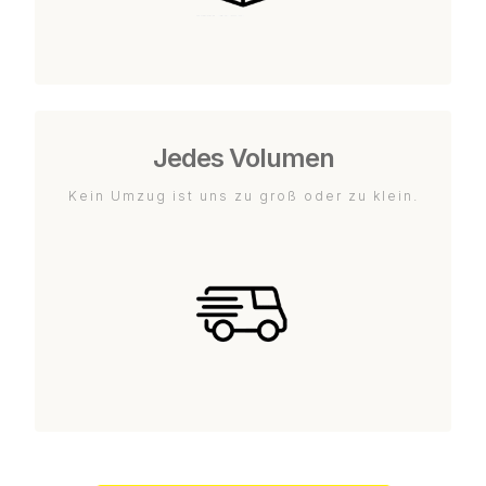
Jedes Volumen
Kein Umzug ist uns zu groß oder zu klein.