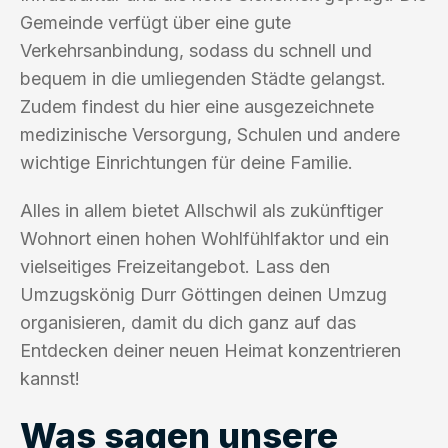
Gemeinde verfügt über eine gute
Verkehrsanbindung, sodass du schnell und
bequem in die umliegenden Städte gelangst.
Zudem findest du hier eine ausgezeichnete
medizinische Versorgung, Schulen und andere
wichtige Einrichtungen für deine Familie.
Alles in allem bietet Allschwil als zukünftiger
Wohnort einen hohen Wohlfühlfaktor und ein
vielseitiges Freizeitangebot. Lass den
Umzugskönig Durr Göttingen deinen Umzug
organisieren, damit du dich ganz auf das
Entdecken deiner neuen Heimat konzentrieren
kannst!
Was sagen unsere