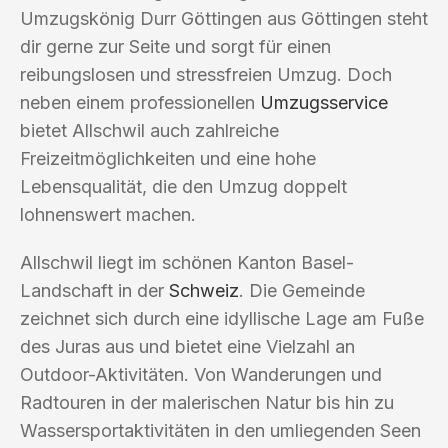
Umzugskönig Durr Göttingen aus Göttingen steht
dir gerne zur Seite und sorgt für einen
reibungslosen und stressfreien Umzug. Doch
neben einem professionellen
Umzugsservice
bietet Allschwil auch zahlreiche
Freizeitmöglichkeiten und eine hohe
Lebensqualität, die den Umzug doppelt
lohnenswert machen.
Allschwil liegt im schönen Kanton Basel-
Landschaft in der
Schweiz
. Die Gemeinde
zeichnet sich durch eine idyllische Lage am Fuße
des Juras aus und bietet eine Vielzahl an
Outdoor-Aktivitäten. Von Wanderungen und
Radtouren in der malerischen Natur bis hin zu
Wassersportaktivitäten in den umliegenden Seen