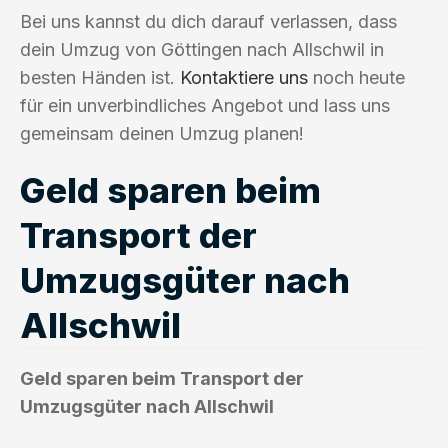
Bei uns kannst du dich darauf verlassen, dass
dein Umzug von Göttingen nach Allschwil in
besten Händen ist.
Kontaktiere uns
noch heute
für ein unverbindliches Angebot und lass uns
gemeinsam deinen Umzug planen!
Geld sparen beim
Transport der
Umzugsgüter nach
Allschwil
Geld sparen beim Transport der
Umzugsgüter nach Allschwil