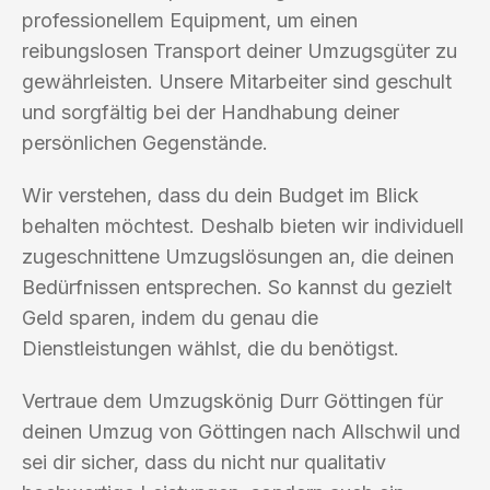
professionellem Equipment, um einen
reibungslosen Transport deiner Umzugsgüter zu
gewährleisten. Unsere Mitarbeiter sind geschult
und sorgfältig bei der Handhabung deiner
persönlichen Gegenstände.
Wir verstehen, dass du dein Budget im Blick
behalten möchtest. Deshalb bieten wir individuell
zugeschnittene Umzugslösungen an, die deinen
Bedürfnissen entsprechen. So kannst du gezielt
Geld sparen, indem du genau die
Dienstleistungen wählst, die du benötigst.
Vertraue dem Umzugskönig Durr Göttingen für
deinen Umzug von Göttingen nach Allschwil und
sei dir sicher, dass du nicht nur qualitativ