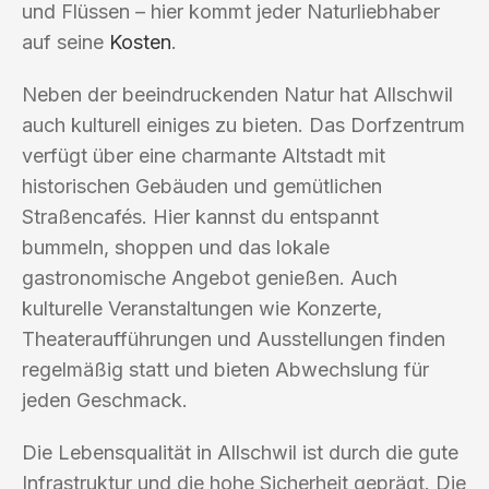
und Flüssen – hier kommt jeder Naturliebhaber
auf seine
Kosten
.
Neben der beeindruckenden Natur hat Allschwil
auch kulturell einiges zu bieten. Das Dorfzentrum
verfügt über eine charmante Altstadt mit
historischen Gebäuden und gemütlichen
Straßencafés. Hier kannst du entspannt
bummeln, shoppen und das lokale
gastronomische Angebot genießen. Auch
kulturelle Veranstaltungen wie Konzerte,
Theateraufführungen und Ausstellungen finden
regelmäßig statt und bieten Abwechslung für
jeden Geschmack.
Die Lebensqualität in Allschwil ist durch die gute
Infrastruktur und die hohe Sicherheit geprägt. Die