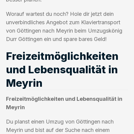
Worauf wartest du noch? Hole dir jetzt dein
unverbindliches Angebot zum Klaviertransport
von Göttingen nach Meyrin beim Umzugskönig
Durr Göttingen ein und spare bares Geld!
Freizeitmöglichkeiten
und Lebensqualität in
Meyrin
Freizeitmöglichkeiten und Lebensqualität in
Meyrin
Du planst einen Umzug von Göttingen nach
Meyrin und bist auf der Suche nach einem