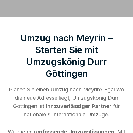
Umzug nach Meyrin –
Starten Sie mit
Umzugskönig Durr
Göttingen
Planen Sie einen Umzug nach Meyrin? Egal wo
die neue Adresse liegt, Umzugskönig Durr
Göttingen ist
Ihr zuverlässiger Partner
für
nationale & internationale Umzüge.
Wir bieten
umfassende Umzugslösungen
: Mit