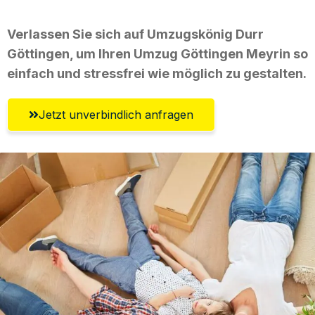
Verlassen Sie sich auf Umzugskönig Durr
Göttingen, um Ihren Umzug Göttingen Meyrin so
einfach und stressfrei wie möglich zu gestalten.
Jetzt unverbindlich anfragen