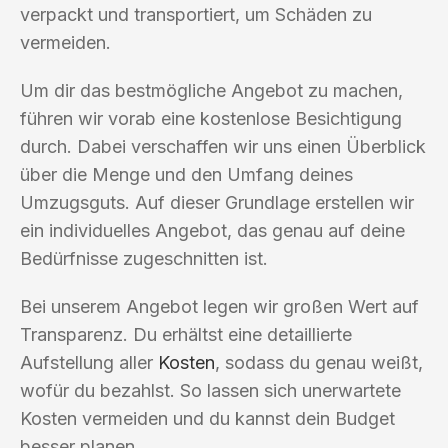
verpackt und transportiert, um Schäden zu
vermeiden.
Um dir das bestmögliche Angebot zu machen,
führen wir vorab eine kostenlose Besichtigung
durch. Dabei verschaffen wir uns einen Überblick
über die Menge und den Umfang deines
Umzugsguts. Auf dieser Grundlage erstellen wir
ein individuelles Angebot, das genau auf deine
Bedürfnisse zugeschnitten ist.
Bei unserem Angebot legen wir großen Wert auf
Transparenz. Du erhältst eine detaillierte
Aufstellung aller
Kosten
, sodass du genau weißt,
wofür du bezahlst. So lassen sich unerwartete
Kosten vermeiden und du kannst dein Budget
besser planen.