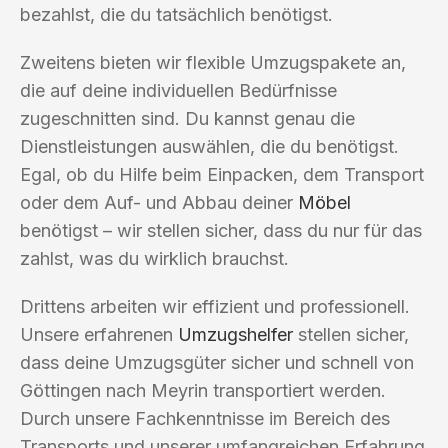
bezahlst, die du tatsächlich benötigst.
Zweitens bieten wir flexible Umzugspakete an,
die auf deine individuellen Bedürfnisse
zugeschnitten sind. Du kannst genau die
Dienstleistungen auswählen, die du benötigst.
Egal, ob du Hilfe beim Einpacken, dem Transport
oder dem Auf- und Abbau deiner
Möbel
benötigst – wir stellen sicher, dass du nur für das
zahlst, was du wirklich brauchst.
Drittens arbeiten wir effizient und professionell.
Unsere erfahrenen
Umzugshelfer
stellen sicher,
dass deine Umzugsgüter sicher und schnell von
Göttingen nach Meyrin transportiert werden.
Durch unsere Fachkenntnisse im Bereich des
Transports und unserer umfangreichen Erfahrung