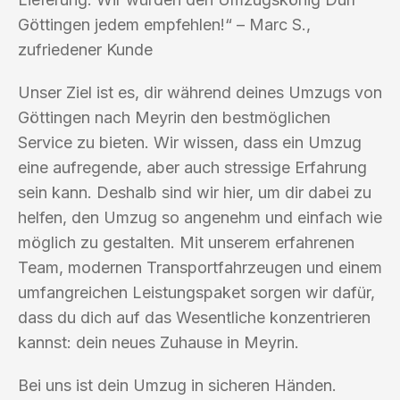
Göttingen jedem empfehlen!“ – Marc S.,
zufriedener Kunde
Unser Ziel ist es, dir während deines Umzugs von
Göttingen nach Meyrin den bestmöglichen
Service zu bieten. Wir wissen, dass ein Umzug
eine aufregende, aber auch stressige Erfahrung
sein kann. Deshalb sind wir hier, um dir dabei zu
helfen, den Umzug so angenehm und einfach wie
möglich zu gestalten. Mit unserem erfahrenen
Team, modernen Transportfahrzeugen und einem
umfangreichen Leistungspaket sorgen wir dafür,
dass du dich auf das Wesentliche konzentrieren
kannst: dein neues Zuhause in Meyrin.
Bei uns ist dein Umzug in sicheren Händen.