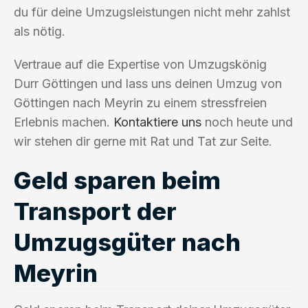
du für deine Umzugsleistungen nicht mehr zahlst
als nötig.
Vertraue auf die Expertise von Umzugskönig
Durr Göttingen und lass uns deinen Umzug von
Göttingen nach Meyrin zu einem stressfreien
Erlebnis machen.
Kontaktiere uns
noch heute und
wir stehen dir gerne mit Rat und Tat zur Seite.
Geld sparen beim
Transport der
Umzugsgüter nach
Meyrin