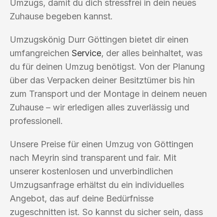
Umzugs, damit du dich stressfrei in dein neues
Zuhause begeben kannst.
Umzugskönig Durr Göttingen bietet dir einen
umfangreichen
Service
, der alles beinhaltet, was
du für deinen Umzug benötigst. Von der Planung
über das Verpacken deiner Besitztümer bis hin
zum Transport und der Montage in deinem neuen
Zuhause – wir erledigen alles zuverlässig und
professionell.
Unsere Preise für einen Umzug von Göttingen
nach Meyrin sind transparent und fair. Mit
unserer kostenlosen und unverbindlichen
Umzugsanfrage erhältst du ein individuelles
Angebot, das auf deine Bedürfnisse
zugeschnitten ist. So kannst du sicher sein, dass