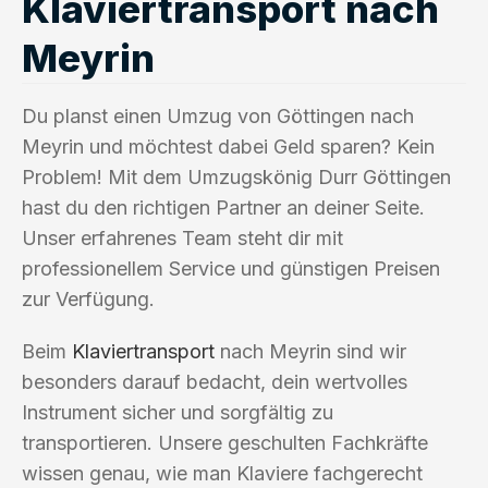
Klaviertransport nach
Meyrin
Du planst einen Umzug von Göttingen nach
Meyrin und möchtest dabei Geld sparen? Kein
Problem! Mit dem Umzugskönig Durr Göttingen
hast du den richtigen Partner an deiner Seite.
Unser erfahrenes Team steht dir mit
professionellem Service und günstigen Preisen
zur Verfügung.
Beim
Klaviertransport
nach Meyrin sind wir
besonders darauf bedacht, dein wertvolles
Instrument sicher und sorgfältig zu
transportieren. Unsere geschulten Fachkräfte
wissen genau, wie man Klaviere fachgerecht