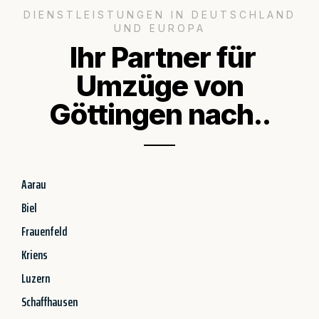
DIENSTLEISTUNGEN IN DEUTSCHLAND
UND EUROPA
Ihr Partner für
Umzüge von
Göttingen nach..
Aarau
Biel
Frauenfeld
Kriens
Luzern
Schaffhausen