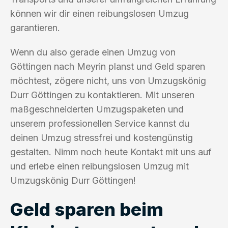
können wir dir einen reibungslosen Umzug
garantieren.
Wenn du also gerade einen Umzug von
Göttingen nach Meyrin planst und Geld sparen
möchtest, zögere nicht, uns von Umzugskönig
Durr Göttingen zu kontaktieren. Mit unseren
maßgeschneiderten Umzugspaketen und
unserem professionellen Service kannst du
deinen Umzug stressfrei und kostengünstig
gestalten. Nimm noch heute Kontakt mit uns auf
und erlebe einen reibungslosen Umzug mit
Umzugskönig Durr Göttingen!
Geld sparen beim