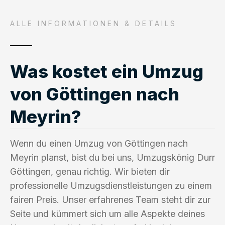
ALLE INFORMATIONEN & DETAILS
Was kostet ein Umzug
von Göttingen nach
Meyrin?
Wenn du einen Umzug von Göttingen nach
Meyrin planst, bist du bei uns, Umzugskönig Durr
Göttingen, genau richtig. Wir bieten dir
professionelle Umzugsdienstleistungen zu einem
fairen Preis. Unser erfahrenes Team steht dir zur
Seite und kümmert sich um alle Aspekte deines