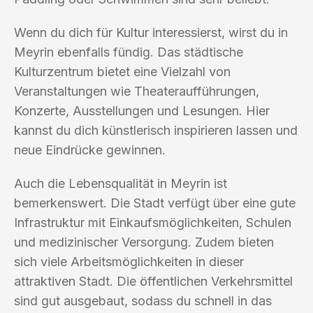
Wenn du dich für Kultur interessierst, wirst du in
Meyrin ebenfalls fündig. Das städtische
Kulturzentrum bietet eine Vielzahl von
Veranstaltungen wie Theateraufführungen,
Konzerte, Ausstellungen und Lesungen. Hier
kannst du dich künstlerisch inspirieren lassen und
neue Eindrücke gewinnen.
Auch die Lebensqualität in Meyrin ist
bemerkenswert. Die Stadt verfügt über eine gute
Infrastruktur mit Einkaufsmöglichkeiten, Schulen
und medizinischer Versorgung. Zudem bieten
sich viele Arbeitsmöglichkeiten in dieser
attraktiven Stadt. Die öffentlichen Verkehrsmittel
sind gut ausgebaut, sodass du schnell in das