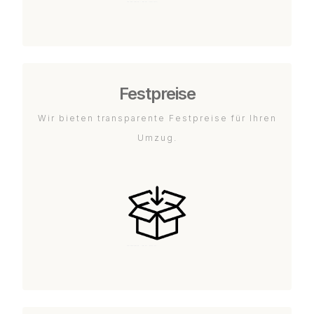
Festpreise
Wir bieten transparente Festpreise für Ihren
Umzug.