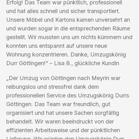
Erfolg! Das Team war pünktlich, professionell
und hat alles schnell und sicher transportiert.
Unsere Möbel und Kartons kamen unversehrt an
und wurden sogar in die entsprechenden Räume
gestellt. Wir mussten uns um nichts kümmern und
konnten uns entspannt auf unsere neue
Wohnung konzentrieren. Danke, Umzugskönig
Durr Göttingen!“ – Lisa B., glückliche Kundin
„Der Umzug von Göttingen nach Meyrin war
reibungslos und stressfrei dank dem
professionellen Service des Umzugskönig Durrs
Göttingen. Das Team war freundlich, gut
organisiert und hat unsere Sachen sorgfältig
behandelt. Wir waren beeindruckt von der
effizienten Arbeitsweise und der pünktlichen
Lieferung. Wir würden den Umzugskönig Durr