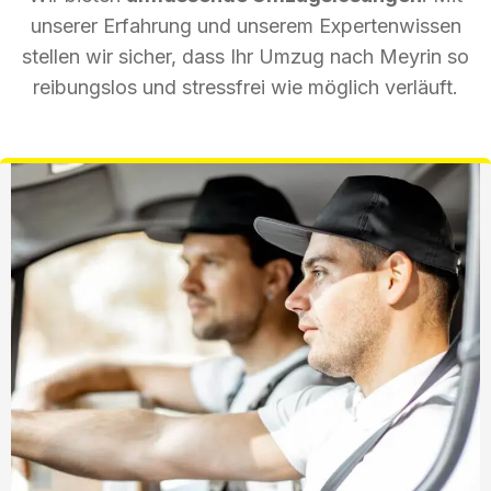
unserer Erfahrung und unserem Expertenwissen
stellen wir sicher, dass Ihr Umzug nach Meyrin so
reibungslos und stressfrei wie möglich verläuft.