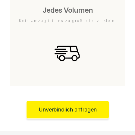
Jedes Volumen
Kein Umzug ist uns zu groß oder zu klein.
Unverbindlich anfragen