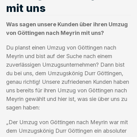
mit uns
Was sagen unsere Kunden über ihren Umzug
von Göttingen nach Meyrin mit uns?
Du planst einen Umzug von Göttingen nach
Meyrin und bist auf der Suche nach einem
zuverlässigen Umzugsunternehmen? Dann bist
du bei uns, dem Umzugskönig Durr Göttingen,
genau richtig! Unsere zufriedenen Kunden haben
uns bereits für ihren Umzug von Göttingen nach
Meyrin gewählt und hier ist, was sie über uns zu
sagen haben:
„Der Umzug von Göttingen nach Meyrin war mit
dem Umzugskönig Durr Göttingen ein absoluter