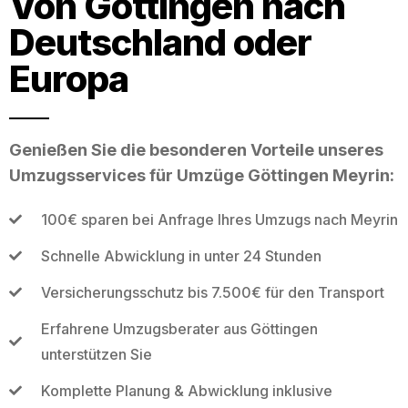
Von Göttingen nach
Deutschland oder
Europa
Genießen Sie die besonderen Vorteile unseres
Umzugsservices für Umzüge Göttingen Meyrin:
100€ sparen bei Anfrage Ihres Umzugs nach Meyrin
Schnelle Abwicklung in unter 24 Stunden
Versicherungsschutz bis 7.500€ für den Transport
Erfahrene Umzugsberater aus Göttingen
unterstützen Sie
Komplette Planung & Abwicklung inklusive