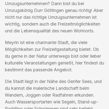
Umzugsunternehmen? Dann bist du bei
Umzugskönig Durr Göttingen genau richtig! Aber
nicht nur das richtige Umzugsunternehmen ist
wichtig, sondern auch die Freizeitmöglichkeiten
und die Lebensqualität des neuen Wohnorts.
Meyrin ist eine charmante Stadt, die viele
Möglichkeiten zur Freizeitgestaltung bietet. Ob
du gerne in der Natur unterwegs bist oder lieber
kulturelle Veranstaltungen genießt, hier findest du
bestimmt das passende Angebot.
Die Stadt liegt in der Nähe des Genfer Sees, und
du kannst die malerische Landschaft beim
Wandern, Joggen oder Radfahren erkunden.
Auch Wassersportarten wie Segeln, Stand-up-
Paddling oder Schwimmen sind sehr beliebt.