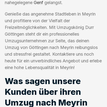
nahegelegene
Genf
gelangst.
Genieße das angenehme Stadtleben in Meyrin
und profitiere von der Vielfalt der
Freizeitmöglichkeiten. Mit Umzugskönig Durr
Göttingen steht dir ein professionelles
Umzugsunternehmen zur Seite, das deinen
Umzug von Göttingen nach Meyrin reibungslos
und stressfrei gestaltet. Kontaktiere uns noch
heute für ein unverbindliches Angebot und erlebe
eine hohe Lebensqualität in Meyrin!
Was sagen unsere
Kunden über ihren
Umzug nach Meyrin