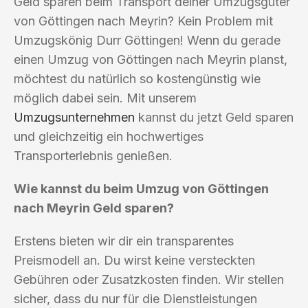
Geld sparen beim Transport deiner Umzugsgüter
von Göttingen nach Meyrin? Kein Problem mit
Umzugskönig Durr Göttingen! Wenn du gerade
einen Umzug von Göttingen nach Meyrin planst,
möchtest du natürlich so kostengünstig wie
möglich dabei sein. Mit unserem
Umzugsunternehmen
kannst du jetzt Geld sparen
und gleichzeitig ein hochwertiges
Transporterlebnis genießen.
Wie kannst du beim Umzug von Göttingen
nach Meyrin Geld sparen?
Erstens bieten wir dir ein transparentes
Preismodell an. Du wirst keine versteckten
Gebühren oder Zusatzkosten finden. Wir stellen
sicher, dass du nur für die Dienstleistungen