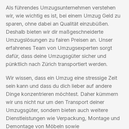
Als führendes Umzugsunternehmen verstehen
wir, wie wichtig es ist, bei einem Umzug Geld zu
sparen, ohne dabei an Qualität einzubüßen.
Deshalb bieten wir dir maßgeschneiderte
Umzugslösungen zu fairen Preisen an. Unser
erfahrenes Team von Umzugsexperten sorgt
dafür, dass deine Umzugsgüter sicher und
pünktlich nach Zürich transportiert werden.
Wir wissen, dass ein Umzug eine stressige Zeit
sein kann und dass du dich lieber auf andere
Dinge konzentrieren möchtest. Daher kümmern
wir uns nicht nur um den Transport deiner
Umzugsgüter, sondern bieten auch weitere
Dienstleistungen wie Verpackung, Montage und
Demontage von Möbeln sowie