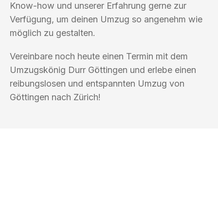
Know-how und unserer Erfahrung gerne zur
Verfügung, um deinen Umzug so angenehm wie
möglich zu gestalten.
Vereinbare noch heute einen Termin mit dem
Umzugskönig Durr Göttingen und erlebe einen
reibungslosen und entspannten Umzug von
Göttingen nach Zürich!
UMZUGSKÖNIG DURR GÖTTINGEN
Ihr Umzug oder
Transport