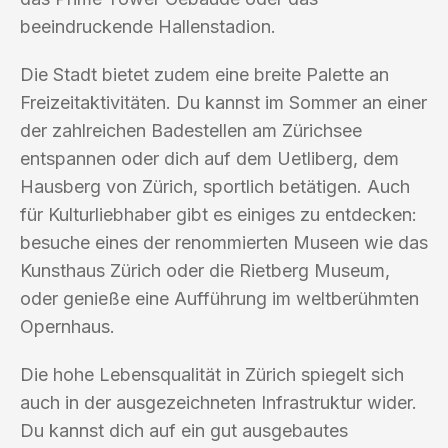
beeindruckende Hallenstadion.
Die Stadt bietet zudem eine breite Palette an
Freizeitaktivitäten. Du kannst im Sommer an einer
der zahlreichen Badestellen am Zürichsee
entspannen oder dich auf dem Uetliberg, dem
Hausberg von Zürich, sportlich betätigen. Auch
für Kulturliebhaber gibt es einiges zu entdecken:
besuche eines der renommierten Museen wie das
Kunsthaus Zürich oder die Rietberg Museum,
oder genieße eine Aufführung im weltberühmten
Opernhaus.
Die hohe Lebensqualität in Zürich spiegelt sich
auch in der ausgezeichneten Infrastruktur wider.
Du kannst dich auf ein gut ausgebautes