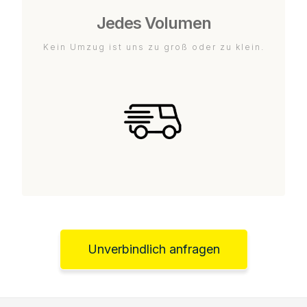
Jedes Volumen
Kein Umzug ist uns zu groß oder zu klein.
Unverbindlich anfragen