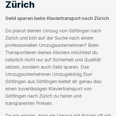
Zürich
Geld sparen beim
Klaviertransport
nach Zürich
Du planst deinen Umzug von Göttingen nach
Zürich und bist auf der Suche nach einem
professionellen Umzugsunternehmen? Beim
Transportieren deines Klaviers möchtest du
natürlich nicht nur auf Sicherheit und Qualität
setzen, sondern auch Geld sparen. Das
Umzugsunternehmen Umzugskönig Durr
Göttingen aus Göttingen bietet dir genau das:
einen zuverlässigen Klaviertransport von
Göttingen nach Zürich zu fairen und
transparenten Preisen.
Da wir wissen, dass ein Umzug mit Klavier oft mit