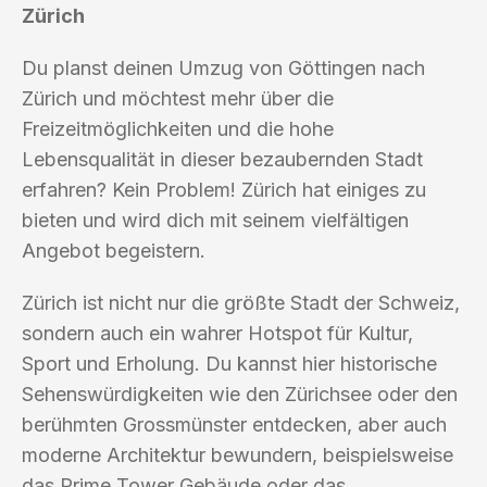
Zürich
Du planst deinen Umzug von Göttingen nach
Zürich und möchtest mehr über die
Freizeitmöglichkeiten und die hohe
Lebensqualität in dieser bezaubernden Stadt
erfahren? Kein Problem! Zürich hat einiges zu
bieten und wird dich mit seinem vielfältigen
Angebot begeistern.
Zürich ist nicht nur die größte Stadt der Schweiz,
sondern auch ein wahrer Hotspot für Kultur,
Sport und Erholung. Du kannst hier historische
Sehenswürdigkeiten wie den Zürichsee oder den
berühmten Grossmünster entdecken, aber auch
moderne Architektur bewundern, beispielsweise
das Prime Tower Gebäude oder das