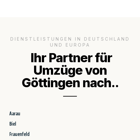
DIENSTLEISTUNGEN IN DEUTSCHLAND
UND EUROPA
Ihr Partner für
Umzüge von
Göttingen nach..
Aarau
Biel
Frauenfeld