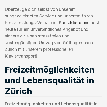
Überzeuge dich selbst von unserem
ausgezeichneten Service und unserem fairen
Preis-Leistungs-Verhältnis.
Kontaktiere uns
noch
heute für ein unverbindliches Angebot und
sichere dir einen stressfreien und
kostengünstigen Umzug von Göttingen nach
Zürich mit unserem professionellen
Klaviertransport!
Freizeitmöglichkeiten
und Lebensqualität in
Zürich
Freizeitmöglichkeiten und Lebensqualität in