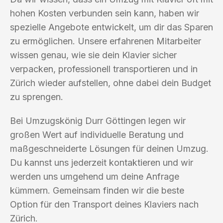
hohen Kosten verbunden sein kann, haben wir
spezielle Angebote entwickelt, um dir das Sparen
zu ermöglichen. Unsere erfahrenen Mitarbeiter
wissen genau, wie sie dein Klavier sicher
verpacken, professionell transportieren und in
Zürich wieder aufstellen, ohne dabei dein Budget
zu sprengen.
Bei Umzugskönig Durr Göttingen legen wir
großen Wert auf individuelle Beratung und
maßgeschneiderte Lösungen für deinen Umzug.
Du kannst uns jederzeit kontaktieren und wir
werden uns umgehend um deine Anfrage
kümmern. Gemeinsam finden wir die beste
Option für den Transport deines Klaviers nach
Zürich.