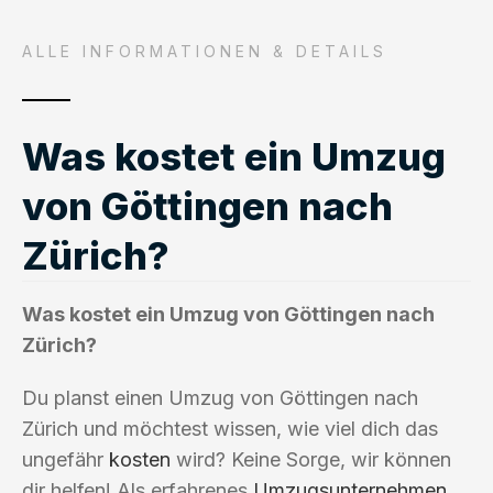
ALLE INFORMATIONEN & DETAILS
Was kostet ein Umzug
von Göttingen nach
Zürich?
Was kostet ein Umzug von Göttingen nach
Zürich?
Du planst einen Umzug von Göttingen nach
Zürich und möchtest wissen, wie viel dich das
ungefähr
kosten
wird? Keine Sorge, wir können
dir helfen! Als erfahrenes
Umzugsunternehmen