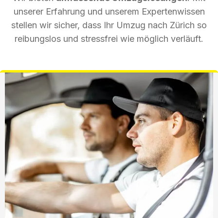
unserer Erfahrung und unserem Expertenwissen
stellen wir sicher, dass Ihr Umzug nach Zürich so
reibungslos und stressfrei wie möglich verläuft.