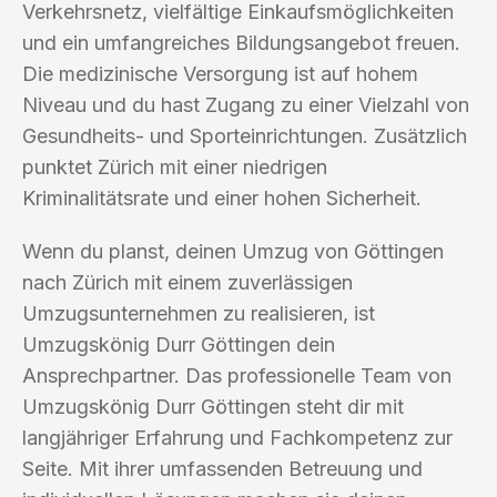
Verkehrsnetz, vielfältige Einkaufsmöglichkeiten
und ein umfangreiches Bildungsangebot freuen.
Die medizinische Versorgung ist auf hohem
Niveau und du hast Zugang zu einer Vielzahl von
Gesundheits- und Sporteinrichtungen. Zusätzlich
punktet Zürich mit einer niedrigen
Kriminalitätsrate und einer hohen Sicherheit.
Wenn du planst, deinen Umzug von Göttingen
nach Zürich mit einem zuverlässigen
Umzugsunternehmen zu realisieren, ist
Umzugskönig Durr Göttingen dein
Ansprechpartner. Das professionelle Team von
Umzugskönig Durr Göttingen steht dir mit
langjähriger Erfahrung und Fachkompetenz zur
Seite. Mit ihrer umfassenden Betreuung und