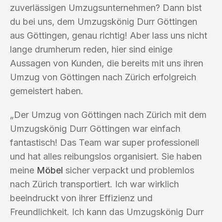
zuverlässigen Umzugsunternehmen? Dann bist
du bei uns, dem Umzugskönig Durr Göttingen
aus Göttingen, genau richtig! Aber lass uns nicht
lange drumherum reden, hier sind einige
Aussagen von Kunden, die bereits mit uns ihren
Umzug von Göttingen nach Zürich erfolgreich
gemeistert haben.
„Der Umzug von Göttingen nach Zürich mit dem
Umzugskönig Durr Göttingen war einfach
fantastisch! Das Team war super professionell
und hat alles reibungslos organisiert. Sie haben
meine
Möbel
sicher verpackt und problemlos
nach Zürich transportiert. Ich war wirklich
beeindruckt von ihrer Effizienz und
Freundlichkeit. Ich kann das Umzugskönig Durr