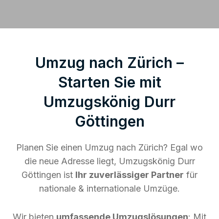
Umzug nach Zürich –
Starten Sie mit
Umzugskönig Durr
Göttingen
Planen Sie einen Umzug nach Zürich? Egal wo
die neue Adresse liegt, Umzugskönig Durr
Göttingen ist
Ihr zuverlässiger Partner
für
nationale & internationale Umzüge.
Wir bieten
umfassende Umzugslösungen
: Mit