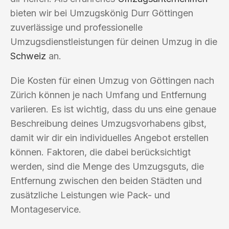
bieten wir bei Umzugskönig Durr Göttingen
zuverlässige und professionelle
Umzugsdienstleistungen für deinen Umzug in die
Schweiz
an.
Die Kosten für einen Umzug von Göttingen nach
Zürich können je nach Umfang und Entfernung
variieren. Es ist wichtig, dass du uns eine genaue
Beschreibung deines Umzugsvorhabens gibst,
damit wir dir ein individuelles Angebot erstellen
können. Faktoren, die dabei berücksichtigt
werden, sind die Menge des Umzugsguts, die
Entfernung zwischen den beiden Städten und
zusätzliche Leistungen wie Pack- und
Montageservice.