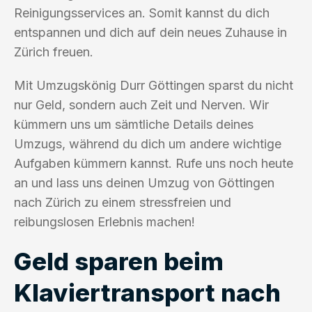
Reinigungsservices an. Somit kannst du dich
entspannen und dich auf dein neues Zuhause in
Zürich freuen.
Mit Umzugskönig Durr Göttingen sparst du nicht
nur Geld, sondern auch Zeit und Nerven. Wir
kümmern uns um sämtliche Details deines
Umzugs, während du dich um andere wichtige
Aufgaben kümmern kannst. Rufe uns noch heute
an und lass uns deinen Umzug von Göttingen
nach Zürich zu einem stressfreien und
reibungslosen Erlebnis machen!
Geld sparen beim
Klaviertransport nach