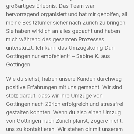
großartiges Erlebnis. Das Team war
hervorragend organisiert und hat mir geholfen, all
meine Besitztümer sicher nach Zürich zu bringen.
Sie haben wirklich an alles gedacht und haben
mich während des gesamten Prozesses
unterstützt. Ich kann das Umzugskönig Durr
Göttingen nur empfehlen!“ – Sabine K. aus
Göttingen
Wie du siehst, haben unsere Kunden durchweg
positive Erfahrungen mit uns gemacht. Wir sind
stolz darauf, dass wir ihre Umzüge von
Göttingen nach Zürich erfolgreich und stressfrei
gestalten konnten. Wenn du also einen Umzug
von Göttingen nach Zürich planst, zögere nicht,
uns zu kontaktieren. Wir stehen dir mit unserem