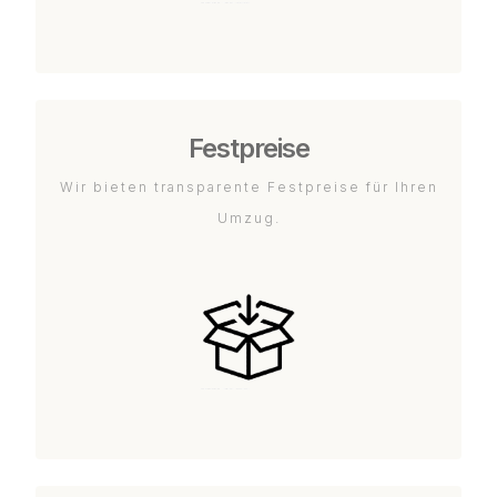
Festpreise
Wir bieten transparente Festpreise für Ihren
Umzug.