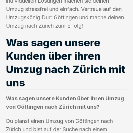
individuellen Lösungen machen sie deinen
Umzug stressfrei und einfach. Vertraue auf den
Umzugskönig Durr Göttingen und mache deinen
Umzug nach Zürich zum Erfolg!
Was sagen unsere
Kunden über ihren
Umzug nach Zürich mit
uns
Was sagen unsere Kunden über ihren Umzug
von Göttingen nach Zürich mit uns?
Du planst einen Umzug von Göttingen nach
Zürich und bist auf der Suche nach einem