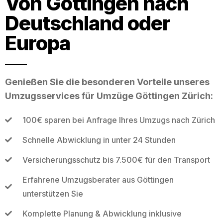
Von Göttingen nach
Deutschland oder
Europa
Genießen Sie die besonderen Vorteile unseres
Umzugsservices für Umzüge Göttingen Zürich:
100€ sparen bei Anfrage Ihres Umzugs nach Zürich
Schnelle Abwicklung in unter 24 Stunden
Versicherungsschutz bis 7.500€ für den Transport
Erfahrene Umzugsberater aus Göttingen
unterstützen Sie
Komplette Planung & Abwicklung inklusive