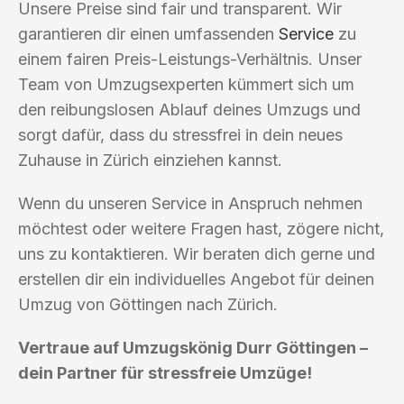
Unsere Preise sind fair und transparent. Wir
garantieren dir einen umfassenden
Service
zu
einem fairen Preis-Leistungs-Verhältnis. Unser
Team von Umzugsexperten kümmert sich um
den reibungslosen Ablauf deines Umzugs und
sorgt dafür, dass du stressfrei in dein neues
Zuhause in Zürich einziehen kannst.
Wenn du unseren Service in Anspruch nehmen
möchtest oder weitere Fragen hast, zögere nicht,
uns zu kontaktieren. Wir beraten dich gerne und
erstellen dir ein individuelles Angebot für deinen
Umzug von Göttingen nach Zürich.
Vertraue auf Umzugskönig Durr Göttingen –
dein Partner für stressfreie Umzüge!