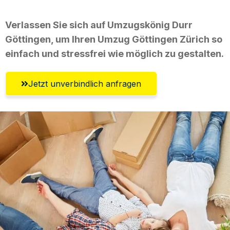
Verlassen Sie sich auf Umzugskönig Durr
Göttingen, um Ihren Umzug Göttingen Zürich so
einfach und stressfrei wie möglich zu gestalten.
Jetzt unverbindlich anfragen