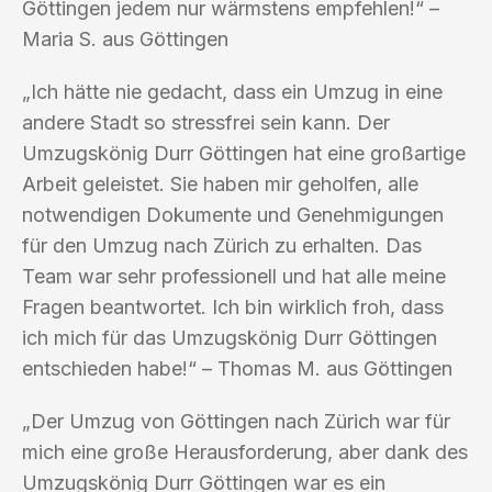
Göttingen jedem nur wärmstens empfehlen!“ –
Maria S. aus Göttingen
„Ich hätte nie gedacht, dass ein Umzug in eine
andere Stadt so stressfrei sein kann. Der
Umzugskönig Durr Göttingen hat eine großartige
Arbeit geleistet. Sie haben mir geholfen, alle
notwendigen Dokumente und Genehmigungen
für den Umzug nach Zürich zu erhalten. Das
Team war sehr professionell und hat alle meine
Fragen beantwortet. Ich bin wirklich froh, dass
ich mich für das Umzugskönig Durr Göttingen
entschieden habe!“ – Thomas M. aus Göttingen
„Der Umzug von Göttingen nach Zürich war für
mich eine große Herausforderung, aber dank des
Umzugskönig Durr Göttingen war es ein