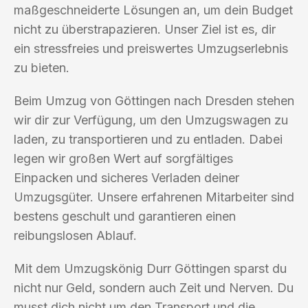
maßgeschneiderte Lösungen an, um dein Budget
nicht zu überstrapazieren. Unser Ziel ist es, dir
ein stressfreies und preiswertes Umzugserlebnis
zu bieten.
Beim Umzug von Göttingen nach Dresden stehen
wir dir zur Verfügung, um den Umzugswagen zu
laden, zu transportieren und zu entladen. Dabei
legen wir großen Wert auf sorgfältiges
Einpacken und sicheres Verladen deiner
Umzugsgüter. Unsere erfahrenen Mitarbeiter sind
bestens geschult und garantieren einen
reibungslosen Ablauf.
Mit dem Umzugskönig Durr Göttingen sparst du
nicht nur Geld, sondern auch Zeit und Nerven. Du
musst dich nicht um den Transport und die