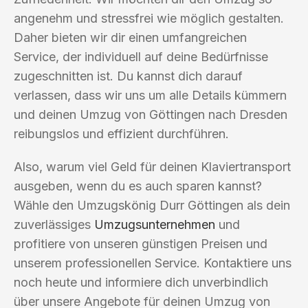
angenehm und stressfrei wie möglich gestalten.
Daher bieten wir dir einen umfangreichen
Service, der individuell auf deine Bedürfnisse
zugeschnitten ist. Du kannst dich darauf
verlassen, dass wir uns um alle Details kümmern
und deinen Umzug von Göttingen nach Dresden
reibungslos und effizient durchführen.
Also, warum viel Geld für deinen Klaviertransport
ausgeben, wenn du es auch sparen kannst?
Wähle den Umzugskönig Durr Göttingen als dein
zuverlässiges
Umzugsunternehmen
und
profitiere von unseren günstigen Preisen und
unserem professionellen Service. Kontaktiere uns
noch heute und informiere dich unverbindlich
über unsere Angebote für deinen Umzug von