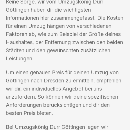
Keine Sorge, wir vom Umzugskönig Durr
Göttingen haben dir die wichtigsten
Informationen hier zusammengefasst. Die Kosten
für einen Umzug hängen von verschiedenen
Faktoren ab, wie zum Beispiel der Größe deines
Haushaltes, der Entfernung zwischen den beiden
Städten und den gewünschten zusätzlichen
Leistungen.
Um einen genauen Preis für deinen Umzug von
Göttingen nach Dresden zu ermitteln, empfehlen
wir dir, ein individuelles Angebot bei uns
anzufordern. So können wir deine spezifischen
Anforderungen berücksichtigen und dir den
besten Preis bieten.
Bei Umzugskönig Durr Göttingen legen wir