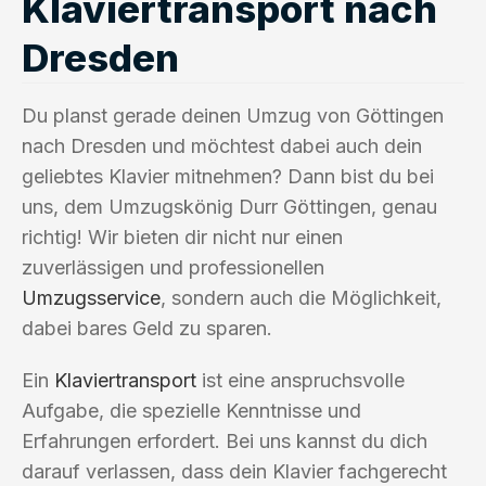
Klaviertransport nach
Dresden
Du planst gerade deinen Umzug von Göttingen
nach Dresden und möchtest dabei auch dein
geliebtes Klavier mitnehmen? Dann bist du bei
uns, dem Umzugskönig Durr Göttingen, genau
richtig! Wir bieten dir nicht nur einen
zuverlässigen und professionellen
Umzugsservice
, sondern auch die Möglichkeit,
dabei bares Geld zu sparen.
Ein
Klaviertransport
ist eine anspruchsvolle
Aufgabe, die spezielle Kenntnisse und
Erfahrungen erfordert. Bei uns kannst du dich
darauf verlassen, dass dein Klavier fachgerecht