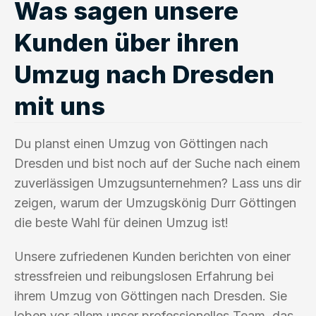
Was sagen unsere
Kunden über ihren
Umzug nach Dresden
mit uns
Du planst einen Umzug von Göttingen nach
Dresden und bist noch auf der Suche nach einem
zuverlässigen Umzugsunternehmen? Lass uns dir
zeigen, warum der Umzugskönig Durr Göttingen
die beste Wahl für deinen Umzug ist!
Unsere zufriedenen Kunden berichten von einer
stressfreien und reibungslosen Erfahrung bei
ihrem Umzug von Göttingen nach Dresden. Sie
loben vor allem unser professionelles Team, das