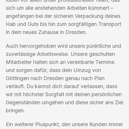
sich um alle anstehenden Arbeiten kümmert –
angefangen bei der sicheren Verpackung deines
Hab und Guts bis hin zum sorgfältigen Transport
in dein neues Zuhause in Dresden.
Auch hervorgehoben wird unsere pünktliche und
zuverlässige Arbeitsweise. Unsere geschulten
Mitarbeiter halten sich an vereinbarte Termine
und sorgen dafür, dass dein Umzug von
Göttingen nach Dresden genau nach Plan
verläuft. Du kannst dich darauf verlassen, dass
wir mit höchster Sorgfalt mit deinen persönlichen
Gegenständen umgehen und diese sicher ans Ziel
bringen.
Ein weiterer Pluspunkt, den unsere Kunden immer