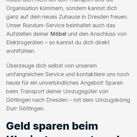
Organisation kümmern, sondern kannst dich
ganz auf dein neues Zuhause in Dresden freuen.
Unser Rundum-Service beinhaltet auch das
Aufstellen deiner
Möbel
und den Anschluss von
Elektrogeräten – so kannst du dich direkt
wohlfühlen.
Überzeuge dich selbst von unserem
umfangreichen Service und kontaktiere uns noch
heute für ein unverbindliches Angebot! Sparen
beim Transport deiner Umzugsgüter von
Göttingen nach Dresden – mit dem Umzugskönig
Durr Göttingen.
Geld sparen beim