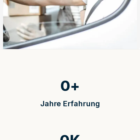
0
+
Jahre Erfahrung