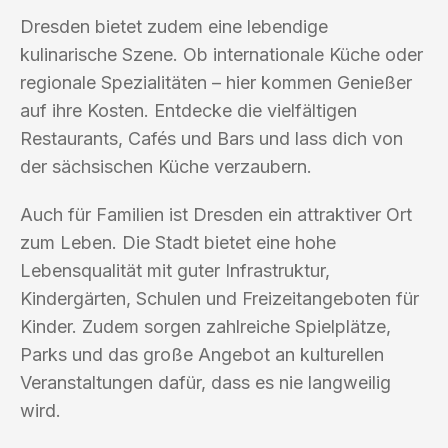
Dresden bietet zudem eine lebendige
kulinarische Szene. Ob internationale Küche oder
regionale Spezialitäten – hier kommen Genießer
auf ihre Kosten. Entdecke die vielfältigen
Restaurants, Cafés und Bars und lass dich von
der sächsischen Küche verzaubern.
Auch für Familien ist Dresden ein attraktiver Ort
zum Leben. Die Stadt bietet eine hohe
Lebensqualität mit guter Infrastruktur,
Kindergärten, Schulen und Freizeitangeboten für
Kinder. Zudem sorgen zahlreiche Spielplätze,
Parks und das große Angebot an kulturellen
Veranstaltungen dafür, dass es nie langweilig
wird.