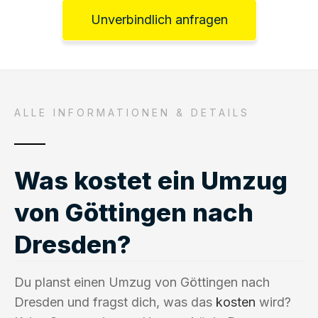
Unverbindlich anfragen
ALLE INFORMATIONEN & DETAILS
Was kostet ein Umzug
von Göttingen nach
Dresden?
Du planst einen Umzug von Göttingen nach
Dresden und fragst dich, was das
kosten
wird?