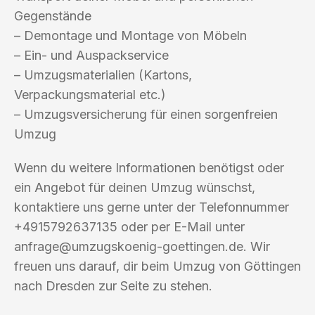
Gegenstände
– Demontage und Montage von Möbeln
– Ein- und Auspackservice
– Umzugsmaterialien (Kartons,
Verpackungsmaterial etc.)
– Umzugsversicherung für einen sorgenfreien
Umzug
Wenn du weitere Informationen benötigst oder
ein Angebot für deinen Umzug wünschst,
kontaktiere uns gerne unter der Telefonnummer
+4915792637135 oder per E-Mail unter
anfrage@umzugskoenig-goettingen.de
. Wir
freuen uns darauf, dir beim Umzug von Göttingen
nach Dresden zur Seite zu stehen.