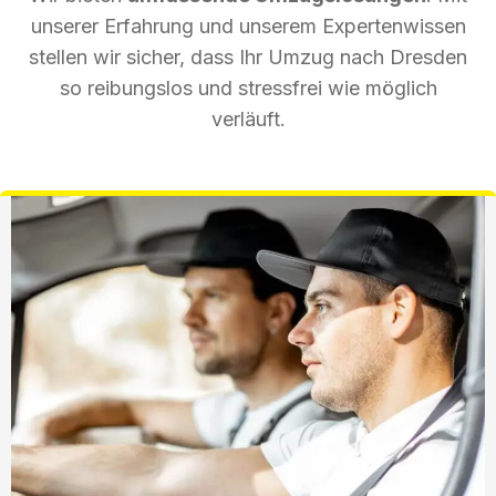
unserer Erfahrung und unserem Expertenwissen
stellen wir sicher, dass Ihr Umzug nach Dresden
so reibungslos und stressfrei wie möglich
verläuft.