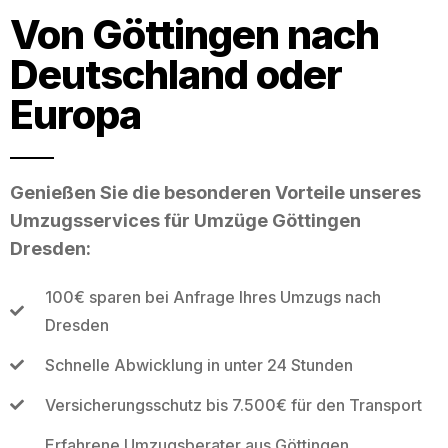
Von Göttingen nach
Deutschland oder
Europa
Genießen Sie die besonderen Vorteile unseres
Umzugsservices für Umzüge Göttingen
Dresden:
100€ sparen bei Anfrage Ihres Umzugs nach
Dresden
Schnelle Abwicklung in unter 24 Stunden
Versicherungsschutz bis 7.500€ für den Transport
Erfahrene Umzugsberater aus Göttingen