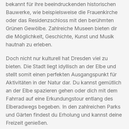
bekannt für ihre beeindruckenden historischen
Bauwerke, wie beispielsweise die Frauenkirche
oder das Residenzschloss mit den berühmten
Grünen Gewölbe. Zahlreiche Museen bieten dir
die Möglichkeit, Geschichte, Kunst und Musik
hautnah zu erleben.
Doch nicht nur kulturell hat Dresden viel zu
bieten. Die Stadt liegt idyllisch an der Elbe und
stellt somit einen perfekten Ausgangspunkt für
Aktivitäten in der Natur dar. Du kannst gemütlich
an der Elbe spazieren gehen oder dich mit dem
Fahrrad auf eine Erkundungstour entlang des
Elberadwegs begeben. In den zahlreichen Parks
und Gärten findest du Erholung und kannst deine
Freizeit genießen.