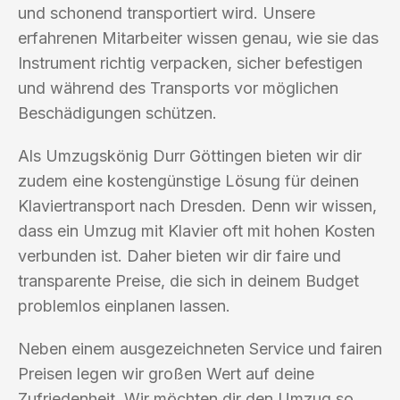
und schonend transportiert wird. Unsere
erfahrenen Mitarbeiter wissen genau, wie sie das
Instrument richtig verpacken, sicher befestigen
und während des Transports vor möglichen
Beschädigungen schützen.
Als Umzugskönig Durr Göttingen bieten wir dir
zudem eine kostengünstige Lösung für deinen
Klaviertransport nach Dresden. Denn wir wissen,
dass ein Umzug mit Klavier oft mit hohen Kosten
verbunden ist. Daher bieten wir dir faire und
transparente Preise, die sich in deinem Budget
problemlos einplanen lassen.
Neben einem ausgezeichneten Service und fairen
Preisen legen wir großen Wert auf deine
Zufriedenheit. Wir möchten dir den Umzug so