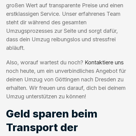
großen Wert auf transparente Preise und einen
erstklassigen Service. Unser erfahrenes Team
steht dir während des gesamten
Umzugsprozesses zur Seite und sorgt dafür,
dass dein Umzug reibungslos und stressfrei
abläuft.
Also, worauf wartest du noch?
Kontaktiere uns
noch heute, um ein unverbindliches Angebot für
deinen Umzug von Göttingen nach Dresden zu
erhalten. Wir freuen uns darauf, dich bei deinem
Umzug unterstützen zu können!
Geld sparen beim
Transport der