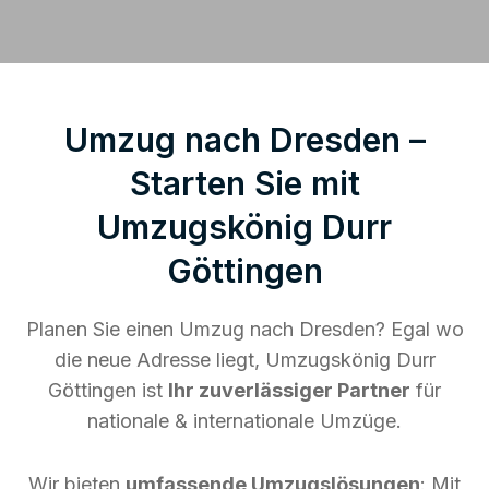
Umzug nach Dresden –
Starten Sie mit
Umzugskönig Durr
Göttingen
Planen Sie einen Umzug nach Dresden? Egal wo
die neue Adresse liegt, Umzugskönig Durr
Göttingen ist
Ihr zuverlässiger Partner
für
nationale & internationale Umzüge.
Wir bieten
umfassende Umzugslösungen
: Mit