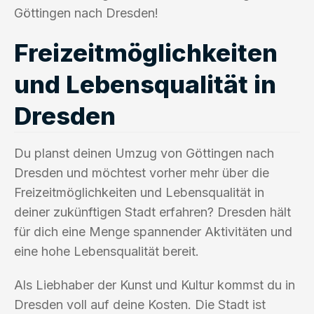
Göttingen nach Dresden!
Freizeitmöglichkeiten
und Lebensqualität in
Dresden
Du planst deinen Umzug von Göttingen nach
Dresden und möchtest vorher mehr über die
Freizeitmöglichkeiten und Lebensqualität in
deiner zukünftigen Stadt erfahren? Dresden hält
für dich eine Menge spannender Aktivitäten und
eine hohe Lebensqualität bereit.
Als Liebhaber der Kunst und Kultur kommst du in
Dresden voll auf deine Kosten. Die Stadt ist