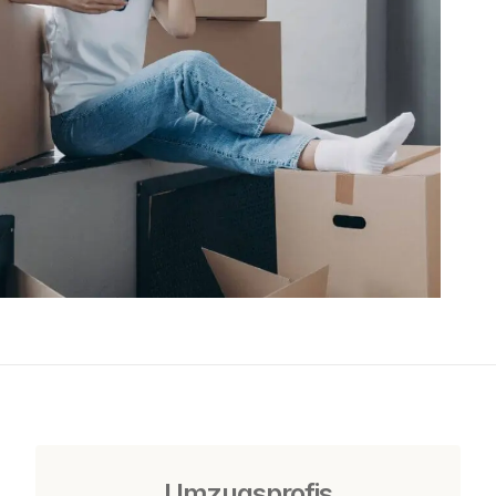
Umzugsprofis