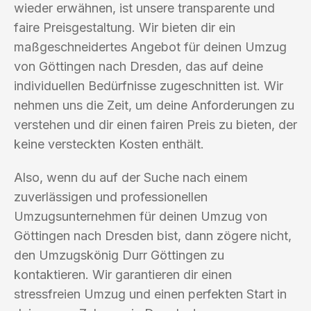
wieder erwähnen, ist unsere transparente und
faire Preisgestaltung. Wir bieten dir ein
maßgeschneidertes Angebot für deinen Umzug
von Göttingen nach Dresden, das auf deine
individuellen Bedürfnisse zugeschnitten ist. Wir
nehmen uns die Zeit, um deine Anforderungen zu
verstehen und dir einen fairen Preis zu bieten, der
keine versteckten Kosten enthält.
Also, wenn du auf der Suche nach einem
zuverlässigen und professionellen
Umzugsunternehmen für deinen Umzug von
Göttingen nach Dresden bist, dann zögere nicht,
den Umzugskönig Durr Göttingen zu
kontaktieren. Wir garantieren dir einen
stressfreien Umzug und einen perfekten Start in