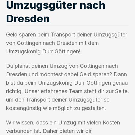
Umzugsgüter nach
Dresden
Geld sparen beim Transport deiner Umzugsgüter
von Göttingen nach Dresden mit dem
Umzugskönig Durr Göttingen!
Du planst deinen Umzug von Göttingen nach
Dresden und möchtest dabei Geld sparen? Dann
bist du beim Umzugskönig Durr Göttingen genau
richtig! Unser erfahrenes Team steht dir zur Seite,
um den Transport deiner Umzugsgüter so
kostengünstig wie möglich zu gestalten.
Wir wissen, dass ein Umzug mit vielen Kosten
verbunden ist. Daher bieten wir dir