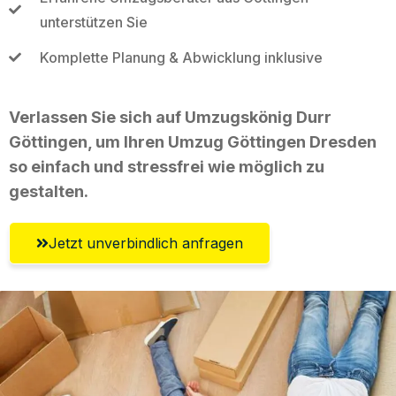
unterstützen Sie
Komplette Planung & Abwicklung inklusive
Verlassen Sie sich auf Umzugskönig Durr
Göttingen, um Ihren Umzug Göttingen Dresden
so einfach und stressfrei wie möglich zu
gestalten.
Jetzt unverbindlich anfragen