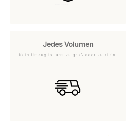
Jedes Volumen
Kein Umzug ist uns zu groß oder zu klein.