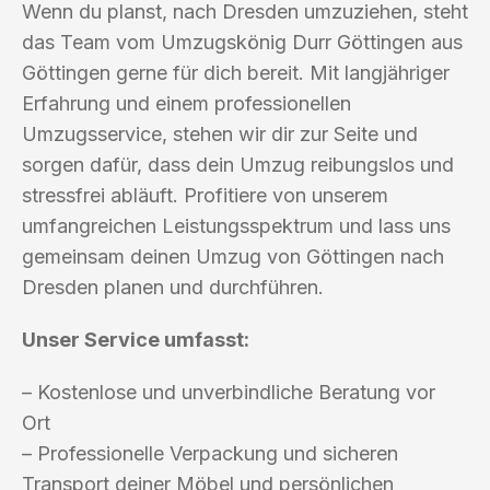
Wenn du planst, nach Dresden umzuziehen, steht
das Team vom Umzugskönig Durr Göttingen aus
Göttingen gerne für dich bereit. Mit langjähriger
Erfahrung und einem professionellen
Umzugsservice, stehen wir dir zur Seite und
sorgen dafür, dass dein Umzug reibungslos und
stressfrei abläuft. Profitiere von unserem
umfangreichen Leistungsspektrum und lass uns
gemeinsam deinen Umzug von Göttingen nach
Dresden planen und durchführen.
Unser Service umfasst:
– Kostenlose und unverbindliche Beratung vor
Ort
– Professionelle Verpackung und sicheren
Transport deiner Möbel und persönlichen