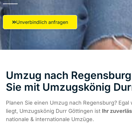
Unverbindlich anfragen
Umzug nach Regensburg 
Sie mit Umzugskönig Dur
Planen Sie einen Umzug nach Regensburg? Egal 
liegt, Umzugskönig Durr Göttingen ist
Ihr zuverlä
nationale & internationale Umzüge.