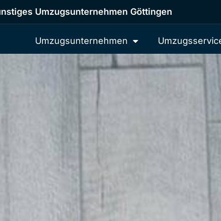
nstiges Umzugsunternehmen Göttingen
Umzugsunternehmen
Umzugsservic