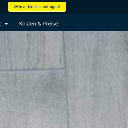
Unverbindlich anfragen!
e
Kosten & Preise