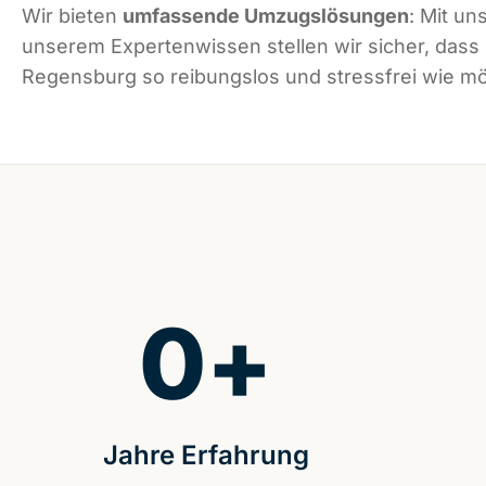
Wir bieten
umfassende Umzugslösungen
: Mit un
unserem Expertenwissen stellen wir sicher, dass
Regensburg so reibungslos und stressfrei wie mög
0
+
Jahre Erfahrung