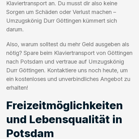
Klaviertransport an. Du musst dir also keine
Sorgen um Schäden oder Verlust machen –
Umzugskönig Durr Göttingen kümmert sich
darum.
Also, warum solltest du mehr Geld ausgeben als
nötig? Spare beim Klaviertransport von Göttingen
nach Potsdam und vertraue auf Umzugskönig
Durr Göttingen. Kontaktiere uns noch heute, um
ein kostenloses und unverbindliches Angebot zu
erhalten!
Freizeitmöglichkeiten
und Lebensqualität in
Potsdam