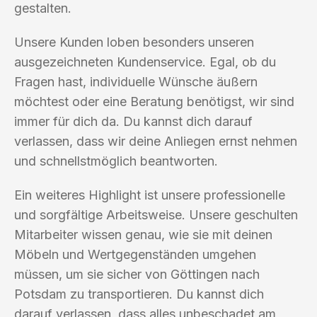
gestalten.
Unsere Kunden loben besonders unseren
ausgezeichneten Kundenservice. Egal, ob du
Fragen hast, individuelle Wünsche äußern
möchtest oder eine Beratung benötigst, wir sind
immer für dich da. Du kannst dich darauf
verlassen, dass wir deine Anliegen ernst nehmen
und schnellstmöglich beantworten.
Ein weiteres Highlight ist unsere professionelle
und sorgfältige Arbeitsweise. Unsere geschulten
Mitarbeiter wissen genau, wie sie mit deinen
Möbeln und Wertgegenständen umgehen
müssen, um sie sicher von Göttingen nach
Potsdam zu transportieren. Du kannst dich
darauf verlassen, dass alles unbeschadet am