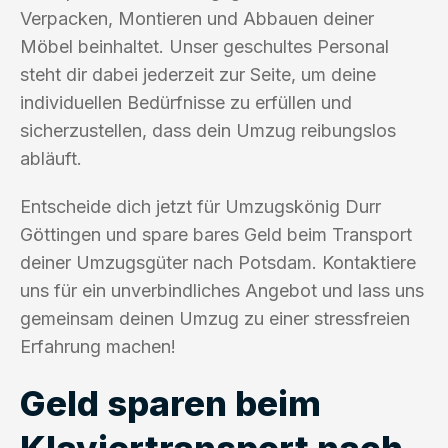
Verpacken, Montieren und Abbauen deiner
Möbel beinhaltet. Unser geschultes Personal
steht dir dabei jederzeit zur Seite, um deine
individuellen Bedürfnisse zu erfüllen und
sicherzustellen, dass dein Umzug reibungslos
abläuft.
Entscheide dich jetzt für Umzugskönig Durr
Göttingen und spare bares Geld beim Transport
deiner Umzugsgüter nach Potsdam. Kontaktiere
uns für ein unverbindliches Angebot und lass uns
gemeinsam deinen Umzug zu einer stressfreien
Erfahrung machen!
Geld sparen beim
Klaviertransport nach