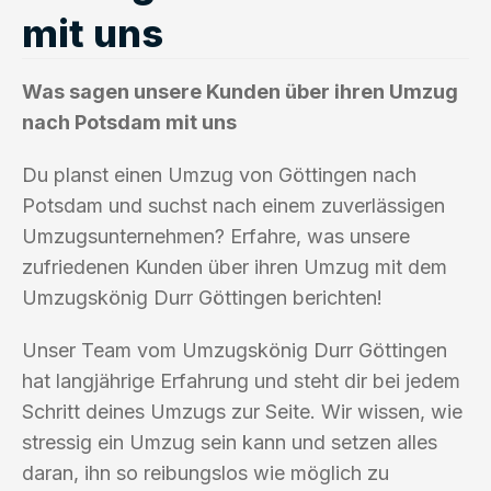
mit uns
Was sagen unsere Kunden über ihren Umzug
nach Potsdam mit uns
Du planst einen Umzug von Göttingen nach
Potsdam und suchst nach einem zuverlässigen
Umzugsunternehmen? Erfahre, was unsere
zufriedenen Kunden über ihren Umzug mit dem
Umzugskönig Durr Göttingen berichten!
Unser Team vom Umzugskönig Durr Göttingen
hat langjährige Erfahrung und steht dir bei jedem
Schritt deines Umzugs zur Seite. Wir wissen, wie
stressig ein Umzug sein kann und setzen alles
daran, ihn so reibungslos wie möglich zu