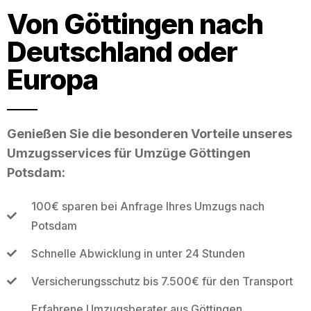
Von Göttingen nach
Deutschland oder
Europa
Genießen Sie die besonderen Vorteile unseres
Umzugsservices für Umzüge Göttingen
Potsdam:
100€ sparen bei Anfrage Ihres Umzugs nach
Potsdam
Schnelle Abwicklung in unter 24 Stunden
Versicherungsschutz bis 7.500€ für den Transport
Erfahrene Umzugsberater aus Göttingen