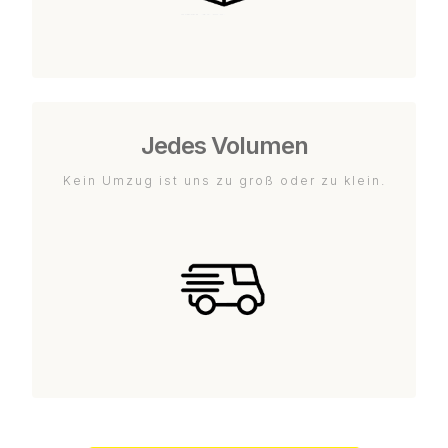
Jedes Volumen
Kein Umzug ist uns zu groß oder zu klein.