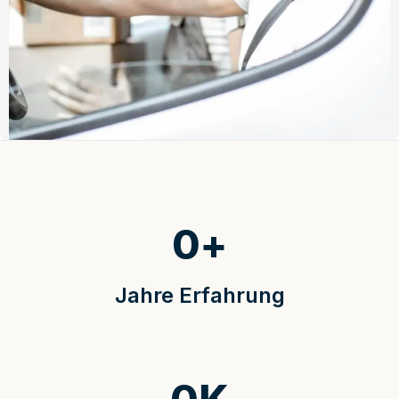
0
+
Jahre Erfahrung