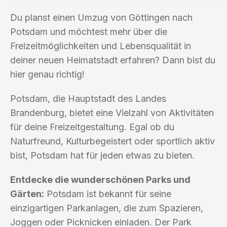
Du planst einen Umzug von Göttingen nach
Potsdam und möchtest mehr über die
Freizeitmöglichkeiten und Lebensqualität in
deiner neuen Heimatstadt erfahren? Dann bist du
hier genau richtig!
Potsdam, die Hauptstadt des Landes
Brandenburg, bietet eine Vielzahl von Aktivitäten
für deine Freizeitgestaltung. Egal ob du
Naturfreund, Kulturbegeistert oder sportlich aktiv
bist, Potsdam hat für jeden etwas zu bieten.
Entdecke die wunderschönen Parks und
Gärten:
Potsdam ist bekannt für seine
einzigartigen Parkanlagen, die zum Spazieren,
Joggen oder Picknicken einladen. Der Park