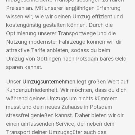
Preisen an. Mit unserer langjährigen Erfahrung
wissen wir, wie wir deinen Umzug effizient und
kostengünstig gestalten können. Durch die
Optimierung unserer Transportwege und die
Nutzung modernster Fahrzeuge können wir dir
attraktive Tarife anbieten, sodass du beim
Umzug von Göttingen nach Potsdam bares Geld
sparen kannst.
Unser
Umzugsunternehmen
legt großen Wert auf
Kundenzufriedenheit. Wir möchten, dass du dich
während deines Umzugs um nichts kümmern
musst und dein neues Zuhause in Potsdam
stressfrei genießen kannst. Daher bieten wir dir
einen umfassenden Service, der neben dem
Transport deiner Umzugsgüter auch das