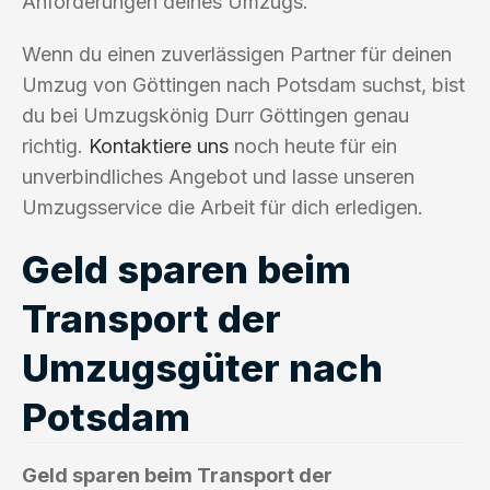
Anforderungen deines Umzugs.
Wenn du einen zuverlässigen Partner für deinen
Umzug von Göttingen nach Potsdam suchst, bist
du bei Umzugskönig Durr Göttingen genau
richtig.
Kontaktiere uns
noch heute für ein
unverbindliches Angebot und lasse unseren
Umzugsservice die Arbeit für dich erledigen.
Geld sparen beim
Transport der
Umzugsgüter nach
Potsdam
Geld sparen beim Transport der