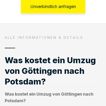
Unverbindlich anfragen
ALLE INFORMATIONEN & DETAILS
Was kostet ein Umzug
von Göttingen nach
Potsdam?
Was kostet ein Umzug von Göttingen nach
Potsdam?