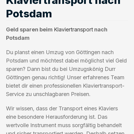
Potsdam
Geld sparen beim
Klaviertransport
nach
Potsdam
Du planst einen Umzug von Göttingen nach
Potsdam und möchtest dabei möglichst viel Geld
sparen? Dann bist du bei Umzugskönig Durr
Göttingen genau richtig! Unser erfahrenes Team
bietet dir einen professionellen Klaviertransport-
Service zu unschlagbaren Preisen.
Wir wissen, dass der Transport eines Klaviers
eine besondere Herausforderung ist. Das
wertvolle Instrument muss sorgfältig behandelt
und sicher transportiert werden. Deshalb setzen