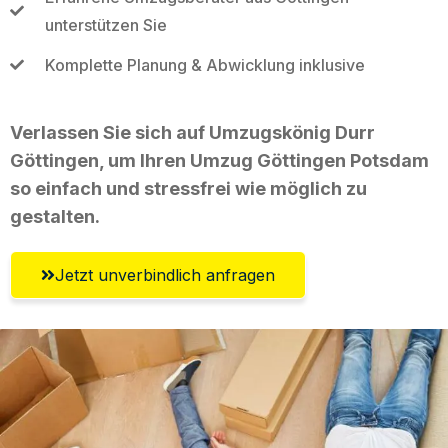
unterstützen Sie
Komplette Planung & Abwicklung inklusive
Verlassen Sie sich auf Umzugskönig Durr
Göttingen, um Ihren Umzug Göttingen Potsdam
so einfach und stressfrei wie möglich zu
gestalten.
Jetzt unverbindlich anfragen