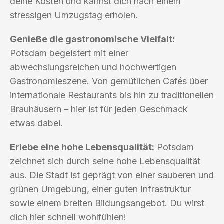
deine Kosten und kannst dich nach einem
stressigen Umzugstag erholen.
Genieße die gastronomische Vielfalt:
Potsdam begeistert mit einer
abwechslungsreichen und hochwertigen
Gastronomieszene. Von gemütlichen Cafés über
internationale Restaurants bis hin zu traditionellen
Brauhäusern – hier ist für jeden Geschmack
etwas dabei.
Erlebe eine hohe Lebensqualität:
Potsdam
zeichnet sich durch seine hohe Lebensqualität
aus. Die Stadt ist geprägt von einer sauberen und
grünen Umgebung, einer guten Infrastruktur
sowie einem breiten Bildungsangebot. Du wirst
dich hier schnell wohlfühlen!