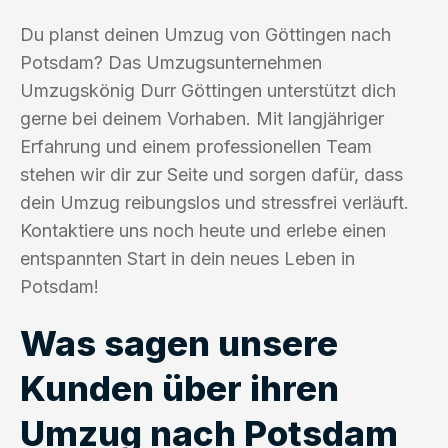
Du planst deinen Umzug von Göttingen nach
Potsdam? Das Umzugsunternehmen
Umzugskönig Durr Göttingen unterstützt dich
gerne bei deinem Vorhaben. Mit langjähriger
Erfahrung und einem professionellen Team
stehen wir dir zur Seite und sorgen dafür, dass
dein Umzug reibungslos und stressfrei verläuft.
Kontaktiere uns noch heute und erlebe einen
entspannten Start in dein neues Leben in
Potsdam!
Was sagen unsere
Kunden über ihren
Umzug nach Potsdam