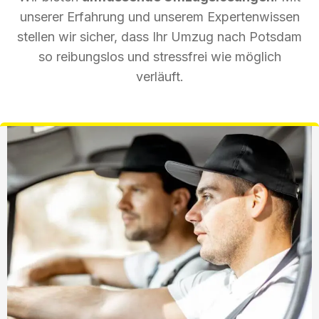
unserer Erfahrung und unserem Expertenwissen
stellen wir sicher, dass Ihr Umzug nach Potsdam
so reibungslos und stressfrei wie möglich
verläuft.