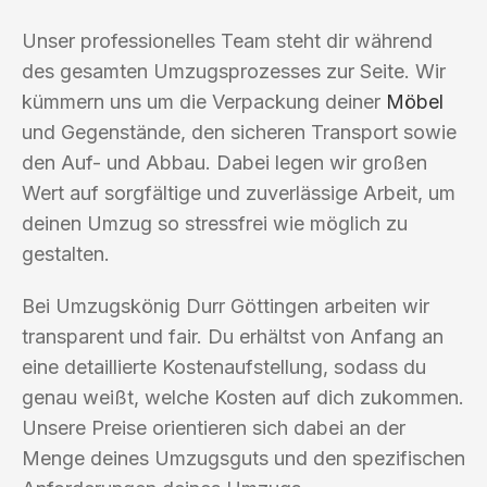
Unser professionelles Team steht dir während
des gesamten Umzugsprozesses zur Seite. Wir
kümmern uns um die Verpackung deiner
Möbel
und Gegenstände, den sicheren Transport sowie
den Auf- und Abbau. Dabei legen wir großen
Wert auf sorgfältige und zuverlässige Arbeit, um
deinen Umzug so stressfrei wie möglich zu
gestalten.
Bei Umzugskönig Durr Göttingen arbeiten wir
transparent und fair. Du erhältst von Anfang an
eine detaillierte Kostenaufstellung, sodass du
genau weißt, welche Kosten auf dich zukommen.
Unsere Preise orientieren sich dabei an der
Menge deines Umzugsguts und den spezifischen