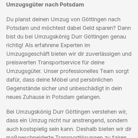
Umzugsgüter nach Potsdam
Du planst deinen Umzug von Göttingen nach
Potsdam und möchtest dabei Geld sparen? Dann
bist du bei Umzugskönig Durr Göttingen genau
richtig! Als erfahrene Experten im
Umzugsgeschäft bieten wir dir zuverlässigen und
preiswerten Transportservice für deine
Umzugsgüter. Unser professionelles Team sorgt
dafür, dass deine Möbel und persönlichen
Gegenstände sicher und unbeschädigt in dein
neues Zuhause in Potsdam gelangen.
Bei Umzugskönig Durr Göttingen verstehen wir,
dass ein Umzug nicht nur anstrengend, sondern
auch kostspielig sein kann. Deshalb bieten wir dir
maßgeschneiderte Transportlösungen zu fairen