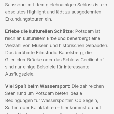
Sanssouci mit dem gleichnamigen Schloss ist ein
absolutes Highlight und lädt zu ausgedehnten
Erkundungstouren ein.
Erlebe die kulturellen Schätze:
Potsdam ist
reich an kulturellem Erbe und beherbergt eine
Vielzahl von Museen und historischen Gebäuden.
Das berühmte Filmstudio Babelsberg, die
Glienicker Brücke oder das Schloss Cecilienhof
sind nur einige Beispiele für interessante
Ausflugsziele.
Viel Spaß beim Wassersport:
Die zahlreichen
Seen rund um Potsdam bieten ideale
Bedingungen für Wassersportler. Ob Segeln,
Surfen oder Kajakfahren – hier kommst du auf