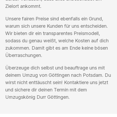
Zielort ankommt.
Unsere fairen Preise sind ebenfalls ein Grund,
warum sich unsere Kunden für uns entscheiden.
Wir bieten dir ein transparentes Preismodell,
sodass du genau weißt, welche Kosten auf dich
zukommen. Damit gibt es am Ende keine bösen
Überraschungen.
Überzeuge dich selbst und beauftrage uns mit
deinem Umzug von Göttingen nach Potsdam. Du
wirst nicht enttäuscht sein! Kontaktiere uns jetzt
und sichere dir deinen Termin mit dem
Umzugskönig Durr Göttingen.