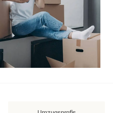
Umzugsprofis