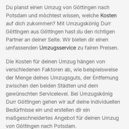
Du planst einen Umzug von Göttingen nach
Potsdam und möchtest wissen, welche
Kosten
auf dich zukommen? Mit Umzugskönig Durr
Göttingen aus Göttingen hast du den richtigen
Partner an deiner Seite. Wir bieten dir einen
umfassenden
Umzugsservice
zu fairen Preisen.
Die Kosten für deinen Umzug hängen von
verschiedenen Faktoren ab, wie beispielsweise
der Menge deines Umzugsguts, der Entfernung
zwischen den beiden Städten und dem
gewünschten Servicelevel. Bei Umzugskönig
Durr Göttingen gehen wir auf deine individuellen
Bedürfnisse ein und erstellen dir ein
maßgeschneidertes Angebot für deinen Umzug
von Göttingen nach Potsdam.