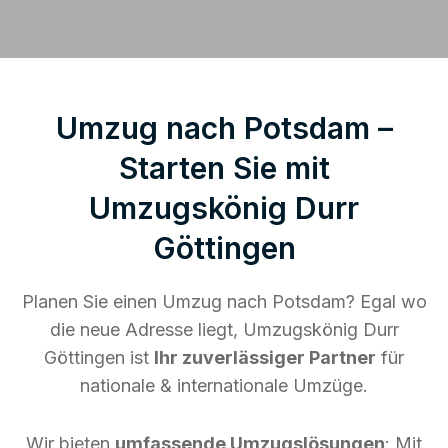
Umzug nach Potsdam –
Starten Sie mit
Umzugskönig Durr
Göttingen
Planen Sie einen Umzug nach Potsdam? Egal wo
die neue Adresse liegt, Umzugskönig Durr
Göttingen ist
Ihr zuverlässiger Partner
für
nationale & internationale Umzüge.
Wir bieten
umfassende Umzugslösungen
: Mit