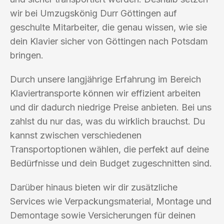
wir bei Umzugskönig Durr Göttingen auf
geschulte Mitarbeiter, die genau wissen, wie sie
dein Klavier sicher von Göttingen nach Potsdam
bringen.
Durch unsere langjährige Erfahrung im Bereich
Klaviertransporte können wir effizient arbeiten
und dir dadurch niedrige Preise anbieten. Bei uns
zahlst du nur das, was du wirklich brauchst. Du
kannst zwischen verschiedenen
Transportoptionen wählen, die perfekt auf deine
Bedürfnisse und dein Budget zugeschnitten sind.
Darüber hinaus bieten wir dir zusätzliche
Services wie Verpackungsmaterial, Montage und
Demontage sowie Versicherungen für deinen