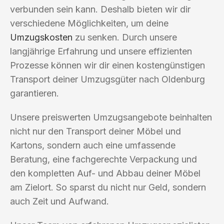
verbunden sein kann. Deshalb bieten wir dir
verschiedene Möglichkeiten, um deine
Umzugskosten
zu senken. Durch unsere
langjährige Erfahrung und unsere effizienten
Prozesse können wir dir einen kostengünstigen
Transport deiner Umzugsgüter nach Oldenburg
garantieren.
Unsere preiswerten Umzugsangebote beinhalten
nicht nur den Transport deiner Möbel und
Kartons, sondern auch eine umfassende
Beratung, eine fachgerechte Verpackung und
den kompletten Auf- und Abbau deiner Möbel
am Zielort. So sparst du nicht nur Geld, sondern
auch Zeit und Aufwand.