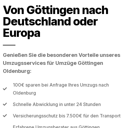
Von Göttingen nach
Deutschland oder
Europa
Genießen Sie die besonderen Vorteile unseres
Umzugsservices für Umzüge Göttingen
Oldenburg:
100€ sparen bei Anfrage Ihres Umzugs nach
Oldenburg
Schnelle Abwicklung in unter 24 Stunden
Versicherungsschutz bis 7.500€ für den Transport
Erfahrene Umzugsberater aus Göttingen