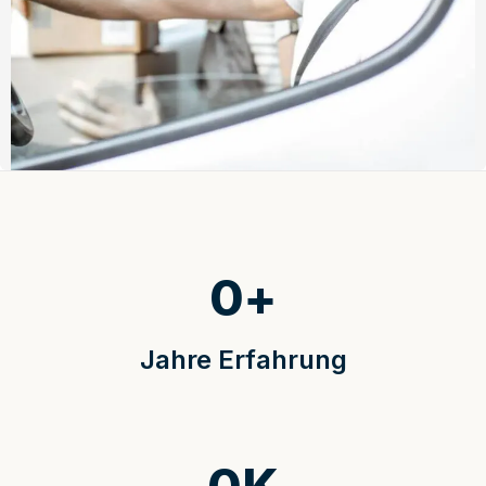
0
+
Jahre Erfahrung