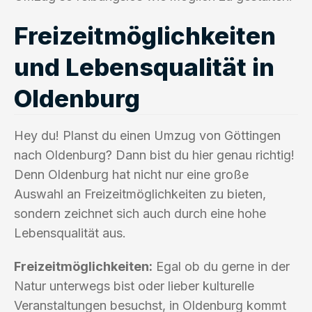
Freizeitmöglichkeiten
und Lebensqualität in
Oldenburg
Hey du! Planst du einen Umzug von Göttingen
nach Oldenburg? Dann bist du hier genau richtig!
Denn Oldenburg hat nicht nur eine große
Auswahl an Freizeitmöglichkeiten zu bieten,
sondern zeichnet sich auch durch eine hohe
Lebensqualität aus.
Freizeitmöglichkeiten:
Egal ob du gerne in der
Natur unterwegs bist oder lieber kulturelle
Veranstaltungen besuchst, in Oldenburg kommt