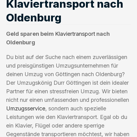
Klaviertransport nach
Oldenburg
Geld sparen beim
Klaviertransport
nach
Oldenburg
Du bist auf der Suche nach einem zuverlässigen
und preisgünstigen Umzugsunternehmen für
deinen Umzug von Göttingen nach Oldenburg?
Der Umzugskönig Durr Göttingen ist dein idealer
Partner für einen stressfreien Umzug. Wir bieten
nicht nur einen umfassenden und professionellen
Umzugsservice
, sondern auch spezielle
Leistungen wie den Klaviertransport. Egal ob du
ein Klavier, Flügel oder andere sperrige
Gegenstände transportieren möchtest, wir haben