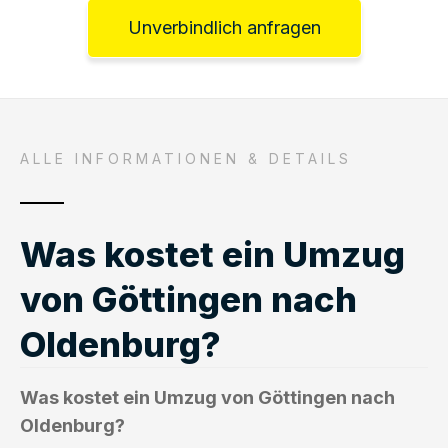
Unverbindlich anfragen
ALLE INFORMATIONEN & DETAILS
Was kostet ein Umzug
von Göttingen nach
Oldenburg?
Was kostet ein Umzug von Göttingen nach
Oldenburg?