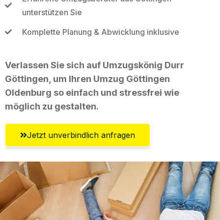
unterstützen Sie
Komplette Planung & Abwicklung inklusive
Verlassen Sie sich auf Umzugskönig Durr
Göttingen, um Ihren Umzug Göttingen
Oldenburg so einfach und stressfrei wie
möglich zu gestalten.
Jetzt unverbindlich anfragen