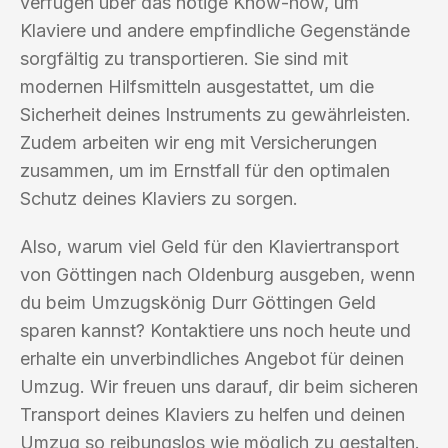
verfügen über das nötige Know-how, um
Klaviere und andere empfindliche Gegenstände
sorgfältig zu transportieren. Sie sind mit
modernen Hilfsmitteln ausgestattet, um die
Sicherheit deines Instruments zu gewährleisten.
Zudem arbeiten wir eng mit Versicherungen
zusammen, um im Ernstfall für den optimalen
Schutz deines Klaviers zu sorgen.
Also, warum viel Geld für den Klaviertransport
von Göttingen nach Oldenburg ausgeben, wenn
du beim Umzugskönig Durr Göttingen Geld
sparen kannst? Kontaktiere uns noch heute und
erhalte ein unverbindliches Angebot für deinen
Umzug. Wir freuen uns darauf, dir beim sicheren
Transport deines Klaviers zu helfen und deinen
Umzug so reibungslos wie möglich zu gestalten.