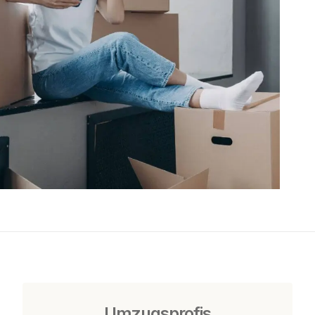
Umzugsprofis