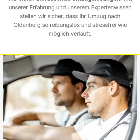
unserer Erfahrung und unserem Expertenwissen
stellen wir sicher, dass Ihr Umzug nach
Oldenburg so reibungslos und stressfrei wie
möglich verläuft.