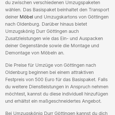
du zwischen verschiedenen Umzugspaketen
wählen. Das Basispaket beinhaltet den Transport
deiner
Möbel
und Umzugskartons von Göttingen
nach Oldenburg. Darüber hinaus bietet
Umzugskönig Durr Göttingen auch
Zusatzleistungen wie das Ein- und Auspacken
deiner Gegenstände sowie die Montage und
Demontage von Möbeln an.
Die Preise für Umzüge von Göttingen nach
Oldenburg beginnen bei einem attraktiven
Festpreis von 500 Euro für das Basispaket. Falls
du weitere Dienstleistungen in Anspruch nehmen
möchtest, kannst du diese individuell hinzufügen
und erhältst ein maßgeschneidertes Angebot.
Bei Umzugskönig Durr Göttingen kannst du dich