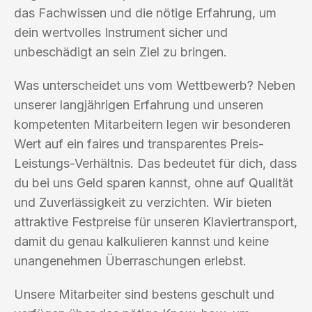
das Fachwissen und die nötige Erfahrung, um
dein wertvolles Instrument sicher und
unbeschädigt an sein Ziel zu bringen.
Was unterscheidet uns vom Wettbewerb? Neben
unserer langjährigen Erfahrung und unseren
kompetenten Mitarbeitern legen wir besonderen
Wert auf ein faires und transparentes Preis-
Leistungs-Verhältnis. Das bedeutet für dich, dass
du bei uns Geld sparen kannst, ohne auf Qualität
und Zuverlässigkeit zu verzichten. Wir bieten
attraktive Festpreise für unseren Klaviertransport,
damit du genau kalkulieren kannst und keine
unangenehmen Überraschungen erlebst.
Unsere Mitarbeiter sind bestens geschult und