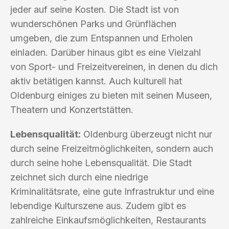
jeder auf seine Kosten. Die Stadt ist von
wunderschönen Parks und Grünflächen
umgeben, die zum Entspannen und Erholen
einladen. Darüber hinaus gibt es eine Vielzahl
von Sport- und Freizeitvereinen, in denen du dich
aktiv betätigen kannst. Auch kulturell hat
Oldenburg einiges zu bieten mit seinen Museen,
Theatern und Konzertstätten.
Lebensqualität:
Oldenburg überzeugt nicht nur
durch seine Freizeitmöglichkeiten, sondern auch
durch seine hohe Lebensqualität. Die Stadt
zeichnet sich durch eine niedrige
Kriminalitätsrate, eine gute Infrastruktur und eine
lebendige Kulturszene aus. Zudem gibt es
zahlreiche Einkaufsmöglichkeiten, Restaurants