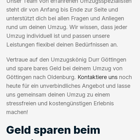
Unser Team von erfahrenen Umzugsspezialisten
steht dir von Anfang bis Ende zur Seite und
unterstützt dich bei allen Fragen und Anliegen
rund um deinen Umzug. Wir wissen, dass jeder
Umzug individuell ist und passen unsere
Leistungen flexibel deinen Bedürfnissen an.
Vertraue auf den Umzugskönig Durr Göttingen
und spare bares Geld bei deinem Umzug von
Göttingen nach Oldenburg.
Kontaktiere uns
noch
heute für ein unverbindliches Angebot und lasse
uns gemeinsam deinen Umzug zu einem
stressfreien und kostengünstigen Erlebnis
machen!
Geld sparen beim