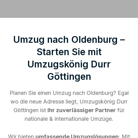
Umzug nach Oldenburg –
Starten Sie mit
Umzugskönig Durr
Göttingen
Planen Sie einen Umzug nach Oldenburg? Egal
wo die neue Adresse liegt, Umzugskönig Durr
Göttingen ist
Ihr zuverlässiger Partner
für
nationale & internationale Umzüge.
Wir bieten
umfassende Umzugslösungen
: Mit