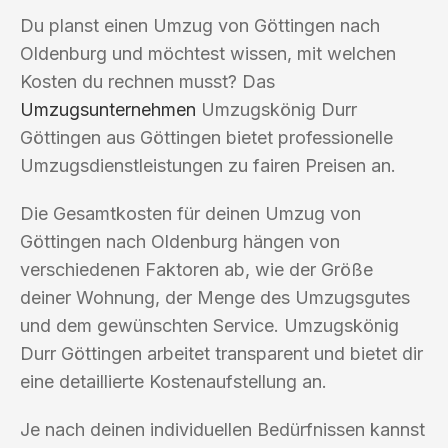
Du planst einen Umzug von Göttingen nach
Oldenburg und möchtest wissen, mit welchen
Kosten du rechnen musst? Das
Umzugsunternehmen
Umzugskönig Durr
Göttingen aus Göttingen bietet professionelle
Umzugsdienstleistungen zu fairen Preisen an.
Die Gesamtkosten für deinen Umzug von
Göttingen nach Oldenburg hängen von
verschiedenen Faktoren ab, wie der Größe
deiner Wohnung, der Menge des Umzugsgutes
und dem gewünschten Service. Umzugskönig
Durr Göttingen arbeitet transparent und bietet dir
eine detaillierte Kostenaufstellung an.
Je nach deinen individuellen Bedürfnissen kannst