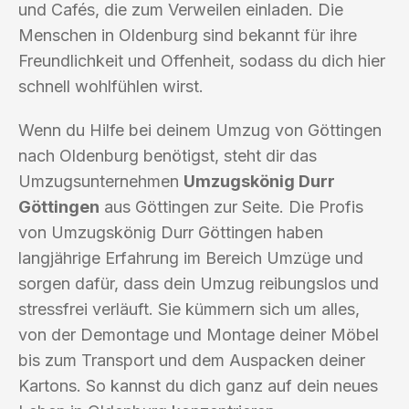
und Cafés, die zum Verweilen einladen. Die
Menschen in Oldenburg sind bekannt für ihre
Freundlichkeit und Offenheit, sodass du dich hier
schnell wohlfühlen wirst.
Wenn du Hilfe bei deinem Umzug von Göttingen
nach Oldenburg benötigst, steht dir das
Umzugsunternehmen
Umzugskönig Durr
Göttingen
aus Göttingen zur Seite. Die Profis
von Umzugskönig Durr Göttingen haben
langjährige Erfahrung im Bereich Umzüge und
sorgen dafür, dass dein Umzug reibungslos und
stressfrei verläuft. Sie kümmern sich um alles,
von der Demontage und Montage deiner Möbel
bis zum Transport und dem Auspacken deiner
Kartons. So kannst du dich ganz auf dein neues