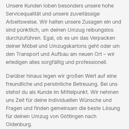
Unsere Kunden loben besonders unsere hohe
Servicequalität und unsere zuverlässige
Arbeitsweise. Wir halten unsere Zusagen ein und
sind pünktlich, um deinen Umzug reibungslos
durchzuführen. Egal, ob es um das Verpacken
deiner Möbel und Umzugskartons geht oder um
den Transport und Aufbau am neuen Ort – wir
erledigen alles sorgfältig und professionell.
Darüber hinaus legen wir großen Wert auf eine
freundliche und persönliche Betreuung. Bei uns
stehst du als Kunde im Mittelpunkt. Wir nehmen
uns Zeit für deine individuellen Wünsche und
Fragen und finden gemeinsam die beste Lösung
für deinen Umzug von Göttingen nach
Oldenburg.