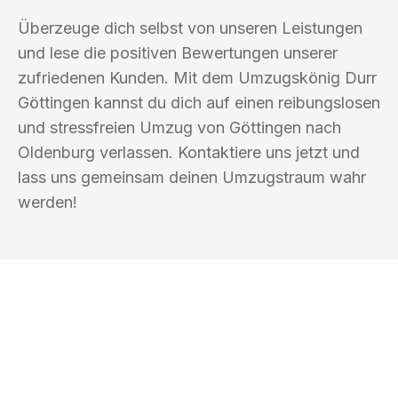
Überzeuge dich selbst von unseren Leistungen
und lese die positiven Bewertungen unserer
zufriedenen Kunden. Mit dem Umzugskönig Durr
Göttingen kannst du dich auf einen reibungslosen
und stressfreien Umzug von Göttingen nach
Oldenburg verlassen. Kontaktiere uns jetzt und
lass uns gemeinsam deinen Umzugstraum wahr
werden!
UMZUGSKÖNIG DURR GÖTTINGEN
Ihr Umzug oder