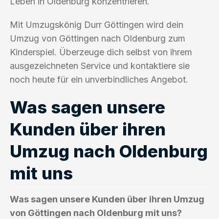
Leben in Oldenburg konzentrieren.
Mit Umzugskönig Durr Göttingen wird dein
Umzug von Göttingen nach Oldenburg zum
Kinderspiel. Überzeuge dich selbst von ihrem
ausgezeichneten Service und kontaktiere sie
noch heute für ein unverbindliches Angebot.
Was sagen unsere
Kunden über ihren
Umzug nach Oldenburg
mit uns
Was sagen unsere Kunden über ihren Umzug
von Göttingen nach Oldenburg mit uns?