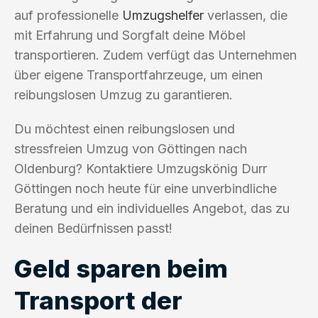
auf professionelle
Umzugshelfer
verlassen, die
mit Erfahrung und Sorgfalt deine Möbel
transportieren. Zudem verfügt das Unternehmen
über eigene Transportfahrzeuge, um einen
reibungslosen Umzug zu garantieren.
Du möchtest einen reibungslosen und
stressfreien Umzug von Göttingen nach
Oldenburg? Kontaktiere Umzugskönig Durr
Göttingen noch heute für eine unverbindliche
Beratung und ein individuelles Angebot, das zu
deinen Bedürfnissen passt!
Geld sparen beim
Transport der