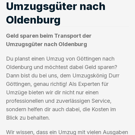
Umzugsgüter nach
Oldenburg
Geld sparen beim Transport der
Umzugsgüter nach Oldenburg
Du planst einen Umzug von Göttingen nach
Oldenburg und möchtest dabei Geld sparen?
Dann bist du bei uns, dem Umzugskönig Durr
Göttingen, genau richtig! Als Experten für
Umzüge bieten wir dir nicht nur einen
professionellen und zuverlässigen Service,
sondern helfen dir auch dabei, die Kosten im
Blick zu behalten.
Wir wissen, dass ein Umzug mit vielen Ausgaben