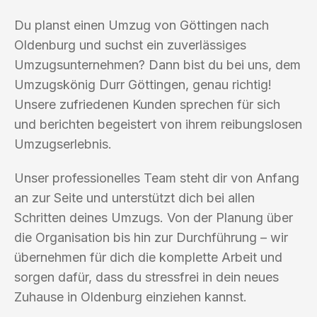
Du planst einen Umzug von Göttingen nach
Oldenburg und suchst ein zuverlässiges
Umzugsunternehmen? Dann bist du bei uns, dem
Umzugskönig Durr Göttingen, genau richtig!
Unsere zufriedenen Kunden sprechen für sich
und berichten begeistert von ihrem reibungslosen
Umzugserlebnis.
Unser professionelles Team steht dir von Anfang
an zur Seite und unterstützt dich bei allen
Schritten deines Umzugs. Von der Planung über
die Organisation bis hin zur Durchführung – wir
übernehmen für dich die komplette Arbeit und
sorgen dafür, dass du stressfrei in dein neues
Zuhause in Oldenburg einziehen kannst.