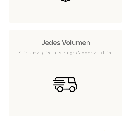
Jedes Volumen
Kein Umzug ist uns zu groß oder zu klein.