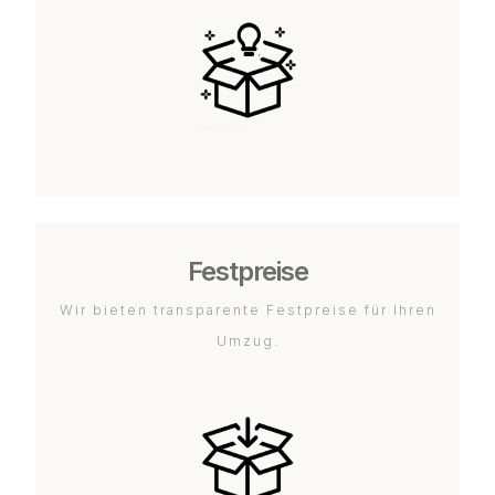
Festpreise
Wir bieten transparente Festpreise für Ihren
Umzug.