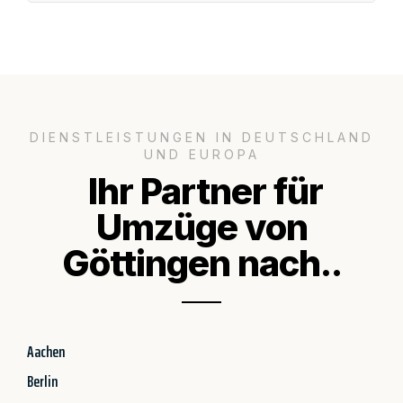
DIENSTLEISTUNGEN IN DEUTSCHLAND
UND EUROPA
Ihr Partner für
Umzüge von
Göttingen nach..
Aachen
Berlin