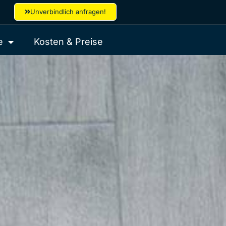
Unverbindlich anfragen!
e
Kosten & Preise