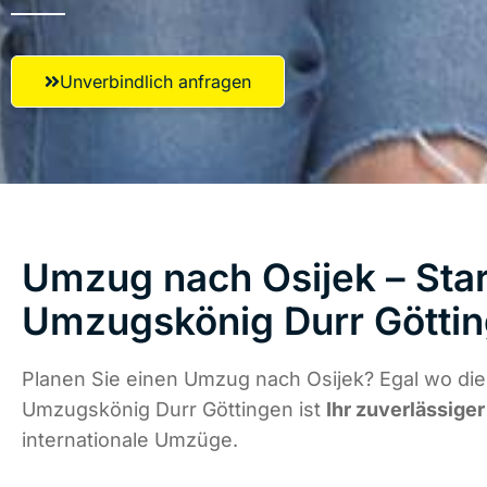
Unverbindlich anfragen
Umzug nach Osijek – Star
Umzugskönig Durr Götti
Planen Sie einen Umzug nach Osijek? Egal wo die
Umzugskönig Durr Göttingen ist
Ihr zuverlässiger
internationale Umzüge.