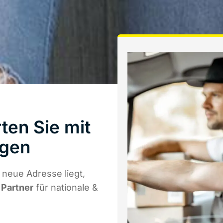
ten Sie mit
ngen
 neue Adresse liegt,
 Partner
für nationale &