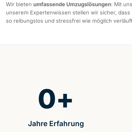
Wir bieten
umfassende Umzugslösungen
: Mit un
unserem Expertenwissen stellen wir sicher, dass
so reibungslos und stressfrei wie möglich verläuft
0
+
Jahre Erfahrung