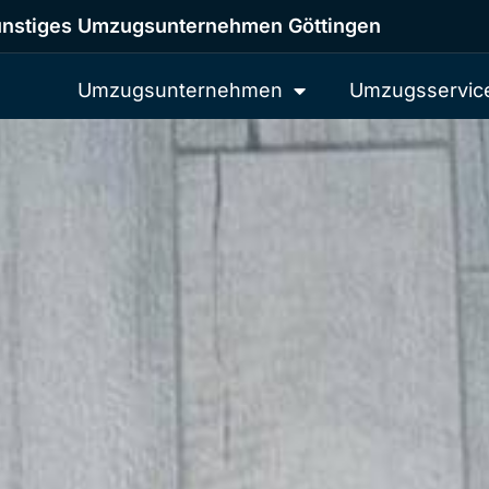
nstiges Umzugsunternehmen Göttingen
Umzugsunternehmen
Umzugsservic