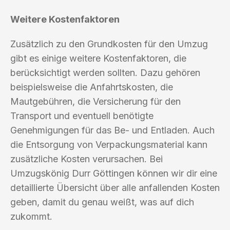
Weitere Kostenfaktoren
Zusätzlich zu den Grundkosten für den Umzug
gibt es einige weitere Kostenfaktoren, die
berücksichtigt werden sollten. Dazu gehören
beispielsweise die Anfahrtskosten, die
Mautgebühren, die Versicherung für den
Transport und eventuell benötigte
Genehmigungen für das Be- und Entladen. Auch
die Entsorgung von Verpackungsmaterial kann
zusätzliche Kosten verursachen. Bei
Umzugskönig Durr Göttingen können wir dir eine
detaillierte Übersicht über alle anfallenden Kosten
geben, damit du genau weißt, was auf dich
zukommt.