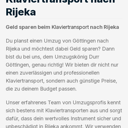
Rijeka
Geld sparen beim
Klaviertransport
nach Rijeka
Du planst einen Umzug von Göttingen nach
Rijeka und möchtest dabei Geld sparen? Dann
bist du bei uns, dem Umzugskönig Durr
Göttingen, genau richtig! Wir bieten dir nicht nur
einen zuverlässigen und professionellen
Klaviertransport, sondern auch günstige Preise,
die zu deinem Budget passen.
Unser erfahrenes Team von Umzugsprofis kennt
sich bestens mit Klaviertransporten aus und sorgt
dafür, dass dein wertvolles Instrument sicher und
unbeschädigt in Rijeka ankommt. Wir verwenden