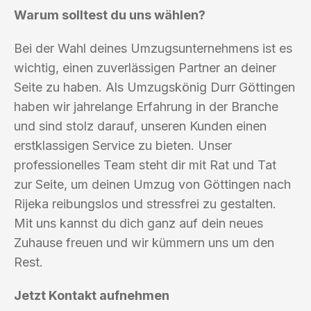
Warum solltest du uns wählen?
Bei der Wahl deines Umzugsunternehmens ist es
wichtig, einen zuverlässigen Partner an deiner
Seite zu haben. Als Umzugskönig Durr Göttingen
haben wir jahrelange Erfahrung in der Branche
und sind stolz darauf, unseren Kunden einen
erstklassigen Service zu bieten. Unser
professionelles Team steht dir mit Rat und Tat
zur Seite, um deinen Umzug von Göttingen nach
Rijeka reibungslos und stressfrei zu gestalten.
Mit uns kannst du dich ganz auf dein neues
Zuhause freuen und wir kümmern uns um den
Rest.
Jetzt Kontakt aufnehmen