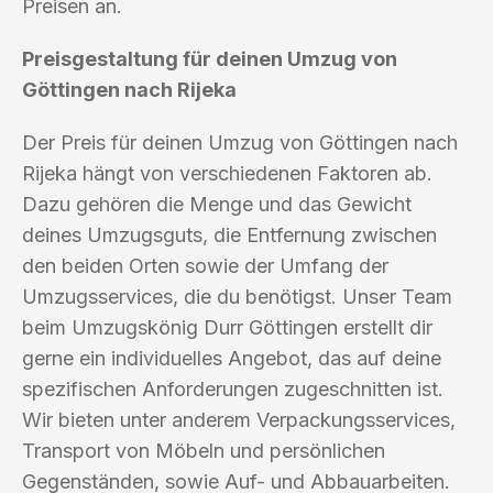
Preisen an.
Preisgestaltung für deinen Umzug von
Göttingen nach Rijeka
Der Preis für deinen Umzug von Göttingen nach
Rijeka hängt von verschiedenen Faktoren ab.
Dazu gehören die Menge und das Gewicht
deines Umzugsguts, die Entfernung zwischen
den beiden Orten sowie der Umfang der
Umzugsservices, die du benötigst. Unser Team
beim Umzugskönig Durr Göttingen erstellt dir
gerne ein individuelles Angebot, das auf deine
spezifischen Anforderungen zugeschnitten ist.
Wir bieten unter anderem Verpackungsservices,
Transport von Möbeln und persönlichen
Gegenständen, sowie Auf- und Abbauarbeiten.