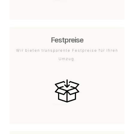
Festpreise
Wir bieten transparente Festpreise für Ihren
Umzug.