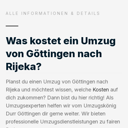
ALLE INFORMATIONEN & DETAILS
Was kostet ein Umzug
von Göttingen nach
Rijeka?
Planst du einen Umzug von Göttingen nach
Rijeka und möchtest wissen, welche
Kosten
auf
dich zukommen? Dann bist du hier richtig! Als
Umzugsexperten helfen wir vom Umzugskönig
Durr Göttingen dir gerne weiter. Wir bieten
professionelle Umzugsdienstleistungen zu fairen