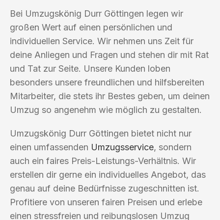
Bei Umzugskönig Durr Göttingen legen wir
großen Wert auf einen persönlichen und
individuellen Service. Wir nehmen uns Zeit für
deine Anliegen und Fragen und stehen dir mit Rat
und Tat zur Seite. Unsere Kunden loben
besonders unsere freundlichen und hilfsbereiten
Mitarbeiter, die stets ihr Bestes geben, um deinen
Umzug so angenehm wie möglich zu gestalten.
Umzugskönig Durr Göttingen bietet nicht nur
einen umfassenden
Umzugsservice
, sondern
auch ein faires Preis-Leistungs-Verhältnis. Wir
erstellen dir gerne ein individuelles Angebot, das
genau auf deine Bedürfnisse zugeschnitten ist.
Profitiere von unseren fairen Preisen und erlebe
einen stressfreien und reibungslosen Umzug