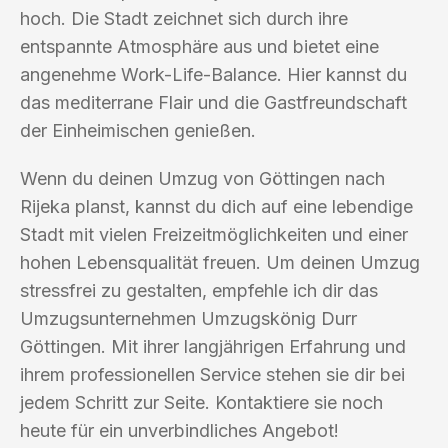
hoch. Die Stadt zeichnet sich durch ihre
entspannte Atmosphäre aus und bietet eine
angenehme Work-Life-Balance. Hier kannst du
das mediterrane Flair und die Gastfreundschaft
der Einheimischen genießen.
Wenn du deinen Umzug von Göttingen nach
Rijeka planst, kannst du dich auf eine lebendige
Stadt mit vielen Freizeitmöglichkeiten und einer
hohen Lebensqualität freuen. Um deinen Umzug
stressfrei zu gestalten, empfehle ich dir das
Umzugsunternehmen Umzugskönig Durr
Göttingen. Mit ihrer langjährigen Erfahrung und
ihrem professionellen Service stehen sie dir bei
jedem Schritt zur Seite. Kontaktiere sie noch
heute für ein unverbindliches Angebot!