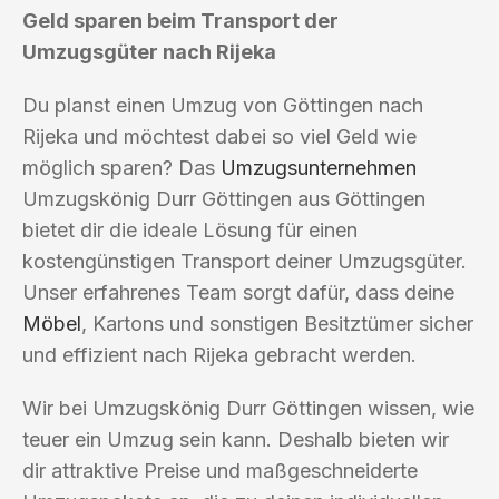
Geld sparen beim Transport der
Umzugsgüter nach Rijeka
Du planst einen Umzug von Göttingen nach
Rijeka und möchtest dabei so viel Geld wie
möglich sparen? Das
Umzugsunternehmen
Umzugskönig Durr Göttingen aus Göttingen
bietet dir die ideale Lösung für einen
kostengünstigen Transport deiner Umzugsgüter.
Unser erfahrenes Team sorgt dafür, dass deine
Möbel
, Kartons und sonstigen Besitztümer sicher
und effizient nach Rijeka gebracht werden.
Wir bei Umzugskönig Durr Göttingen wissen, wie
teuer ein Umzug sein kann. Deshalb bieten wir
dir attraktive Preise und maßgeschneiderte