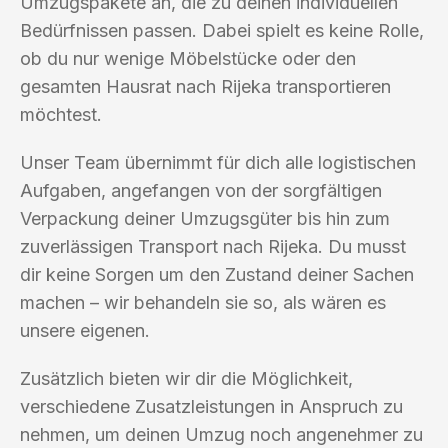
Umzugspakete an, die zu deinen individuellen
Bedürfnissen passen. Dabei spielt es keine Rolle,
ob du nur wenige Möbelstücke oder den
gesamten Hausrat nach Rijeka transportieren
möchtest.
Unser Team übernimmt für dich alle logistischen
Aufgaben, angefangen von der sorgfältigen
Verpackung deiner Umzugsgüter bis hin zum
zuverlässigen Transport nach Rijeka. Du musst
dir keine Sorgen um den Zustand deiner Sachen
machen – wir behandeln sie so, als wären es
unsere eigenen.
Zusätzlich bieten wir dir die Möglichkeit,
verschiedene Zusatzleistungen in Anspruch zu
nehmen, um deinen Umzug noch angenehmer zu