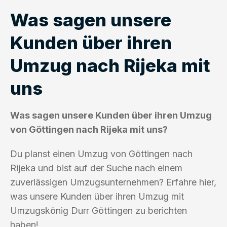
Was sagen unsere
Kunden über ihren
Umzug nach Rijeka mit
uns
Was sagen unsere Kunden über ihren Umzug
von Göttingen nach Rijeka mit uns?
Du planst einen Umzug von Göttingen nach
Rijeka und bist auf der Suche nach einem
zuverlässigen Umzugsunternehmen? Erfahre hier,
was unsere Kunden über ihren Umzug mit
Umzugskönig Durr Göttingen zu berichten
haben!