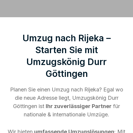
Umzug nach Rijeka –
Starten Sie mit
Umzugskönig Durr
Göttingen
Planen Sie einen Umzug nach Rijeka? Egal wo
die neue Adresse liegt, Umzugskönig Durr
Göttingen ist
Ihr zuverlässiger Partner
für
nationale & internationale Umzüge.
Wir bieten
umfassende Umzugslösungen
: Mit