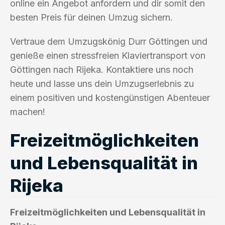
online ein Angebot anfordern und dir somit den
besten Preis für deinen Umzug sichern.
Vertraue dem Umzugskönig Durr Göttingen und
genieße einen stressfreien Klaviertransport von
Göttingen nach Rijeka. Kontaktiere uns noch
heute und lasse uns dein Umzugserlebnis zu
einem positiven und kostengünstigen Abenteuer
machen!
Freizeitmöglichkeiten
und Lebensqualität in
Rijeka
Freizeitmöglichkeiten und Lebensqualität in