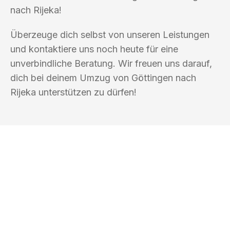
nach Rijeka!
Überzeuge dich selbst von unseren Leistungen
und kontaktiere uns noch heute für eine
unverbindliche Beratung. Wir freuen uns darauf,
dich bei deinem Umzug von Göttingen nach
Rijeka unterstützen zu dürfen!
UMZUGSKÖNIG DURR GÖTTINGEN
Ihr Umzug oder
Transport