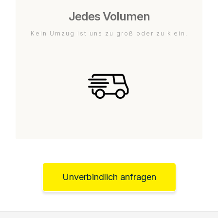
Jedes Volumen
Kein Umzug ist uns zu groß oder zu klein.
Unverbindlich anfragen