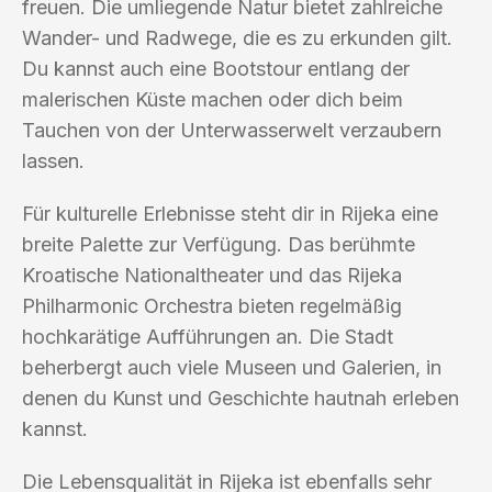
freuen. Die umliegende Natur bietet zahlreiche
Wander- und Radwege, die es zu erkunden gilt.
Du kannst auch eine Bootstour entlang der
malerischen Küste machen oder dich beim
Tauchen von der Unterwasserwelt verzaubern
lassen.
Für kulturelle Erlebnisse steht dir in Rijeka eine
breite Palette zur Verfügung. Das berühmte
Kroatische Nationaltheater und das Rijeka
Philharmonic Orchestra bieten regelmäßig
hochkarätige Aufführungen an. Die Stadt
beherbergt auch viele Museen und Galerien, in
denen du Kunst und Geschichte hautnah erleben
kannst.
Die Lebensqualität in Rijeka ist ebenfalls sehr