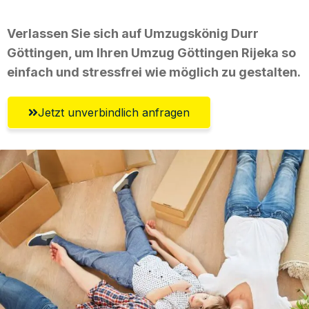
Verlassen Sie sich auf Umzugskönig Durr
Göttingen, um Ihren Umzug Göttingen Rijeka so
einfach und stressfrei wie möglich zu gestalten.
Jetzt unverbindlich anfragen