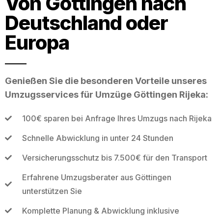
Von Göttingen nach
Deutschland oder
Europa
Genießen Sie die besonderen Vorteile unseres
Umzugsservices für Umzüge Göttingen Rijeka:
100€ sparen bei Anfrage Ihres Umzugs nach Rijeka
Schnelle Abwicklung in unter 24 Stunden
Versicherungsschutz bis 7.500€ für den Transport
Erfahrene Umzugsberater aus Göttingen
unterstützen Sie
Komplette Planung & Abwicklung inklusive