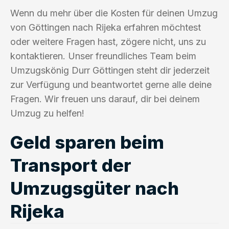
Wenn du mehr über die Kosten für deinen Umzug
von Göttingen nach Rijeka erfahren möchtest
oder weitere Fragen hast, zögere nicht, uns zu
kontaktieren. Unser freundliches Team beim
Umzugskönig Durr Göttingen steht dir jederzeit
zur Verfügung und beantwortet gerne alle deine
Fragen. Wir freuen uns darauf, dir bei deinem
Umzug zu helfen!
Geld sparen beim
Transport der
Umzugsgüter nach
Rijeka