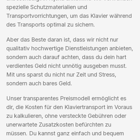
spezielle Schutzmaterialien und
Transportvorrichtungen, um das Klavier während
des Transports optimal zu sichern.
Aber das Beste daran ist, dass wir nicht nur
qualitativ hochwertige Dienstleistungen anbieten,
sondern auch darauf achten, dass du dein hart
verdientes Geld nicht unnötig ausgeben musst.
Mit uns sparst du nicht nur Zeit und Stress,
sondern auch bares Geld.
Unser transparentes Preismodell ermöglicht es
dir, die Kosten für den Klaviertransport im Voraus
zu kalkulieren, ohne versteckte Gebühren oder
unerwartete Zusatzkosten befürchten zu
müssen. Du kannst ganz einfach und bequem