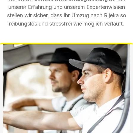
unserer Erfahrung und unserem Expertenwissen
stellen wir sicher, dass Ihr Umzug nach Rijeka so
reibungslos und stressfrei wie möglich verläuft.