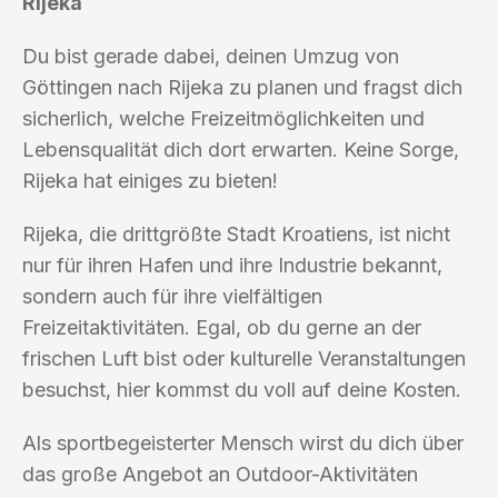
Rijeka
Du bist gerade dabei, deinen Umzug von
Göttingen nach Rijeka zu planen und fragst dich
sicherlich, welche Freizeitmöglichkeiten und
Lebensqualität dich dort erwarten. Keine Sorge,
Rijeka hat einiges zu bieten!
Rijeka, die drittgrößte Stadt Kroatiens, ist nicht
nur für ihren Hafen und ihre Industrie bekannt,
sondern auch für ihre vielfältigen
Freizeitaktivitäten. Egal, ob du gerne an der
frischen Luft bist oder kulturelle Veranstaltungen
besuchst, hier kommst du voll auf deine Kosten.
Als sportbegeisterter Mensch wirst du dich über
das große Angebot an Outdoor-Aktivitäten