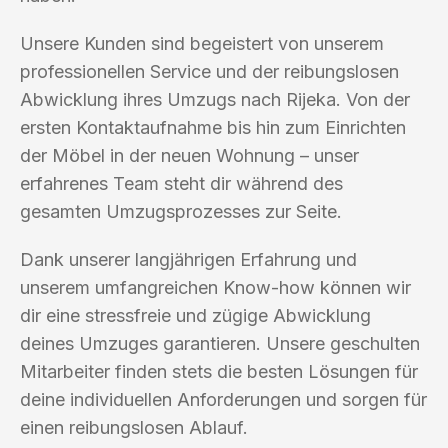
Unsere Kunden sind begeistert von unserem
professionellen Service und der reibungslosen
Abwicklung ihres Umzugs nach Rijeka. Von der
ersten Kontaktaufnahme bis hin zum Einrichten
der Möbel in der neuen Wohnung – unser
erfahrenes Team steht dir während des
gesamten Umzugsprozesses zur Seite.
Dank unserer langjährigen Erfahrung und
unserem umfangreichen Know-how können wir
dir eine stressfreie und zügige Abwicklung
deines Umzuges garantieren. Unsere geschulten
Mitarbeiter finden stets die besten Lösungen für
deine individuellen Anforderungen und sorgen für
einen reibungslosen Ablauf.