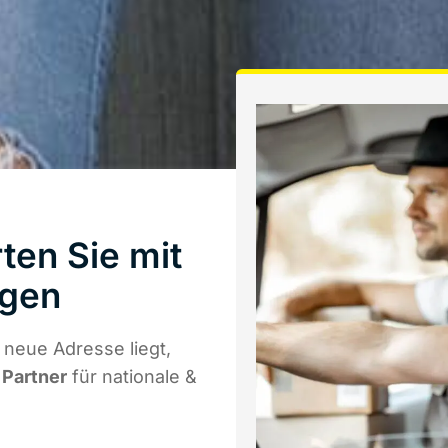
ten Sie mit
ngen
 neue Adresse liegt,
 Partner
für nationale &