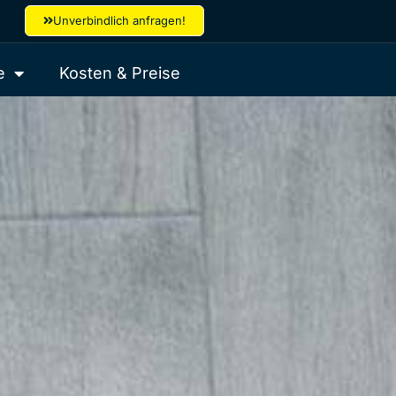
Unverbindlich anfragen!
e
Kosten & Preise