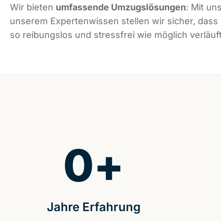
Wir bieten
umfassende Umzugslösungen
: Mit un
unserem Expertenwissen stellen wir sicher, dass
so reibungslos und stressfrei wie möglich verläuft
0
+
Jahre Erfahrung