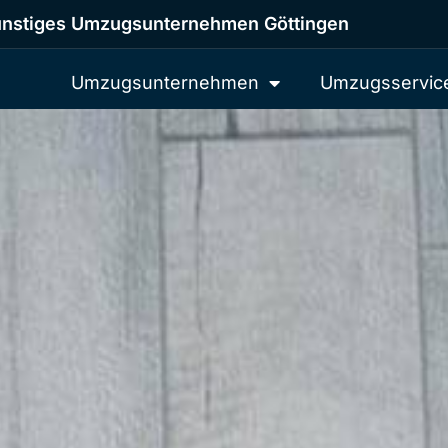
nstiges Umzugsunternehmen Göttingen
Umzugsunternehmen
Umzugsservic