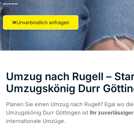
Unverbindlich anfragen
Umzug nach Rugell – Star
Umzugskönig Durr Götti
Planen Sie einen Umzug nach Rugell? Egal wo die
Umzugskönig Durr Göttingen ist
Ihr zuverlässiger
internationale Umzüge.