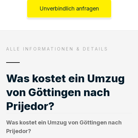
Unverbindlich anfragen
ALLE INFORMATIONEN & DETAILS
Was kostet ein Umzug
von Göttingen nach
Prijedor?
Was kostet ein Umzug von Göttingen nach
Prijedor?