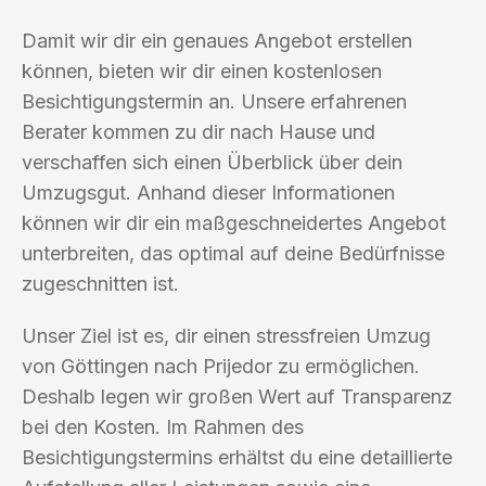
Damit wir dir ein genaues Angebot erstellen
können, bieten wir dir einen kostenlosen
Besichtigungstermin an. Unsere erfahrenen
Berater kommen zu dir nach Hause und
verschaffen sich einen Überblick über dein
Umzugsgut. Anhand dieser Informationen
können wir dir ein maßgeschneidertes Angebot
unterbreiten, das optimal auf deine Bedürfnisse
zugeschnitten ist.
Unser Ziel ist es, dir einen stressfreien Umzug
von Göttingen nach Prijedor zu ermöglichen.
Deshalb legen wir großen Wert auf Transparenz
bei den Kosten. Im Rahmen des
Besichtigungstermins erhältst du eine detaillierte