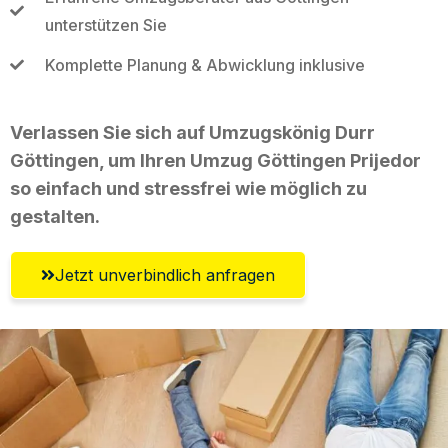
unterstützen Sie
Komplette Planung & Abwicklung inklusive
Verlassen Sie sich auf Umzugskönig Durr
Göttingen, um Ihren Umzug Göttingen Prijedor
so einfach und stressfrei wie möglich zu
gestalten.
Jetzt unverbindlich anfragen