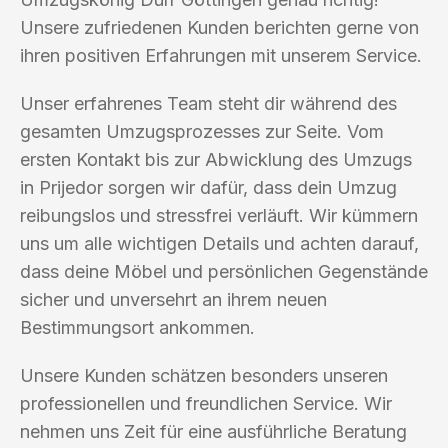
Unsere zufriedenen Kunden berichten gerne von
ihren positiven Erfahrungen mit unserem Service.
Unser erfahrenes Team steht dir während des
gesamten Umzugsprozesses zur Seite. Vom
ersten Kontakt bis zur Abwicklung des Umzugs
in Prijedor sorgen wir dafür, dass dein Umzug
reibungslos und stressfrei verläuft. Wir kümmern
uns um alle wichtigen Details und achten darauf,
dass deine Möbel und persönlichen Gegenstände
sicher und unversehrt an ihrem neuen
Bestimmungsort ankommen.
Unsere Kunden schätzen besonders unseren
professionellen und freundlichen Service. Wir
nehmen uns Zeit für eine ausführliche Beratung