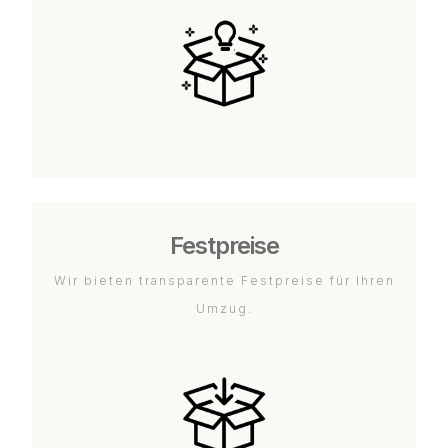
Festpreise
Wir bieten transparente Festpreise für Ihren
Umzug.