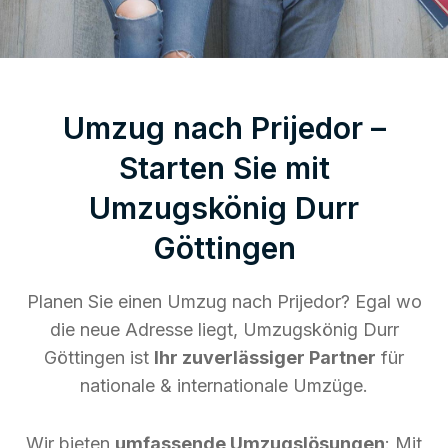
Umzug nach Prijedor –
Starten Sie mit
Umzugskönig Durr
Göttingen
Planen Sie einen Umzug nach Prijedor? Egal wo
die neue Adresse liegt, Umzugskönig Durr
Göttingen ist
Ihr zuverlässiger Partner
für
nationale & internationale Umzüge.
Wir bieten
umfassende Umzugslösungen
: Mit