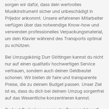
sorgen wir dafür, dass dein wertvolles
Musikinstrument sicher und unbeschädigt in
Prijedor ankommt. Unsere erfahrenen Mitarbeiter
verfügen über das notwendige Know-how und
verwenden professionelles Verpackungsmaterial,
um dein Klavier während des Transports optimal
zu schützen.
Bei Umzugskönig Durr Göttingen kannst du nicht
nur auf einen qualitativ hochwertigen Service
vertrauen, sondern auch deinen Geldbeutel
schonen. Wir bieten dir faire und transparente
Preise, die zu deinem Budget passen. Unser Ziel
ist es, dass du dich bei deinem Umzug sorgenfrei
auf das Wesentliche konzentrieren kannst.