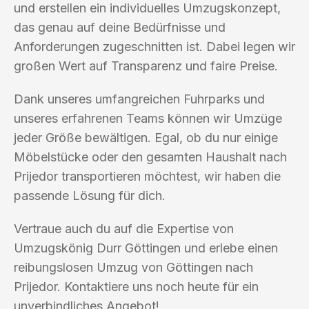
und erstellen ein individuelles Umzugskonzept,
das genau auf deine Bedürfnisse und
Anforderungen zugeschnitten ist. Dabei legen wir
großen Wert auf Transparenz und faire Preise.
Dank unseres umfangreichen Fuhrparks und
unseres erfahrenen Teams können wir Umzüge
jeder Größe bewältigen. Egal, ob du nur einige
Möbelstücke oder den gesamten Haushalt nach
Prijedor transportieren möchtest, wir haben die
passende Lösung für dich.
Vertraue auch du auf die Expertise von
Umzugskönig Durr Göttingen und erlebe einen
reibungslosen Umzug von Göttingen nach
Prijedor. Kontaktiere uns noch heute für ein
unverbindliches Angebot!