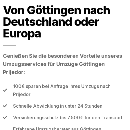
Von Göttingen nach
Deutschland oder
Europa
Genießen Sie die besonderen Vorteile unseres
Umzugsservices für Umzüge Göttingen
Prijedor:
100€ sparen bei Anfrage Ihres Umzugs nach
Prijedor
Schnelle Abwicklung in unter 24 Stunden
Versicherungsschutz bis 7.500€ für den Transport
Erfahrene Umzugsberater aus Göttingen