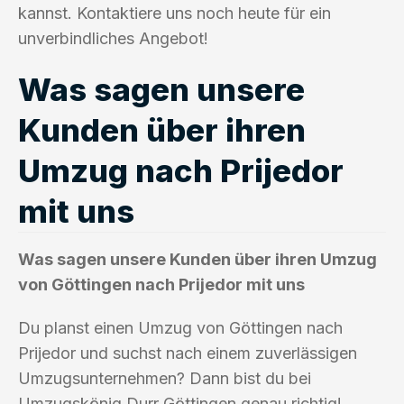
kannst. Kontaktiere uns noch heute für ein
unverbindliches Angebot!
Was sagen unsere
Kunden über ihren
Umzug nach Prijedor
mit uns
Was sagen unsere Kunden über ihren Umzug
von Göttingen nach Prijedor mit uns
Du planst einen Umzug von Göttingen nach
Prijedor und suchst nach einem zuverlässigen
Umzugsunternehmen? Dann bist du bei
Umzugskönig Durr Göttingen genau richtig!