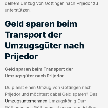
deinem Umzug von Göttingen nach Prijedor zu
unterstützen!
Geld sparen beim
Transport der
Umzugsgüter nach
Prijedor
Geld sparen beim Transport der
Umzugsgüter nach Prijedor
Du planst einen Umzug von Göttingen nach
Prijedor und möchtest dabei Geld sparen? Das
Umzugsunternehmen
Umzugskönig Durr
Göttingen aus Göttingen ist genau der richtige