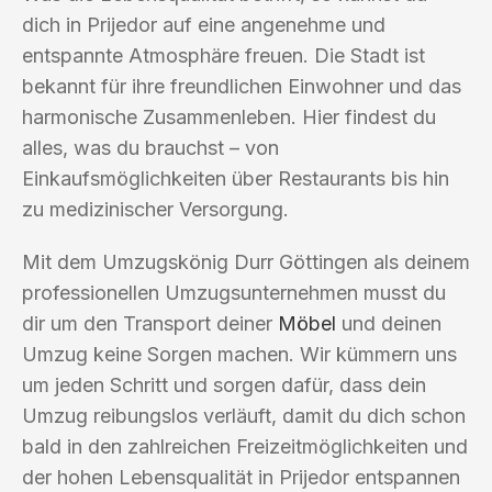
dich in Prijedor auf eine angenehme und
entspannte Atmosphäre freuen. Die Stadt ist
bekannt für ihre freundlichen Einwohner und das
harmonische Zusammenleben. Hier findest du
alles, was du brauchst – von
Einkaufsmöglichkeiten über Restaurants bis hin
zu medizinischer Versorgung.
Mit dem Umzugskönig Durr Göttingen als deinem
professionellen Umzugsunternehmen musst du
dir um den Transport deiner
Möbel
und deinen
Umzug keine Sorgen machen. Wir kümmern uns
um jeden Schritt und sorgen dafür, dass dein
Umzug reibungslos verläuft, damit du dich schon
bald in den zahlreichen Freizeitmöglichkeiten und
der hohen Lebensqualität in Prijedor entspannen