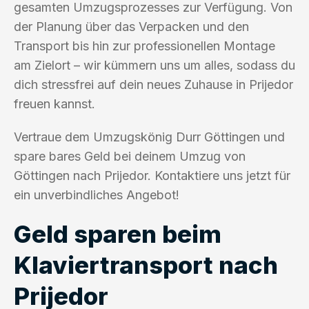
gesamten Umzugsprozesses zur Verfügung. Von
der Planung über das Verpacken und den
Transport bis hin zur professionellen Montage
am Zielort – wir kümmern uns um alles, sodass du
dich stressfrei auf dein neues Zuhause in Prijedor
freuen kannst.
Vertraue dem Umzugskönig Durr Göttingen und
spare bares Geld bei deinem Umzug von
Göttingen nach Prijedor. Kontaktiere uns jetzt für
ein unverbindliches Angebot!
Geld sparen beim
Klaviertransport nach
Prijedor