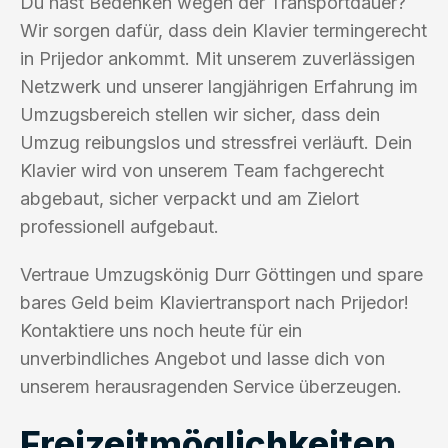
Du hast Bedenken wegen der Transportdauer?
Wir sorgen dafür, dass dein Klavier termingerecht
in Prijedor ankommt. Mit unserem zuverlässigen
Netzwerk und unserer langjährigen Erfahrung im
Umzugsbereich stellen wir sicher, dass dein
Umzug reibungslos und stressfrei verläuft. Dein
Klavier wird von unserem Team fachgerecht
abgebaut, sicher verpackt und am Zielort
professionell aufgebaut.
Vertraue Umzugskönig Durr Göttingen und spare
bares Geld beim Klaviertransport nach Prijedor!
Kontaktiere uns noch heute für ein
unverbindliches Angebot und lasse dich von
unserem herausragenden Service überzeugen.
Freizeitmöglichkeiten