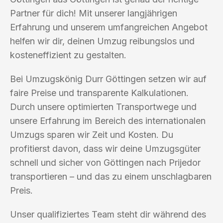
Partner für dich! Mit unserer langjährigen
Erfahrung und unserem umfangreichen Angebot
helfen wir dir, deinen Umzug reibungslos und
kosteneffizient zu gestalten.
Bei Umzugskönig Durr Göttingen setzen wir auf
faire Preise und transparente Kalkulationen.
Durch unsere optimierten Transportwege und
unsere Erfahrung im Bereich des internationalen
Umzugs sparen wir Zeit und Kosten. Du
profitierst davon, dass wir deine Umzugsgüter
schnell und sicher von Göttingen nach Prijedor
transportieren – und das zu einem unschlagbaren
Preis.
Unser qualifiziertes Team steht dir während des