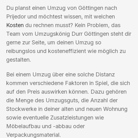
Du planst einen Umzug von Göttingen nach
Prijedor und möchtest wissen, mit welchen
Kosten
du rechnen musst? Kein Problem, das
Team vom Umzugskönig Durr Göttingen steht dir
gerne zur Seite, um deinen Umzug so
reibungslos und kosteneffizient wie möglich zu
gestalten.
Bei einem Umzug über eine solche Distanz
kommen verschiedene Faktoren in Spiel, die sich
auf den Preis auswirken können. Dazu gehören
die Menge des Umzugsguts, die Anzahl der
Stockwerke in deiner alten und neuen Wohnung
sowie eventuelle Zusatzleistungen wie
Möbelaufbau und -abbau oder
Verpackungsmaterial.