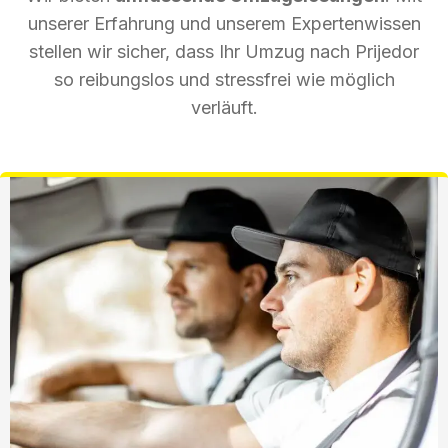
unserer Erfahrung und unserem Expertenwissen
stellen wir sicher, dass Ihr Umzug nach Prijedor
so reibungslos und stressfrei wie möglich
verläuft.