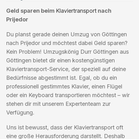
Geld sparen beim
Klaviertransport
nach
Prijedor
Du planst gerade deinen Umzug von Göttingen
nach Prijedor und möchtest dabei Geld sparen?
Kein Problem! Umzugskönig Durr Göttingen aus
Göttingen bietet dir einen kostengünstigen
Klaviertransport-Service, der speziell auf deine
Bedürfnisse abgestimmt ist. Egal, ob du ein
professionell gestimmtes Klavier, einen Flügel
oder ein Keyboard transportieren möchtest – wir
stehen dir mit unserem Expertenteam zur
Verfügung.
Uns ist bewusst, dass der Klaviertransport oft
eine große Herausforderung darstellt. Deshalb