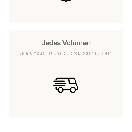
Jedes Volumen
Kein Umzug ist uns zu groß oder zu klein.