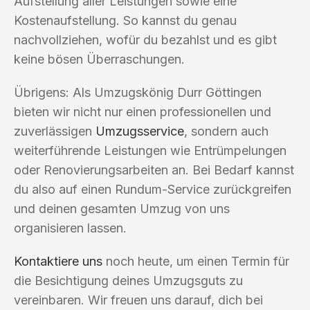
Aufstellung aller Leistungen sowie eine
Kostenaufstellung. So kannst du genau
nachvollziehen, wofür du bezahlst und es gibt
keine bösen Überraschungen.
Übrigens: Als Umzugskönig Durr Göttingen
bieten wir nicht nur einen professionellen und
zuverlässigen
Umzugsservice
, sondern auch
weiterführende Leistungen wie Entrümpelungen
oder Renovierungsarbeiten an. Bei Bedarf kannst
du also auf einen Rundum-Service zurückgreifen
und deinen gesamten Umzug von uns
organisieren lassen.
Kontaktiere uns
noch heute, um einen Termin für
die Besichtigung deines Umzugsguts zu
vereinbaren. Wir freuen uns darauf, dich bei