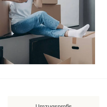
Umzugsprofis