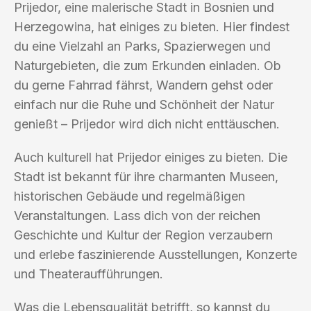
Prijedor, eine malerische Stadt in Bosnien und
Herzegowina, hat einiges zu bieten. Hier findest
du eine Vielzahl an Parks, Spazierwegen und
Naturgebieten, die zum Erkunden einladen. Ob
du gerne Fahrrad fährst, Wandern gehst oder
einfach nur die Ruhe und Schönheit der Natur
genießt – Prijedor wird dich nicht enttäuschen.
Auch kulturell hat Prijedor einiges zu bieten. Die
Stadt ist bekannt für ihre charmanten Museen,
historischen Gebäude und regelmäßigen
Veranstaltungen. Lass dich von der reichen
Geschichte und Kultur der Region verzaubern
und erlebe faszinierende Ausstellungen, Konzerte
und Theateraufführungen.
Was die Lebensqualität betrifft, so kannst du