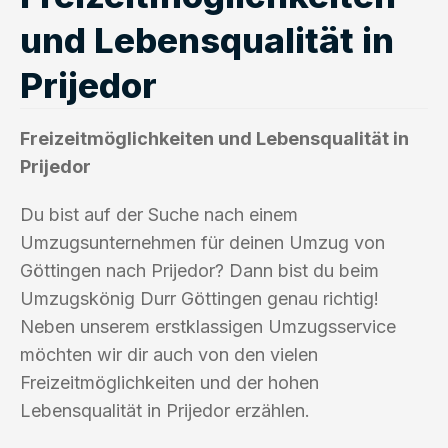
und Lebensqualität in
Prijedor
Freizeitmöglichkeiten und Lebensqualität in
Prijedor
Du bist auf der Suche nach einem
Umzugsunternehmen für deinen Umzug von
Göttingen nach Prijedor? Dann bist du beim
Umzugskönig Durr Göttingen genau richtig!
Neben unserem erstklassigen Umzugsservice
möchten wir dir auch von den vielen
Freizeitmöglichkeiten und der hohen
Lebensqualität in Prijedor erzählen.