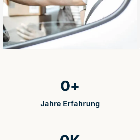
0
+
Jahre Erfahrung