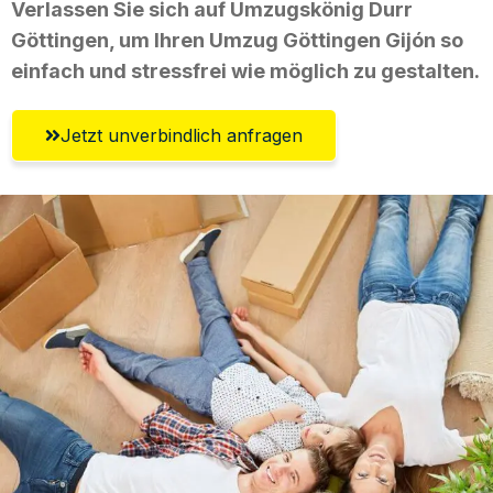
Verlassen Sie sich auf Umzugskönig Durr
Göttingen, um Ihren Umzug Göttingen Gijón so
einfach und stressfrei wie möglich zu gestalten.
Jetzt unverbindlich anfragen