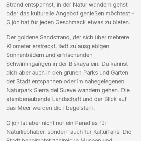
Strand entspannst, in der Natur wandern gehst
oder das kulturelle Angebot genießen möchtest –
Gijón hat für jeden Geschmack etwas zu bieten.
Der goldene Sandstrand, der sich über mehrere
Kilometer erstreckt, lädt zu ausgiebigen
Sonnenbädern und erfrischenden
Schwimmgängen in der Biskaya ein. Du kannst
dich aber auch in den grünen Parks und Gärten
der Stadt entspannen oder im nahegelegenen
Naturpark Sierra del Sueve wandern gehen. Die
atemberaubende Landschaft und der Blick auf
das Meer werden dich begeistern.
Gijón ist aber nicht nur ein Paradies für
Naturliebhaber, sondern auch für Kulturfans. Die
Stadt beheimatet zahlreiche Museen und