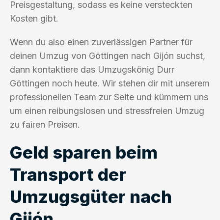
Preisgestaltung, sodass es keine versteckten
Kosten gibt.
Wenn du also einen zuverlässigen Partner für
deinen Umzug von Göttingen nach Gijón suchst,
dann kontaktiere das Umzugskönig Durr
Göttingen noch heute. Wir stehen dir mit unserem
professionellen Team zur Seite und kümmern uns
um einen reibungslosen und stressfreien Umzug
zu fairen Preisen.
Geld sparen beim
Transport der
Umzugsgüter nach
Gijón