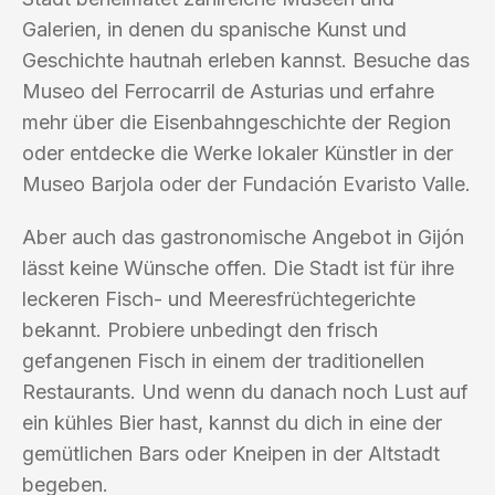
Galerien, in denen du spanische Kunst und
Geschichte hautnah erleben kannst. Besuche das
Museo del Ferrocarril de Asturias und erfahre
mehr über die Eisenbahngeschichte der Region
oder entdecke die Werke lokaler Künstler in der
Museo Barjola oder der Fundación Evaristo Valle.
Aber auch das gastronomische Angebot in Gijón
lässt keine Wünsche offen. Die Stadt ist für ihre
leckeren Fisch- und Meeresfrüchtegerichte
bekannt. Probiere unbedingt den frisch
gefangenen Fisch in einem der traditionellen
Restaurants. Und wenn du danach noch Lust auf
ein kühles Bier hast, kannst du dich in eine der
gemütlichen Bars oder Kneipen in der Altstadt
begeben.