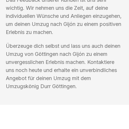
wichtig. Wir nehmen uns die Zeit, auf deine
individuellen Wünsche und Anliegen einzugehen,
um deinen Umzug nach Gijón zu einem positiven
Erlebnis zu machen.
Überzeuge dich selbst und lass uns auch deinen
Umzug von Göttingen nach Gijón zu einem
unvergesslichen Erlebnis machen. Kontaktiere
uns noch heute und erhalte ein unverbindliches
Angebot für deinen Umzug mit dem
Umzugskönig Durr Göttingen.