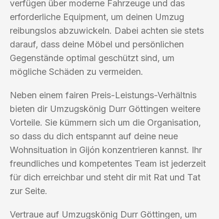
verfügen über moderne Fahrzeuge und das
erforderliche Equipment, um deinen Umzug
reibungslos abzuwickeln. Dabei achten sie stets
darauf, dass deine Möbel und persönlichen
Gegenstände optimal geschützt sind, um
mögliche Schäden zu vermeiden.
Neben einem fairen Preis-Leistungs-Verhältnis
bieten dir Umzugskönig Durr Göttingen weitere
Vorteile. Sie kümmern sich um die Organisation,
so dass du dich entspannt auf deine neue
Wohnsituation in Gijón konzentrieren kannst. Ihr
freundliches und kompetentes Team ist jederzeit
für dich erreichbar und steht dir mit Rat und Tat
zur Seite.
Vertraue auf Umzugskönig Durr Göttingen, um