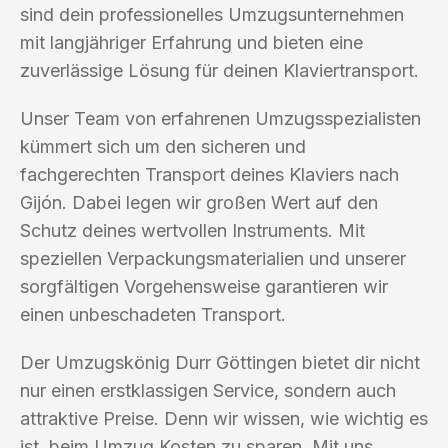
sind dein professionelles Umzugsunternehmen
mit langjähriger Erfahrung und bieten eine
zuverlässige Lösung für deinen Klaviertransport.
Unser Team von erfahrenen Umzugsspezialisten
kümmert sich um den sicheren und
fachgerechten Transport deines Klaviers nach
Gijón. Dabei legen wir großen Wert auf den
Schutz deines wertvollen Instruments. Mit
speziellen Verpackungsmaterialien und unserer
sorgfältigen Vorgehensweise garantieren wir
einen unbeschadeten Transport.
Der Umzugskönig Durr Göttingen bietet dir nicht
nur einen erstklassigen Service, sondern auch
attraktive Preise. Denn wir wissen, wie wichtig es
ist, beim Umzug Kosten zu sparen. Mit uns