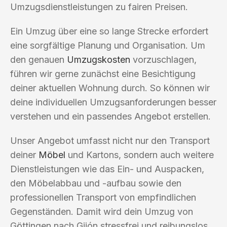
Umzugsdienstleistungen zu fairen Preisen.
Ein Umzug über eine so lange Strecke erfordert
eine sorgfältige Planung und Organisation. Um
den genauen
Umzugskosten
vorzuschlagen,
führen wir gerne zunächst eine Besichtigung
deiner aktuellen Wohnung durch. So können wir
deine individuellen Umzugsanforderungen besser
verstehen und ein passendes Angebot erstellen.
Unser Angebot umfasst nicht nur den Transport
deiner
Möbel
und Kartons, sondern auch weitere
Dienstleistungen wie das Ein- und Auspacken,
den Möbelabbau und -aufbau sowie den
professionellen Transport von empfindlichen
Gegenständen. Damit wird dein Umzug von
Göttingen nach Gijón stressfrei und reibungslos