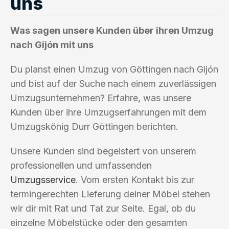
uns
Was sagen unsere Kunden über ihren Umzug
nach Gijón mit uns
Du planst einen Umzug von Göttingen nach Gijón
und bist auf der Suche nach einem zuverlässigen
Umzugsunternehmen? Erfahre, was unsere
Kunden über ihre Umzugserfahrungen mit dem
Umzugskönig Durr Göttingen berichten.
Unsere Kunden sind begeistert von unserem
professionellen und umfassenden
Umzugsservice
. Vom ersten Kontakt bis zur
termingerechten Lieferung deiner Möbel stehen
wir dir mit Rat und Tat zur Seite. Egal, ob du
einzelne Möbelstücke oder den gesamten