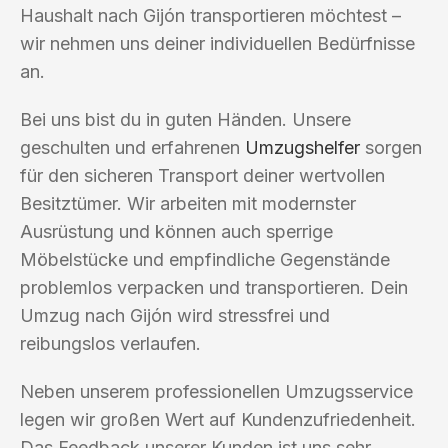
Haushalt nach Gijón transportieren möchtest –
wir nehmen uns deiner individuellen Bedürfnisse
an.
Bei uns bist du in guten Händen. Unsere
geschulten und erfahrenen
Umzugshelfer
sorgen
für den sicheren Transport deiner wertvollen
Besitztümer. Wir arbeiten mit modernster
Ausrüstung und können auch sperrige
Möbelstücke und empfindliche Gegenstände
problemlos verpacken und transportieren. Dein
Umzug nach Gijón wird stressfrei und
reibungslos verlaufen.
Neben unserem professionellen Umzugsservice
legen wir großen Wert auf Kundenzufriedenheit.
Das Feedback unserer Kunden ist uns sehr