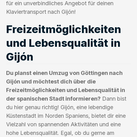
für ein unverbindliches Angebot für deinen
Klaviertransport nach Gijón!
Freizeitmöglichkeiten
und Lebensqualität in
Gijón
Du planst einen Umzug von Göttingen nach
Gijón und möchtest dich über die
Freizeitmöglichkeiten und Lebensqualität in
der spanischen Stadt informieren?
Dann bist
du hier genau richtig! Gijón, eine lebendige
Küstenstadt im Norden Spaniens, bietet dir eine
Vielzahl von spannenden Aktivitäten und eine
hohe Lebensqualität. Egal, ob du gerne am