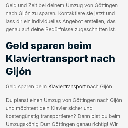
Geld und Zeit bei deinem Umzug von Göttingen
nach Gijón zu sparen. Kontaktiere sie jetzt und
lass dir ein individuelles Angebot erstellen, das
genau auf deine Bedürfnisse zugeschnitten ist.
Geld sparen beim
Klaviertransport nach
Gijón
Geld sparen beim
Klaviertransport
nach Gijón
Du planst einen Umzug von Göttingen nach Gijón
und möchtest dein Klavier sicher und
kostengünstig transportieren? Dann bist du beim
Umzugskönig Durr Göttingen genau richtig! Wir