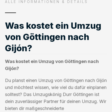
ALLE INFORMATIONEN & DETAILS
Was kostet ein Umzug
von Göttingen nach
Gijón?
Was kostet ein Umzug von Göttingen nach
Gijón?
Du planst einen Umzug von Göttingen nach Gijón
und möchtest wissen, wie viel du dafür einplanen
solltest? Das Umzugskönig Durr Göttingen ist
dein zuverlässiger Partner für deinen Umzug. Wir
bieten dir maßgeschneiderte