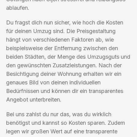
ablaufen.
Du fragst dich nun sicher, wie hoch die Kosten
für deinen Umzug sind. Die Preisgestaltung
hängt von verschiedenen Faktoren ab, wie
beispielsweise der Entfernung zwischen den
beiden Städten, der Menge des Umzugsguts und
den gewünschten Zusatzleistungen. Nach der
Besichtigung deiner Wohnung erhalten wir ein
genaues Bild von deinen individuellen
Bedürfnissen und können dir ein transparentes
Angebot unterbreiten.
Bei uns zahlst du nur das, was du wirklich
benötigst und kannst so Kosten sparen. Zudem
legen wir großen Wert auf eine transparente