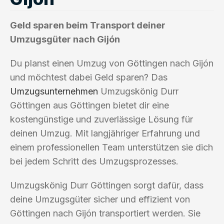
Geld sparen beim Transport deiner
Umzugsgüter nach Gijón
Du planst einen Umzug von Göttingen nach Gijón
und möchtest dabei Geld sparen? Das
Umzugsunternehmen
Umzugskönig Durr
Göttingen aus Göttingen bietet dir eine
kostengünstige und zuverlässige Lösung für
deinen Umzug. Mit langjähriger Erfahrung und
einem professionellen Team unterstützen sie dich
bei jedem Schritt des Umzugsprozesses.
Umzugskönig Durr Göttingen sorgt dafür, dass
deine Umzugsgüter sicher und effizient von
Göttingen nach Gijón transportiert werden. Sie