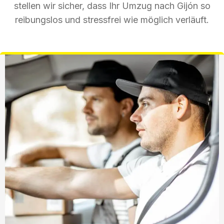
stellen wir sicher, dass Ihr Umzug nach Gijón so
reibungslos und stressfrei wie möglich verläuft.