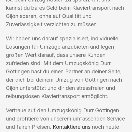
kannst du bares Geld beim Klaviertransport nach
Gijón sparen, ohne auf Qualität und
Zuverlässigkeit verzichten zu müssen.
Wir haben uns darauf spezialisiert, individuelle
Lösungen für Umzüge anzubieten und legen
großen Wert darauf, dass unsere Kunden
zufrieden sind. Mit dem Umzugskönig Durr
Göttingen hast du einen Partner an deiner Seite,
der dich bei deinem Umzug von Göttingen nach
Gijón unterstützt und dir den stressfreien und
reibungslosen Klaviertransport ermöglicht.
Vertraue auf den Umzugskönig Durr Göttingen
und profitiere von unserem umfassenden Service
und fairen Preisen.
Kontaktiere uns
noch heute