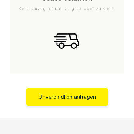
Kein Umzug ist uns zu groß oder zu klein.
Unverbindlich anfragen