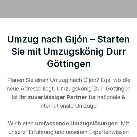
Umzug nach Gijón – Starten
Sie mit Umzugskönig Durr
Göttingen
Planen Sie einen Umzug nach Gijón? Egal wo die
neue Adresse liegt, Umzugskönig Durr Göttingen
ist
Ihr zuverlässiger Partner
für nationale &
internationale Umzüge.
Wir bieten
umfassende Umzugslösungen
: Mit
unserer Erfahrung und unserem Expertenwissen