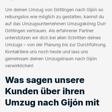
Um deinen Umzug von Göttingen nach Gijón so
reibungslos wie möglich zu gestalten, kannst du
auf das Umzugsunternehmen Umzugskönig Durr
Göttingen vertrauen. Als erfahrener Partner
unterstützen wir dich bei allen Schritten deines
Umzugs – von der Planung bis zur Durchführung.
Kontaktiere uns noch heute und lass uns
gemeinsam deinen Umzugstraum nach Gijón
verwirklichen!
Was sagen unsere
Kunden über ihren
Umzug nach Gijón mit