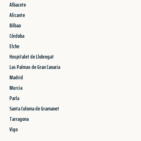
Albacete
Alicante
Bilbao
Córdoba
Elche
Hospitalet de Llobregat
Las Palmas de Gran Canaria
Madrid
Murcia
Parla
Santa Coloma de Gramanet
Tarragona
Vigo