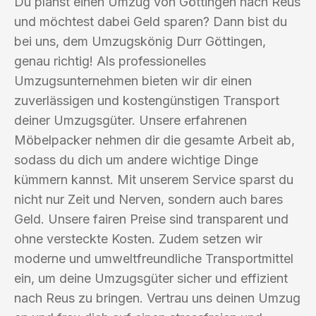
Du planst einen Umzug von Göttingen nach Reus
und möchtest dabei Geld sparen? Dann bist du
bei uns, dem Umzugskönig Durr Göttingen,
genau richtig! Als professionelles
Umzugsunternehmen bieten wir dir einen
zuverlässigen und kostengünstigen Transport
deiner Umzugsgüter. Unsere erfahrenen
Möbelpacker nehmen dir die gesamte Arbeit ab,
sodass du dich um andere wichtige Dinge
kümmern kannst. Mit unserem Service sparst du
nicht nur Zeit und Nerven, sondern auch bares
Geld. Unsere fairen Preise sind transparent und
ohne versteckte Kosten. Zudem setzen wir
moderne und umweltfreundliche Transportmittel
ein, um deine Umzugsgüter sicher und effizient
nach Reus zu bringen. Vertrau uns deinen Umzug