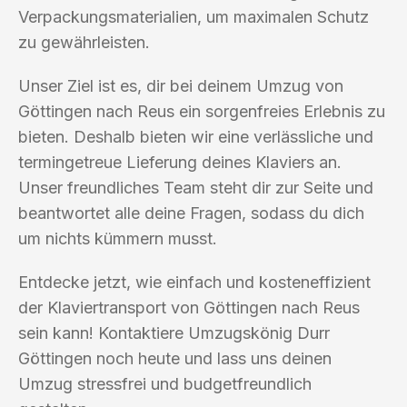
Verpackungsmaterialien, um maximalen Schutz
zu gewährleisten.
Unser Ziel ist es, dir bei deinem Umzug von
Göttingen nach Reus ein sorgenfreies Erlebnis zu
bieten. Deshalb bieten wir eine verlässliche und
termingetreue Lieferung deines Klaviers an.
Unser freundliches Team steht dir zur Seite und
beantwortet alle deine Fragen, sodass du dich
um nichts kümmern musst.
Entdecke jetzt, wie einfach und kosteneffizient
der Klaviertransport von Göttingen nach Reus
sein kann! Kontaktiere Umzugskönig Durr
Göttingen noch heute und lass uns deinen
Umzug stressfrei und budgetfreundlich