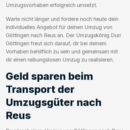
Umzugsvorhaben erfolgreich umsetzt.
Warte nicht länger und fordere noch heute dein
individuelles Angebot für deinen Umzug von
Göttingen nach Reus an. Der Umzugskönig Durr
Göttingen freut sich darauf, dir bei deinem
Vorhaben behilflich zu sein und gemeinsam mit
dir einen reibungslosen Umzug zu realisieren.
Geld sparen beim
Transport der
Umzugsgüter nach
Reus