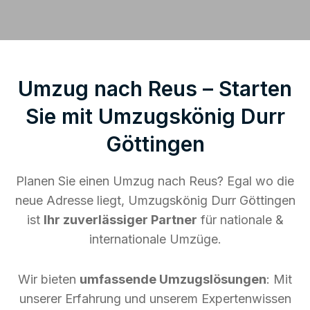
Umzug nach Reus – Starten
Sie mit Umzugskönig Durr
Göttingen
Planen Sie einen Umzug nach Reus? Egal wo die
neue Adresse liegt, Umzugskönig Durr Göttingen
ist
Ihr zuverlässiger Partner
für nationale &
internationale Umzüge.
Wir bieten
umfassende Umzugslösungen
: Mit
unserer Erfahrung und unserem Expertenwissen