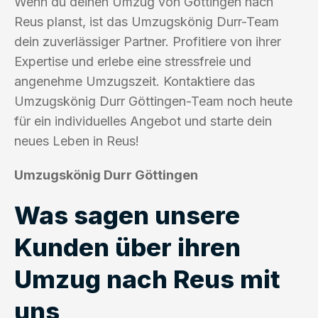
Wenn du deinen Umzug von Göttingen nach
Reus planst, ist das Umzugskönig Durr-Team
dein zuverlässiger Partner. Profitiere von ihrer
Expertise und erlebe eine stressfreie und
angenehme Umzugszeit. Kontaktiere das
Umzugskönig Durr Göttingen-Team noch heute
für ein individuelles Angebot und starte dein
neues Leben in Reus!
Umzugskönig Durr Göttingen
Was sagen unsere
Kunden über ihren
Umzug nach Reus mit
uns