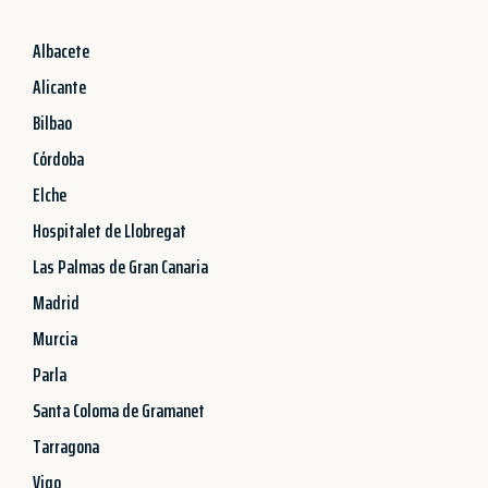
Albacete
Alicante
Bilbao
Córdoba
Elche
Hospitalet de Llobregat
Las Palmas de Gran Canaria
Madrid
Murcia
Parla
Santa Coloma de Gramanet
Tarragona
Vigo