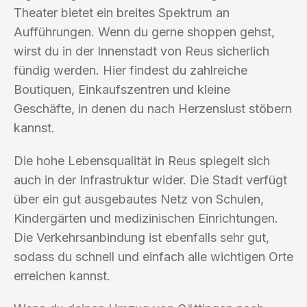
Theater bietet ein breites Spektrum an
Aufführungen. Wenn du gerne shoppen gehst,
wirst du in der Innenstadt von Reus sicherlich
fündig werden. Hier findest du zahlreiche
Boutiquen, Einkaufszentren und kleine
Geschäfte, in denen du nach Herzenslust stöbern
kannst.
Die hohe Lebensqualität in Reus spiegelt sich
auch in der Infrastruktur wider. Die Stadt verfügt
über ein gut ausgebautes Netz von Schulen,
Kindergärten und medizinischen Einrichtungen.
Die Verkehrsanbindung ist ebenfalls sehr gut,
sodass du schnell und einfach alle wichtigen Orte
erreichen kannst.