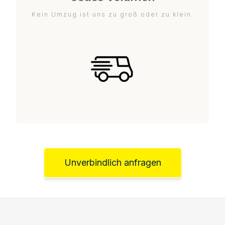
Kein Umzug ist uns zu groß oder zu klein.
Unverbindlich anfragen