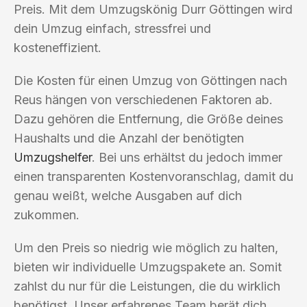
Preis. Mit dem Umzugskönig Durr Göttingen wird
dein Umzug einfach, stressfrei und
kosteneffizient.
Die Kosten für einen Umzug von Göttingen nach
Reus hängen von verschiedenen Faktoren ab.
Dazu gehören die Entfernung, die Größe deines
Haushalts und die Anzahl der benötigten
Umzugshelfer
. Bei uns erhältst du jedoch immer
einen transparenten Kostenvoranschlag, damit du
genau weißt, welche Ausgaben auf dich
zukommen.
Um den Preis so niedrig wie möglich zu halten,
bieten wir individuelle Umzugspakete an. Somit
zahlst du nur für die Leistungen, die du wirklich
benötigst. Unser erfahrenes Team berät dich