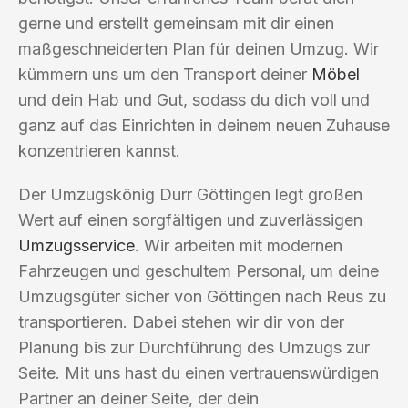
gerne und erstellt gemeinsam mit dir einen
maßgeschneiderten Plan für deinen Umzug. Wir
kümmern uns um den Transport deiner
Möbel
und dein Hab und Gut, sodass du dich voll und
ganz auf das Einrichten in deinem neuen Zuhause
konzentrieren kannst.
Der Umzugskönig Durr Göttingen legt großen
Wert auf einen sorgfältigen und zuverlässigen
Umzugsservice
. Wir arbeiten mit modernen
Fahrzeugen und geschultem Personal, um deine
Umzugsgüter sicher von Göttingen nach Reus zu
transportieren. Dabei stehen wir dir von der
Planung bis zur Durchführung des Umzugs zur
Seite. Mit uns hast du einen vertrauenswürdigen
Partner an deiner Seite, der dein