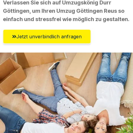
Verlassen Sie sich auf Umzugskönig Durr
Göttingen, um Ihren Umzug Göttingen Reus so
einfach und stressfrei wie möglich zu gestalten.
Jetzt unverbindlich anfragen