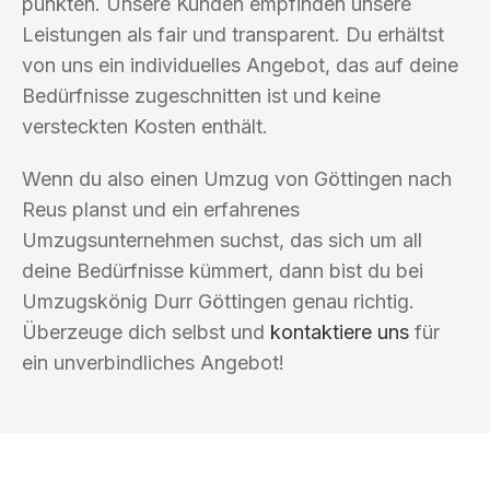
punkten. Unsere Kunden empfinden unsere
Leistungen als fair und transparent. Du erhältst
von uns ein individuelles Angebot, das auf deine
Bedürfnisse zugeschnitten ist und keine
versteckten Kosten enthält.
Wenn du also einen Umzug von Göttingen nach
Reus planst und ein erfahrenes
Umzugsunternehmen suchst, das sich um all
deine Bedürfnisse kümmert, dann bist du bei
Umzugskönig Durr Göttingen genau richtig.
Überzeuge dich selbst und
kontaktiere uns
für
ein unverbindliches Angebot!