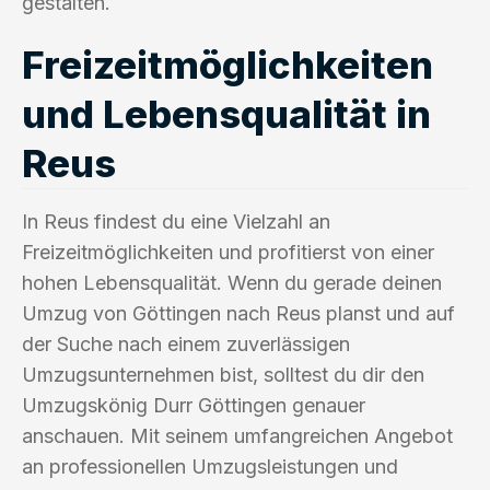
gestalten.
Freizeitmöglichkeiten
und Lebensqualität in
Reus
In Reus findest du eine Vielzahl an
Freizeitmöglichkeiten und profitierst von einer
hohen Lebensqualität. Wenn du gerade deinen
Umzug von Göttingen nach Reus planst und auf
der Suche nach einem zuverlässigen
Umzugsunternehmen bist, solltest du dir den
Umzugskönig Durr Göttingen genauer
anschauen. Mit seinem umfangreichen Angebot
an professionellen Umzugsleistungen und