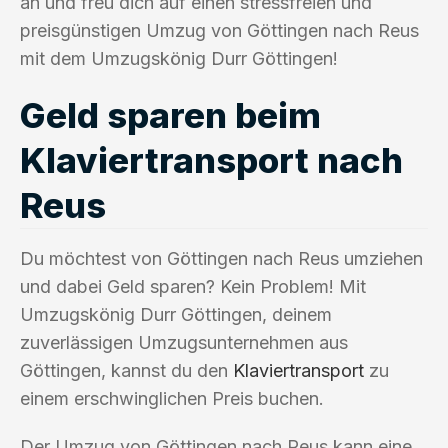
an und freu dich auf einen stressfreien und
preisgünstigen Umzug von Göttingen nach Reus
mit dem Umzugskönig Durr Göttingen!
Geld sparen beim
Klaviertransport nach
Reus
Du möchtest von Göttingen nach Reus umziehen
und dabei Geld sparen? Kein Problem! Mit
Umzugskönig Durr Göttingen, deinem
zuverlässigen Umzugsunternehmen aus
Göttingen, kannst du den
Klaviertransport
zu
einem erschwinglichen Preis buchen.
Der Umzug von Göttingen nach Reus kann eine