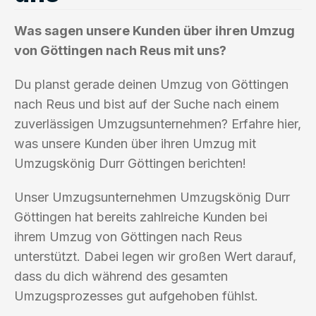
Was sagen unsere Kunden über ihren Umzug
von Göttingen nach Reus mit uns?
Du planst gerade deinen Umzug von Göttingen
nach Reus und bist auf der Suche nach einem
zuverlässigen Umzugsunternehmen? Erfahre hier,
was unsere Kunden über ihren Umzug mit
Umzugskönig Durr Göttingen berichten!
Unser Umzugsunternehmen Umzugskönig Durr
Göttingen hat bereits zahlreiche Kunden bei
ihrem Umzug von Göttingen nach Reus
unterstützt. Dabei legen wir großen Wert darauf,
dass du dich während des gesamten
Umzugsprozesses gut aufgehoben fühlst.