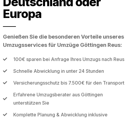
Deutschland oder
Europa
Genießen Sie die besonderen Vorteile unseres
Umzugsservices für Umzüge Göttingen Reus:
100€ sparen bei Anfrage Ihres Umzugs nach Reus
Schnelle Abwicklung in unter 24 Stunden
Versicherungsschutz bis 7.500€ für den Transport
Erfahrene Umzugsberater aus Göttingen
unterstützen Sie
Komplette Planung & Abwicklung inklusive