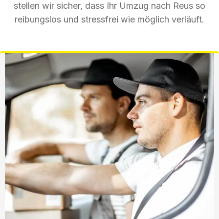
stellen wir sicher, dass Ihr Umzug nach Reus so
reibungslos und stressfrei wie möglich verläuft.