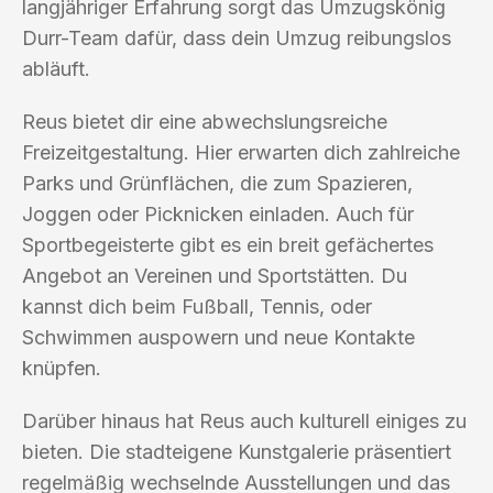
langjähriger Erfahrung sorgt das Umzugskönig
Durr-Team dafür, dass dein Umzug reibungslos
abläuft.
Reus bietet dir eine abwechslungsreiche
Freizeitgestaltung. Hier erwarten dich zahlreiche
Parks und Grünflächen, die zum Spazieren,
Joggen oder Picknicken einladen. Auch für
Sportbegeisterte gibt es ein breit gefächertes
Angebot an Vereinen und Sportstätten. Du
kannst dich beim Fußball, Tennis, oder
Schwimmen auspowern und neue Kontakte
knüpfen.
Darüber hinaus hat Reus auch kulturell einiges zu
bieten. Die stadteigene Kunstgalerie präsentiert
regelmäßig wechselnde Ausstellungen und das