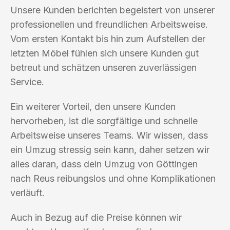
Unsere Kunden berichten begeistert von unserer
professionellen und freundlichen Arbeitsweise.
Vom ersten Kontakt bis hin zum Aufstellen der
letzten Möbel fühlen sich unsere Kunden gut
betreut und schätzen unseren zuverlässigen
Service.
Ein weiterer Vorteil, den unsere Kunden
hervorheben, ist die sorgfältige und schnelle
Arbeitsweise unseres Teams. Wir wissen, dass
ein Umzug stressig sein kann, daher setzen wir
alles daran, dass dein Umzug von Göttingen
nach Reus reibungslos und ohne Komplikationen
verläuft.
Auch in Bezug auf die Preise können wir