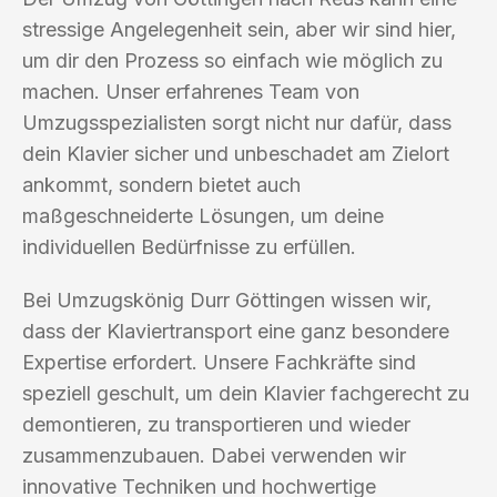
stressige Angelegenheit sein, aber wir sind hier,
um dir den Prozess so einfach wie möglich zu
machen. Unser erfahrenes Team von
Umzugsspezialisten sorgt nicht nur dafür, dass
dein Klavier sicher und unbeschadet am Zielort
ankommt, sondern bietet auch
maßgeschneiderte Lösungen, um deine
individuellen Bedürfnisse zu erfüllen.
Bei Umzugskönig Durr Göttingen wissen wir,
dass der Klaviertransport eine ganz besondere
Expertise erfordert. Unsere Fachkräfte sind
speziell geschult, um dein Klavier fachgerecht zu
demontieren, zu transportieren und wieder
zusammenzubauen. Dabei verwenden wir
innovative Techniken und hochwertige