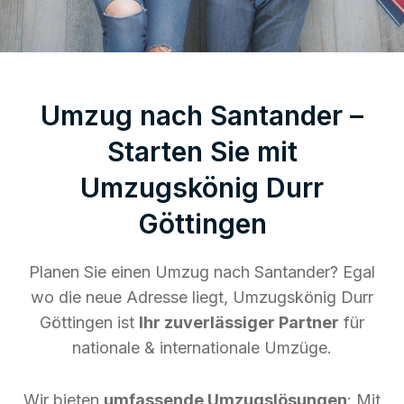
Umzug nach Santander –
Starten Sie mit
Umzugskönig Durr
Göttingen
Planen Sie einen Umzug nach Santander? Egal
wo die neue Adresse liegt, Umzugskönig Durr
Göttingen ist
Ihr zuverlässiger Partner
für
nationale & internationale Umzüge.
Wir bieten
umfassende Umzugslösungen
: Mit