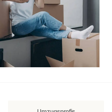
Umzugsprofis