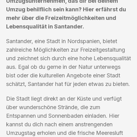
Umzugsunternehmen, das dir bei deinem
Umzug behilflich sein kann? Hier erfährst du
mehr über die Freizeitmöglichkeiten und
Lebensqualität in Santander.
Santander, eine Stadt in Nordspanien, bietet
zahlreiche Möglichkeiten zur Freizeitgestaltung
und zeichnet sich durch eine hohe Lebensqualität
aus. Egal ob du gerne in der Natur unterwegs
bist oder die kulturellen Angebote einer Stadt
schätzt, Santander hat für jeden etwas zu bieten.
Die Stadt liegt direkt an der Küste und verfügt
über wunderschöne Strände, die zum
Entspannen und Sonnenbaden einladen. Hier
kannst du dich nach einem anstrengenden
Umzugstag erholen und die frische Meeresluft