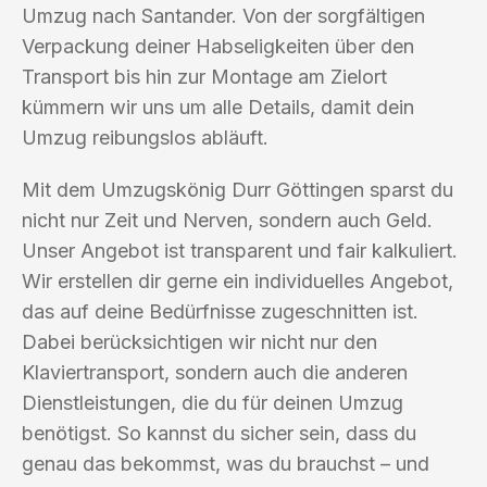
Umzug nach Santander. Von der sorgfältigen
Verpackung deiner Habseligkeiten über den
Transport bis hin zur Montage am Zielort
kümmern wir uns um alle Details, damit dein
Umzug reibungslos abläuft.
Mit dem Umzugskönig Durr Göttingen sparst du
nicht nur Zeit und Nerven, sondern auch Geld.
Unser Angebot ist transparent und fair kalkuliert.
Wir erstellen dir gerne ein individuelles Angebot,
das auf deine Bedürfnisse zugeschnitten ist.
Dabei berücksichtigen wir nicht nur den
Klaviertransport, sondern auch die anderen
Dienstleistungen, die du für deinen Umzug
benötigst. So kannst du sicher sein, dass du
genau das bekommst, was du brauchst – und