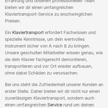
Erfahrung und unserem professionellen Team
bieten wir dir einen umfangreichen
Klaviertransport-Service zu erschwinglichen
Preisen.
Ein
Klaviertransport
erfordert Fachwissen und
spezielle Kenntnisse, um dein wertvolles
Instrument sicher von A nach B zu bringen.
Unsere geschulten Mitarbeiter wissen genau, wie
sie dein Klavier fachgerecht demontieren,
transportieren und vor Ort wieder aufbauen,
ohne dabei Schäden zu verursachen.
Bei uns steht die Zufriedenheit unserer Kunden an
erster Stelle. Daher bieten wir dir nicht nur einen
zuverlässigen Klaviertransport, sondern auch
einen umfangreichen
Service
rund um deinen