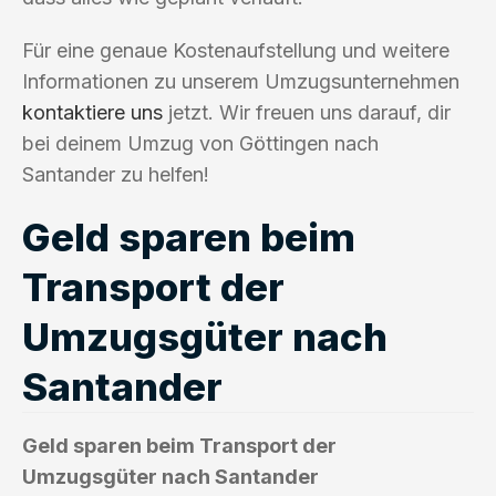
Für eine genaue Kostenaufstellung und weitere
Informationen zu unserem Umzugsunternehmen
kontaktiere uns
jetzt. Wir freuen uns darauf, dir
bei deinem Umzug von Göttingen nach
Santander zu helfen!
Geld sparen beim
Transport der
Umzugsgüter nach
Santander
Geld sparen beim Transport der
Umzugsgüter nach Santander