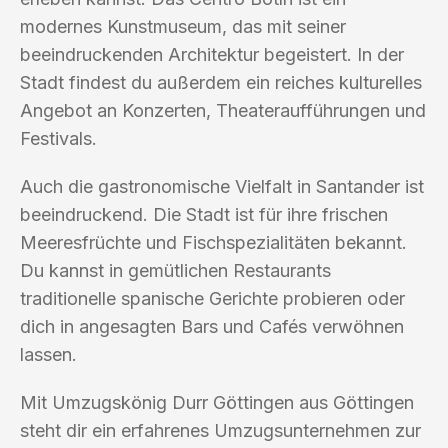
modernes Kunstmuseum, das mit seiner
beeindruckenden Architektur begeistert. In der
Stadt findest du außerdem ein reiches kulturelles
Angebot an Konzerten, Theateraufführungen und
Festivals.
Auch die gastronomische Vielfalt in Santander ist
beeindruckend. Die Stadt ist für ihre frischen
Meeresfrüchte und Fischspezialitäten bekannt.
Du kannst in gemütlichen Restaurants
traditionelle spanische Gerichte probieren oder
dich in angesagten Bars und Cafés verwöhnen
lassen.
Mit Umzugskönig Durr Göttingen aus Göttingen
steht dir ein erfahrenes Umzugsunternehmen zur