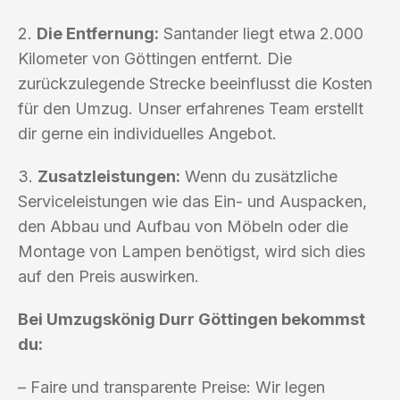
2.
Die Entfernung:
Santander liegt etwa 2.000
Kilometer von Göttingen entfernt. Die
zurückzulegende Strecke beeinflusst die Kosten
für den Umzug. Unser erfahrenes Team erstellt
dir gerne ein individuelles Angebot.
3.
Zusatzleistungen:
Wenn du zusätzliche
Serviceleistungen wie das Ein- und Auspacken,
den Abbau und Aufbau von Möbeln oder die
Montage von Lampen benötigst, wird sich dies
auf den Preis auswirken.
Bei Umzugskönig Durr Göttingen bekommst
du:
– Faire und transparente Preise: Wir legen