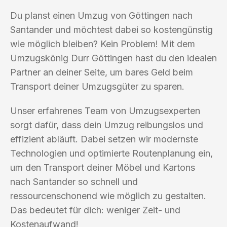
Du planst einen Umzug von Göttingen nach
Santander und möchtest dabei so kostengünstig
wie möglich bleiben? Kein Problem! Mit dem
Umzugskönig Durr Göttingen hast du den idealen
Partner an deiner Seite, um bares Geld beim
Transport deiner Umzugsgüter zu sparen.
Unser erfahrenes Team von Umzugsexperten
sorgt dafür, dass dein Umzug reibungslos und
effizient abläuft. Dabei setzen wir modernste
Technologien und optimierte Routenplanung ein,
um den Transport deiner Möbel und Kartons
nach Santander so schnell und
ressourcenschonend wie möglich zu gestalten.
Das bedeutet für dich: weniger Zeit- und
Kostenaufwand!