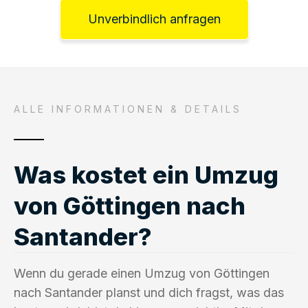
Unverbindlich anfragen
ALLE INFORMATIONEN & DETAILS
Was kostet ein Umzug
von Göttingen nach
Santander?
Wenn du gerade einen Umzug von Göttingen
nach Santander planst und dich fragst, was das