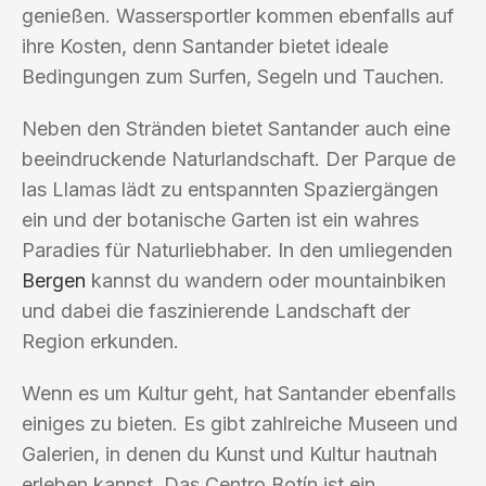
genießen. Wassersportler kommen ebenfalls auf
ihre Kosten, denn Santander bietet ideale
Bedingungen zum Surfen, Segeln und Tauchen.
Neben den Stränden bietet Santander auch eine
beeindruckende Naturlandschaft. Der Parque de
las Llamas lädt zu entspannten Spaziergängen
ein und der botanische Garten ist ein wahres
Paradies für Naturliebhaber. In den umliegenden
Bergen
kannst du wandern oder mountainbiken
und dabei die faszinierende Landschaft der
Region erkunden.
Wenn es um Kultur geht, hat Santander ebenfalls
einiges zu bieten. Es gibt zahlreiche Museen und
Galerien, in denen du Kunst und Kultur hautnah
erleben kannst. Das Centro Botín ist ein