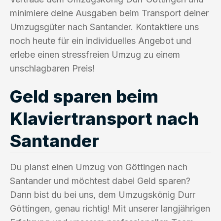
minimiere deine Ausgaben beim Transport deiner
Umzugsgüter nach Santander. Kontaktiere uns
noch heute für ein individuelles Angebot und
erlebe einen stressfreien Umzug zu einem
unschlagbaren Preis!
Geld sparen beim
Klaviertransport nach
Santander
Du planst einen Umzug von Göttingen nach
Santander und möchtest dabei Geld sparen?
Dann bist du bei uns, dem Umzugskönig Durr
Göttingen, genau richtig! Mit unserer langjährigen