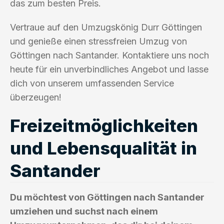
das zum besten Preis.
Vertraue auf den Umzugskönig Durr Göttingen
und genieße einen stressfreien Umzug von
Göttingen nach Santander. Kontaktiere uns noch
heute für ein unverbindliches Angebot und lasse
dich von unserem umfassenden Service
überzeugen!
Freizeitmöglichkeiten
und Lebensqualität in
Santander
Du möchtest von Göttingen nach Santander
umziehen und suchst nach einem