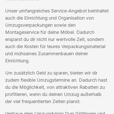
Unser umfangreiches Service-Angebot beinhaltet
auch die Einrichtung und Organisation von
Umzugsverpackungen sowie den
Montageservice für deine Möbel. Dadurch
ersparst du dir nicht nur wertvolle Zeit, sondern
auch die Kosten für teures Verpackungsmaterial
und mühsames Zusammenbauen deiner
Einrichtung.
Um zusätzlich Geld zu sparen, bieten wir dir
zudem flexible Umzugstermine an. Dadurch hast
du die Möglichkeit, von attraktiven Rabatten zu
profitieren, wenn du deinen Umzug außerhalb
der viel frequentierten Zeiten planst.
Vertraue dem Umzugskönig Durr Göttingen und