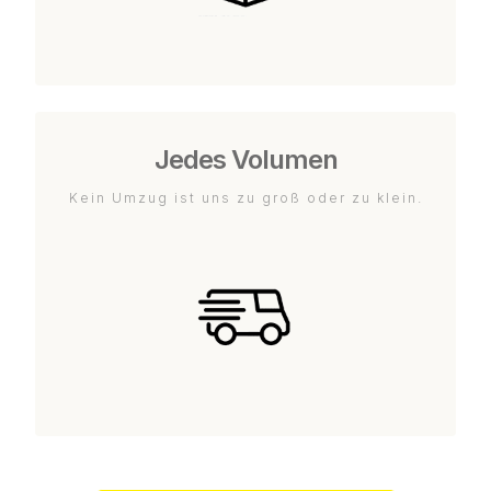
Jedes Volumen
Kein Umzug ist uns zu groß oder zu klein.