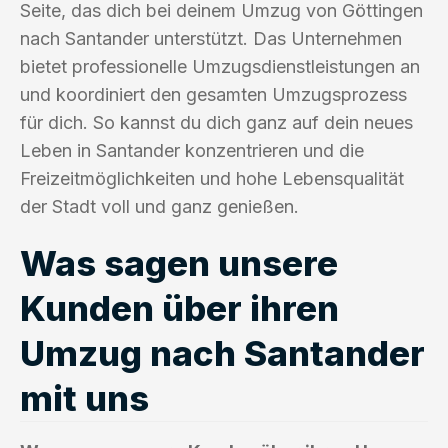
Seite, das dich bei deinem Umzug von Göttingen
nach Santander unterstützt. Das Unternehmen
bietet professionelle Umzugsdienstleistungen an
und koordiniert den gesamten Umzugsprozess
für dich. So kannst du dich ganz auf dein neues
Leben in Santander konzentrieren und die
Freizeitmöglichkeiten und hohe Lebensqualität
der Stadt voll und ganz genießen.
Was sagen unsere
Kunden über ihren
Umzug nach Santander
mit uns