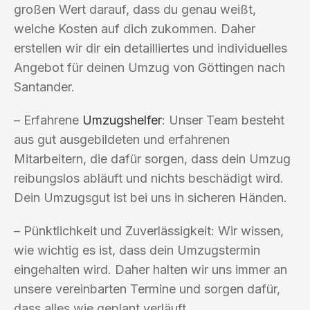
großen Wert darauf, dass du genau weißt,
welche Kosten auf dich zukommen. Daher
erstellen wir dir ein detailliertes und individuelles
Angebot für deinen Umzug von Göttingen nach
Santander.
– Erfahrene
Umzugshelfer
: Unser Team besteht
aus gut ausgebildeten und erfahrenen
Mitarbeitern, die dafür sorgen, dass dein Umzug
reibungslos abläuft und nichts beschädigt wird.
Dein Umzugsgut ist bei uns in sicheren Händen.
– Pünktlichkeit und Zuverlässigkeit: Wir wissen,
wie wichtig es ist, dass dein Umzugstermin
eingehalten wird. Daher halten wir uns immer an
unsere vereinbarten Termine und sorgen dafür,
dass alles wie geplant verläuft.