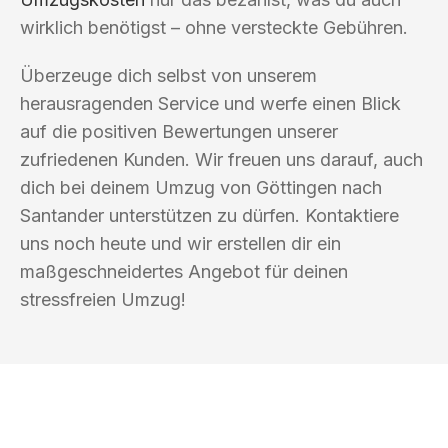
wirklich benötigst – ohne versteckte Gebühren.
Überzeuge dich selbst von unserem
herausragenden Service und werfe einen Blick
auf die positiven Bewertungen unserer
zufriedenen Kunden. Wir freuen uns darauf, auch
dich bei deinem Umzug von Göttingen nach
Santander unterstützen zu dürfen. Kontaktiere
uns noch heute und wir erstellen dir ein
maßgeschneidertes Angebot für deinen
stressfreien Umzug!