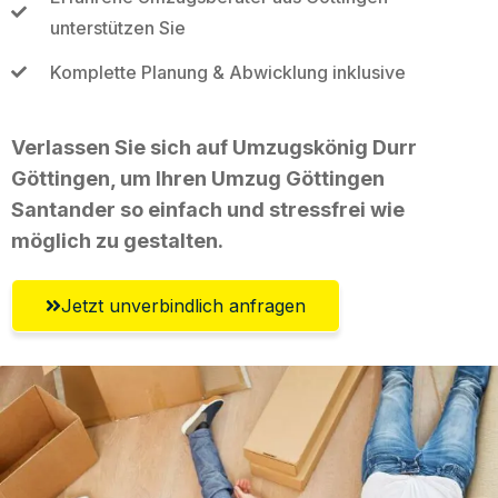
unterstützen Sie
Komplette Planung & Abwicklung inklusive
Verlassen Sie sich auf Umzugskönig Durr
Göttingen, um Ihren Umzug Göttingen
Santander so einfach und stressfrei wie
möglich zu gestalten.
Jetzt unverbindlich anfragen