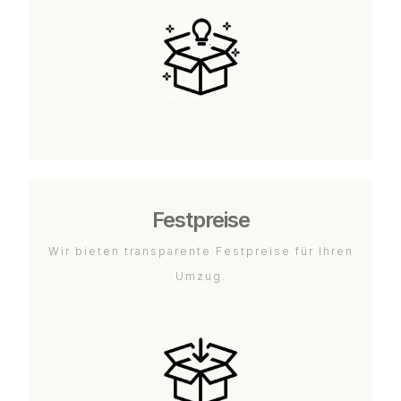
Festpreise
Wir bieten transparente Festpreise für Ihren
Umzug.