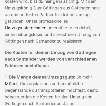
kosten wird, bist du hier genau richtig. Mit dem
Umzugskönig Durr Göttingen aus Göttingen hast
du den perfekten Partner für deinen Umzug
gefunden. Unser professionelles
Umzugsunternehmen
unterstützt dich dabei,
einen reibungslosen und stressfreien Umzug von
Göttingen nach Santander zu realisieren.
Die Kosten für deinen Umzug von Göttingen
nach Santander werden von verschiedenen
Faktoren beeinflusst:
1.
Die Menge deines Umzugsguts:
Je mehr
Möbel
, Umzugskartons und persönliche
Gegenstände du transportieren möchtest, desto
höher werden die Kosten für den Umzug von
Göttingen nach Santander ausfallen.