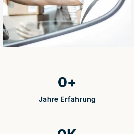
0
+
Jahre Erfahrung