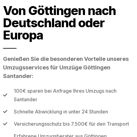
Von Göttingen nach
Deutschland oder
Europa
Genießen Sie die besonderen Vorteile unseres
Umzugsservices für Umzüge Göttingen
Santander:
100€ sparen bei Anfrage Ihres Umzugs nach
Santander
Schnelle Abwicklung in unter 24 Stunden
Versicherungsschutz bis 7.500€ für den Transport
Erfahrene Umzugsberater aus Göttingen