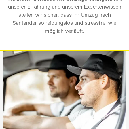
unserer Erfahrung und unserem Expertenwissen
stellen wir sicher, dass Ihr Umzug nach
Santander so reibungslos und stressfrei wie
möglich verläuft.