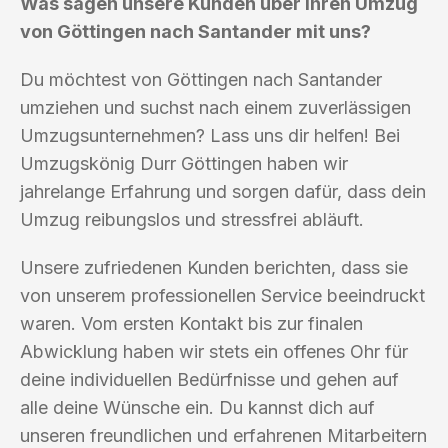
Was sagen unsere Kunden über ihren Umzug
von Göttingen nach Santander mit uns?
Du möchtest von Göttingen nach Santander
umziehen und suchst nach einem zuverlässigen
Umzugsunternehmen? Lass uns dir helfen! Bei
Umzugskönig Durr Göttingen haben wir
jahrelange Erfahrung und sorgen dafür, dass dein
Umzug reibungslos und stressfrei abläuft.
Unsere zufriedenen Kunden berichten, dass sie
von unserem professionellen Service beeindruckt
waren. Vom ersten Kontakt bis zur finalen
Abwicklung haben wir stets ein offenes Ohr für
deine individuellen Bedürfnisse und gehen auf
alle deine Wünsche ein. Du kannst dich auf
unseren freundlichen und erfahrenen Mitarbeitern