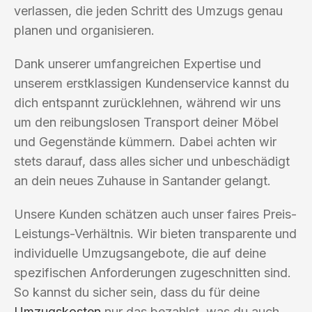
verlassen, die jeden Schritt des Umzugs genau
planen und organisieren.
Dank unserer umfangreichen Expertise und
unserem erstklassigen Kundenservice kannst du
dich entspannt zurücklehnen, während wir uns
um den reibungslosen Transport deiner Möbel
und Gegenstände kümmern. Dabei achten wir
stets darauf, dass alles sicher und unbeschädigt
an dein neues Zuhause in Santander gelangt.
Unsere Kunden schätzen auch unser faires Preis-
Leistungs-Verhältnis. Wir bieten transparente und
individuelle Umzugsangebote, die auf deine
spezifischen Anforderungen zugeschnitten sind.
So kannst du sicher sein, dass du für deine
Umzugskosten
nur das bezahlst, was du auch