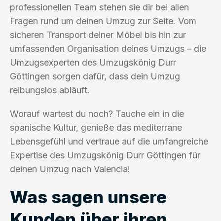
professionellen Team stehen sie dir bei allen
Fragen rund um deinen Umzug zur Seite. Vom
sicheren Transport deiner Möbel bis hin zur
umfassenden Organisation deines Umzugs – die
Umzugsexperten des Umzugskönig Durr
Göttingen sorgen dafür, dass dein Umzug
reibungslos abläuft.
Worauf wartest du noch? Tauche ein in die
spanische Kultur, genieße das mediterrane
Lebensgefühl und vertraue auf die umfangreiche
Expertise des Umzugskönig Durr Göttingen für
deinen Umzug nach Valencia!
Was sagen unsere
Kunden über ihren