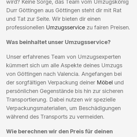
wird? Keine Sorge, das Team vom Umzugskönig
Durr Göttingen aus Göttingen steht dir mit Rat
und Tat zur Seite. Wir bieten dir einen
professionellen
Umzugsservice
zu fairen Preisen.
Was beinhaltet unser Umzugsservice?
Unser erfahrenes Team von Umzugsexperten
kümmert sich um alle Aspekte deines Umzugs
von Göttingen nach Valencia. Angefangen bei
der sorgfältigen Verpackung deiner
Möbel
und
persönlichen Gegenstände bis hin zur sicheren
Transportierung. Dabei nutzen wir spezielle
Verpackungsmaterialien, um Beschädigungen
während des Transports zu vermeiden.
Wie berechnen wir den Preis für deinen