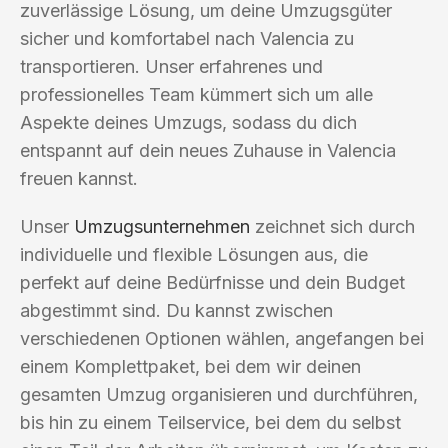
zuverlässige Lösung, um deine Umzugsgüter
sicher und komfortabel nach Valencia zu
transportieren. Unser erfahrenes und
professionelles Team kümmert sich um alle
Aspekte deines Umzugs, sodass du dich
entspannt auf dein neues Zuhause in Valencia
freuen kannst.
Unser
Umzugsunternehmen
zeichnet sich durch
individuelle und flexible Lösungen aus, die
perfekt auf deine Bedürfnisse und dein Budget
abgestimmt sind. Du kannst zwischen
verschiedenen Optionen wählen, angefangen bei
einem Komplettpaket, bei dem wir deinen
gesamten Umzug organisieren und durchführen,
bis hin zu einem Teilservice, bei dem du selbst