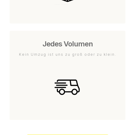
Jedes Volumen
Kein Umzug ist uns zu groß oder zu klein.