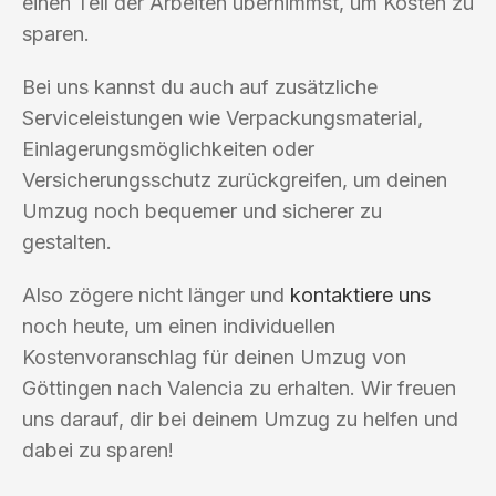
einen Teil der Arbeiten übernimmst, um Kosten zu
sparen.
Bei uns kannst du auch auf zusätzliche
Serviceleistungen wie Verpackungsmaterial,
Einlagerungsmöglichkeiten oder
Versicherungsschutz zurückgreifen, um deinen
Umzug noch bequemer und sicherer zu
gestalten.
Also zögere nicht länger und
kontaktiere uns
noch heute, um einen individuellen
Kostenvoranschlag für deinen Umzug von
Göttingen nach Valencia zu erhalten. Wir freuen
uns darauf, dir bei deinem Umzug zu helfen und
dabei zu sparen!