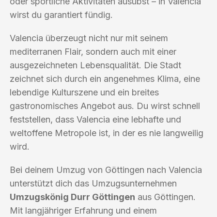
oder sportliche Aktivitäten ausübst – in Valencia
wirst du garantiert fündig.
Valencia überzeugt nicht nur mit seinem
mediterranen Flair, sondern auch mit einer
ausgezeichneten Lebensqualität. Die Stadt
zeichnet sich durch ein angenehmes Klima, eine
lebendige Kulturszene und ein breites
gastronomisches Angebot aus. Du wirst schnell
feststellen, dass Valencia eine lebhafte und
weltoffene Metropole ist, in der es nie langweilig
wird.
Bei deinem Umzug von Göttingen nach Valencia
unterstützt dich das Umzugsunternehmen
Umzugskönig Durr Göttingen
aus Göttingen.
Mit langjähriger Erfahrung und einem