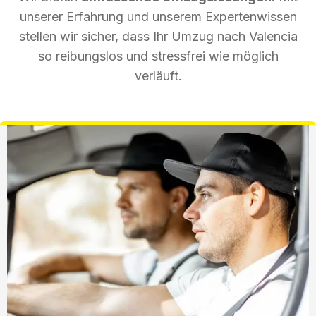
unserer Erfahrung und unserem Expertenwissen
stellen wir sicher, dass Ihr Umzug nach Valencia
so reibungslos und stressfrei wie möglich
verläuft.