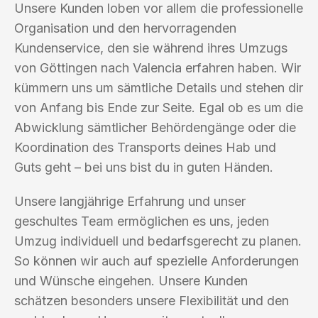
Unsere Kunden loben vor allem die professionelle
Organisation und den hervorragenden
Kundenservice, den sie während ihres Umzugs
von Göttingen nach Valencia erfahren haben. Wir
kümmern uns um sämtliche Details und stehen dir
von Anfang bis Ende zur Seite. Egal ob es um die
Abwicklung sämtlicher Behördengänge oder die
Koordination des Transports deines Hab und
Guts geht – bei uns bist du in guten Händen.
Unsere langjährige Erfahrung und unser
geschultes Team ermöglichen es uns, jeden
Umzug individuell und bedarfsgerecht zu planen.
So können wir auch auf spezielle Anforderungen
und Wünsche eingehen. Unsere Kunden
schätzen besonders unsere Flexibilität und den