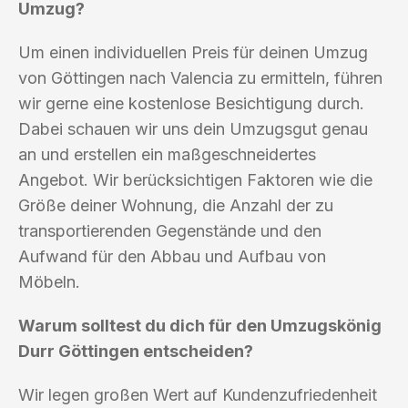
Umzug?
Um einen individuellen Preis für deinen Umzug
von Göttingen nach Valencia zu ermitteln, führen
wir gerne eine kostenlose Besichtigung durch.
Dabei schauen wir uns dein Umzugsgut genau
an und erstellen ein maßgeschneidertes
Angebot. Wir berücksichtigen Faktoren wie die
Größe deiner Wohnung, die Anzahl der zu
transportierenden Gegenstände und den
Aufwand für den Abbau und Aufbau von
Möbeln.
Warum solltest du dich für den Umzugskönig
Durr Göttingen entscheiden?
Wir legen großen Wert auf Kundenzufriedenheit