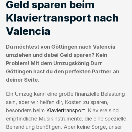
Geld sparen beim
Klaviertransport nach
Valencia
Du möchtest von Göttingen nach Valencia
umziehen und dabei Geld sparen? Kein
Problem! Mit dem Umzugskönig Durr
Göttingen hast du den perfekten Partner an
deiner Seite.
Ein Umzug kann eine große finanzielle Belastung
sein, aber wir helfen dir, Kosten zu sparen,
besonders beim
Klaviertransport
. Klaviere sind
empfindliche Musikinstrumente, die eine spezielle
Behandlung benötigen. Aber keine Sorge, unser