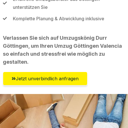
unterstützen Sie
Komplette Planung & Abwicklung inklusive
Verlassen Sie sich auf Umzugskönig Durr
Göttingen, um Ihren Umzug Göttingen Valencia
so einfach und stressfrei wie möglich zu
gestalten.
Jetzt unverbindlich anfragen