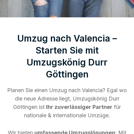
Umzug nach Valencia –
Starten Sie mit
Umzugskönig Durr
Göttingen
Planen Sie einen Umzug nach Valencia? Egal wo
die neue Adresse liegt, Umzugskönig Durr
Göttingen ist
Ihr zuverlässiger Partner
für
nationale & internationale Umzüge.
Wir bieten
umfassende Umzugslösungen
: Mit