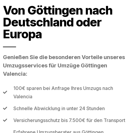
Von Göttingen nach
Deutschland oder
Europa
Genießen Sie die besonderen Vorteile unseres
Umzugsservices für Umzüge Göttingen
Valencia:
100€ sparen bei Anfrage Ihres Umzugs nach
Valencia
Schnelle Abwicklung in unter 24 Stunden
Versicherungsschutz bis 7.500€ für den Transport
Erfahrene Umzugsberater aus Göttingen