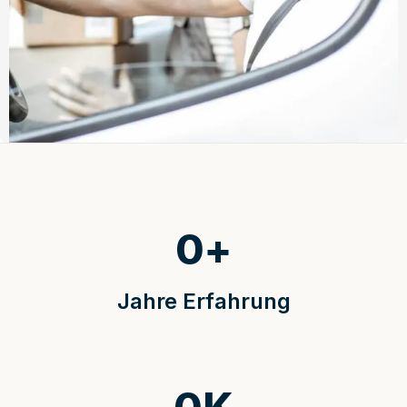
0
+
Jahre Erfahrung