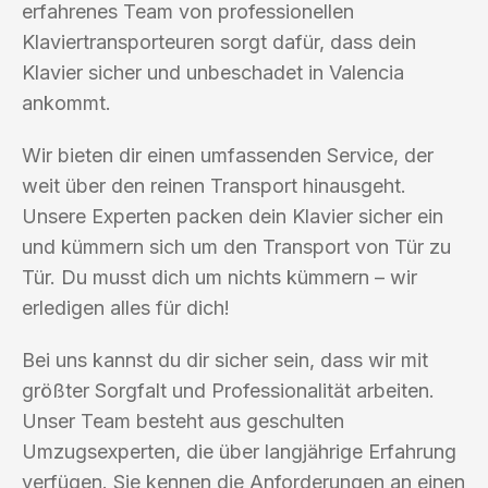
erfahrenes Team von professionellen
Klaviertransporteuren sorgt dafür, dass dein
Klavier sicher und unbeschadet in Valencia
ankommt.
Wir bieten dir einen umfassenden Service, der
weit über den reinen Transport hinausgeht.
Unsere Experten packen dein Klavier sicher ein
und kümmern sich um den Transport von Tür zu
Tür. Du musst dich um nichts kümmern – wir
erledigen alles für dich!
Bei uns kannst du dir sicher sein, dass wir mit
größter Sorgfalt und Professionalität arbeiten.
Unser Team besteht aus geschulten
Umzugsexperten, die über langjährige Erfahrung
verfügen. Sie kennen die Anforderungen an einen