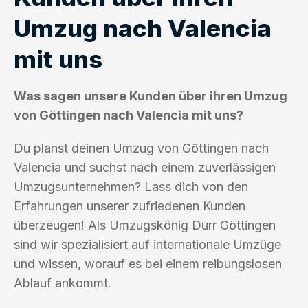
Umzug nach Valencia
mit uns
Was sagen unsere Kunden über ihren Umzug
von Göttingen nach Valencia mit uns?
Du planst deinen Umzug von Göttingen nach
Valencia und suchst nach einem zuverlässigen
Umzugsunternehmen? Lass dich von den
Erfahrungen unserer zufriedenen Kunden
überzeugen! Als Umzugskönig Durr Göttingen
sind wir spezialisiert auf internationale Umzüge
und wissen, worauf es bei einem reibungslosen
Ablauf ankommt.