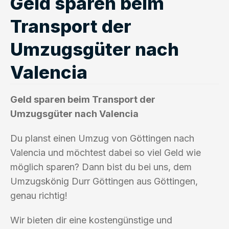
Geld sparen beim
Transport der
Umzugsgüter nach
Valencia
Geld sparen beim Transport der
Umzugsgüter nach Valencia
Du planst einen Umzug von Göttingen nach
Valencia und möchtest dabei so viel Geld wie
möglich sparen? Dann bist du bei uns, dem
Umzugskönig Durr Göttingen aus Göttingen,
genau richtig!
Wir bieten dir eine kostengünstige und