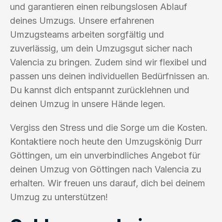
und garantieren einen reibungslosen Ablauf
deines Umzugs. Unsere erfahrenen
Umzugsteams arbeiten sorgfältig und
zuverlässig, um dein Umzugsgut sicher nach
Valencia zu bringen. Zudem sind wir flexibel und
passen uns deinen individuellen Bedürfnissen an.
Du kannst dich entspannt zurücklehnen und
deinen Umzug in unsere Hände legen.
Vergiss den Stress und die Sorge um die Kosten.
Kontaktiere noch heute den Umzugskönig Durr
Göttingen, um ein unverbindliches Angebot für
deinen Umzug von Göttingen nach Valencia zu
erhalten. Wir freuen uns darauf, dich bei deinem
Umzug zu unterstützen!