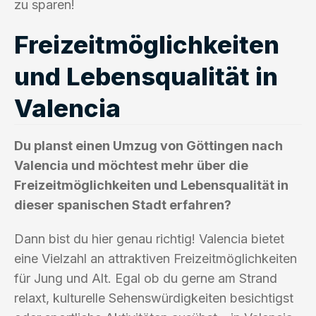
zu sparen!
Freizeitmöglichkeiten
und Lebensqualität in
Valencia
Du planst einen Umzug von Göttingen nach
Valencia und möchtest mehr über die
Freizeitmöglichkeiten und Lebensqualität in
dieser spanischen Stadt erfahren?
Dann bist du hier genau richtig! Valencia bietet
eine Vielzahl an attraktiven Freizeitmöglichkeiten
für Jung und Alt. Egal ob du gerne am Strand
relaxt, kulturelle Sehenswürdigkeiten besichtigst