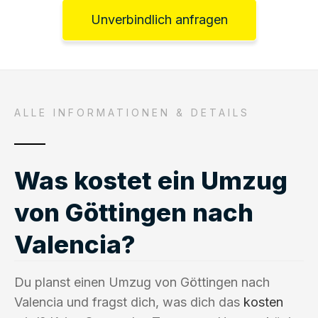
Unverbindlich anfragen
ALLE INFORMATIONEN & DETAILS
Was kostet ein Umzug
von Göttingen nach
Valencia?
Du planst einen Umzug von Göttingen nach
Valencia und fragst dich, was dich das
kosten