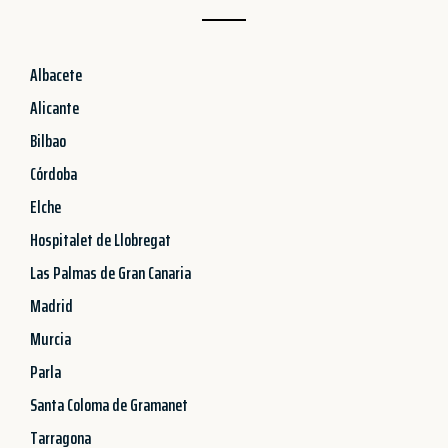
Albacete
Alicante
Bilbao
Córdoba
Elche
Hospitalet de Llobregat
Las Palmas de Gran Canaria
Madrid
Murcia
Parla
Santa Coloma de Gramanet
Tarragona