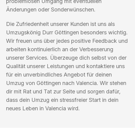
problemlosen Umgang mit eventuellen
Änderungen oder Sonderwünschen.
Die Zufriedenheit unserer Kunden ist uns als
Umzugskönig Durr Göttingen besonders wichtig.
Wir freuen uns über jedes positive Feedback und
arbeiten kontinuierlich an der Verbesserung
unserer Services. Überzeuge dich selbst von der
Qualität unserer Leistungen und kontaktiere uns
für ein unverbindliches Angebot für deinen
Umzug von Göttingen nach Valencia. Wir stehen
dir mit Rat und Tat zur Seite und sorgen dafür,
dass dein Umzug ein stressfreier Start in dein
neues Leben in Valencia wird.