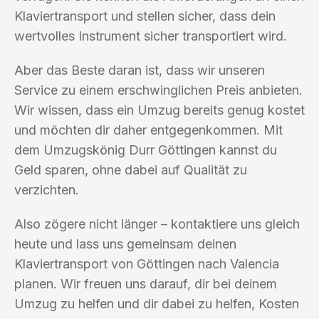
Klaviertransport und stellen sicher, dass dein
wertvolles Instrument sicher transportiert wird.
Aber das Beste daran ist, dass wir unseren
Service zu einem erschwinglichen Preis anbieten.
Wir wissen, dass ein Umzug bereits genug kostet
und möchten dir daher entgegenkommen. Mit
dem Umzugskönig Durr Göttingen kannst du
Geld sparen, ohne dabei auf Qualität zu
verzichten.
Also zögere nicht länger – kontaktiere uns gleich
heute und lass uns gemeinsam deinen
Klaviertransport von Göttingen nach Valencia
planen. Wir freuen uns darauf, dir bei deinem
Umzug zu helfen und dir dabei zu helfen, Kosten