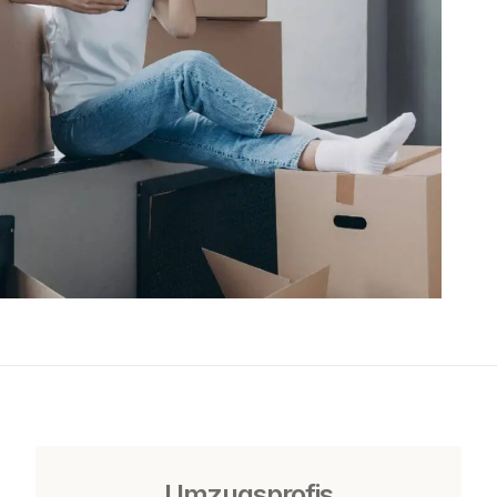
Umzugsprofis