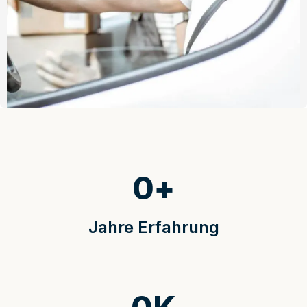
0
+
Jahre Erfahrung