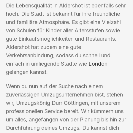
Die Lebensqualität in Aldershot ist ebenfalls sehr
hoch. Die Stadt ist bekannt für ihre freundliche
und familiäre Atmosphäre. Es gibt eine Vielzahl
von Schulen für Kinder aller Altersstufen sowie
gute Einkaufsmöglichkeiten und Restaurants.
Aldershot hat zudem eine gute
Verkehrsanbindung, sodass du schnell und
einfach in umliegende Städte wie
London
gelangen kannst.
Wenn du nun auf der Suche nach einem
zuverlässigen Umzugsunternehmen bist, stehen
wir, Umzugskönig Durr Göttingen, mit unserem
professionellen Service bereit. Wir kümmern uns
um alles, angefangen von der Planung bis hin zur
Durchführung deines Umzugs. Du kannst dich