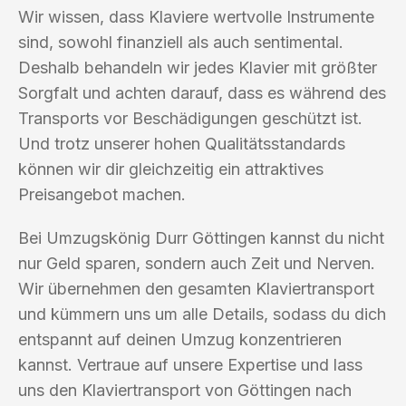
Wir wissen, dass Klaviere wertvolle Instrumente
sind, sowohl finanziell als auch sentimental.
Deshalb behandeln wir jedes Klavier mit größter
Sorgfalt und achten darauf, dass es während des
Transports vor Beschädigungen geschützt ist.
Und trotz unserer hohen Qualitätsstandards
können wir dir gleichzeitig ein attraktives
Preisangebot machen.
Bei Umzugskönig Durr Göttingen kannst du nicht
nur Geld sparen, sondern auch Zeit und Nerven.
Wir übernehmen den gesamten Klaviertransport
und kümmern uns um alle Details, sodass du dich
entspannt auf deinen Umzug konzentrieren
kannst. Vertraue auf unsere Expertise und lass
uns den Klaviertransport von Göttingen nach