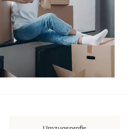
Umzugsprofis