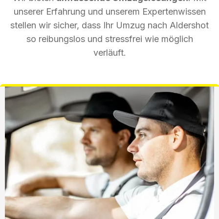
unserer Erfahrung und unserem Expertenwissen
stellen wir sicher, dass Ihr Umzug nach Aldershot
so reibungslos und stressfrei wie möglich
verläuft.