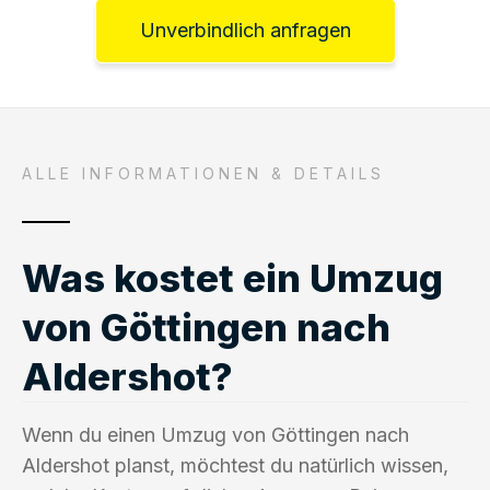
Unverbindlich anfragen
ALLE INFORMATIONEN & DETAILS
Was kostet ein Umzug
von Göttingen nach
Aldershot?
Wenn du einen Umzug von Göttingen nach
Aldershot planst, möchtest du natürlich wissen,