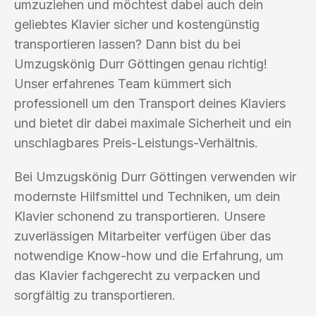
umzuziehen und möchtest dabei auch dein
geliebtes Klavier sicher und kostengünstig
transportieren lassen? Dann bist du bei
Umzugskönig Durr Göttingen genau richtig!
Unser erfahrenes Team kümmert sich
professionell um den Transport deines Klaviers
und bietet dir dabei maximale Sicherheit und ein
unschlagbares Preis-Leistungs-Verhältnis.
Bei Umzugskönig Durr Göttingen verwenden wir
modernste Hilfsmittel und Techniken, um dein
Klavier schonend zu transportieren. Unsere
zuverlässigen Mitarbeiter verfügen über das
notwendige Know-how und die Erfahrung, um
das Klavier fachgerecht zu verpacken und
sorgfältig zu transportieren.