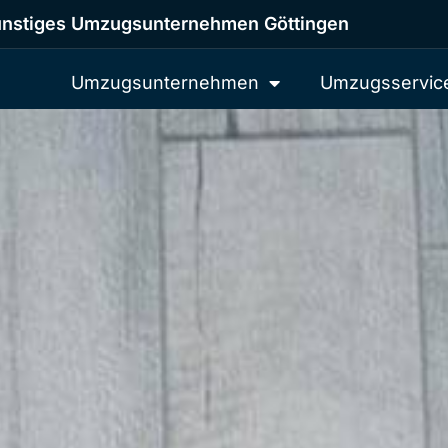
nstiges Umzugsunternehmen Göttingen
Umzugsunternehmen
Umzugsservic