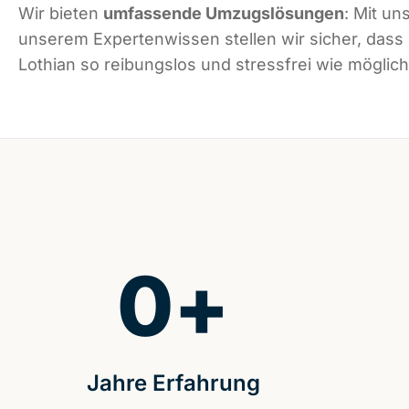
Wir bieten
umfassende Umzugslösungen
: Mit un
unserem Expertenwissen stellen wir sicher, das
Lothian so reibungslos und stressfrei wie möglich 
0
+
Jahre Erfahrung