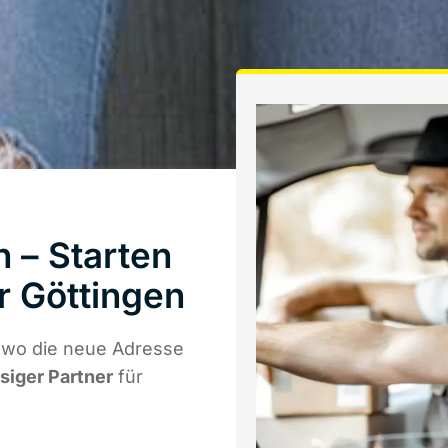
 – Starten
r Göttingen
 wo die neue Adresse
ssiger Partner
für