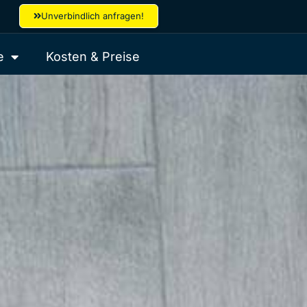
Unverbindlich anfragen!
e
Kosten & Preise