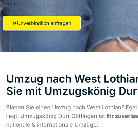
Unverbindlich anfragen
Umzug nach West Lothian
Sie mit Umzugskönig Dur
Planen Sie einen Umzug nach West Lothian? Egal
liegt, Umzugskönig Durr Göttingen ist
Ihr zuverlä
nationale & internationale Umzüge.