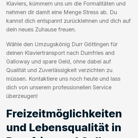
Klaviers, kümmern uns um die Formalitäten und
nehmen dir damit eine Menge Stress ab. Du
kannst dich entspannt zurücklehnen und dich auf
dein neues Zuhause freuen.
Wähle den Umzugskönig Durr Göttingen für
deinen Klaviertransport nach Dumfries and
Galloway und spare Geld, ohne dabei auf
Qualität und Zuverlässigkeit verzichten zu
müssen. Kontaktiere uns noch heute und lass
dich von unserem professionellen Service
überzeugen!
Freizeitmöglichkeiten
und Lebensqualität in