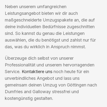
Neben unserem umfangreichen
Leistungsangebot bieten wir dir auch
maßgeschneiderte Umzugspakete an, die auf
deine individuellen Bedürfnisse zugeschnitten
sind. So kannst du genau die Leistungen
auswählen, die du benötigst und zahlst nur für
das, was du wirklich in Anspruch nimmst.
Überzeuge dich selbst von unserer
Professionalität und unserem hervorragenden
Service.
Kontaktiere uns
noch heute für ein
unverbindliches Angebot und lass uns
gemeinsam deinen Umzug von Göttingen nach
Dumfries and Galloway stressfrei und
kostengünstig gestalten.