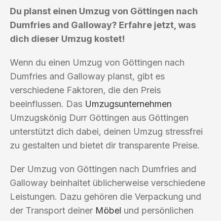
Du planst einen Umzug von Göttingen nach
Dumfries and Galloway? Erfahre jetzt, was
dich dieser Umzug kostet!
Wenn du einen Umzug von Göttingen nach
Dumfries and Galloway planst, gibt es
verschiedene Faktoren, die den Preis
beeinflussen. Das
Umzugsunternehmen
Umzugskönig Durr Göttingen aus Göttingen
unterstützt dich dabei, deinen Umzug stressfrei
zu gestalten und bietet dir transparente Preise.
Der Umzug von Göttingen nach Dumfries and
Galloway beinhaltet üblicherweise verschiedene
Leistungen. Dazu gehören die Verpackung und
der Transport deiner
Möbel
und persönlichen