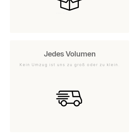
Jedes Volumen
Kein Umzug ist uns zu groß oder zu klein.