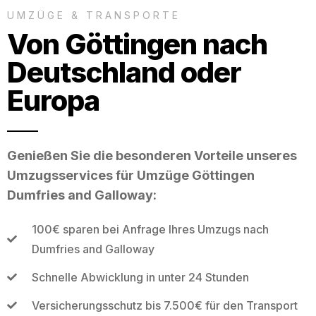
UMZÜGE & TRANSPORTE
Von Göttingen nach
Deutschland oder
Europa
Genießen Sie die besonderen Vorteile unseres
Umzugsservices für Umzüge Göttingen
Dumfries and Galloway:
100€ sparen bei Anfrage Ihres Umzugs nach
Dumfries and Galloway
Schnelle Abwicklung in unter 24 Stunden
Versicherungsschutz bis 7.500€ für den Transport