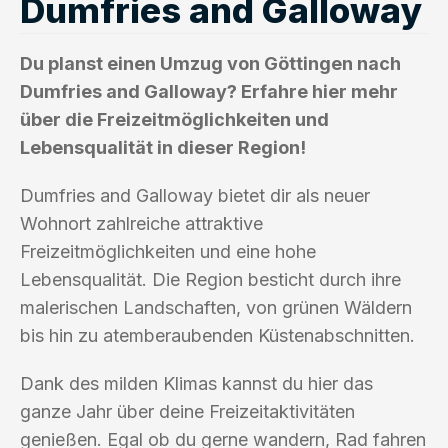
Dumfries and Galloway
Du planst einen Umzug von Göttingen nach
Dumfries and Galloway? Erfahre hier mehr
über die Freizeitmöglichkeiten und
Lebensqualität in dieser Region!
Dumfries and Galloway bietet dir als neuer
Wohnort zahlreiche attraktive
Freizeitmöglichkeiten und eine hohe
Lebensqualität. Die Region besticht durch ihre
malerischen Landschaften, von grünen Wäldern
bis hin zu atemberaubenden Küstenabschnitten.
Dank des milden Klimas kannst du hier das
ganze Jahr über deine Freizeitaktivitäten
genießen. Egal ob du gerne wandern, Rad fahren