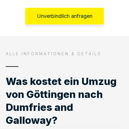
Unverbindlich anfragen
ALLE INFORMATIONEN & DETAILS
Was kostet ein Umzug
von Göttingen nach
Dumfries and
Galloway?