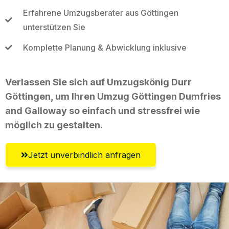
Erfahrene Umzugsberater aus Göttingen
unterstützen Sie
Komplette Planung & Abwicklung inklusive
Verlassen Sie sich auf Umzugskönig Durr
Göttingen, um Ihren Umzug Göttingen Dumfries
and Galloway so einfach und stressfrei wie
möglich zu gestalten.
Jetzt unverbindlich anfragen