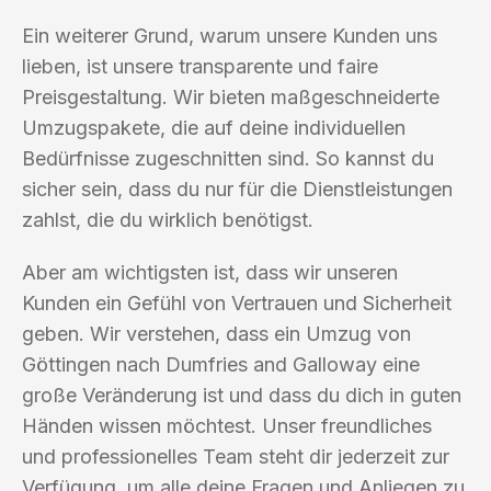
Ein weiterer Grund, warum unsere Kunden uns
lieben, ist unsere transparente und faire
Preisgestaltung. Wir bieten maßgeschneiderte
Umzugspakete, die auf deine individuellen
Bedürfnisse zugeschnitten sind. So kannst du
sicher sein, dass du nur für die Dienstleistungen
zahlst, die du wirklich benötigst.
Aber am wichtigsten ist, dass wir unseren
Kunden ein Gefühl von Vertrauen und Sicherheit
geben. Wir verstehen, dass ein Umzug von
Göttingen nach Dumfries and Galloway eine
große Veränderung ist und dass du dich in guten
Händen wissen möchtest. Unser freundliches
und professionelles Team steht dir jederzeit zur
Verfügung, um alle deine Fragen und Anliegen zu