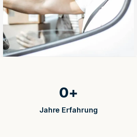
0
+
Jahre Erfahrung