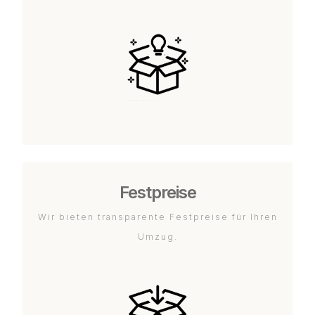
Festpreise
Wir bieten transparente Festpreise für Ihren
Umzug.