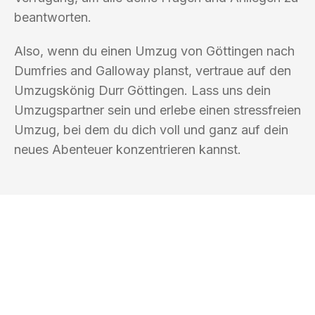
beantworten.
Also, wenn du einen Umzug von Göttingen nach
Dumfries and Galloway planst, vertraue auf den
Umzugskönig Durr Göttingen. Lass uns dein
Umzugspartner sein und erlebe einen stressfreien
Umzug, bei dem du dich voll und ganz auf dein
neues Abenteuer konzentrieren kannst.
UMZUGSKÖNIG DURR GÖTTINGEN
Ihr Umzug oder