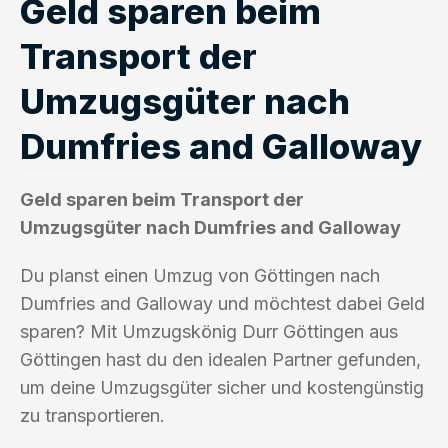
Geld sparen beim
Transport der
Umzugsgüter nach
Dumfries and Galloway
Geld sparen beim Transport der
Umzugsgüter nach Dumfries and Galloway
Du planst einen Umzug von Göttingen nach
Dumfries and Galloway und möchtest dabei Geld
sparen? Mit Umzugskönig Durr Göttingen aus
Göttingen hast du den idealen Partner gefunden,
um deine Umzugsgüter sicher und kostengünstig
zu transportieren.