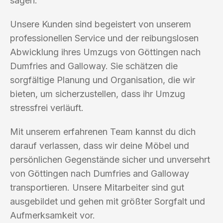
sagen.
Unsere Kunden sind begeistert von unserem
professionellen Service und der reibungslosen
Abwicklung ihres Umzugs von Göttingen nach
Dumfries and Galloway. Sie schätzen die
sorgfältige Planung und Organisation, die wir
bieten, um sicherzustellen, dass ihr Umzug
stressfrei verläuft.
Mit unserem erfahrenen Team kannst du dich
darauf verlassen, dass wir deine Möbel und
persönlichen Gegenstände sicher und unversehrt
von Göttingen nach Dumfries and Galloway
transportieren. Unsere Mitarbeiter sind gut
ausgebildet und gehen mit größter Sorgfalt und
Aufmerksamkeit vor.