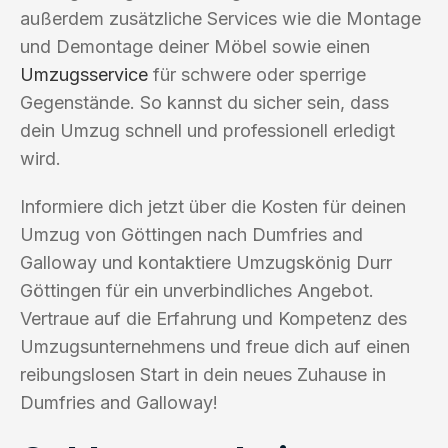
außerdem zusätzliche Services wie die Montage
und Demontage deiner Möbel sowie einen
Umzugsservice
für schwere oder sperrige
Gegenstände. So kannst du sicher sein, dass
dein Umzug schnell und professionell erledigt
wird.
Informiere dich jetzt über die Kosten für deinen
Umzug von Göttingen nach Dumfries and
Galloway und kontaktiere Umzugskönig Durr
Göttingen für ein unverbindliches Angebot.
Vertraue auf die Erfahrung und Kompetenz des
Umzugsunternehmens und freue dich auf einen
reibungslosen Start in dein neues Zuhause in
Dumfries and Galloway!