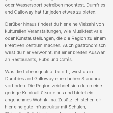
oder Wassersport betreiben möchtest, Dumfries
and Galloway hat für jeden etwas zu bieten.
Darüber hinaus findest du hier eine Vielzahl von
kulturellen Veranstaltungen, wie Musikfestivals
oder Kunstaustellungen, die die Region zu einem
kreativen Zentrum machen. Auch gastronomisch
wirst du hier verwöhnt, mit einer breiten Auswahl
an Restaurants, Pubs und Cafés.
Was die Lebensqualität betrifft, wirst du in
Dumfries and Galloway einen hohen Standard
vorfinden. Die Region zeichnet sich durch eine
geringe Kriminalitätsrate aus und bietet ein
angenehmes Wohnklima. Zusätzlich stehen dir
hier eine gute Infrastruktur mit Schulen,