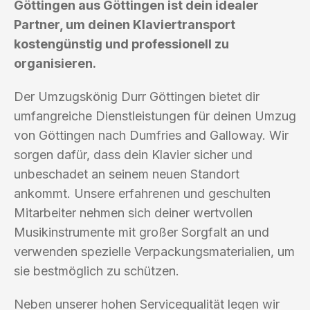
Göttingen aus Göttingen ist dein idealer
Partner, um deinen Klaviertransport
kostengünstig und professionell zu
organisieren.
Der Umzugskönig Durr Göttingen bietet dir
umfangreiche Dienstleistungen für deinen Umzug
von Göttingen nach Dumfries and Galloway. Wir
sorgen dafür, dass dein Klavier sicher und
unbeschadet an seinem neuen Standort
ankommt. Unsere erfahrenen und geschulten
Mitarbeiter nehmen sich deiner wertvollen
Musikinstrumente mit großer Sorgfalt an und
verwenden spezielle Verpackungsmaterialien, um
sie bestmöglich zu schützen.
Neben unserer hohen Servicequalität legen wir