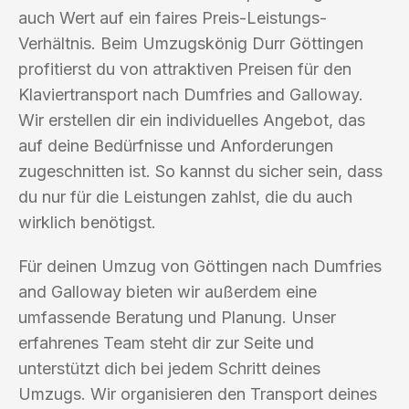
auch Wert auf ein faires Preis-Leistungs-
Verhältnis. Beim Umzugskönig Durr Göttingen
profitierst du von attraktiven Preisen für den
Klaviertransport nach Dumfries and Galloway.
Wir erstellen dir ein individuelles Angebot, das
auf deine Bedürfnisse und Anforderungen
zugeschnitten ist. So kannst du sicher sein, dass
du nur für die Leistungen zahlst, die du auch
wirklich benötigst.
Für deinen Umzug von Göttingen nach Dumfries
and Galloway bieten wir außerdem eine
umfassende Beratung und Planung. Unser
erfahrenes Team steht dir zur Seite und
unterstützt dich bei jedem Schritt deines
Umzugs. Wir organisieren den Transport deines