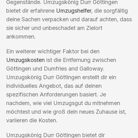
Gegenstände. Umzugskönig Durr Göttingen
bietet dir erfahrene
Umzugshelfer
, die sorgfältig
deine Sachen verpacken und darauf achten, dass
sie sicher und unbeschadet am Zielort
ankommen.
Ein weiterer wichtiger Faktor bei den
Umzugskosten
ist die Entfernung zwischen
Göttingen und Dumfries and Galloway.
Umzugskönig Durr Göttingen erstellt dir ein
individuelles Angebot, das auf deinen
spezifischen Anforderungen basiert. Je
nachdem, wie viel Umzugsgut du mitnehmen
möchtest und wie groß dein neues Zuhause ist,
variieren die Kosten.
Umzugskönig Durr Göttingen bietet dir