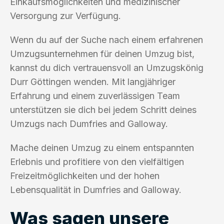
Einkaufsmöglichkeiten und medizinischer
Versorgung zur Verfügung.
Wenn du auf der Suche nach einem erfahrenen
Umzugsunternehmen für deinen Umzug bist,
kannst du dich vertrauensvoll an Umzugskönig
Durr Göttingen wenden. Mit langjähriger
Erfahrung und einem zuverlässigen Team
unterstützen sie dich bei jedem Schritt deines
Umzugs nach Dumfries and Galloway.
Mache deinen Umzug zu einem entspannten
Erlebnis und profitiere von den vielfältigen
Freizeitmöglichkeiten und der hohen
Lebensqualität in Dumfries and Galloway.
Was sagen unsere