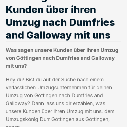
Kunden über ihren
Umzug nach Dumfries
and Galloway mit uns
Was sagen unsere Kunden über ihren Umzug
von Göttingen nach Dumfries and Galloway
mit uns?
Hey du! Bist du auf der Suche nach einem
verlässlichen Umzugsunternehmen für deinen
Umzug von Göttingen nach Dumfries and
Galloway? Dann lass uns dir erzählen, was
unsere Kunden über ihren Umzug mit uns, dem
Umzugskönig Durr Göttingen aus Göttingen,