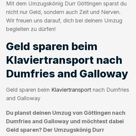
Mit dem Umzugskönig Durr Göttingen sparst du
nicht nur Geld, sondern auch Zeit und Nerven.
Wir freuen uns darauf, dich bei deinem Umzug
begleiten zu dürfen!
Geld sparen beim
Klaviertransport nach
Dumfries and Galloway
Geld sparen beim
Klaviertransport
nach Dumfries
and Galloway
Du planst deinen Umzug von Göttingen nach
Dumfries and Galloway und möchtest dabei
Geld sparen? Der Umzugskönig Durr