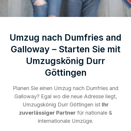
Umzug nach Dumfries and
Galloway – Starten Sie mit
Umzugskönig Durr
Göttingen
Planen Sie einen Umzug nach Dumfries and
Galloway? Egal wo die neue Adresse liegt,
Umzugskönig Durr Göttingen ist
Ihr
zuverlässiger Partner
für nationale &
internationale Umzüge.