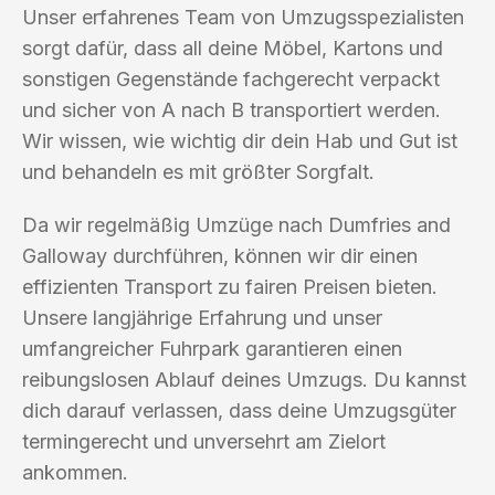
Unser erfahrenes Team von Umzugsspezialisten
sorgt dafür, dass all deine Möbel, Kartons und
sonstigen Gegenstände fachgerecht verpackt
und sicher von A nach B transportiert werden.
Wir wissen, wie wichtig dir dein Hab und Gut ist
und behandeln es mit größter Sorgfalt.
Da wir regelmäßig Umzüge nach Dumfries and
Galloway durchführen, können wir dir einen
effizienten Transport zu fairen Preisen bieten.
Unsere langjährige Erfahrung und unser
umfangreicher Fuhrpark garantieren einen
reibungslosen Ablauf deines Umzugs. Du kannst
dich darauf verlassen, dass deine Umzugsgüter
termingerecht und unversehrt am Zielort
ankommen.