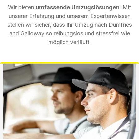
Wir bieten
umfassende Umzugslösungen
: Mit
unserer Erfahrung und unserem Expertenwissen
stellen wir sicher, dass Ihr Umzug nach Dumfries
and Galloway so reibungslos und stressfrei wie
möglich verläuft.