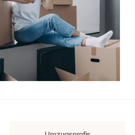
Umzugsprofis