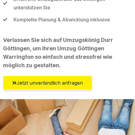
unterstützen Sie
Komplette Planung & Abwicklung inklusive
Verlassen Sie sich auf Umzugskönig Durr
Göttingen, um Ihren Umzug Göttingen
Warrington so einfach und stressfrei wie
möglich zu gestalten.
Jetzt unverbindlich anfragen