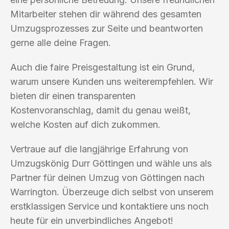
Mitarbeiter stehen dir während des gesamten
Umzugsprozesses zur Seite und beantworten
gerne alle deine Fragen.
Auch die faire Preisgestaltung ist ein Grund,
warum unsere Kunden uns weiterempfehlen. Wir
bieten dir einen transparenten
Kostenvoranschlag, damit du genau weißt,
welche Kosten auf dich zukommen.
Vertraue auf die langjährige Erfahrung von
Umzugskönig Durr Göttingen und wähle uns als
Partner für deinen Umzug von Göttingen nach
Warrington. Überzeuge dich selbst von unserem
erstklassigen Service und kontaktiere uns noch
heute für ein unverbindliches Angebot!