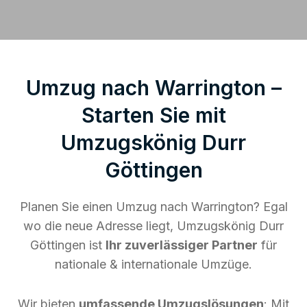
Umzug nach Warrington –
Starten Sie mit
Umzugskönig Durr
Göttingen
Planen Sie einen Umzug nach Warrington? Egal
wo die neue Adresse liegt, Umzugskönig Durr
Göttingen ist
Ihr zuverlässiger Partner
für
nationale & internationale Umzüge.
Wir bieten
umfassende Umzugslösungen
: Mit