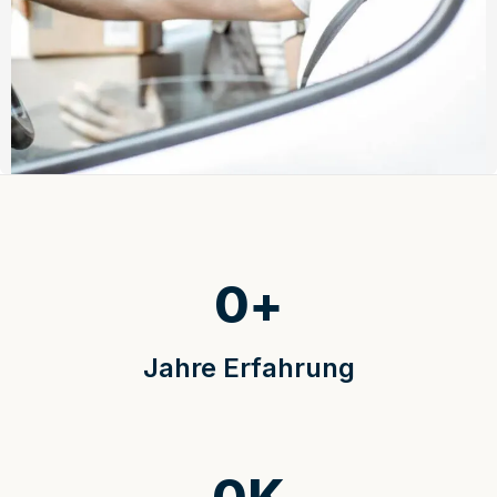
0
+
Jahre Erfahrung