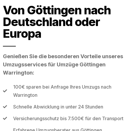
Von Göttingen nach
Deutschland oder
Europa
Genießen Sie die besonderen Vorteile unseres
Umzugsservices für Umzüge Göttingen
Warrington:
100€ sparen bei Anfrage Ihres Umzugs nach
Warrington
Schnelle Abwicklung in unter 24 Stunden
Versicherungsschutz bis 7.500€ für den Transport
Erfahrene Umzugsberater aus Göttingen