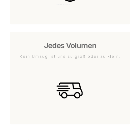
Jedes Volumen
Kein Umzug ist uns zu groß oder zu klein.