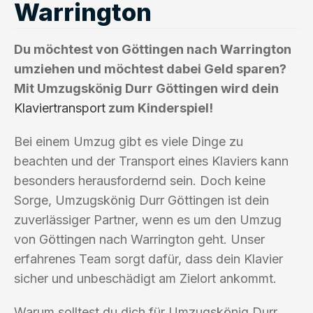
Warrington
Du möchtest von Göttingen nach Warrington
umziehen und möchtest dabei Geld sparen?
Mit Umzugskönig Durr Göttingen wird dein
Klaviertransport
zum Kinderspiel!
Bei einem Umzug gibt es viele Dinge zu
beachten und der Transport eines Klaviers kann
besonders herausfordernd sein. Doch keine
Sorge, Umzugskönig Durr Göttingen ist dein
zuverlässiger Partner, wenn es um den Umzug
von Göttingen nach Warrington geht. Unser
erfahrenes Team sorgt dafür, dass dein Klavier
sicher und unbeschädigt am Zielort ankommt.
Warum solltest du dich für Umzugskönig Durr