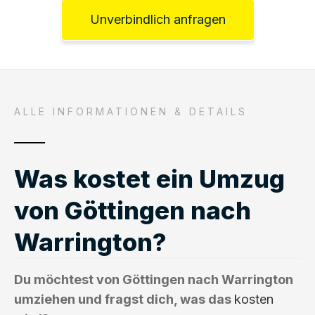
Unverbindlich anfragen
ALLE INFORMATIONEN & DETAILS
Was kostet ein Umzug
von Göttingen nach
Warrington?
Du möchtest von Göttingen nach Warrington
umziehen und fragst dich, was das
kosten