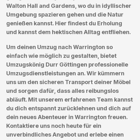
Walton Hall and Gardens, wo du in idyllischer
Umgebung spazieren gehen und die Natur
genießen kannst. Hier findest du Erholung
und kannst dem hektischen Alltag entfliehen.
Um deinen Umzug nach Warrington so
einfach wie möglich zu gestalten, bietet
Umzugskönig Durr Göttingen professionelle
Umzugsdienstleistungen an. Wir kümmern
uns um den sicheren Transport deiner Möbel
und sorgen dafür, dass alles reibungslos
abläuft. Mit unserem erfahrenen Team kannst
du dich entspannt zurücklehnen und dich auf
dein neues Abenteuer in Warrington freuen.
Kontaktiere uns noch heute für ein
unverbindliches Angebot und erlebe einen