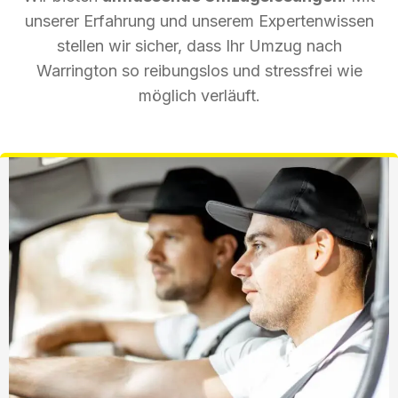
unserer Erfahrung und unserem Expertenwissen
stellen wir sicher, dass Ihr Umzug nach
Warrington so reibungslos und stressfrei wie
möglich verläuft.