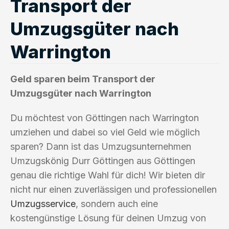
Transport der
Umzugsgüter nach
Warrington
Geld sparen beim Transport der
Umzugsgüter nach Warrington
Du möchtest von Göttingen nach Warrington
umziehen und dabei so viel Geld wie möglich
sparen? Dann ist das Umzugsunternehmen
Umzugskönig Durr Göttingen aus Göttingen
genau die richtige Wahl für dich! Wir bieten dir
nicht nur einen zuverlässigen und professionellen
Umzugsservice
, sondern auch eine
kostengünstige Lösung für deinen Umzug von