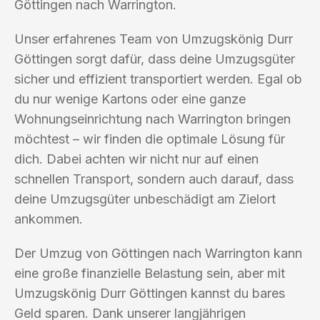
Göttingen nach Warrington.
Unser erfahrenes Team von Umzugskönig Durr
Göttingen sorgt dafür, dass deine Umzugsgüter
sicher und effizient transportiert werden. Egal ob
du nur wenige Kartons oder eine ganze
Wohnungseinrichtung nach Warrington bringen
möchtest – wir finden die optimale Lösung für
dich. Dabei achten wir nicht nur auf einen
schnellen Transport, sondern auch darauf, dass
deine Umzugsgüter unbeschädigt am Zielort
ankommen.
Der Umzug von Göttingen nach Warrington kann
eine große finanzielle Belastung sein, aber mit
Umzugskönig Durr Göttingen kannst du bares
Geld sparen. Dank unserer langjährigen