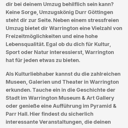
dir bei deinem Umzug behilflich sein kann?
Keine Sorge, Umzugskönig Durr Göttingen
steht dir zur Seite. Neben einem stressfreien
Umzug bietet dir Warrington eine Vielzahl von
Freizeitmöglichkeiten und eine hohe
Lebensqualität. Egal ob du dich für Kultur,
Sport oder Natur interessierst, Warrington
hat für jeden etwas zu bieten.
Als Kulturliebhaber kannst du die zahlreichen
Museen, Galerien und Theater in Warrington
erkunden. Tauche ein in die Geschichte der
Stadt im Warrington Museum & Art Gallery
oder genieße eine Aufführung im Pyramid &
Parr Hall. Hier findest du sicherlich
interessante Veranstaltungen, die deinen