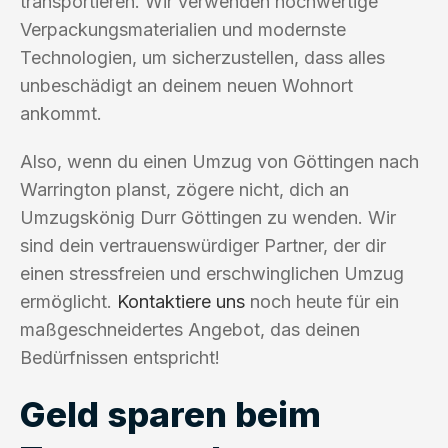
transportieren. Wir verwenden hochwertige
Verpackungsmaterialien und modernste
Technologien, um sicherzustellen, dass alles
unbeschädigt an deinem neuen Wohnort
ankommt.
Also, wenn du einen Umzug von Göttingen nach
Warrington planst, zögere nicht, dich an
Umzugskönig Durr Göttingen zu wenden. Wir
sind dein vertrauenswürdiger Partner, der dir
einen stressfreien und erschwinglichen Umzug
ermöglicht.
Kontaktiere uns
noch heute für ein
maßgeschneidertes Angebot, das deinen
Bedürfnissen entspricht!
Geld sparen beim