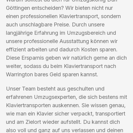
Göttingen entscheiden? Wir bieten nicht nur
einen professionellen Klaviertransport, sondern
auch unschlagbare Preise. Durch unsere
langjährige Erfahrung im Umzugsbereich und
unsere professionelle Ausstattung können wir
effizient arbeiten und dadurch Kosten sparen.
Diese Ersparnis geben wir natürlich gerne an dich
weiter, sodass du beim Klaviertransport nach
Warrington bares Geld sparen kannst.
Unser Team besteht aus geschulten und
erfahrenen Umzugsexperten, die sich bestens mit
Klaviertransporten auskennen. Sie wissen genau,
wie man ein Klavier sicher verpackt, transportiert
und am Zielort wieder aufstellt. Du kannst dich
also voll und ganz auf uns verlassen und deinen