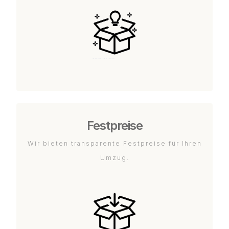
Festpreise
Wir bieten transparente Festpreise für Ihren
Umzug.