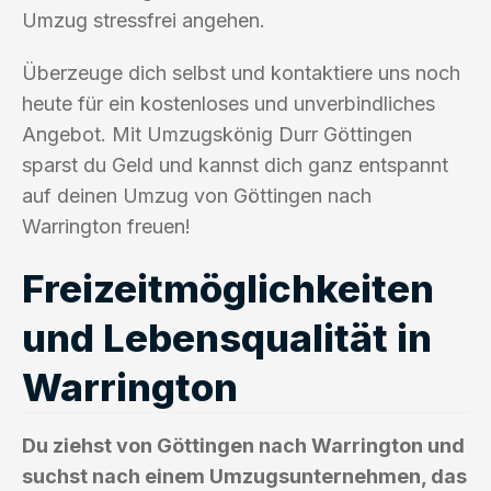
Umzug stressfrei angehen.
Überzeuge dich selbst und kontaktiere uns noch
heute für ein kostenloses und unverbindliches
Angebot. Mit Umzugskönig Durr Göttingen
sparst du Geld und kannst dich ganz entspannt
auf deinen Umzug von Göttingen nach
Warrington freuen!
Freizeitmöglichkeiten
und Lebensqualität in
Warrington
Du ziehst von Göttingen nach Warrington und
suchst nach einem Umzugsunternehmen, das