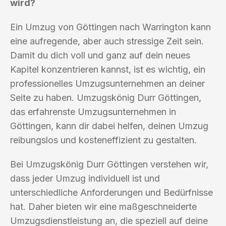
wird?
Ein Umzug von Göttingen nach Warrington kann
eine aufregende, aber auch stressige Zeit sein.
Damit du dich voll und ganz auf dein neues
Kapitel konzentrieren kannst, ist es wichtig, ein
professionelles Umzugsunternehmen an deiner
Seite zu haben. Umzugskönig Durr Göttingen,
das erfahrenste Umzugsunternehmen in
Göttingen, kann dir dabei helfen, deinen Umzug
reibungslos und kosteneffizient zu gestalten.
Bei Umzugskönig Durr Göttingen verstehen wir,
dass jeder Umzug individuell ist und
unterschiedliche Anforderungen und Bedürfnisse
hat. Daher bieten wir eine maßgeschneiderte
Umzugsdienstleistung an, die speziell auf deine