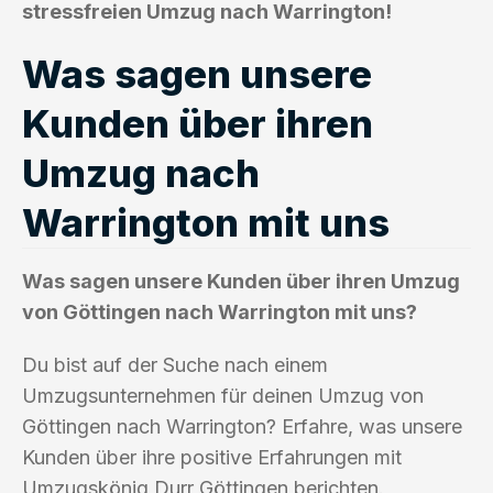
stressfreien Umzug nach Warrington!
Was sagen unsere
Kunden über ihren
Umzug nach
Warrington mit uns
Was sagen unsere Kunden über ihren Umzug
von Göttingen nach Warrington mit uns?
Du bist auf der Suche nach einem
Umzugsunternehmen für deinen Umzug von
Göttingen nach Warrington? Erfahre, was unsere
Kunden über ihre positive Erfahrungen mit
Umzugskönig Durr Göttingen berichten.