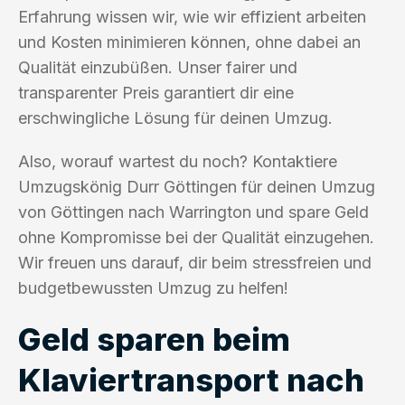
Erfahrung wissen wir, wie wir effizient arbeiten
und Kosten minimieren können, ohne dabei an
Qualität einzubüßen. Unser fairer und
transparenter Preis garantiert dir eine
erschwingliche Lösung für deinen Umzug.
Also, worauf wartest du noch? Kontaktiere
Umzugskönig Durr Göttingen für deinen Umzug
von Göttingen nach Warrington und spare Geld
ohne Kompromisse bei der Qualität einzugehen.
Wir freuen uns darauf, dir beim stressfreien und
budgetbewussten Umzug zu helfen!
Geld sparen beim
Klaviertransport nach