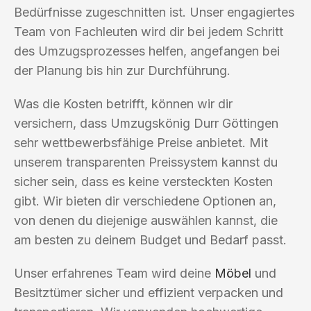
Bedürfnisse zugeschnitten ist. Unser engagiertes
Team von Fachleuten wird dir bei jedem Schritt
des Umzugsprozesses helfen, angefangen bei
der Planung bis hin zur Durchführung.
Was die Kosten betrifft, können wir dir
versichern, dass Umzugskönig Durr Göttingen
sehr wettbewerbsfähige Preise anbietet. Mit
unserem transparenten Preissystem kannst du
sicher sein, dass es keine versteckten Kosten
gibt. Wir bieten dir verschiedene Optionen an,
von denen du diejenige auswählen kannst, die
am besten zu deinem Budget und Bedarf passt.
Unser erfahrenes Team wird deine
Möbel
und
Besitztümer sicher und effizient verpacken und