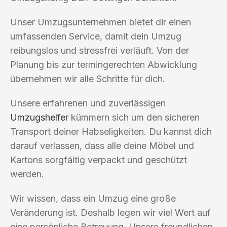
Unser Umzugsunternehmen bietet dir einen
umfassenden Service, damit dein Umzug
reibungslos und stressfrei verläuft. Von der
Planung bis zur termingerechten Abwicklung
übernehmen wir alle Schritte für dich.
Unsere erfahrenen und zuverlässigen
Umzugshelfer
kümmern sich um den sicheren
Transport deiner Habseligkeiten. Du kannst dich
darauf verlassen, dass alle deine Möbel und
Kartons sorgfältig verpackt und geschützt
werden.
Wir wissen, dass ein Umzug eine große
Veränderung ist. Deshalb legen wir viel Wert auf
eine persönliche Betreuung. Unsere freundlichen