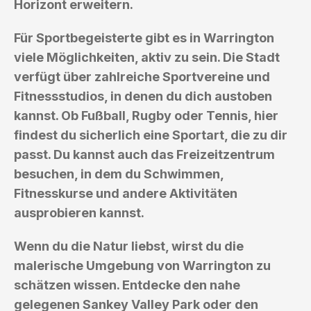
Horizont erweitern.
Für Sportbegeisterte gibt es in Warrington
viele Möglichkeiten, aktiv zu sein. Die Stadt
verfügt über zahlreiche Sportvereine und
Fitnessstudios, in denen du dich austoben
kannst. Ob Fußball, Rugby oder Tennis, hier
findest du sicherlich eine Sportart, die zu dir
passt. Du kannst auch das Freizeitzentrum
besuchen, in dem du Schwimmen,
Fitnesskurse und andere Aktivitäten
ausprobieren kannst.
Wenn du die Natur liebst, wirst du die
malerische Umgebung von Warrington zu
schätzen wissen. Entdecke den nahe
gelegenen Sankey Valley Park oder den