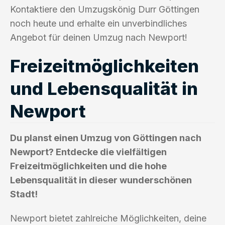
Kontaktiere den Umzugskönig Durr Göttingen
noch heute und erhalte ein unverbindliches
Angebot für deinen Umzug nach Newport!
Freizeitmöglichkeiten
und Lebensqualität in
Newport
Du planst einen Umzug von Göttingen nach
Newport? Entdecke die vielfältigen
Freizeitmöglichkeiten und die hohe
Lebensqualität in dieser wunderschönen
Stadt!
Newport bietet zahlreiche Möglichkeiten, deine