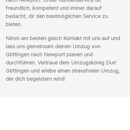
freundlich, kompetent und immer darauf
bedacht, dir den bestmöglichen Service zu
bieten.
Nimm am besten gleich Kontakt mit uns auf und
lass uns gemeinsam deinen Umzug von
Göttingen nach Newport planen und
durchführen. Vertraue dem Umzugskönig Durr
Göttingen und erlebe einen stressfreien Umzug,
der dich begeistern wird!
UMZUGSKÖNIG DURR GÖTTINGEN