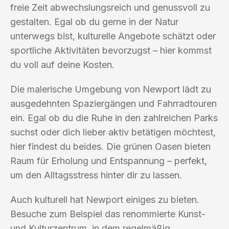
freie Zeit abwechslungsreich und genussvoll zu
gestalten. Egal ob du gerne in der Natur
unterwegs bist, kulturelle Angebote schätzt oder
sportliche Aktivitäten bevorzugst – hier kommst
du voll auf deine Kosten.
Die malerische Umgebung von Newport lädt zu
ausgedehnten Spaziergängen und Fahrradtouren
ein. Egal ob du die Ruhe in den zahlreichen Parks
suchst oder dich lieber aktiv betätigen möchtest,
hier findest du beides. Die grünen Oasen bieten
Raum für Erholung und Entspannung – perfekt,
um den Alltagsstress hinter dir zu lassen.
Auch kulturell hat Newport einiges zu bieten.
Besuche zum Beispiel das renommierte Kunst-
und Kulturzentrum, in dem regelmäßig