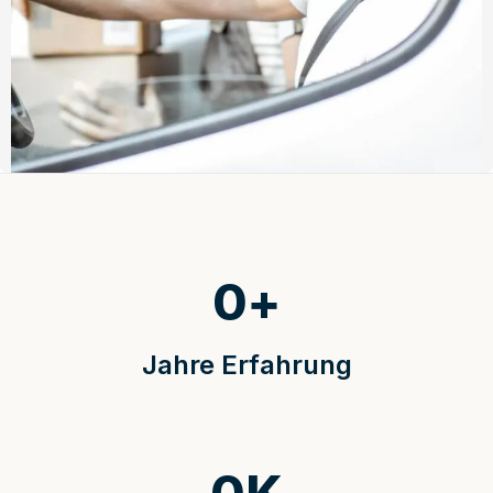
0
+
Jahre Erfahrung