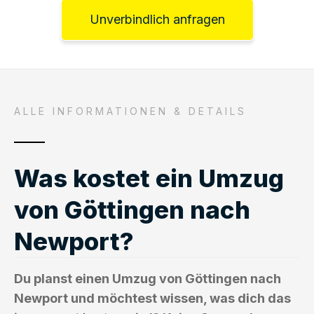
Unverbindlich anfragen
ALLE INFORMATIONEN & DETAILS
Was kostet ein Umzug
von Göttingen nach
Newport?
Du planst einen Umzug von Göttingen nach
Newport und möchtest wissen, was dich das