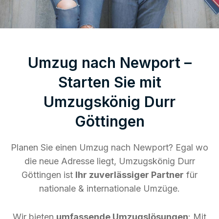
Umzug nach Newport –
Starten Sie mit
Umzugskönig Durr
Göttingen
Planen Sie einen Umzug nach Newport? Egal wo
die neue Adresse liegt, Umzugskönig Durr
Göttingen ist
Ihr zuverlässiger Partner
für
nationale & internationale Umzüge.
Wir bieten
umfassende Umzugslösungen
: Mit