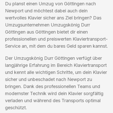
Du planst einen Umzug von Göttingen nach
Newport und möchtest dabei auch dein
wertvolles Klavier sicher ans Ziel bringen? Das
Umzugsunternehmen Umzugskönig Durr
Göttingen aus Göttingen bietet dir einen
professionellen und preiswerten Klaviertransport-
Service an, mit dem du bares Geld sparen kannst.
Der Umzugskönig Durr Göttingen verfügt über
langjährige Erfahrung im Bereich Klaviertransport
und kennt alle wichtigen Schritte, um dein Klavier
sicher und unbeschadet nach Newport zu
bringen. Dank des professionellen Teams und
modernster Technik wird dein Klavier sorgfältig
verladen und während des Transports optimal
geschützt.