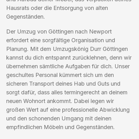
Hausrats oder die Entsorgung von alten
Gegenständen.
Der Umzug von Göttingen nach Newport
erfordert eine sorgfältige Organisation und
Planung. Mit dem Umzugskönig Durr Göttingen
kannst du dich entspannt zurücklehnen, denn wir
übernehmen sämtliche Aufgaben für dich. Unser
geschultes Personal kümmert sich um den
sicheren Transport deines Hab und Guts und
sorgt dafür, dass alles termingerecht an deinem
neuen Wohnort ankommt. Dabei legen wir
großen Wert auf eine professionelle Abwicklung
und den schonenden Umgang mit deinen
empfindlichen Möbeln und Gegenständen.