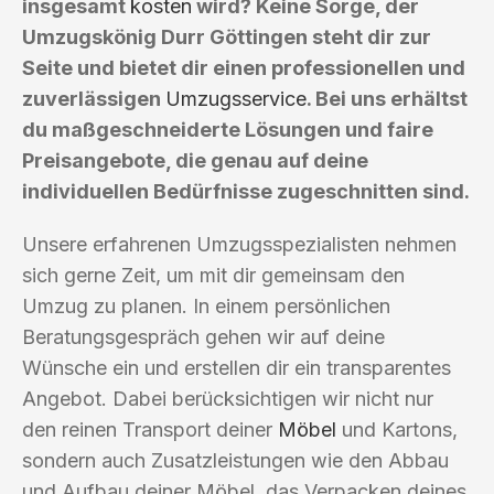
insgesamt
kosten
wird? Keine Sorge, der
Umzugskönig Durr Göttingen steht dir zur
Seite und bietet dir einen professionellen und
zuverlässigen
Umzugsservice
. Bei uns erhältst
du maßgeschneiderte Lösungen und faire
Preisangebote, die genau auf deine
individuellen Bedürfnisse zugeschnitten sind.
Unsere erfahrenen Umzugsspezialisten nehmen
sich gerne Zeit, um mit dir gemeinsam den
Umzug zu planen. In einem persönlichen
Beratungsgespräch gehen wir auf deine
Wünsche ein und erstellen dir ein transparentes
Angebot. Dabei berücksichtigen wir nicht nur
den reinen Transport deiner
Möbel
und Kartons,
sondern auch Zusatzleistungen wie den Abbau
und Aufbau deiner Möbel, das Verpacken deines