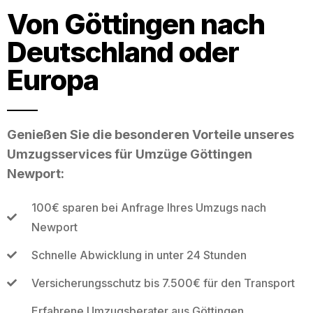
Von Göttingen nach
Deutschland oder
Europa
Genießen Sie die besonderen Vorteile unseres
Umzugsservices für Umzüge Göttingen
Newport:
100€ sparen bei Anfrage Ihres Umzugs nach
Newport
Schnelle Abwicklung in unter 24 Stunden
Versicherungsschutz bis 7.500€ für den Transport
Erfahrene Umzugsberater aus Göttingen