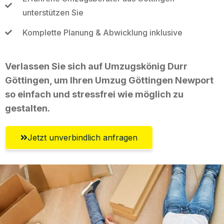
unterstützen Sie
Komplette Planung & Abwicklung inklusive
Verlassen Sie sich auf Umzugskönig Durr
Göttingen, um Ihren Umzug Göttingen Newport
so einfach und stressfrei wie möglich zu
gestalten.
Jetzt unverbindlich anfragen