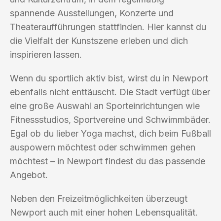
spannende Ausstellungen, Konzerte und
Theateraufführungen stattfinden. Hier kannst du
die Vielfalt der Kunstszene erleben und dich
inspirieren lassen.
Wenn du sportlich aktiv bist, wirst du in Newport
ebenfalls nicht enttäuscht. Die Stadt verfügt über
eine große Auswahl an Sporteinrichtungen wie
Fitnessstudios, Sportvereine und Schwimmbäder.
Egal ob du lieber Yoga machst, dich beim Fußball
auspowern möchtest oder schwimmen gehen
möchtest – in Newport findest du das passende
Angebot.
Neben den Freizeitmöglichkeiten überzeugt
Newport auch mit einer hohen Lebensqualität.