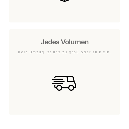
Jedes Volumen
Kein Umzug ist uns zu groß oder zu klein.