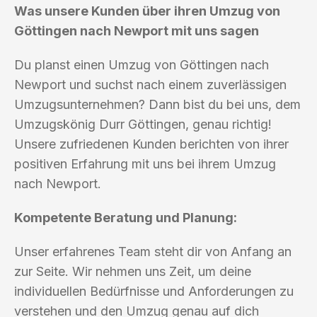
Was unsere Kunden über ihren Umzug von
Göttingen nach Newport mit uns sagen
Du planst einen Umzug von Göttingen nach
Newport und suchst nach einem zuverlässigen
Umzugsunternehmen? Dann bist du bei uns, dem
Umzugskönig Durr Göttingen, genau richtig!
Unsere zufriedenen Kunden berichten von ihrer
positiven Erfahrung mit uns bei ihrem Umzug
nach Newport.
Kompetente Beratung und Planung:
Unser erfahrenes Team steht dir von Anfang an
zur Seite. Wir nehmen uns Zeit, um deine
individuellen Bedürfnisse und Anforderungen zu
verstehen und den Umzug genau auf dich