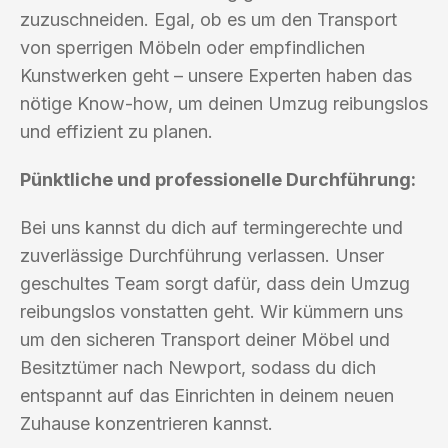
zuzuschneiden. Egal, ob es um den Transport
von sperrigen Möbeln oder empfindlichen
Kunstwerken geht – unsere Experten haben das
nötige Know-how, um deinen Umzug reibungslos
und effizient zu planen.
Pünktliche und professionelle Durchführung:
Bei uns kannst du dich auf termingerechte und
zuverlässige Durchführung verlassen. Unser
geschultes Team sorgt dafür, dass dein Umzug
reibungslos vonstatten geht. Wir kümmern uns
um den sicheren Transport deiner Möbel und
Besitztümer nach Newport, sodass du dich
entspannt auf das Einrichten in deinem neuen
Zuhause konzentrieren kannst.