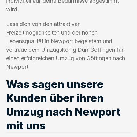
individuell auf deine Bedürfnisse abgestimmt
wird.
Lass dich von den attraktiven
Freizeitmöglichkeiten und der hohen
Lebensqualität in Newport begeistern und
vertraue dem Umzugskönig Durr Göttingen für
einen erfolgreichen Umzug von Göttingen nach
Newport!
Was sagen unsere
Kunden über ihren
Umzug nach Newport
mit uns