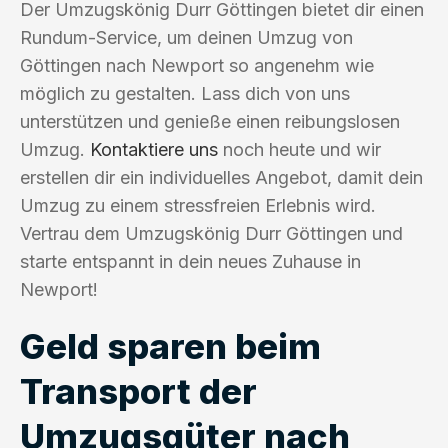
Der Umzugskönig Durr Göttingen bietet dir einen
Rundum-Service, um deinen Umzug von
Göttingen nach Newport so angenehm wie
möglich zu gestalten. Lass dich von uns
unterstützen und genieße einen reibungslosen
Umzug.
Kontaktiere uns
noch heute und wir
erstellen dir ein individuelles Angebot, damit dein
Umzug zu einem stressfreien Erlebnis wird.
Vertrau dem Umzugskönig Durr Göttingen und
starte entspannt in dein neues Zuhause in
Newport!
Geld sparen beim
Transport der
Umzugsgüter nach