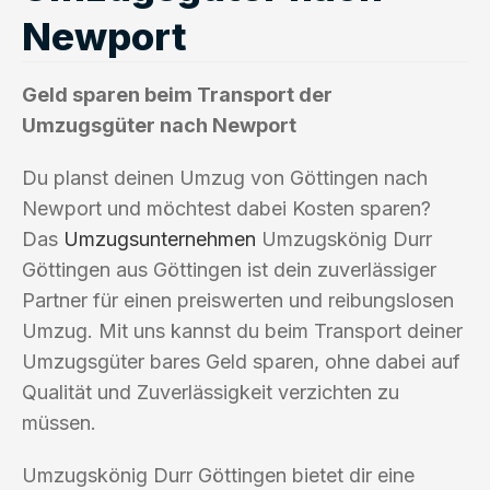
Newport
Geld sparen beim Transport der
Umzugsgüter nach Newport
Du planst deinen Umzug von Göttingen nach
Newport und möchtest dabei Kosten sparen?
Das
Umzugsunternehmen
Umzugskönig Durr
Göttingen aus Göttingen ist dein zuverlässiger
Partner für einen preiswerten und reibungslosen
Umzug. Mit uns kannst du beim Transport deiner
Umzugsgüter bares Geld sparen, ohne dabei auf
Qualität und Zuverlässigkeit verzichten zu
müssen.
Umzugskönig Durr Göttingen bietet dir eine