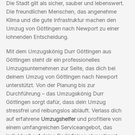
Die Stadt gilt als sicher, sauber und lebenswert.
Die freundlichen Menschen, das angenehme
Klima und die gute Infrastruktur machen den
Umzug von Göttingen nach Newport zu einer
lohnenden Entscheidung.
Mit dem Umzugskönig Durr Göttingen aus
Göttingen steht dir ein professionelles
Umzugsunternehmen zur Seite, das dich bei
deinem Umzug von Göttingen nach Newport
unterstützt. Von der Planung bis zur
Durchführung – das Umzugskönig Durr
Göttingen sorgt dafür, dass dein Umzug
stressfrei und reibungslos abläuft. Verlass dich
auf erfahrene
Umzugshelfer
und profitiere von
einem umfangreichen Serviceangebot, das