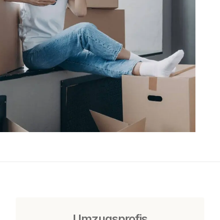
Umzugsprofis