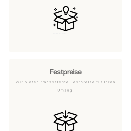
Festpreise
Wir bieten transparente Festpreise für Ihren
Umzug.