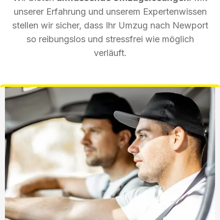
unserer Erfahrung und unserem Expertenwissen
stellen wir sicher, dass Ihr Umzug nach Newport
so reibungslos und stressfrei wie möglich
verläuft.