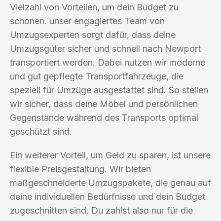
Vielzahl von Vorteilen, um dein Budget zu
schonen. unser engagiertes Team von
Umzugsexperten sorgt dafür, dass deine
Umzugsgüter sicher und schnell nach Newport
transportiert werden. Dabei nutzen wir moderne
und gut gepflegte Transportfahrzeuge, die
speziell für Umzüge ausgestattet sind. So stellen
wir sicher, dass deine Möbel und persönlichen
Gegenstände während des Transports optimal
geschützt sind.
Ein weiterer Vorteil, um Geld zu sparen, ist unsere
flexible Preisgestaltung. Wir bieten
maßgeschneiderte Umzugspakete, die genau auf
deine individuellen Bedürfnisse und dein Budget
zugeschnitten sind. Du zahlst also nur für die