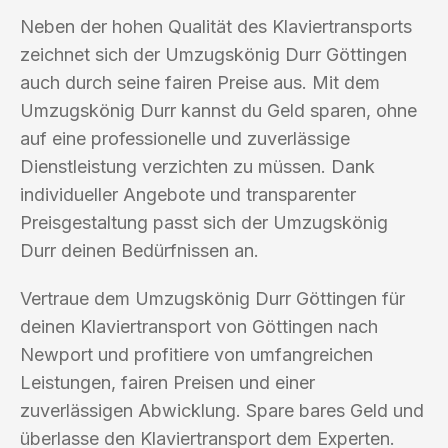
Neben der hohen Qualität des Klaviertransports
zeichnet sich der Umzugskönig Durr Göttingen
auch durch seine fairen Preise aus. Mit dem
Umzugskönig Durr kannst du Geld sparen, ohne
auf eine professionelle und zuverlässige
Dienstleistung verzichten zu müssen. Dank
individueller Angebote und transparenter
Preisgestaltung passt sich der Umzugskönig
Durr deinen Bedürfnissen an.
Vertraue dem Umzugskönig Durr Göttingen für
deinen Klaviertransport von Göttingen nach
Newport und profitiere von umfangreichen
Leistungen, fairen Preisen und einer
zuverlässigen Abwicklung. Spare bares Geld und
überlasse den Klaviertransport dem Experten.