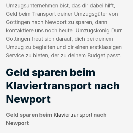
Umzugsunternehmen bist, das dir dabei hilft,
Geld beim Transport deiner Umzugsgüter von
Göttingen nach Newport zu sparen, dann
kontaktiere uns noch heute. Umzugskönig Durr
Göttingen freut sich darauf, dich bei deinem
Umzug zu begleiten und dir einen erstklassigen
Service zu bieten, der zu deinem Budget passt.
Geld sparen beim
Klaviertransport nach
Newport
Geld sparen beim
Klaviertransport
nach
Newport