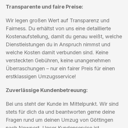
Transparente und faire Preise:
Wir legen großen Wert auf Transparenz und
Fairness. Du erhältst von uns eine detaillierte
Kostenaufstellung, damit du genau weißt, welche
Dienstleistungen du in Anspruch nimmst und
welche Kosten damit verbunden sind. Keine
versteckten Gebühren, keine unangenehmen
Überraschungen – nur ein fairer Preis für einen
erstklassigen Umzugsservice!
Zuverlässige Kundenbetreuung:
Bei uns steht der Kunde im Mittelpunkt. Wir sind
stets für dich da und beantworten gerne deine
Fragen rund um deinen Umzug von Göttingen
nach Newport. Unser Kundenservice ist