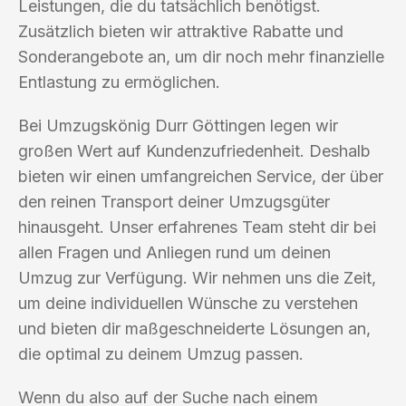
Leistungen, die du tatsächlich benötigst.
Zusätzlich bieten wir attraktive Rabatte und
Sonderangebote an, um dir noch mehr finanzielle
Entlastung zu ermöglichen.
Bei Umzugskönig Durr Göttingen legen wir
großen Wert auf Kundenzufriedenheit. Deshalb
bieten wir einen umfangreichen Service, der über
den reinen Transport deiner Umzugsgüter
hinausgeht. Unser erfahrenes Team steht dir bei
allen Fragen und Anliegen rund um deinen
Umzug zur Verfügung. Wir nehmen uns die Zeit,
um deine individuellen Wünsche zu verstehen
und bieten dir maßgeschneiderte Lösungen an,
die optimal zu deinem Umzug passen.
Wenn du also auf der Suche nach einem