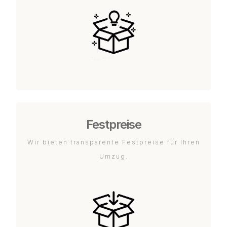
Festpreise
Wir bieten transparente Festpreise für Ihren
Umzug.