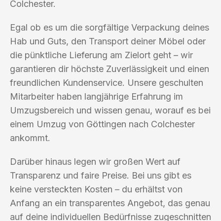
Colchester.
Egal ob es um die sorgfältige Verpackung deines
Hab und Guts, den Transport deiner Möbel oder
die pünktliche Lieferung am Zielort geht – wir
garantieren dir höchste Zuverlässigkeit und einen
freundlichen Kundenservice. Unsere geschulten
Mitarbeiter haben langjährige Erfahrung im
Umzugsbereich und wissen genau, worauf es bei
einem Umzug von Göttingen nach Colchester
ankommt.
Darüber hinaus legen wir großen Wert auf
Transparenz und faire Preise. Bei uns gibt es
keine versteckten Kosten – du erhältst von
Anfang an ein transparentes Angebot, das genau
auf deine individuellen Bedürfnisse zugeschnitten