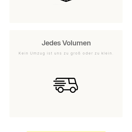
Jedes Volumen
Kein Umzug ist uns zu groß oder zu klein.