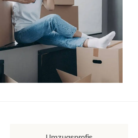
Umzugsprofis