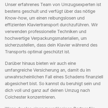
Unser erfahrenes Team von Umzugsexperten ist
bestens geschult und verfügt über das nötige
Know-how, um einen reibungslosen und
effizienten Klaviertransport durchzuführen. Wir
verwenden professionelle Techniken und
hochwertige Verpackungsmaterialien, um
sicherzustellen, dass dein Klavier während des
Transports optimal geschützt ist.
Darüber hinaus bieten wir auch eine
umfangreiche Versicherung an, damit du im
unwahrscheinlichen Fall eines Schadens finanziell
abgesichert bist. So kannst du beruhigt sein und
dich voll und ganz auf deinen Umzug nach
Colchester konzentrieren.