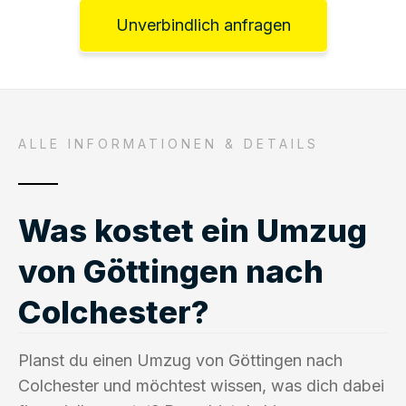
Unverbindlich anfragen
ALLE INFORMATIONEN & DETAILS
Was kostet ein Umzug
von Göttingen nach
Colchester?
Planst du einen Umzug von Göttingen nach
Colchester und möchtest wissen, was dich dabei