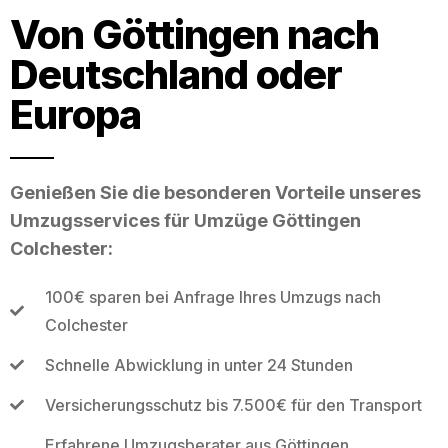
Von Göttingen nach
Deutschland oder
Europa
Genießen Sie die besonderen Vorteile unseres
Umzugsservices für Umzüge Göttingen
Colchester:
100€ sparen bei Anfrage Ihres Umzugs nach
Colchester
Schnelle Abwicklung in unter 24 Stunden
Versicherungsschutz bis 7.500€ für den Transport
Erfahrene Umzugsberater aus Göttingen