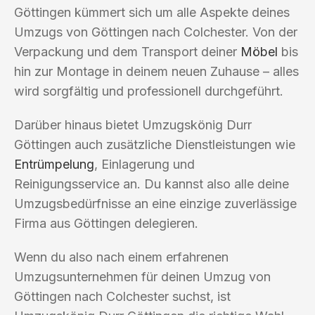
Göttingen kümmert sich um alle Aspekte deines
Umzugs von Göttingen nach Colchester. Von der
Verpackung und dem Transport deiner
Möbel
bis
hin zur Montage in deinem neuen Zuhause – alles
wird sorgfältig und professionell durchgeführt.
Darüber hinaus bietet Umzugskönig Durr
Göttingen auch zusätzliche Dienstleistungen wie
Entrümpelung
, Einlagerung und
Reinigungsservice an. Du kannst also alle deine
Umzugsbedürfnisse an eine einzige zuverlässige
Firma aus Göttingen delegieren.
Wenn du also nach einem erfahrenen
Umzugsunternehmen für deinen Umzug von
Göttingen nach Colchester suchst, ist