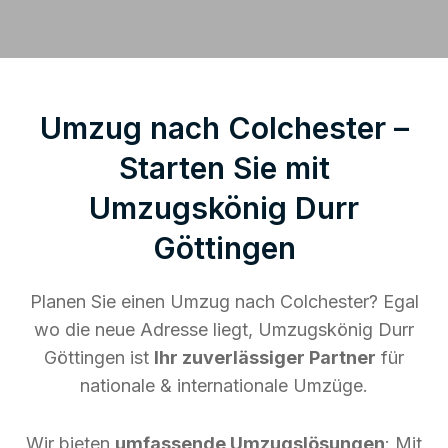
Umzug nach Colchester –
Starten Sie mit
Umzugskönig Durr
Göttingen
Planen Sie einen Umzug nach Colchester? Egal
wo die neue Adresse liegt, Umzugskönig Durr
Göttingen ist
Ihr zuverlässiger Partner
für
nationale & internationale Umzüge.
Wir bieten
umfassende Umzugslösungen
: Mit