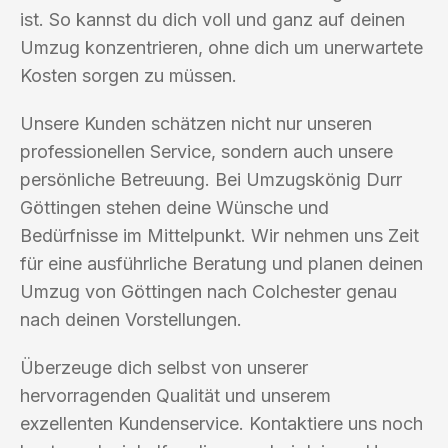
ist. So kannst du dich voll und ganz auf deinen
Umzug konzentrieren, ohne dich um unerwartete
Kosten sorgen zu müssen.
Unsere Kunden schätzen nicht nur unseren
professionellen Service, sondern auch unsere
persönliche Betreuung. Bei Umzugskönig Durr
Göttingen stehen deine Wünsche und
Bedürfnisse im Mittelpunkt. Wir nehmen uns Zeit
für eine ausführliche Beratung und planen deinen
Umzug von Göttingen nach Colchester genau
nach deinen Vorstellungen.
Überzeuge dich selbst von unserer
hervorragenden Qualität und unserem
exzellenten Kundenservice. Kontaktiere uns noch