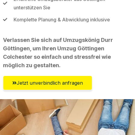
unterstützen Sie
Komplette Planung & Abwicklung inklusive
Verlassen Sie sich auf Umzugskönig Durr
Göttingen, um Ihren Umzug Göttingen
Colchester so einfach und stressfrei wie
möglich zu gestalten.
Jetzt unverbindlich anfragen