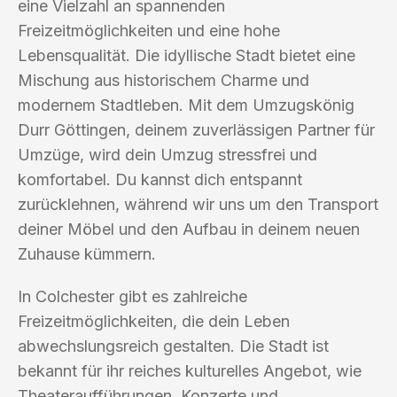
eine Vielzahl an spannenden
Freizeitmöglichkeiten und eine hohe
Lebensqualität. Die idyllische Stadt bietet eine
Mischung aus historischem Charme und
modernem Stadtleben. Mit dem Umzugskönig
Durr Göttingen, deinem zuverlässigen Partner für
Umzüge, wird dein Umzug stressfrei und
komfortabel. Du kannst dich entspannt
zurücklehnen, während wir uns um den Transport
deiner Möbel und den Aufbau in deinem neuen
Zuhause kümmern.
In Colchester gibt es zahlreiche
Freizeitmöglichkeiten, die dein Leben
abwechslungsreich gestalten. Die Stadt ist
bekannt für ihr reiches kulturelles Angebot, wie
Theateraufführungen, Konzerte und