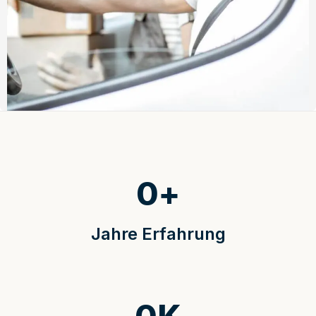
0
+
Jahre Erfahrung