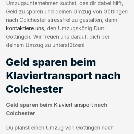
Umzugsunternehmen suchst, das dir dabei hilft,
Geld zu sparen und deinen Umzug von Göttingen
nach Colchester stressfrei zu gestalten, dann
kontaktiere uns
, den Umzugskönig Durr
Göttingen. Wir freuen uns darauf, dich bei
deinem Umzug zu unterstützen!
Geld sparen beim
Klaviertransport nach
Colchester
Geld sparen beim
Klaviertransport
nach
Colchester
Du planst einen Umzug von Göttingen nach