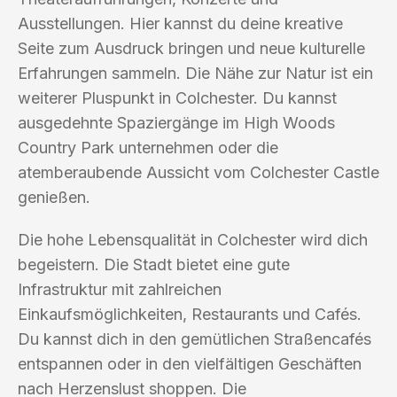
Ausstellungen. Hier kannst du deine kreative
Seite zum Ausdruck bringen und neue kulturelle
Erfahrungen sammeln. Die Nähe zur Natur ist ein
weiterer Pluspunkt in Colchester. Du kannst
ausgedehnte Spaziergänge im High Woods
Country Park unternehmen oder die
atemberaubende Aussicht vom Colchester Castle
genießen.
Die hohe Lebensqualität in Colchester wird dich
begeistern. Die Stadt bietet eine gute
Infrastruktur mit zahlreichen
Einkaufsmöglichkeiten, Restaurants und Cafés.
Du kannst dich in den gemütlichen Straßencafés
entspannen oder in den vielfältigen Geschäften
nach Herzenslust shoppen. Die