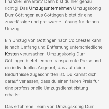
finanziell erwartet? Dann bist du hier genau
richtig! Das
Umzugsunternehmen
Umzugskönig
Durr Göttingen aus Göttingen bietet dir eine
zuverlässige und preiswerte Lösung für deinen
Umzug.
Ein Umzug von Göttingen nach Colchester kann
je nach Umfang und Entfernung unterschiedliche
Kosten
verursachen. Umzugskönig Durr
Göttingen bietet jedoch transparente Preise und
ein individuelles Angebot, das auf deine
Bedürfnisse zugeschnitten ist. Du kannst dich
darauf verlassen, dass du einen fairen Preis für
eine professionelle Umzugsdienstleistung
erhältst.
Das erfahrene Team von Umzugskönig Durr