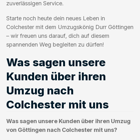
zuverlässigen Service.
Starte noch heute dein neues Leben in
Colchester mit dem Umzugskönig Durr Göttingen
– wir freuen uns darauf, dich auf diesem
spannenden Weg begleiten zu dürfen!
Was sagen unsere
Kunden über ihren
Umzug nach
Colchester mit uns
Was sagen unsere Kunden über ihren Umzug
von Göttingen nach Colchester mit uns?