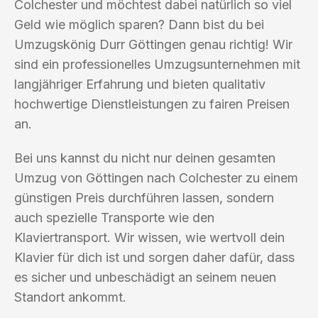
Colchester und möchtest dabei natürlich so viel
Geld wie möglich sparen? Dann bist du bei
Umzugskönig Durr Göttingen genau richtig! Wir
sind ein professionelles Umzugsunternehmen mit
langjähriger Erfahrung und bieten qualitativ
hochwertige Dienstleistungen zu fairen Preisen
an.
Bei uns kannst du nicht nur deinen gesamten
Umzug von Göttingen nach Colchester zu einem
günstigen Preis durchführen lassen, sondern
auch spezielle Transporte wie den
Klaviertransport. Wir wissen, wie wertvoll dein
Klavier für dich ist und sorgen daher dafür, dass
es sicher und unbeschädigt an seinem neuen
Standort ankommt.