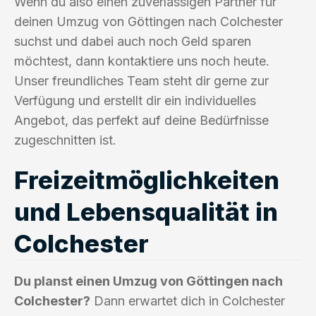
Wenn du also einen zuverlässigen Partner für
deinen Umzug von Göttingen nach Colchester
suchst und dabei auch noch Geld sparen
möchtest, dann kontaktiere uns noch heute.
Unser freundliches Team steht dir gerne zur
Verfügung und erstellt dir ein individuelles
Angebot, das perfekt auf deine Bedürfnisse
zugeschnitten ist.
Freizeitmöglichkeiten
und Lebensqualität in
Colchester
Du planst einen Umzug von Göttingen nach
Colchester?
Dann erwartet dich in Colchester