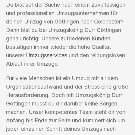
Du bist auf der Suche nach einem zuverlässigen
und professionellen Umzugsunternehmen für
deinen Umzug von Göttingen nach Colchester?
Dann bist du bei Umzugskönig Durr Göttingen
genau richtig! Unsere zufriedenen Kunden
bestätigen immer wieder die hohe Qualität
unserer
Umzugsservices
und den reibungslosen
Ablauf ihrer Umzüge.
Für viele Menschen ist ein Umzug mit all dem
Organisationsaufwand und der Stress eine große
Herausforderung. Doch mit Umzugskönig Durr
Göttingen musst du dir darüber keine Sorgen
machen. Unser kompetentes Team steht dir von
Anfang bis Ende zur Seite und kümmert sich um
jeden einzelnen Schritt deines Umzugs nach