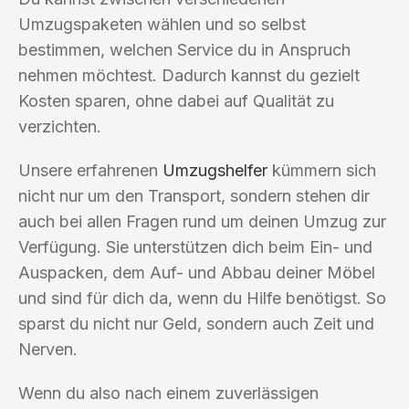
Umzugspaketen wählen und so selbst
bestimmen, welchen Service du in Anspruch
nehmen möchtest. Dadurch kannst du gezielt
Kosten sparen, ohne dabei auf Qualität zu
verzichten.
Unsere erfahrenen
Umzugshelfer
kümmern sich
nicht nur um den Transport, sondern stehen dir
auch bei allen Fragen rund um deinen Umzug zur
Verfügung. Sie unterstützen dich beim Ein- und
Auspacken, dem Auf- und Abbau deiner Möbel
und sind für dich da, wenn du Hilfe benötigst. So
sparst du nicht nur Geld, sondern auch Zeit und
Nerven.
Wenn du also nach einem zuverlässigen