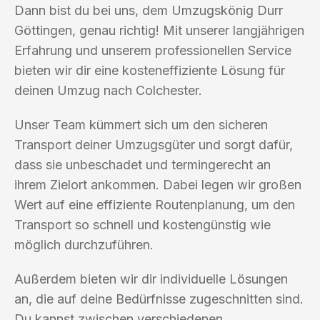
Dann bist du bei uns, dem Umzugskönig Durr
Göttingen, genau richtig! Mit unserer langjährigen
Erfahrung und unserem professionellen Service
bieten wir dir eine kosteneffiziente Lösung für
deinen Umzug nach Colchester.
Unser Team kümmert sich um den sicheren
Transport deiner Umzugsgüter und sorgt dafür,
dass sie unbeschadet und termingerecht an
ihrem Zielort ankommen. Dabei legen wir großen
Wert auf eine effiziente Routenplanung, um den
Transport so schnell und kostengünstig wie
möglich durchzuführen.
Außerdem bieten wir dir individuelle Lösungen
an, die auf deine Bedürfnisse zugeschnitten sind.
Du kannst zwischen verschiedenen