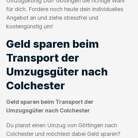
Umzugskönig Durr Göttingen die richtige Wahl
für dich. Fordere noch heute dein individuelles
Angebot an und ziehe stressfrei und
kostengünstig um!
Geld sparen beim
Transport der
Umzugsgüter nach
Colchester
Geld sparen beim Transport der
Umzugsgüter nach Colchester
Du planst einen Umzug von Göttingen nach
Colchester und möchtest dabei Geld sparen?