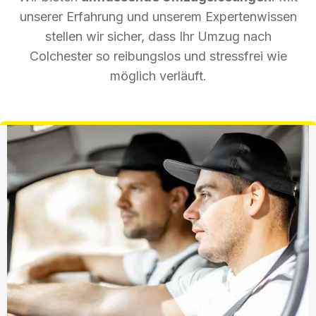
unserer Erfahrung und unserem Expertenwissen
stellen wir sicher, dass Ihr Umzug nach
Colchester so reibungslos und stressfrei wie
möglich verläuft.