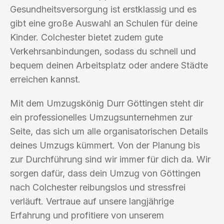
Gesundheitsversorgung ist erstklassig und es
gibt eine große Auswahl an Schulen für deine
Kinder. Colchester bietet zudem gute
Verkehrsanbindungen, sodass du schnell und
bequem deinen Arbeitsplatz oder andere Städte
erreichen kannst.
Mit dem Umzugskönig Durr Göttingen steht dir
ein professionelles Umzugsunternehmen zur
Seite, das sich um alle organisatorischen Details
deines Umzugs kümmert. Von der Planung bis
zur Durchführung sind wir immer für dich da. Wir
sorgen dafür, dass dein Umzug von Göttingen
nach Colchester reibungslos und stressfrei
verläuft. Vertraue auf unsere langjährige
Erfahrung und profitiere von unserem