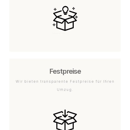
Festpreise
Wir bieten transparente Festpreise für Ihren
Umzug.