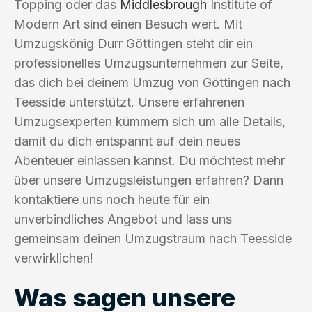
Topping oder das
Middlesbrough
Institute of
Modern Art sind einen Besuch wert. Mit
Umzugskönig Durr Göttingen steht dir ein
professionelles Umzugsunternehmen zur Seite,
das dich bei deinem Umzug von Göttingen nach
Teesside unterstützt. Unsere erfahrenen
Umzugsexperten kümmern sich um alle Details,
damit du dich entspannt auf dein neues
Abenteuer einlassen kannst. Du möchtest mehr
über unsere Umzugsleistungen erfahren? Dann
kontaktiere uns noch heute für ein
unverbindliches Angebot und lass uns
gemeinsam deinen Umzugstraum nach Teesside
verwirklichen!
Was sagen unsere