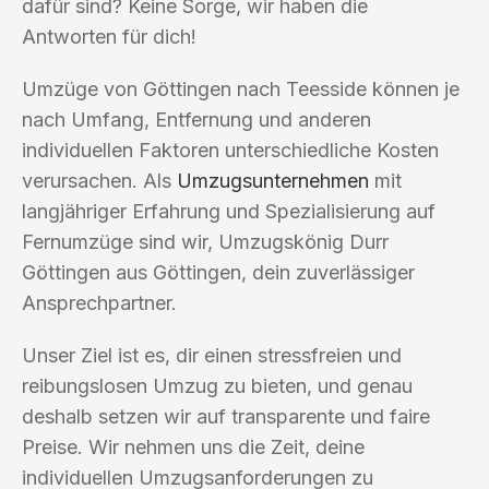
dafür sind? Keine Sorge, wir haben die
Antworten für dich!
Umzüge von Göttingen nach Teesside können je
nach Umfang, Entfernung und anderen
individuellen Faktoren unterschiedliche Kosten
verursachen. Als
Umzugsunternehmen
mit
langjähriger Erfahrung und Spezialisierung auf
Fernumzüge sind wir, Umzugskönig Durr
Göttingen aus Göttingen, dein zuverlässiger
Ansprechpartner.
Unser Ziel ist es, dir einen stressfreien und
reibungslosen Umzug zu bieten, und genau
deshalb setzen wir auf transparente und faire
Preise. Wir nehmen uns die Zeit, deine
individuellen Umzugsanforderungen zu