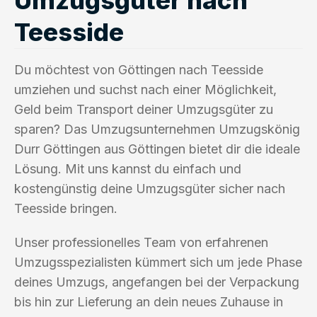
Teesside
Du möchtest von Göttingen nach Teesside
umziehen und suchst nach einer Möglichkeit,
Geld beim Transport deiner Umzugsgüter zu
sparen? Das Umzugsunternehmen Umzugskönig
Durr Göttingen aus Göttingen bietet dir die ideale
Lösung. Mit uns kannst du einfach und
kostengünstig deine Umzugsgüter sicher nach
Teesside bringen.
Unser professionelles Team von erfahrenen
Umzugsspezialisten kümmert sich um jede Phase
deines Umzugs, angefangen bei der Verpackung
bis hin zur Lieferung an dein neues Zuhause in