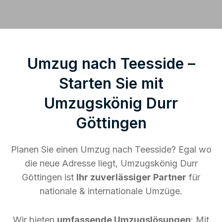
Umzug nach Teesside –
Starten Sie mit
Umzugskönig Durr
Göttingen
Planen Sie einen Umzug nach Teesside? Egal wo
die neue Adresse liegt, Umzugskönig Durr
Göttingen ist
Ihr zuverlässiger Partner
für
nationale & internationale Umzüge.
Wir bieten
umfassende Umzugslösungen
: Mit