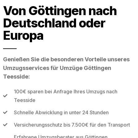
Von Göttingen nach
Deutschland oder
Europa
Genießen Sie die besonderen Vorteile unseres
Umzugsservices für Umzüge Göttingen
Teesside:
100€ sparen bei Anfrage Ihres Umzugs nach
Teesside
Schnelle Abwicklung in unter 24 Stunden
Versicherungsschutz bis 7.500€ für den Transport
Erfahrene Umzugsberater aus Göttingen