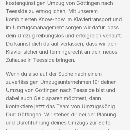
kostengünstigen Umzug von Göttingen nach
Teesside zu ermöglichen. Mit unserem
kombinierten Know-how im Klaviertransport und
im Umzugsmanagement sorgen wir dafür, dass
dein Umzug reibungslos und erfolgreich verläuft.
Du kannst dich darauf verlassen, dass wir dein
Klavier sicher und termingerecht an dein neues
Zuhause in Teesside bringen.
Wenn du also auf der Suche nach einem
zuverlässigen Umzugsunternehmen für deinen
Umzug von Göttingen nach Teesside bist und
dabei auch Geld sparen möchtest, dann
kontaktiere jetzt das Team von Umzugskönig
Durr Göttingen. Wir stehen dir bei der Planung
und Durchführung deines Umzugs zur Seite.