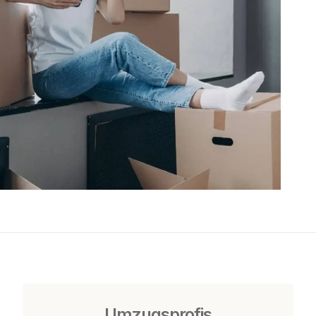
Umzugsprofis