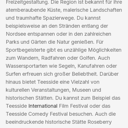
Freizeitgestaltung. Die Region ist bekannt für ihre
atemberaubende Küste, malerische Landschaften
und traumhafte Spazierwege. Du kannst
beispielsweise an den Stränden entlang der
Nordsee entspannen oder in den zahlreichen
Parks und Gärten die Natur genießen. Für
Sportbegeisterte gibt es unzählige Möglichkeiten
zum Wandern, Radfahren oder Golfen. Auch
Wassersportarten wie Segeln, Kanufahren oder
Surfen erfreuen sich großer Beliebtheit. Darüber
hinaus bietet Teesside eine Vielzahl von
kulturellen Veranstaltungen, Museen und
historischen Stätten. Du kannst zum Beispiel das
Teesside
International
Film Festival oder das
Teesside Comedy Festival besuchen. Auch die
beeindruckende historische Stätte Roseberry