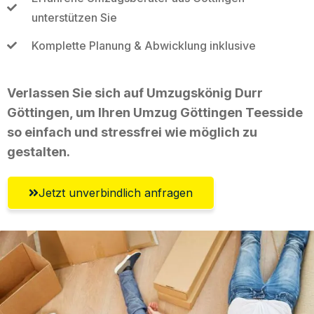
unterstützen Sie
Komplette Planung & Abwicklung inklusive
Verlassen Sie sich auf Umzugskönig Durr
Göttingen, um Ihren Umzug Göttingen Teesside
so einfach und stressfrei wie möglich zu
gestalten.
Jetzt unverbindlich anfragen