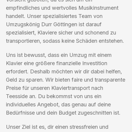
empfindliches und wertvolles Musikinstrument
handelt. Unser spezialisiertes Team von
Umzugskönig Durr Göttingen ist darauf
spezialisiert, Klaviere sicher und schonend zu
transportieren, sodass keine Schäden entstehen.
Uns ist bewusst, dass ein Umzug mit einem
Klavier eine größere finanzielle Investition
erfordert. Deshalb möchten wir dir dabei helfen,
Geld zu sparen. Wir bieten faire und transparente
Preise für unseren Klaviertransport nach
Teesside an. Du bekommst von uns ein
individuelles Angebot, das genau auf deine
Bedürfnisse und dein Budget zugeschnitten ist.
Unser Ziel ist es, dir einen stressfreien und