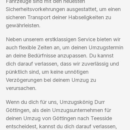
Fahrzeuge sind mit den neuesten
Sicherheitsvorkehrungen ausgestattet, um einen
sicheren Transport deiner Habseligkeiten zu
gewährleisten.
Neben unserem erstklassigen Service bieten wir
auch flexible Zeiten an, um deinen Umzugstermin
an deine Bedürfnisse anzupassen. Du kannst
dich darauf verlassen, dass wir zuverlässig und
pünktlich sind, um keine unnötigen
Verzögerungen bei deinem Umzug zu
verursachen.
Wenn du dich für uns, Umzugskönig Durr
Göttingen, als dein Umzugsunternehmen für
deinen Umzug von Göttingen nach Teesside
entscheidest, kannst du dich darauf verlassen,