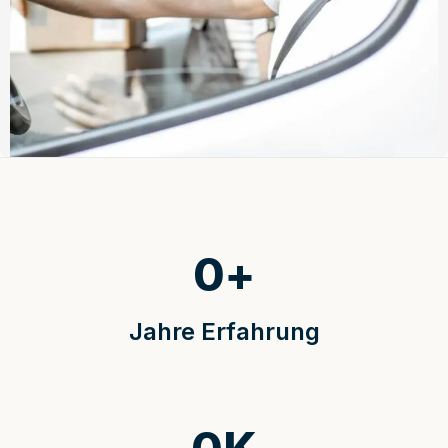
0
+
Jahre Erfahrung