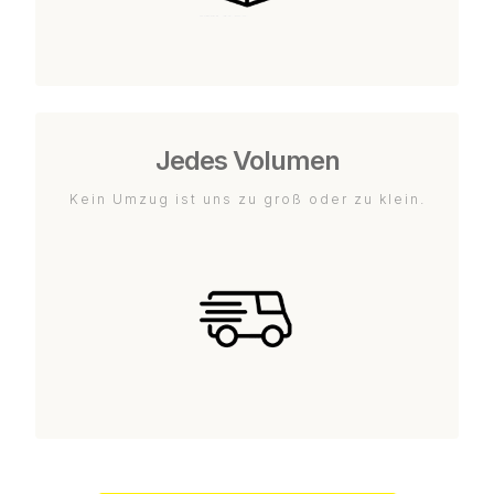
Jedes Volumen
Kein Umzug ist uns zu groß oder zu klein.