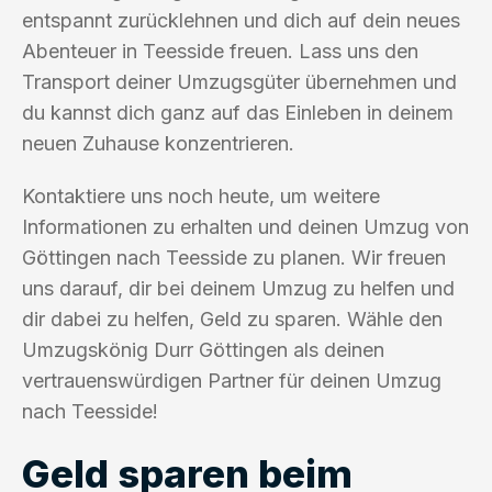
entspannt zurücklehnen und dich auf dein neues
Abenteuer in Teesside freuen. Lass uns den
Transport deiner Umzugsgüter übernehmen und
du kannst dich ganz auf das Einleben in deinem
neuen Zuhause konzentrieren.
Kontaktiere uns noch heute, um weitere
Informationen zu erhalten und deinen Umzug von
Göttingen nach Teesside zu planen. Wir freuen
uns darauf, dir bei deinem Umzug zu helfen und
dir dabei zu helfen, Geld zu sparen. Wähle den
Umzugskönig Durr Göttingen als deinen
vertrauenswürdigen Partner für deinen Umzug
nach Teesside!
Geld sparen beim