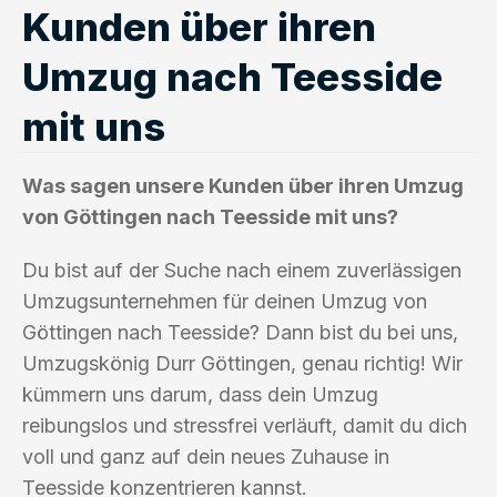
Kunden über ihren
Umzug nach Teesside
mit uns
Was sagen unsere Kunden über ihren Umzug
von Göttingen nach Teesside mit uns?
Du bist auf der Suche nach einem zuverlässigen
Umzugsunternehmen für deinen Umzug von
Göttingen nach Teesside? Dann bist du bei uns,
Umzugskönig Durr Göttingen, genau richtig! Wir
kümmern uns darum, dass dein Umzug
reibungslos und stressfrei verläuft, damit du dich
voll und ganz auf dein neues Zuhause in
Teesside konzentrieren kannst.