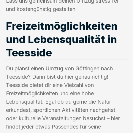
Lass uns gemeinsam deinen Umzug stressfrei
und kostengünstig gestalten!
Freizeitmöglichkeiten
und Lebensqualität in
Teesside
Du planst einen Umzug von Göttingen nach
Teesside? Dann bist du hier genau richtig!
Teesside bietet dir eine Vielzahl von
Freizeitmöglichkeiten und eine hohe
Lebensqualität. Egal ob du gerne die Natur
erkundest, sportlichen Aktivitäten nachgehst
oder kulturelle Veranstaltungen besuchst – hier
findet jeder etwas Passendes für seine