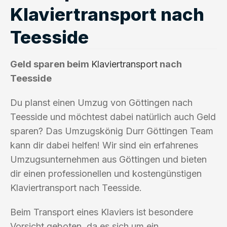
Klaviertransport nach
Teesside
Geld sparen beim
Klaviertransport
nach
Teesside
Du planst einen Umzug von Göttingen nach
Teesside und möchtest dabei natürlich auch Geld
sparen? Das Umzugskönig Durr Göttingen Team
kann dir dabei helfen! Wir sind ein erfahrenes
Umzugsunternehmen aus Göttingen und bieten
dir einen professionellen und kostengünstigen
Klaviertransport nach Teesside.
Beim Transport eines Klaviers ist besondere
Vorsicht geboten, da es sich um ein