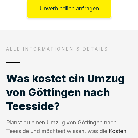
Unverbindlich anfragen
ALLE INFORMATIONEN & DETAILS
Was kostet ein Umzug
von Göttingen nach
Teesside?
Planst du einen Umzug von Göttingen nach
Teesside und möchtest wissen, was die
Kosten