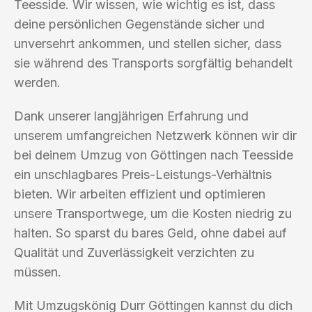
Teesside. Wir wissen, wie wichtig es ist, dass
deine persönlichen Gegenstände sicher und
unversehrt ankommen, und stellen sicher, dass
sie während des Transports sorgfältig behandelt
werden.
Dank unserer langjährigen Erfahrung und
unserem umfangreichen Netzwerk können wir dir
bei deinem Umzug von Göttingen nach Teesside
ein unschlagbares Preis-Leistungs-Verhältnis
bieten. Wir arbeiten effizient und optimieren
unsere Transportwege, um die Kosten niedrig zu
halten. So sparst du bares Geld, ohne dabei auf
Qualität und Zuverlässigkeit verzichten zu
müssen.
Mit Umzugskönig Durr Göttingen kannst du dich