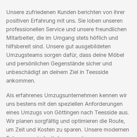
Unsere zufriedenen Kunden berichten von ihrer
positiven Erfahrung mit uns. Sie loben unseren
professionellen Service und unsere freundlichen
Mitarbeiter, die im Umgang stets höflich und
hilfsbereit sind. Unsere gut ausgebildeten
Umzugsteams sorgen dafür, dass deine Möbel
und persönlichen Gegenstände sicher und
unbeschädigt an deinem Ziel in Teesside
ankommen.
Als erfahrenes Umzugsunternehmen kennen wir
uns bestens mit den speziellen Anforderungen
eines Umzugs von Göttingen nach Teesside aus.
Wir planen sorgfältig und optimieren die Route,
um Zeit und Kosten zu sparen. Unsere modernen