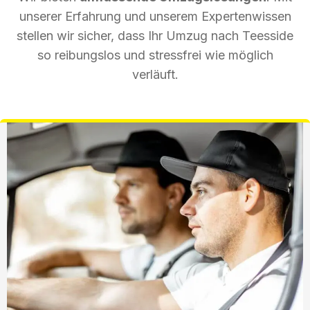
unserer Erfahrung und unserem Expertenwissen
stellen wir sicher, dass Ihr Umzug nach Teesside
so reibungslos und stressfrei wie möglich
verläuft.