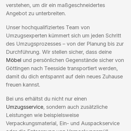
verstehen, um dir ein maßgeschneidertes
Angebot zu unterbreiten.
Unser hochqualifiziertes Team von
Umzugsexperten kümmert sich um jeden Schritt
des Umzugsprozesses – von der Planung bis zur
Durchführung. Wir stellen sicher, dass deine
Möbel
und persönlichen Gegenstände sicher von
Göttingen nach Teesside transportiert werden,
damit du dich entspannt auf dein neues Zuhause
freuen kannst.
Bei uns erhältst du nicht nur einen
Umzugsservice
, sondern auch zusätzliche
Leistungen wie beispielsweise
Verpackungsmaterial, Ein- und Auspackservice