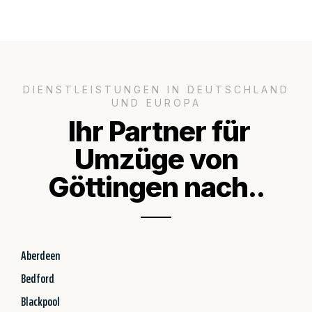
DIENSTLEISTUNGEN IN DEUTSCHLAND
UND EUROPA
Ihr Partner für
Umzüge von
Göttingen nach..
Aberdeen
Bedford
Blackpool