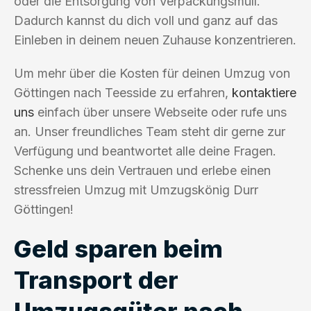
oder die Entsorgung von Verpackungsmüll.
Dadurch kannst du dich voll und ganz auf das
Einleben in deinem neuen Zuhause konzentrieren.
Um mehr über die Kosten für deinen Umzug von
Göttingen nach Teesside zu erfahren,
kontaktiere
uns
einfach über unsere Webseite oder rufe uns
an. Unser freundliches Team steht dir gerne zur
Verfügung und beantwortet alle deine Fragen.
Schenke uns dein Vertrauen und erlebe einen
stressfreien Umzug mit Umzugskönig Durr
Göttingen!
Geld sparen beim
Transport der
Umzugsgüter nach