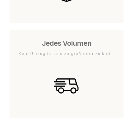
Jedes Volumen
Kein Umzug ist uns zu groß oder zu klein.