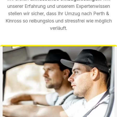
unserer Erfahrung und unserem Expertenwissen
stellen wir sicher, dass Ihr Umzug nach Perth &
Kinross so reibungslos und stressfrei wie möglich
verläuft.