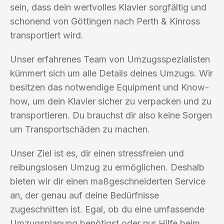
sein, dass dein wertvolles Klavier sorgfältig und
schonend von Göttingen nach Perth & Kinross
transportiert wird.
Unser erfahrenes Team von Umzugsspezialisten
kümmert sich um alle Details deines Umzugs. Wir
besitzen das notwendige Equipment und Know-
how, um dein Klavier sicher zu verpacken und zu
transportieren. Du brauchst dir also keine Sorgen
um Transportschäden zu machen.
Unser Ziel ist es, dir einen stressfreien und
reibungslosen Umzug zu ermöglichen. Deshalb
bieten wir dir einen maßgeschneiderten Service
an, der genau auf deine Bedürfnisse
zugeschnitten ist. Egal, ob du eine umfassende
Umzugsplanung benötigst oder nur Hilfe beim