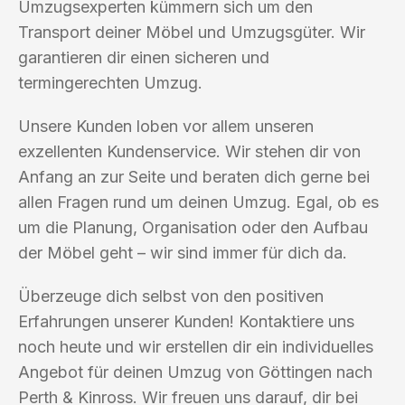
Umzugsexperten kümmern sich um den
Transport deiner Möbel und Umzugsgüter. Wir
garantieren dir einen sicheren und
termingerechten Umzug.
Unsere Kunden loben vor allem unseren
exzellenten Kundenservice. Wir stehen dir von
Anfang an zur Seite und beraten dich gerne bei
allen Fragen rund um deinen Umzug. Egal, ob es
um die Planung, Organisation oder den Aufbau
der Möbel geht – wir sind immer für dich da.
Überzeuge dich selbst von den positiven
Erfahrungen unserer Kunden! Kontaktiere uns
noch heute und wir erstellen dir ein individuelles
Angebot für deinen Umzug von Göttingen nach
Perth & Kinross. Wir freuen uns darauf, dir bei