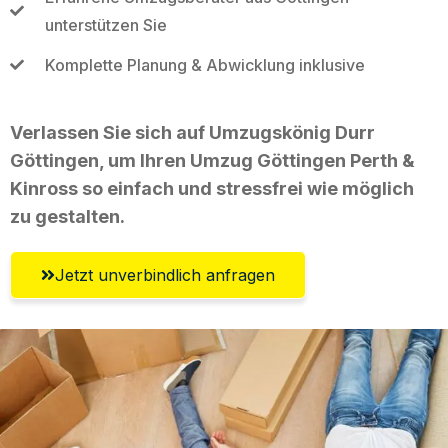
unterstützen Sie
Komplette Planung & Abwicklung inklusive
Verlassen Sie sich auf Umzugskönig Durr
Göttingen, um Ihren Umzug Göttingen Perth &
Kinross so einfach und stressfrei wie möglich
zu gestalten.
Jetzt unverbindlich anfragen