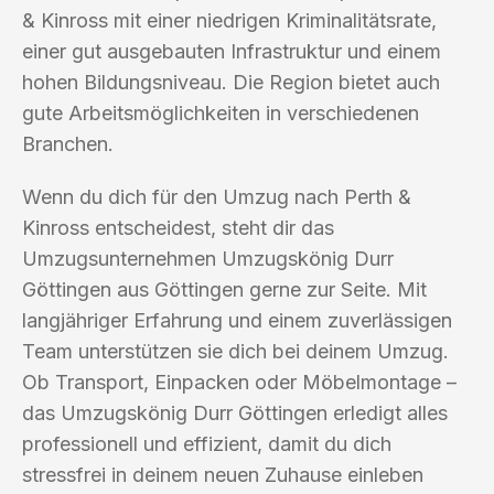
& Kinross mit einer niedrigen Kriminalitätsrate,
einer gut ausgebauten Infrastruktur und einem
hohen Bildungsniveau. Die Region bietet auch
gute Arbeitsmöglichkeiten in verschiedenen
Branchen.
Wenn du dich für den Umzug nach Perth &
Kinross entscheidest, steht dir das
Umzugsunternehmen Umzugskönig Durr
Göttingen aus Göttingen gerne zur Seite. Mit
langjähriger Erfahrung und einem zuverlässigen
Team unterstützen sie dich bei deinem Umzug.
Ob Transport, Einpacken oder Möbelmontage –
das Umzugskönig Durr Göttingen erledigt alles
professionell und effizient, damit du dich
stressfrei in deinem neuen Zuhause einleben