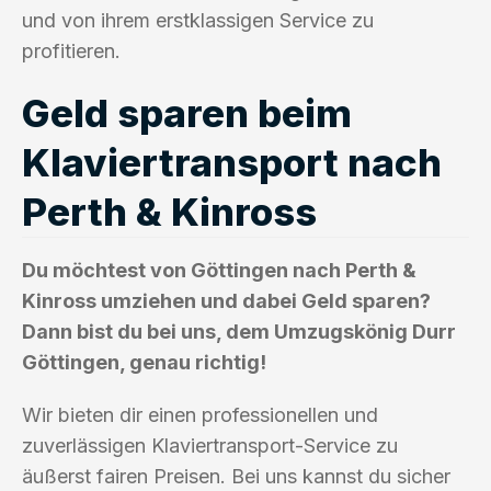
und von ihrem erstklassigen Service zu
profitieren.
Geld sparen beim
Klaviertransport nach
Perth & Kinross
Du möchtest von Göttingen nach Perth &
Kinross umziehen und dabei Geld sparen?
Dann bist du bei uns, dem Umzugskönig Durr
Göttingen, genau richtig!
Wir bieten dir einen professionellen und
zuverlässigen Klaviertransport-Service zu
äußerst fairen Preisen. Bei uns kannst du sicher