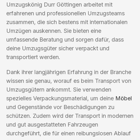
Umzugskönig Durr Göttingen arbeitet mit
erfahrenen und professionellen Umzugsteams
zusammen, die sich bestens mit internationalen
Umzügen auskennen. Sie bieten eine
umfassende Beratung und sorgen dafür, dass
deine Umzugsgüter sicher verpackt und
transportiert werden.
Dank ihrer langjährigen Erfahrung in der Branche
wissen sie genau, worauf es beim Transport von
Umzugsgütern ankommt. Sie verwenden
spezielles Verpackungsmaterial, um deine
Möbel
und Gegenstände vor Beschädigungen zu
schützen. Zudem wird der Transport in modernen
und gut ausgestatteten Fahrzeugen
durchgeführt, die für einen reibungslosen Ablauf