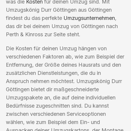
was die
Kosten
für deinen Umzug sind. Mit
Umzugskönig Durr Göttingen aus Göttingen
findest du das perfekte
Umzugsunternehmen
,
das dir bei deinem Umzug von Göttingen nach
Perth & Kinross zur Seite steht.
Die Kosten für deinen Umzug hängen von
verschiedenen Faktoren ab, wie zum Beispiel der
Entfernung, der Größe deines Hausrats und den
zusätzlichen Dienstleistungen, die du in
Anspruch nehmen möchtest. Umzugskönig Durr
Göttingen bietet dir maßgeschneiderte
Umzugspakete an, die auf deine individuellen
Bedürfnisse zugeschnitten sind. Du kannst
zwischen verschiedenen Serviceoptionen
wählen, wie zum Beispiel dem Ein- und
Auspacken deiner Umzugskartons, der Montage