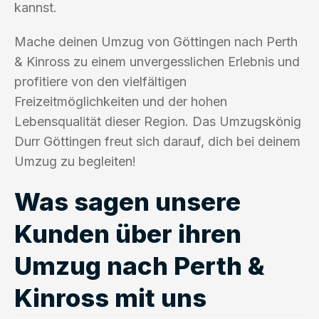
kannst.
Mache deinen Umzug von Göttingen nach Perth
& Kinross zu einem unvergesslichen Erlebnis und
profitiere von den vielfältigen
Freizeitmöglichkeiten und der hohen
Lebensqualität dieser Region. Das Umzugskönig
Durr Göttingen freut sich darauf, dich bei deinem
Umzug zu begleiten!
Was sagen unsere
Kunden über ihren
Umzug nach Perth &
Kinross mit uns