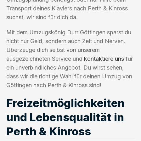
Transport deines Klaviers nach Perth & Kinross
suchst, wir sind für dich da.
Mit dem Umzugskönig Durr Göttingen sparst du
nicht nur Geld, sondern auch Zeit und Nerven.
Überzeuge dich selbst von unserem
ausgezeichneten Service und
kontaktiere uns
für
ein unverbindliches Angebot. Du wirst sehen,
dass wir die richtige Wahl für deinen Umzug von
Göttingen nach Perth & Kinross sind!
Freizeitmöglichkeiten
und Lebensqualität in
Perth & Kinross