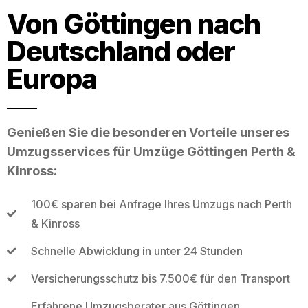
Von Göttingen nach
Deutschland oder
Europa
Genießen Sie die besonderen Vorteile unseres
Umzugsservices für Umzüge Göttingen Perth &
Kinross:
100€ sparen bei Anfrage Ihres Umzugs nach Perth
& Kinross
Schnelle Abwicklung in unter 24 Stunden
Versicherungsschutz bis 7.500€ für den Transport
Erfahrene Umzugsberater aus Göttingen