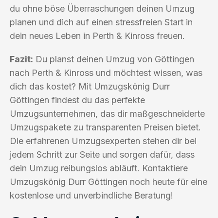
du ohne böse Überraschungen deinen Umzug
planen und dich auf einen stressfreien Start in
dein neues Leben in Perth & Kinross freuen.
Fazit:
Du planst deinen Umzug von Göttingen
nach Perth & Kinross und möchtest wissen, was
dich das kostet? Mit Umzugskönig Durr
Göttingen findest du das perfekte
Umzugsunternehmen, das dir maßgeschneiderte
Umzugspakete zu transparenten Preisen bietet.
Die erfahrenen Umzugsexperten stehen dir bei
jedem Schritt zur Seite und sorgen dafür, dass
dein Umzug reibungslos abläuft. Kontaktiere
Umzugskönig Durr Göttingen noch heute für eine
kostenlose und unverbindliche Beratung!