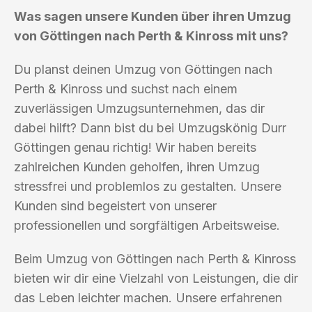
Was sagen unsere Kunden über ihren Umzug
von Göttingen nach Perth & Kinross mit uns?
Du planst deinen Umzug von Göttingen nach
Perth & Kinross und suchst nach einem
zuverlässigen Umzugsunternehmen, das dir
dabei hilft? Dann bist du bei Umzugskönig Durr
Göttingen genau richtig! Wir haben bereits
zahlreichen Kunden geholfen, ihren Umzug
stressfrei und problemlos zu gestalten. Unsere
Kunden sind begeistert von unserer
professionellen und sorgfältigen Arbeitsweise.
Beim Umzug von Göttingen nach Perth & Kinross
bieten wir dir eine Vielzahl von Leistungen, die dir
das Leben leichter machen. Unsere erfahrenen