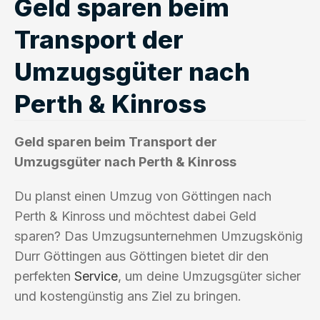
Geld sparen beim
Transport der
Umzugsgüter nach
Perth & Kinross
Geld sparen beim Transport der
Umzugsgüter nach Perth & Kinross
Du planst einen Umzug von Göttingen nach
Perth & Kinross und möchtest dabei Geld
sparen? Das Umzugsunternehmen Umzugskönig
Durr Göttingen aus Göttingen bietet dir den
perfekten
Service
, um deine Umzugsgüter sicher
und kostengünstig ans Ziel zu bringen.