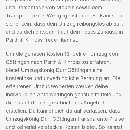
und Demontage von Möbeln sowie dem
Transport deiner Wertgegenstände. So kannst du
sicher sein, dass dein Umzug reibungslos abläuft
und du dich entspannt auf dein neues Zuhause in
Perth & Kinross freuen kannst.
Um die genauen Kosten für deinen Umzug von
Göttingen nach Perth & Kinross zu erfahren,
bietet Umzugskönig Durr Göttingen eine
kostenlose und unverbindliche Beratung an. Die
erfahrenen Umzugsexperten werden deine
individuellen Anforderungen genau ermitteln und
dir ein auf dich zugeschnittenes Angebot
erstellen. Du kannst dich darauf verlassen, dass
Umzugskönig Durr Göttingen transparente Preise
und keinerlei versteckte Kosten bietet. So kannst