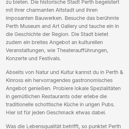
zu bieten. Die historische Stadt Perth begeistert
mit ihrer charmanten Altstadt und ihren
imposanten Bauwerken. Besuche das berühmte
Perth Museum and Art Gallery und tauche ein in
die Geschichte der Region. Die Stadt bietet
zudem ein breites Angebot an kulturellen
Veranstaltungen, wie Theateraufführungen,
Konzerte und Festivals.
Abseits von Natur und Kultur kannst du in Perth &
Kinross ein hervorragendes gastronomisches
Angebot genießen. Probiere lokale Spezialitäten
in gemütlichen Restaurants oder erlebe die
traditionelle schottische Küche in urigen Pubs.
Hier ist für jeden Geschmack etwas dabei.
Was die Lebensqualität betrifft, so punktet Perth