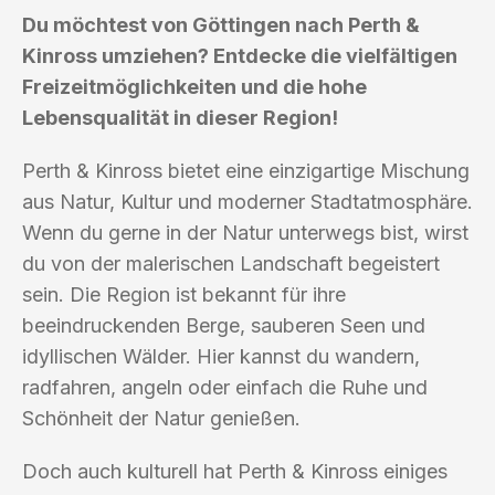
Du möchtest von Göttingen nach Perth &
Kinross umziehen? Entdecke die vielfältigen
Freizeitmöglichkeiten und die hohe
Lebensqualität in dieser Region!
Perth & Kinross bietet eine einzigartige Mischung
aus Natur, Kultur und moderner Stadtatmosphäre.
Wenn du gerne in der Natur unterwegs bist, wirst
du von der malerischen Landschaft begeistert
sein. Die Region ist bekannt für ihre
beeindruckenden Berge, sauberen Seen und
idyllischen Wälder. Hier kannst du wandern,
radfahren, angeln oder einfach die Ruhe und
Schönheit der Natur genießen.
Doch auch kulturell hat Perth & Kinross einiges