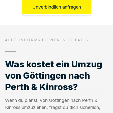
Unverbindlich anfragen
ALLE INFORMATIONEN & DETAILS
Was kostet ein Umzug
von Göttingen nach
Perth & Kinross?
Wenn du planst, von Göttingen nach Perth &
Kinross umzuziehen, fragst du dich sicherlich,