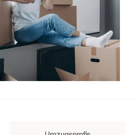
Umzugsprofis