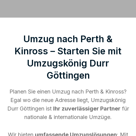
Umzug nach Perth &
Kinross – Starten Sie mit
Umzugskönig Durr
Göttingen
Planen Sie einen Umzug nach Perth & Kinross?
Egal wo die neue Adresse liegt, Umzugskönig
Durr Göttingen ist
Ihr zuverlässiger Partner
für
nationale & internationale Umzüge.
Wir bieten
umfassende Umzugslösungen
: Mit