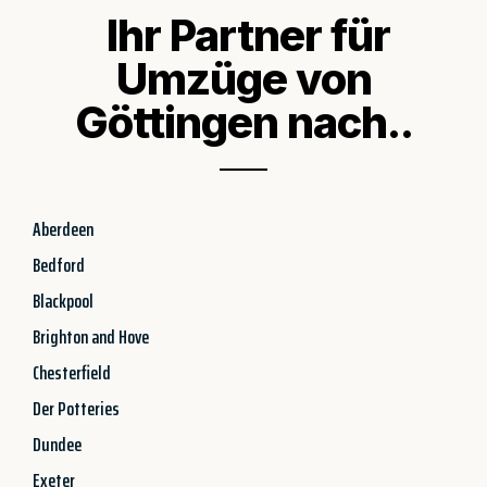
Ihr Partner für
Umzüge von
Göttingen nach..
Aberdeen
Bedford
Blackpool
Brighton and Hove
Chesterfield
Der Potteries
Dundee
Exeter