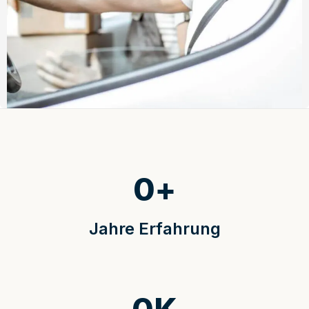
0
+
Jahre Erfahrung