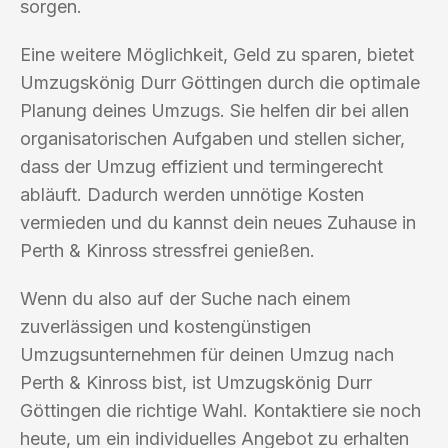
sorgen.
Eine weitere Möglichkeit, Geld zu sparen, bietet
Umzugskönig Durr Göttingen durch die optimale
Planung deines Umzugs. Sie helfen dir bei allen
organisatorischen Aufgaben und stellen sicher,
dass der Umzug effizient und termingerecht
abläuft. Dadurch werden unnötige Kosten
vermieden und du kannst dein neues Zuhause in
Perth & Kinross stressfrei genießen.
Wenn du also auf der Suche nach einem
zuverlässigen und kostengünstigen
Umzugsunternehmen für deinen Umzug nach
Perth & Kinross bist, ist Umzugskönig Durr
Göttingen die richtige Wahl. Kontaktiere sie noch
heute, um ein individuelles Angebot zu erhalten