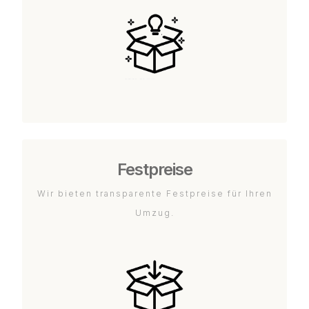
Festpreise
Wir bieten transparente Festpreise für Ihren
Umzug.