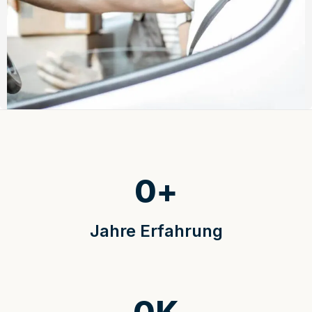
0
+
Jahre Erfahrung