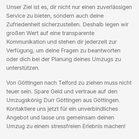
Unser Ziel ist es, dir nicht nur einen zuverlässigen
Service zu bieten, sondern auch deine
Zufriedenheit sicherzustellen. Deshalb legen wir
großen Wert auf eine transparente
Kommunikation und stehen dir jederzeit zur
Verfügung, um deine Fragen zu beantworten
oder dich bei der Planung deines Umzugs zu
unterstützen.
Von Göttingen nach Telford zu ziehen muss nicht
teuer sein. Spare Geld und vertraue auf den
Umzugskönig Durr Göttingen aus Göttingen.
Kontaktiere uns jetzt für ein unverbindliches
Angebot und lasse uns gemeinsam deinen
Umzug zu einem stressfreien Erlebnis machen!