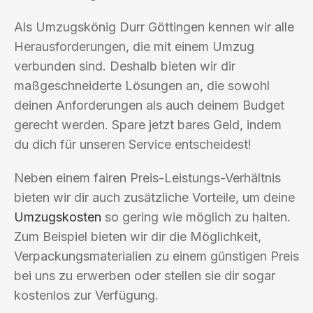
Als Umzugskönig Durr Göttingen kennen wir alle
Herausforderungen, die mit einem Umzug
verbunden sind. Deshalb bieten wir dir
maßgeschneiderte Lösungen an, die sowohl
deinen Anforderungen als auch deinem Budget
gerecht werden. Spare jetzt bares Geld, indem
du dich für unseren Service entscheidest!
Neben einem fairen Preis-Leistungs-Verhältnis
bieten wir dir auch zusätzliche Vorteile, um deine
Umzugskosten
so gering wie möglich zu halten.
Zum Beispiel bieten wir dir die Möglichkeit,
Verpackungsmaterialien zu einem günstigen Preis
bei uns zu erwerben oder stellen sie dir sogar
kostenlos zur Verfügung.