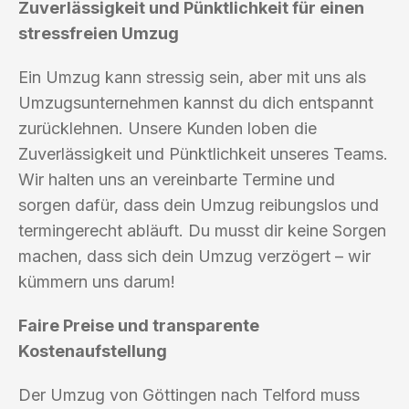
Zuverlässigkeit und Pünktlichkeit für einen
stressfreien Umzug
Ein Umzug kann stressig sein, aber mit uns als
Umzugsunternehmen kannst du dich entspannt
zurücklehnen. Unsere Kunden loben die
Zuverlässigkeit und Pünktlichkeit unseres Teams.
Wir halten uns an vereinbarte Termine und
sorgen dafür, dass dein Umzug reibungslos und
termingerecht abläuft. Du musst dir keine Sorgen
machen, dass sich dein Umzug verzögert – wir
kümmern uns darum!
Faire Preise und transparente
Kostenaufstellung
Der Umzug von Göttingen nach Telford muss