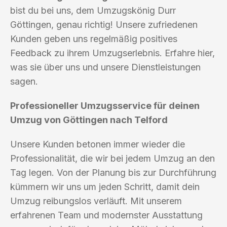
bist du bei uns, dem Umzugskönig Durr
Göttingen, genau richtig! Unsere zufriedenen
Kunden geben uns regelmäßig positives
Feedback zu ihrem Umzugserlebnis. Erfahre hier,
was sie über uns und unsere Dienstleistungen
sagen.
Professioneller Umzugsservice für deinen
Umzug von Göttingen nach Telford
Unsere Kunden betonen immer wieder die
Professionalität, die wir bei jedem Umzug an den
Tag legen. Von der Planung bis zur Durchführung
kümmern wir uns um jeden Schritt, damit dein
Umzug reibungslos verläuft. Mit unserem
erfahrenen Team und modernster Ausstattung