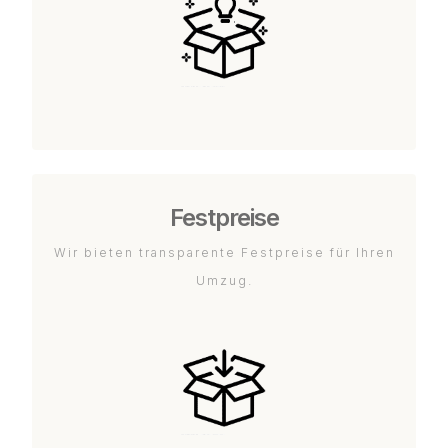
Festpreise
Wir bieten transparente Festpreise für Ihren
Umzug.