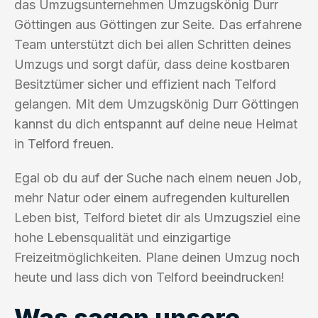
das Umzugsunternehmen Umzugskönig Durr
Göttingen aus Göttingen zur Seite. Das erfahrene
Team unterstützt dich bei allen Schritten deines
Umzugs und sorgt dafür, dass deine kostbaren
Besitztümer sicher und effizient nach Telford
gelangen. Mit dem Umzugskönig Durr Göttingen
kannst du dich entspannt auf deine neue Heimat
in Telford freuen.
Egal ob du auf der Suche nach einem neuen Job,
mehr Natur oder einem aufregenden kulturellen
Leben bist, Telford bietet dir als Umzugsziel eine
hohe Lebensqualität und einzigartige
Freizeitmöglichkeiten. Plane deinen Umzug noch
heute und lass dich von Telford beeindrucken!
Was sagen unsere