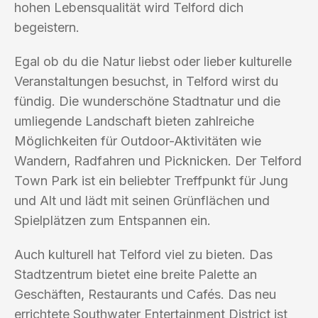
hohen Lebensqualität wird Telford dich
begeistern.
Egal ob du die Natur liebst oder lieber kulturelle
Veranstaltungen besuchst, in Telford wirst du
fündig. Die wunderschöne Stadtnatur und die
umliegende Landschaft bieten zahlreiche
Möglichkeiten für Outdoor-Aktivitäten wie
Wandern, Radfahren und Picknicken. Der Telford
Town Park ist ein beliebter Treffpunkt für Jung
und Alt und lädt mit seinen Grünflächen und
Spielplätzen zum Entspannen ein.
Auch kulturell hat Telford viel zu bieten. Das
Stadtzentrum bietet eine breite Palette an
Geschäften, Restaurants und Cafés. Das neu
errichtete Southwater Entertainment District ist