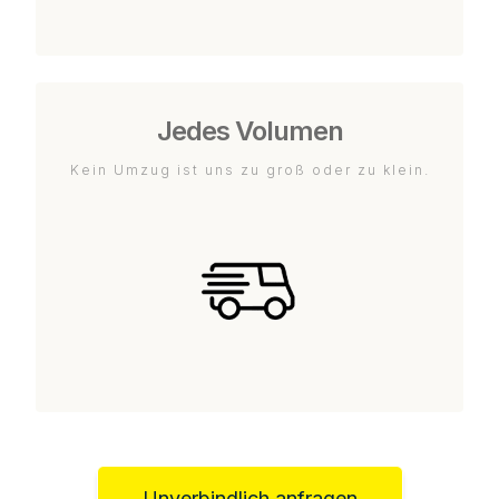
Jedes Volumen
Kein Umzug ist uns zu groß oder zu klein.
Unverbindlich anfragen