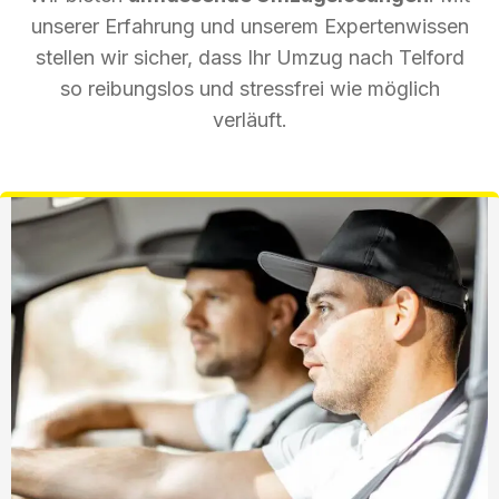
unserer Erfahrung und unserem Expertenwissen
stellen wir sicher, dass Ihr Umzug nach Telford
so reibungslos und stressfrei wie möglich
verläuft.