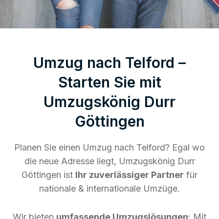
Umzug nach Telford –
Starten Sie mit
Umzugskönig Durr
Göttingen
Planen Sie einen Umzug nach Telford? Egal wo
die neue Adresse liegt, Umzugskönig Durr
Göttingen ist
Ihr zuverlässiger Partner
für
nationale & internationale Umzüge.
Wir bieten
umfassende Umzugslösungen
: Mit