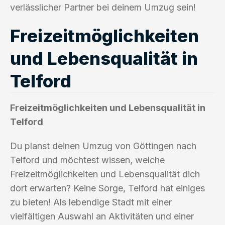
verlässlicher Partner bei deinem Umzug sein!
Freizeitmöglichkeiten
und Lebensqualität in
Telford
Freizeitmöglichkeiten und Lebensqualität in
Telford
Du planst deinen Umzug von Göttingen nach
Telford und möchtest wissen, welche
Freizeitmöglichkeiten und Lebensqualität dich
dort erwarten? Keine Sorge, Telford hat einiges
zu bieten! Als lebendige Stadt mit einer
vielfältigen Auswahl an Aktivitäten und einer