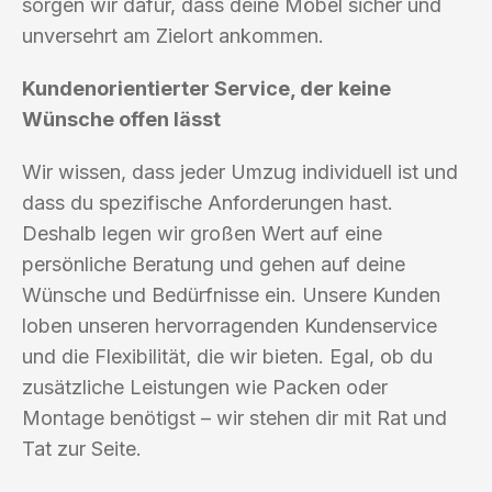
sorgen wir dafür, dass deine Möbel sicher und
unversehrt am Zielort ankommen.
Kundenorientierter Service, der keine
Wünsche offen lässt
Wir wissen, dass jeder Umzug individuell ist und
dass du spezifische Anforderungen hast.
Deshalb legen wir großen Wert auf eine
persönliche Beratung und gehen auf deine
Wünsche und Bedürfnisse ein. Unsere Kunden
loben unseren hervorragenden Kundenservice
und die Flexibilität, die wir bieten. Egal, ob du
zusätzliche Leistungen wie Packen oder
Montage benötigst – wir stehen dir mit Rat und
Tat zur Seite.