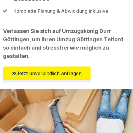
Komplette Planung & Abwicklung inklusive
Verlassen Sie sich auf Umzugskönig Durr
Göttingen, um Ihren Umzug Göttingen Telford
so einfach und stressfrei wie möglich zu
gestalten.
Jetzt unverbindlich anfragen