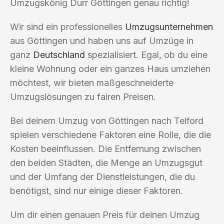
Umzugskönig Durr Göttingen genau richtig!
Wir sind ein professionelles
Umzugsunternehmen
aus Göttingen und haben uns auf Umzüge in
ganz
Deutschland
spezialisiert. Egal, ob du eine
kleine Wohnung oder ein ganzes Haus umziehen
möchtest, wir bieten maßgeschneiderte
Umzugslösungen zu fairen Preisen.
Bei deinem Umzug von Göttingen nach Telford
spielen verschiedene Faktoren eine Rolle, die die
Kosten beeinflussen. Die Entfernung zwischen
den beiden Städten, die Menge an Umzugsgut
und der Umfang der Dienstleistungen, die du
benötigst, sind nur einige dieser Faktoren.
Um dir einen genauen Preis für deinen Umzug