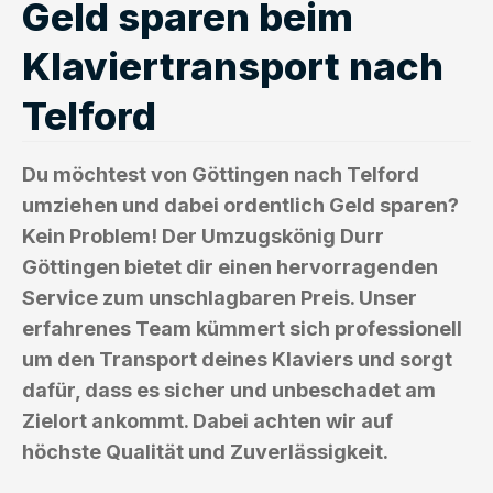
Geld sparen beim
Klaviertransport nach
Telford
Du möchtest von Göttingen nach Telford
umziehen und dabei ordentlich Geld sparen?
Kein Problem! Der Umzugskönig Durr
Göttingen bietet dir einen hervorragenden
Service zum unschlagbaren Preis. Unser
erfahrenes Team kümmert sich professionell
um den Transport deines Klaviers und sorgt
dafür, dass es sicher und unbeschadet am
Zielort ankommt. Dabei achten wir auf
höchste Qualität und Zuverlässigkeit.