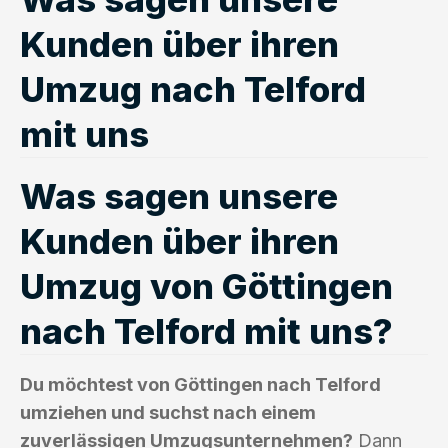
Kunden über ihren
Umzug nach Telford
mit uns
Was sagen unsere
Kunden über ihren
Umzug von Göttingen
nach Telford mit uns?
Du möchtest von Göttingen nach Telford
umziehen und suchst nach einem
zuverlässigen Umzugsunternehmen?
Dann