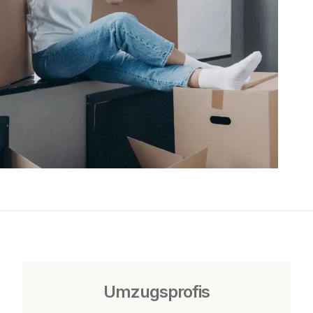
Umzugsprofis