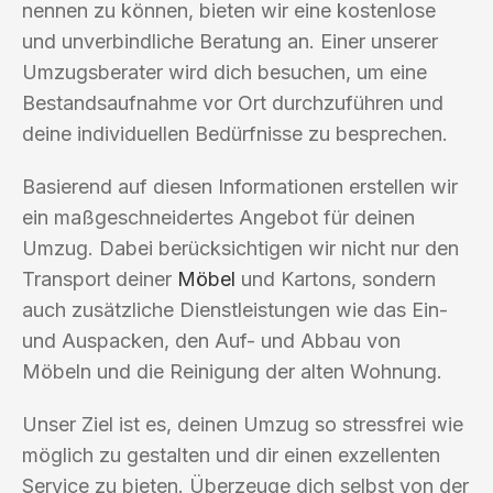
nennen zu können, bieten wir eine kostenlose
und unverbindliche Beratung an. Einer unserer
Umzugsberater wird dich besuchen, um eine
Bestandsaufnahme vor Ort durchzuführen und
deine individuellen Bedürfnisse zu besprechen.
Basierend auf diesen Informationen erstellen wir
ein maßgeschneidertes Angebot für deinen
Umzug. Dabei berücksichtigen wir nicht nur den
Transport deiner
Möbel
und Kartons, sondern
auch zusätzliche Dienstleistungen wie das Ein-
und Auspacken, den Auf- und Abbau von
Möbeln und die Reinigung der alten Wohnung.
Unser Ziel ist es, deinen Umzug so stressfrei wie
möglich zu gestalten und dir einen exzellenten
Service zu bieten. Überzeuge dich selbst von der