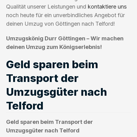
Qualität unserer Leistungen und
kontaktiere uns
noch heute für ein unverbindliches Angebot für
deinen Umzug von Göttingen nach Telford!
Umzugskönig Durr Göttingen – Wir machen
deinen Umzug zum Königserlebnis!
Geld sparen beim
Transport der
Umzugsgüter nach
Telford
Geld sparen beim Transport der
Umzugsgüter nach Telford