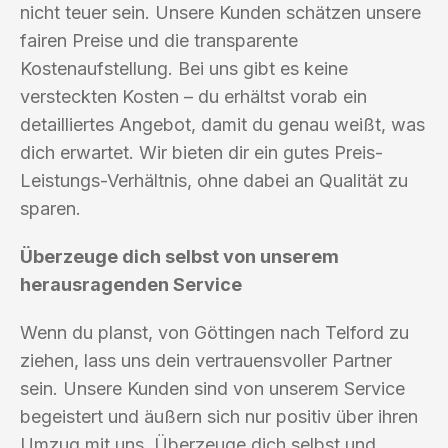
nicht teuer sein. Unsere Kunden schätzen unsere
fairen Preise und die transparente
Kostenaufstellung. Bei uns gibt es keine
versteckten Kosten – du erhältst vorab ein
detailliertes Angebot, damit du genau weißt, was
dich erwartet. Wir bieten dir ein gutes Preis-
Leistungs-Verhältnis, ohne dabei an Qualität zu
sparen.
Überzeuge dich selbst von unserem
herausragenden Service
Wenn du planst, von Göttingen nach Telford zu
ziehen, lass uns dein vertrauensvoller Partner
sein. Unsere Kunden sind von unserem Service
begeistert und äußern sich nur positiv über ihren
Umzug mit uns. Überzeuge dich selbst und