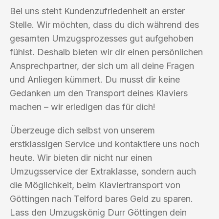
Bei uns steht Kundenzufriedenheit an erster
Stelle. Wir möchten, dass du dich während des
gesamten Umzugsprozesses gut aufgehoben
fühlst. Deshalb bieten wir dir einen persönlichen
Ansprechpartner, der sich um all deine Fragen
und Anliegen kümmert. Du musst dir keine
Gedanken um den Transport deines Klaviers
machen – wir erledigen das für dich!
Überzeuge dich selbst von unserem
erstklassigen Service und kontaktiere uns noch
heute. Wir bieten dir nicht nur einen
Umzugsservice der Extraklasse, sondern auch
die Möglichkeit, beim Klaviertransport von
Göttingen nach Telford bares Geld zu sparen.
Lass den Umzugskönig Durr Göttingen dein