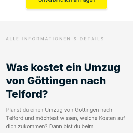
ALLE INFORMATIONEN & DETAILS
Was kostet ein Umzug
von Göttingen nach
Telford?
Planst du einen Umzug von Göttingen nach
Telford und möchtest wissen, welche Kosten auf
dich zukommen? Dann bist du beim