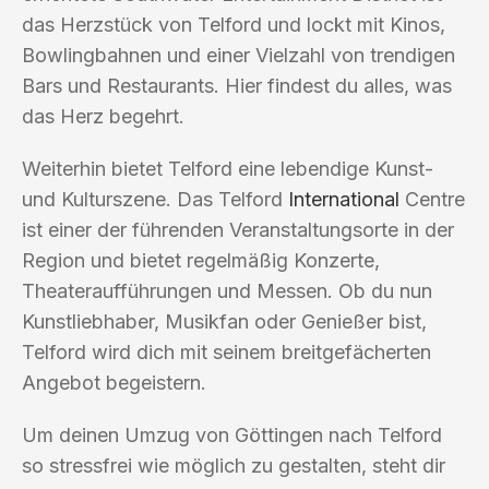
das Herzstück von Telford und lockt mit Kinos,
Bowlingbahnen und einer Vielzahl von trendigen
Bars und Restaurants. Hier findest du alles, was
das Herz begehrt.
Weiterhin bietet Telford eine lebendige Kunst-
und Kulturszene. Das Telford
International
Centre
ist einer der führenden Veranstaltungsorte in der
Region und bietet regelmäßig Konzerte,
Theateraufführungen und Messen. Ob du nun
Kunstliebhaber, Musikfan oder Genießer bist,
Telford wird dich mit seinem breitgefächerten
Angebot begeistern.
Um deinen Umzug von Göttingen nach Telford
so stressfrei wie möglich zu gestalten, steht dir