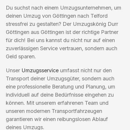
Du suchst nach einem Umzugsunternehmen, um
deinen Umzug von Göttingen nach Telford
stressfrei zu gestalten? Der Umzugskönig Durr
Göttingen aus Göttingen ist der richtige Partner
für dich! Bei uns kannst du nicht nur auf einen
zuverlässigen Service vertrauen, sondern auch
Geld sparen.
Unser
Umzugsservice
umfasst nicht nur den
Transport deiner Umzugsgüter, sondern auch
eine professionelle Beratung und Planung, um
individuell auf deine Bedürfnisse eingehen zu
können. Mit unserem erfahrenen Team und
unseren modernen Transportfahrzeugen
garantieren wir einen reibungslosen Ablauf
deines Umzugs.