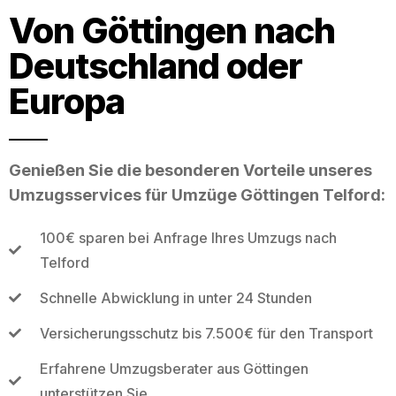
Von Göttingen nach
Deutschland oder
Europa
Genießen Sie die besonderen Vorteile unseres
Umzugsservices für Umzüge Göttingen Telford:
100€ sparen bei Anfrage Ihres Umzugs nach
Telford
Schnelle Abwicklung in unter 24 Stunden
Versicherungsschutz bis 7.500€ für den Transport
Erfahrene Umzugsberater aus Göttingen
unterstützen Sie