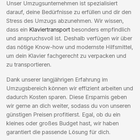
Unser Umzugsunternehmen ist spezialisiert
darauf, deine Bedürfnisse zu erfüllen und dir den
Stress des Umzugs abzunehmen. Wir wissen,
dass ein
Klaviertransport
besonders empfindlich
und anspruchsvoll ist. Deshalb verfügen wir über
das nötige Know-how und modernste Hilfsmittel,
um dein Klavier fachgerecht zu verpacken und
zu transportieren.
Dank unserer langjährigen Erfahrung im
Umzugsbereich können wir effizient arbeiten und
dadurch Kosten sparen. Diese Ersparnis geben
wir gerne an dich weiter, sodass du von unseren
günstigen Preisen profitierst. Egal, ob du ein
kleines oder großes Budget hast, wir haben
garantiert die passende Lösung für dich.